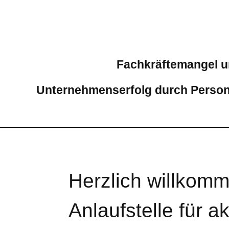
Fachkräftemangel u
Unternehmenserfolg durch Person
Herzlich willkomm
Anlaufstelle für 