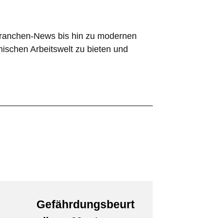
Branchen-News bis hin zu modernen
mischen Arbeitswelt zu bieten und
Gefährdungsbeurt