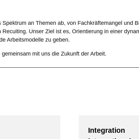
es Spektrum an Themen ab, von Fachkräftemangel und 
Recuiting. Unser Ziel ist es, Orientierung in einer dyna
nde Arbeitsmodelle zu geben.
e gemeinsam mit uns die Zukunft der Arbeit.
Integration