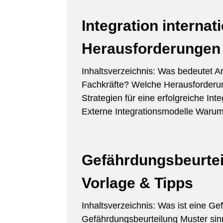
Integration internat
Herausforderungen 
Inhaltsverzeichnis: Was bedeutet Arb
Fachkräfte? Welche Herausforderun
Strategien für eine erfolgreiche Int
Externe Integrationsmodelle Warum 
Gefährdungsbeurtei
Vorlage & Tipps
Inhaltsverzeichnis: Was ist eine G
Gefährdungsbeurteilung Muster sinnv