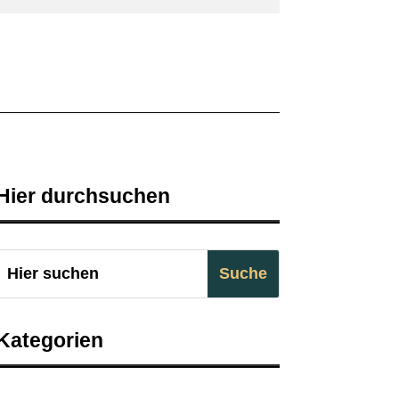
Hier durchsuchen
Kategorien