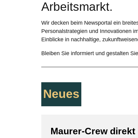
Arbeitsmarkt.
Wir decken beim Newsportal ein breit
Personalstrategien und Innovationen im 
Einblicke in nachhaltige, zukunftweise
Bleiben Sie informiert und gestalten Si
Neues
Maurer-Crew direkt