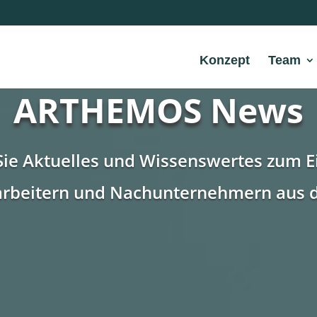
Konzept
Team
ARTHEMOS News
Sie Aktuelles und Wissenswertes zum E
rbeitern und Nachunternehmern aus 