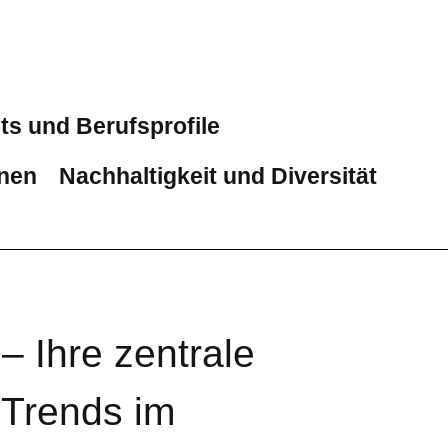
ts und Berufsprofile
onen
Nachhaltigkeit und Diversität
– Ihre zentrale
 Trends im