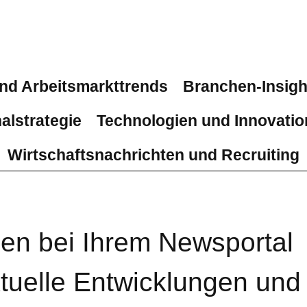
nd Arbeitsmarkttrends
Branchen-Insigh
alstrategie
Technologien und Innovati
Wirtschaftsnachrichten und Recruiting
en bei Ihrem Newsportal 
aktuelle Entwicklungen und