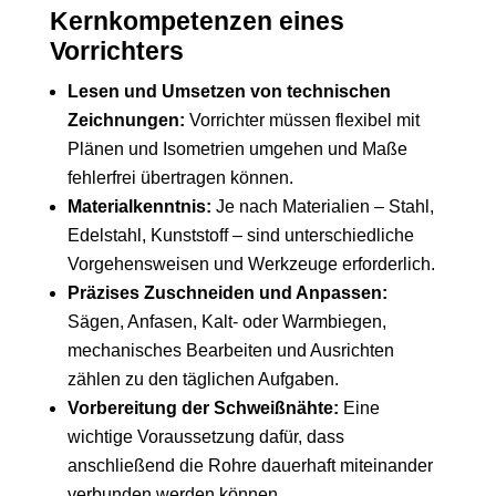
Kernkompetenzen eines
Vorrichters
Lesen und Umsetzen von technischen
Zeichnungen:
Vorrichter müssen flexibel mit
Plänen und Isometrien umgehen und Maße
fehlerfrei übertragen können.
Materialkenntnis:
Je nach Materialien – Stahl,
Edelstahl, Kunststoff – sind unterschiedliche
Vorgehensweisen und Werkzeuge erforderlich.
Präzises Zuschneiden und Anpassen:
Sägen, Anfasen, Kalt- oder Warmbiegen,
mechanisches Bearbeiten und Ausrichten
zählen zu den täglichen Aufgaben.
Vorbereitung der Schweißnähte:
Eine
wichtige Voraussetzung dafür, dass
anschließend die Rohre dauerhaft miteinander
verbunden werden können.