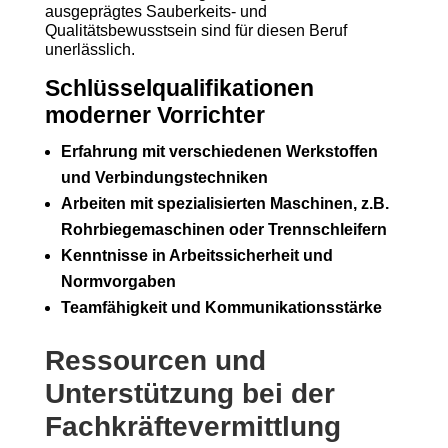
ausgeprägtes Sauberkeits- und
Qualitätsbewusstsein sind für diesen Beruf
unerlässlich.
Schlüsselqualifikationen
moderner Vorrichter
Erfahrung mit verschiedenen Werkstoffen
und Verbindungstechniken
Arbeiten mit spezialisierten Maschinen, z.B.
Rohrbiegemaschinen oder Trennschleifern
Kenntnisse in Arbeitssicherheit und
Normvorgaben
Teamfähigkeit und Kommunikationsstärke
Ressourcen und
Unterstützung bei der
Fachkräftevermittlung