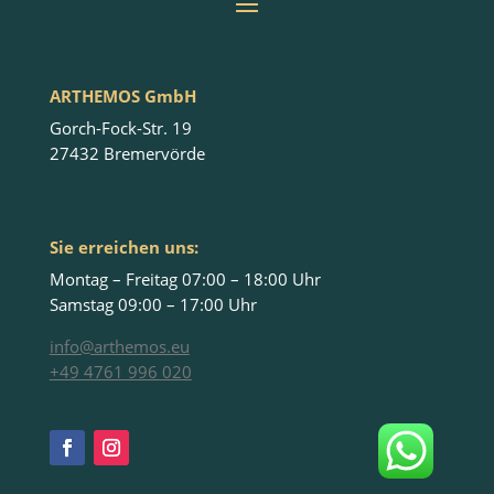
ARTHEMOS GmbH
Gorch-Fock-Str. 19
27432 Bremervörde
Sie erreichen uns:
Montag – Freitag 07:00 – 18:00 Uhr
Samstag 09:00 – 17:00 Uhr
info@arthemos.eu
+49 4761 996 020