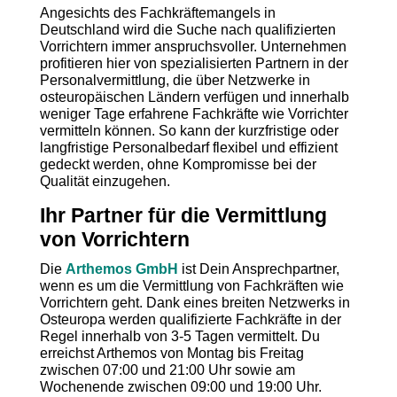
Angesichts des Fachkräftemangels in
Deutschland wird die Suche nach qualifizierten
Vorrichtern immer anspruchsvoller. Unternehmen
profitieren hier von spezialisierten Partnern in der
Personalvermittlung, die über Netzwerke in
osteuropäischen Ländern verfügen und innerhalb
weniger Tage erfahrene Fachkräfte wie Vorrichter
vermitteln können. So kann der kurzfristige oder
langfristige Personalbedarf flexibel und effizient
gedeckt werden, ohne Kompromisse bei der
Qualität einzugehen.
Ihr Partner für die Vermittlung
von Vorrichtern
Die
Arthemos GmbH
ist Dein Ansprechpartner,
wenn es um die Vermittlung von Fachkräften wie
Vorrichtern geht. Dank eines breiten Netzwerks in
Osteuropa werden qualifizierte Fachkräfte in der
Regel innerhalb von 3-5 Tagen vermittelt. Du
erreichst Arthemos von Montag bis Freitag
zwischen 07:00 und 21:00 Uhr sowie am
Wochenende zwischen 09:00 und 19:00 Uhr.