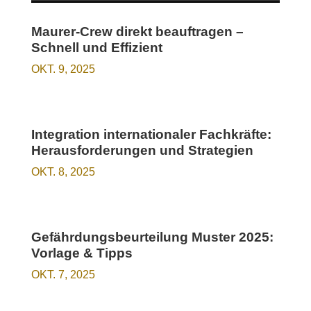
Maurer-Crew direkt beauftragen –
Schnell und Effizient
OKT. 9, 2025
Integration internationaler Fachkräfte:
Herausforderungen und Strategien
OKT. 8, 2025
Gefährdungsbeurteilung Muster 2025:
Vorlage & Tipps
OKT. 7, 2025