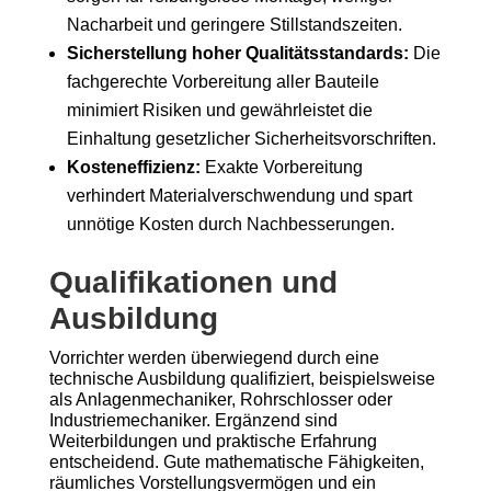
Nacharbeit und geringere Stillstandszeiten.
Sicherstellung hoher Qualitätsstandards:
Die
fachgerechte Vorbereitung aller Bauteile
minimiert Risiken und gewährleistet die
Einhaltung gesetzlicher Sicherheitsvorschriften.
Kosteneffizienz:
Exakte Vorbereitung
verhindert Materialverschwendung und spart
unnötige Kosten durch Nachbesserungen.
Qualifikationen und
Ausbildung
Vorrichter werden überwiegend durch eine
technische Ausbildung qualifiziert, beispielsweise
als Anlagenmechaniker, Rohrschlosser oder
Industriemechaniker. Ergänzend sind
Weiterbildungen und praktische Erfahrung
entscheidend. Gute mathematische Fähigkeiten,
räumliches Vorstellungsvermögen und ein