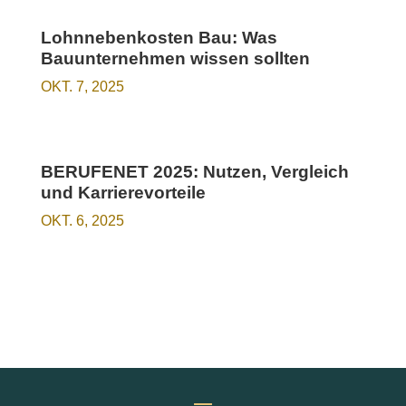
Lohnnebenkosten Bau: Was
Bauunternehmen wissen sollten
OKT. 7, 2025
BERUFENET 2025: Nutzen, Vergleich
und Karrierevorteile
OKT. 6, 2025