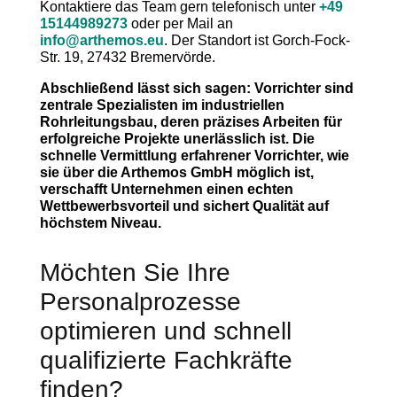
Kontaktiere das Team gern telefonisch unter
+49
15144989273
oder per Mail an
info@arthemos.eu
. Der Standort ist Gorch-Fock-
Str. 19, 27432 Bremervörde.
Abschließend lässt sich sagen: Vorrichter sind
zentrale Spezialisten im industriellen
Rohrleitungsbau, deren präzises Arbeiten für
erfolgreiche Projekte unerlässlich ist. Die
schnelle Vermittlung erfahrener Vorrichter, wie
sie über die Arthemos GmbH möglich ist,
verschafft Unternehmen einen echten
Wettbewerbsvorteil und sichert Qualität auf
höchstem Niveau.
Möchten Sie Ihre
Personalprozesse
optimieren und schnell
qualifizierte Fachkräfte
finden?