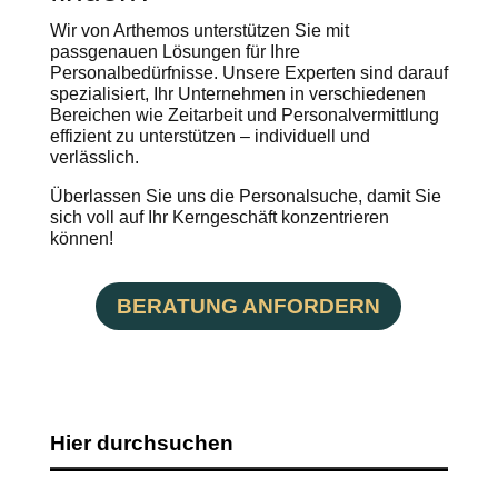
Wir von Arthemos unterstützen Sie mit
passgenauen Lösungen für Ihre
Personalbedürfnisse. Unsere Experten sind darauf
spezialisiert, Ihr Unternehmen in verschiedenen
Bereichen wie Zeitarbeit und Personalvermittlung
effizient zu unterstützen – individuell und
verlässlich.
Überlassen Sie uns die Personalsuche, damit Sie
sich voll auf Ihr Kerngeschäft konzentrieren
können!
BERATUNG ANFORDERN
Hier durchsuchen