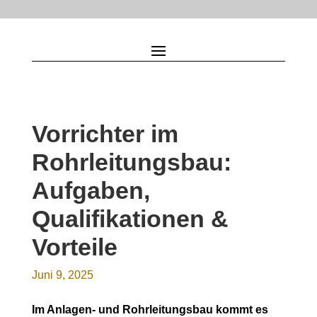
Vorrichter im
Rohrleitungsbau:
Aufgaben,
Qualifikationen &
Vorteile
Juni 9, 2025
Im Anlagen- und Rohrleitungsbau kommt es