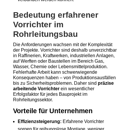
Bedeutung erfahrener
Vorrichter im
Rohrleitungsbau
Die Anforderungen wachsen mit der Komplexität
der Projekte. Vorrichter sind deshalb unverzichtbar
in Raffinerien, Kraftwerken, industriellen Anlagen,
auf Werften oder Baustellen im Bereich Gas,
Wasser, Chemie oder Lebensmittelproduktion.
Fehlerhafte Arbeit kann schwerwiegende
Konsequenzen haben – von Produktionsausfällen
bis zu Sicherheitsproblemen. Daher sind
präzise
arbeitende Vorrichter
ein wesentlicher
Erfolgsfaktor für jedes Bauprojekt im
Rohrleitungssektor.
Vorteile für Unternehmen
Effizienzsteigerung:
Erfahrene Vorrichter
sorgen für reibungslose Montage, weniger