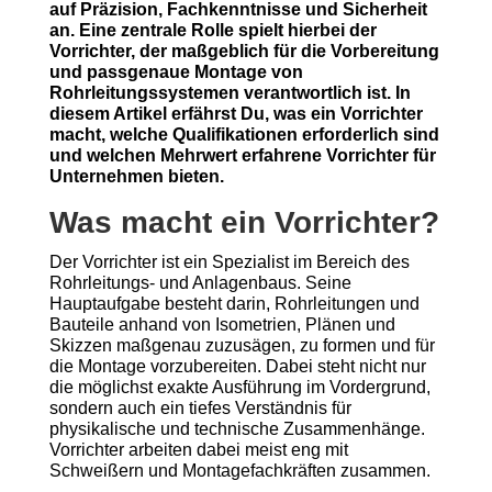
auf Präzision, Fachkenntnisse und Sicherheit
an. Eine zentrale Rolle spielt hierbei der
Vorrichter, der maßgeblich für die Vorbereitung
und passgenaue Montage von
Rohrleitungssystemen verantwortlich ist. In
diesem Artikel erfährst Du, was ein Vorrichter
macht, welche Qualifikationen erforderlich sind
und welchen Mehrwert erfahrene Vorrichter für
Unternehmen bieten.
Was macht ein Vorrichter?
Der Vorrichter ist ein Spezialist im Bereich des
Rohrleitungs- und Anlagenbaus. Seine
Hauptaufgabe besteht darin, Rohrleitungen und
Bauteile anhand von Isometrien, Plänen und
Skizzen maßgenau zuzusägen, zu formen und für
die Montage vorzubereiten. Dabei steht nicht nur
die möglichst exakte Ausführung im Vordergrund,
sondern auch ein tiefes Verständnis für
physikalische und technische Zusammenhänge.
Vorrichter arbeiten dabei meist eng mit
Schweißern und Montagefachkräften zusammen.