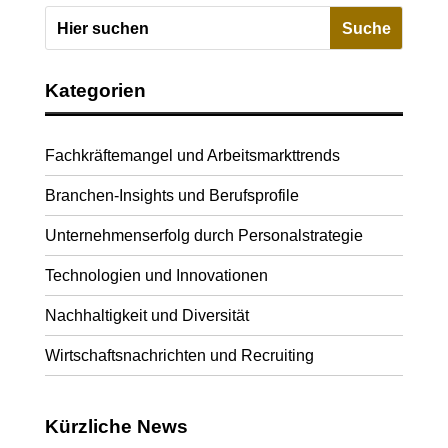
Kategorien
Fachkräftemangel und Arbeitsmarkttrends
Branchen-Insights und Berufsprofile
Unternehmenserfolg durch Personalstrategie
Technologien und Innovationen
Nachhaltigkeit und Diversität
Wirtschaftsnachrichten und Recruiting
Kürzliche News