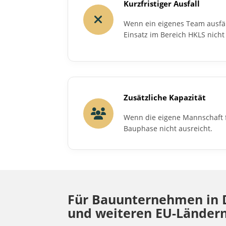
Kurzfristiger Ausfall
Wenn ein eigenes Team ausfäl
Einsatz im Bereich HKLS nich
Zusätzliche Kapazität
Wenn die eigene Mannschaft f
Bauphase nicht ausreicht.
Für Bauunternehmen in D
und weiteren EU-Länder