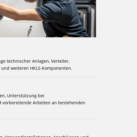
e technischer Anlagen, Verteiler,
 und weiteren HKLS-Komponenten.
en, Unterstützung bei
d vorbereitende Arbeiten an bestehenden