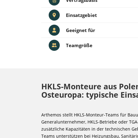
Einsatzgebiet
Geeignet für
Teamgröße
HKLS-Monteure aus Pole
Osteuropa: typische Eins
Arthemos stellt HKLS-Monteur-Teams für Bau
Generalunternehmer, HKLS-Betriebe oder TGA-
zusätzliche Kapazitäten in der technischen G
Teams unterstützen bei Heizungsbau, Sanitärin