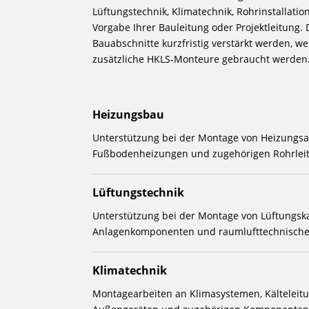
Lüftungstechnik, Klimatechnik, Rohrinstallat
Vorgabe Ihrer Bauleitung oder Projektleitung
Bauabschnitte kurzfristig verstärkt werden, w
zusätzliche HKLS-Monteure gebraucht werden
Heizungsbau
Unterstützung bei der Montage von Heizungsa
Fußbodenheizungen und zugehörigen Rohrlei
Lüftungstechnik
Unterstützung bei der Montage von Lüftungska
Anlagenkomponenten und raumlufttechnische
Klimatechnik
Montagearbeiten an Klimasystemen, Kälteleitu