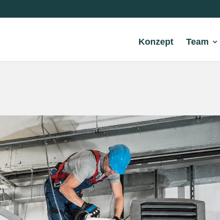
Konzept
Team