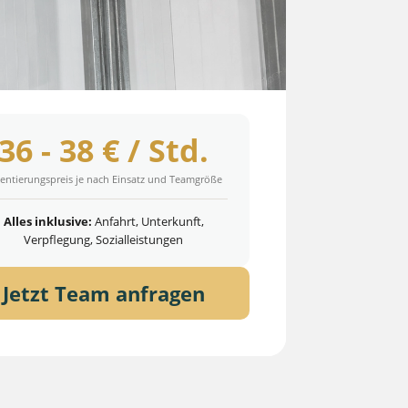
36 - 38 € / Std.
entierungspreis je nach Einsatz und Teamgröße
Alles inklusive:
Anfahrt, Unterkunft,
Verpflegung, Sozialleistungen
Jetzt Team anfragen