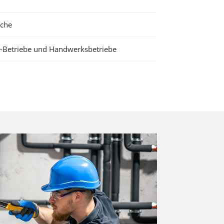
ache
-Betriebe und Handwerksbetriebe