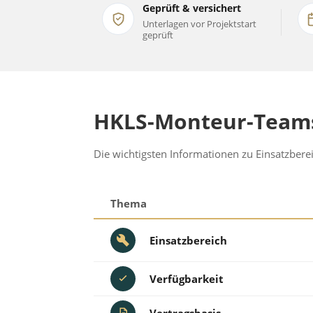
Geprüft & versichert
Unterlagen vor Projektstart
geprüft
HKLS-Monteur-Teams 
Die wichtigsten Informationen zu Einsatzber
Thema
Einsatzbereich
Verfügbarkeit
Vertragsbasis