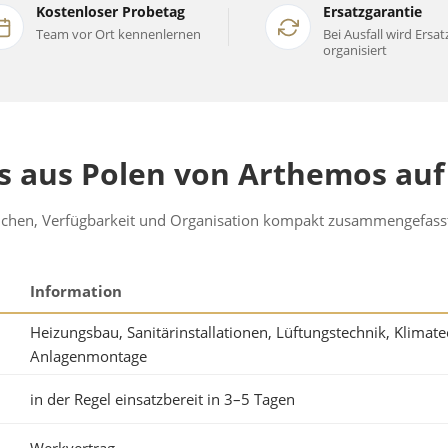
Kostenloser Probetag
Ersatzgarantie
Team vor Ort kennenlernen
Bei Ausfall wird Ersat
organisiert
aus Polen von Arthemos auf 
eichen, Verfügbarkeit und Organisation kompakt zusammengefass
Information
Heizungsbau, Sanitärinstallationen, Lüftungstechnik, Klimate
Anlagenmontage
in der Regel einsatzbereit in 3–5 Tagen
Werkvertrag