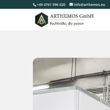
+49 4761 996 020
info@arthemos.eu