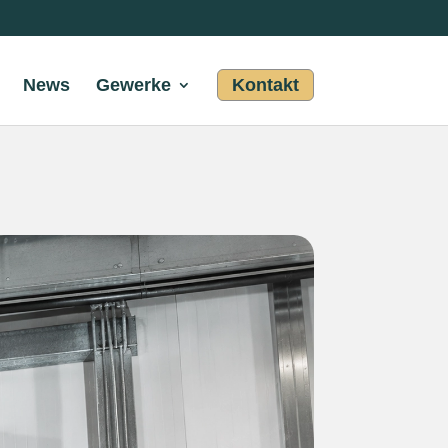
News
Gewerke
Kontakt