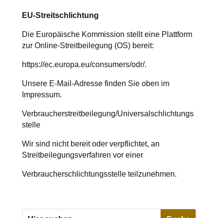
EU-Streitschlichtung
Die Europäische Kommission stellt eine Plattform
zur Online-Streitbeilegung (OS) bereit:
https://ec.europa.eu/consumers/odr/.
Unsere E-Mail-Adresse finden Sie oben im
Impressum.
Verbraucherstreitbeilegung/Universalschlichtungs
stelle
Wir sind nicht bereit oder verpflichtet, an
Streitbeilegungsverfahren vor einer
Verbraucherschlichtungsstelle teilzunehmen.