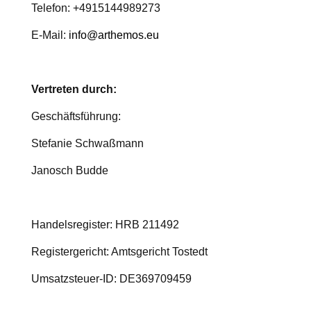
Telefon: +4915144989273
E-Mail:
info@arthemos.eu
Vertreten durch:
Geschäftsführung:
Stefanie Schwaßmann
Janosch Budde
Handelsregister: HRB 211492
Registergericht: Amtsgericht Tostedt
Umsatzsteuer-ID: DE369709459