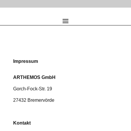
Impressum
ARTHEMOS GmbH
Gorch-Fock-Str. 19
27432 Bremervörde
Kontakt