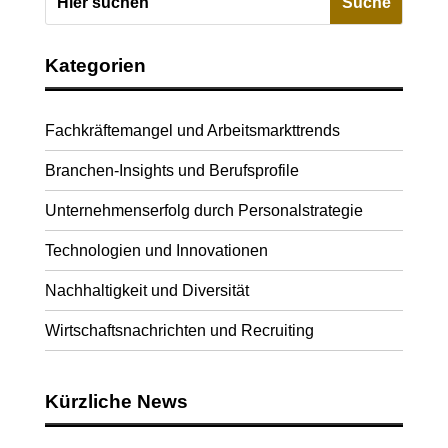
Kategorien
Fachkräftemangel und Arbeitsmarkttrends
Branchen-Insights und Berufsprofile
Unternehmenserfolg durch Personalstrategie
Technologien und Innovationen
Nachhaltigkeit und Diversität
Wirtschaftsnachrichten und Recruiting
Kürzliche News