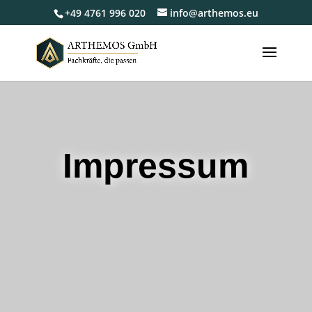
+49 4761 996 020
info@arthemos.eu
Impressum