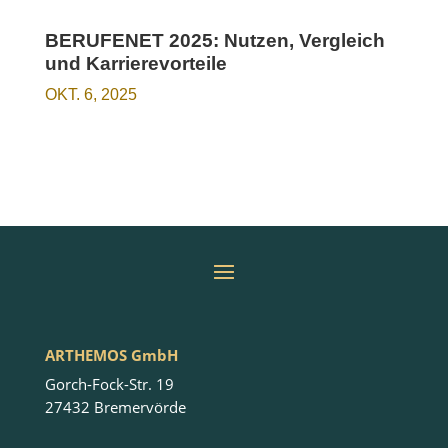
BERUFENET 2025: Nutzen, Vergleich
und Karrierevorteile
OKT. 6, 2025
ARTHEMOS GmbH
Gorch-Fock-Str. 19
27432 Bremervörde