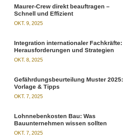
Maurer-Crew direkt beauftragen –
Schnell und Effizient
OKT. 9, 2025
Integration internationaler Fachkräfte:
Herausforderungen und Strategien
OKT. 8, 2025
Gefährdungsbeurteilung Muster 2025:
Vorlage & Tipps
OKT. 7, 2025
Lohnnebenkosten Bau: Was
Bauunternehmen wissen sollten
OKT. 7, 2025