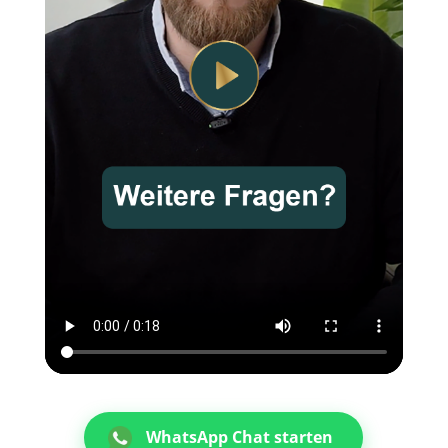
WhatsApp Chat starten