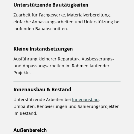
Unterstützende Bautätigkeiten
Zuarbeit für Fachgewerke, Materialvorbereitung,
einfache Anpassungsarbeiten und Unterstützung bei
laufenden Bauabschnitten.
Kleine Instandsetzungen
Ausführung kleinerer Reparatur-, Ausbesserungs-
und Anpassungsarbeiten im Rahmen laufender
Projekte.
Innenausbau & Bestand
Unterstützende Arbeiten bei
Innenausbau
,
Umbauten, Renovierungen und Sanierungsprojekten
im Bestand.
Außenbereich