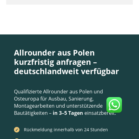
Allrounder aus Polen
kurzfristig anfragen –
deutschlandweit verfügbar
Qualifizierte Allrounder aus Polen und
Osteuropa für Ausbau, Sanierung,
Montagearbeiten und unterstützende
Bautätigkeiten –
in 3–5 Tagen
einsatzbereit.
Rückmeldung innerhalb von 24 Stunden