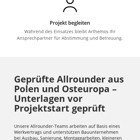
Projekt begleiten
Während des Einsatzes bleibt Arthemos Ihr
Ansprechpartner für Abstimmung und Betreuung.
Geprüfte Allrounder aus
Polen und Osteuropa –
Unterlagen vor
Projektstart geprüft
Unsere Allrounder-Teams arbeiten auf Basis eines
Werkvertrags und unterstützen Bauunternehmen
bei Ausbau, Sanierung, Montagearbeiten, kleineren