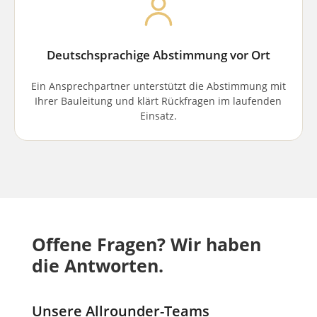
Deutschsprachige Abstimmung vor Ort
Ein Ansprechpartner unterstützt die Abstimmung mit
Ihrer Bauleitung und klärt Rückfragen im laufenden
Einsatz.
Offene Fragen? Wir haben
die Antworten.
Unsere Allrounder-Teams