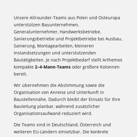
Unsere Allrounder-Teams aus Polen und Osteuropa
unterstützen Bauunternehmen,
Generalunternehmer, Handwerksbetriebe,
Sanierungsbetriebe und Projektbetriebe bei Ausbau,
Sanierung, Montagearbeiten, kleineren
Instandsetzungen und unterstützenden
Bautätigkeiten. Je nach Projektbedarf stellt Arthemos
kompakte
2–4-Mann-Teams
oder größere Kolonnen
bereit.
Wir übernehmen die Abstimmung sowie die
Organisation von Anreise und Unterkunft in
Baustellennähe. Dadurch bleibt der Einsatz für Ihre
Bauleitung planbar, während zusätzlicher
Organisationsaufwand reduziert wird.
Die Teams sind in Deutschland, Österreich und
weiteren EU-Ländern einsetzbar. Die konkrete