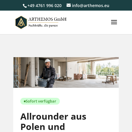
+49 4761 996 020
info@arthemos.eu
Sofort verfügbar
Allrounder aus
Polen und