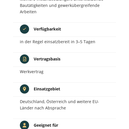
Bautätigkeiten und gewerkübergreifende
Arbeiten
Verfügbarkeit
in der Regel einsatzbereit in 3–5 Tagen
Vertragsbasis
Werkvertrag
Einsatzgebiet
Deutschland, Österreich und weitere EU-
Länder nach Absprache
Geeignet für