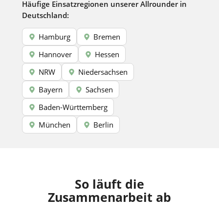
Häufige Einsatzregionen unserer Allrounder in
Deutschland:
Hamburg
Bremen
Hannover
Hessen
NRW
Niedersachsen
Bayern
Sachsen
Baden-Württemberg
München
Berlin
So läuft die
Zusammenarbeit ab