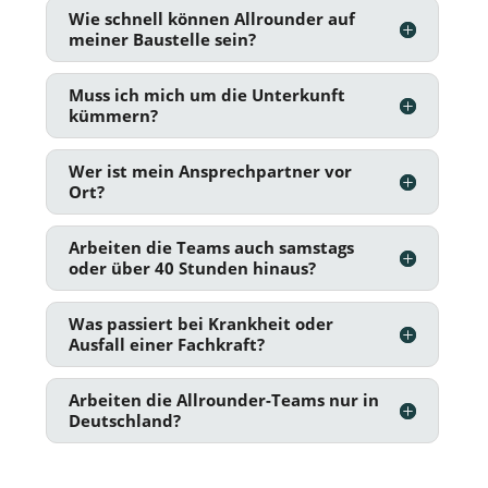
Wie schnell können Allrounder auf
meiner Baustelle sein?
Muss ich mich um die Unterkunft
kümmern?
Wer ist mein Ansprechpartner vor
Ort?
Arbeiten die Teams auch samstags
oder über 40 Stunden hinaus?
Was passiert bei Krankheit oder
Ausfall einer Fachkraft?
Arbeiten die Allrounder-Teams nur in
Deutschland?