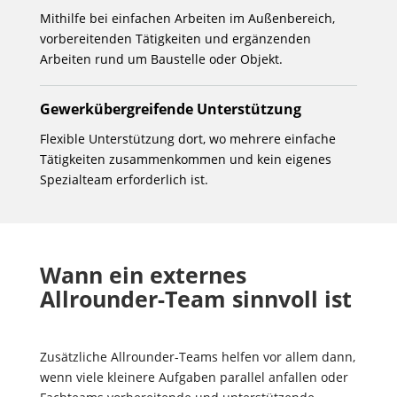
Mithilfe bei einfachen Arbeiten im Außenbereich,
vorbereitenden Tätigkeiten und ergänzenden
Arbeiten rund um Baustelle oder Objekt.
Gewerkübergreifende Unterstützung
Flexible Unterstützung dort, wo mehrere einfache
Tätigkeiten zusammenkommen und kein eigenes
Spezialteam erforderlich ist.
Wann ein externes
Allrounder-Team sinnvoll ist
Zusätzliche Allrounder-Teams helfen vor allem dann,
wenn viele kleinere Aufgaben parallel anfallen oder