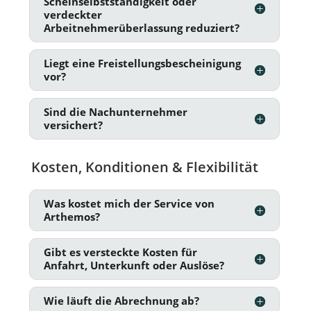
Scheinselbstständigkeit oder
verdeckter
Arbeitnehmerüberlassung reduziert?
Liegt eine Freistellungsbescheinigung
vor?
Sind die Nachunternehmer
versichert?
Kosten, Konditionen & Flexibilität
Was kostet mich der Service von
Arthemos?
Gibt es versteckte Kosten für
Anfahrt, Unterkunft oder Auslöse?
Wie läuft die Abrechnung ab?