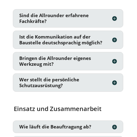
Sind die Allrounder erfahrene
Fachkräfte?
Ist die Kommunikation auf der
Baustelle deutschsprachig möglich?
Bringen die Allrounder eigenes
Werkzeug mit?
Wer stellt die persönliche
Schutzausrüstung?
Einsatz und Zusammenarbeit
Wie läuft die Beauftragung ab?