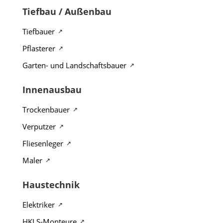
Tiefbau / Außenbau
Tiefbauer
Pflasterer
Garten- und Landschaftsbauer
Innenausbau
Trockenbauer
Verputzer
Fliesenleger
Maler
Haustechnik
Elektriker
HKLS-Monteure