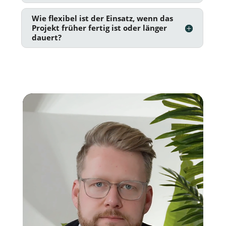
Wie flexibel ist der Einsatz, wenn das
Projekt früher fertig ist oder länger
dauert?