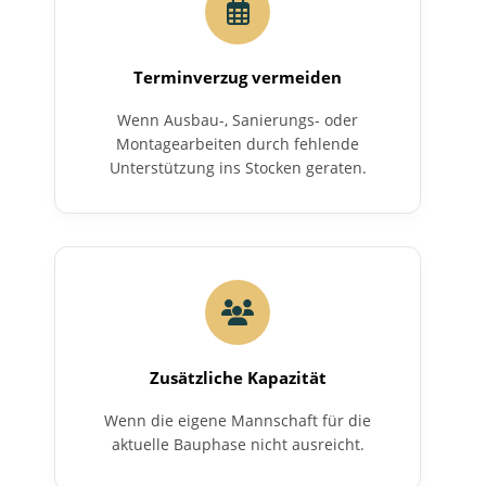
Terminverzug vermeiden
Wenn Ausbau-, Sanierungs- oder
Montagearbeiten durch fehlende
Unterstützung ins Stocken geraten.
Zusätzliche Kapazität
Wenn die eigene Mannschaft für die
aktuelle Bauphase nicht ausreicht.