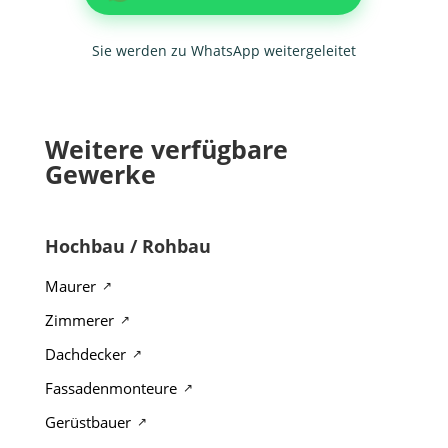
Sie werden zu WhatsApp weitergeleitet
Weitere verfügbare
Gewerke
Hochbau / Rohbau
Maurer
Zimmerer
Dachdecker
Fassadenmonteure
Gerüstbauer