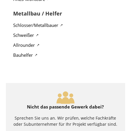
Metallbau / Helfer
Schlosser/Metallbauer
Schweißer
Allrounder
Bauhelfer
Nicht das passende Gewerk dabei?
Sprechen Sie uns an. Wir prüfen, welche Fachkräfte
oder Subunternehmer für Ihr Projekt verfügbar sind.