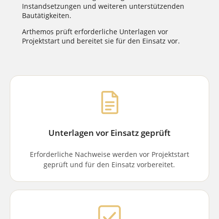
Instandsetzungen und weiteren unterstützenden
Bautätigkeiten.
Arthemos prüft erforderliche Unterlagen vor
Projektstart und bereitet sie für den Einsatz vor.
Unterlagen vor Einsatz geprüft
Erforderliche Nachweise werden vor Projektstart
geprüft und für den Einsatz vorbereitet.