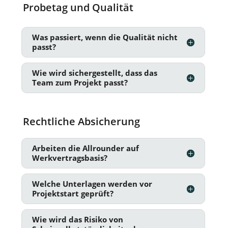
Probetag und Qualität
Was passiert, wenn die Qualität nicht
passt?
Wie wird sichergestellt, dass das
Team zum Projekt passt?
Rechtliche Absicherung
Arbeiten die Allrounder auf
Werkvertragsbasis?
Welche Unterlagen werden vor
Projektstart geprüft?
Wie wird das Risiko von