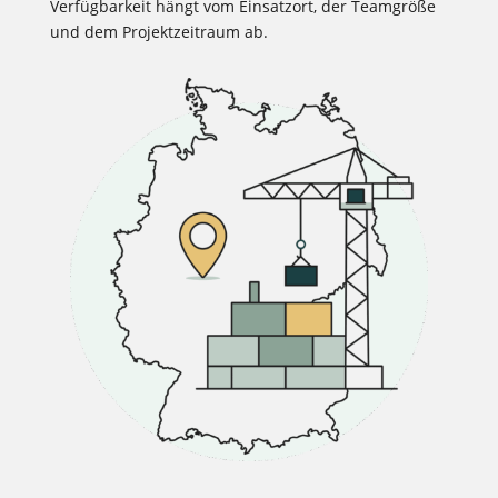
Verfügbarkeit hängt vom Einsatzort, der Teamgröße
und dem Projektzeitraum ab.