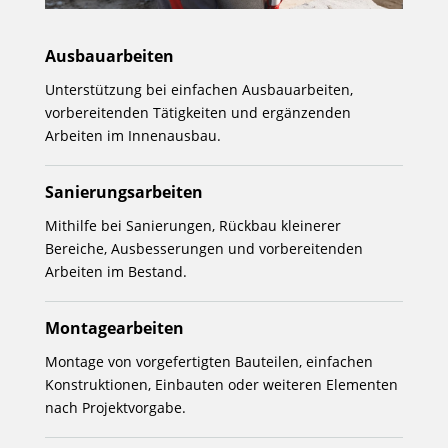
Ausbauarbeiten
Unterstützung bei einfachen Ausbauarbeiten,
vorbereitenden Tätigkeiten und ergänzenden
Arbeiten im Innenausbau.
Sanierungsarbeiten
Mithilfe bei Sanierungen, Rückbau kleinerer
Bereiche, Ausbesserungen und vorbereitenden
Arbeiten im Bestand.
Montagearbeiten
Montage von vorgefertigten Bauteilen, einfachen
Konstruktionen, Einbauten oder weiteren Elementen
nach Projektvorgabe.