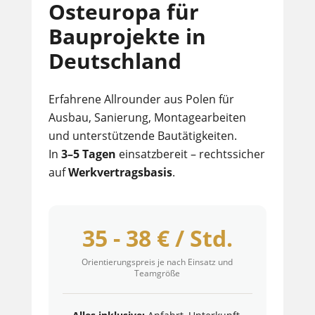
Osteuropa für
Bauprojekte in
Deutschland
Erfahrene Allrounder aus Polen für
Ausbau, Sanierung, Montagearbeiten
und unterstützende Bautätigkeiten.
In
3–5 Tagen
einsatzbereit – rechtssicher
auf
Werkvertragsbasis
.
35 - 38 € / Std.
Orientierungspreis je nach Einsatz und
Teamgröße