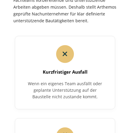
Fachteams vorbereitende und unterstützende
Arbeiten abgeben müssen. Deshalb stellt Arthemos
geprüfte Nachunternehmer für klar definierte
unterstützende Bautätigkeiten bereit.
Kurzfristiger Ausfall
Wenn ein eigenes Team ausfällt oder
geplante Unterstützung auf der
Baustelle nicht zustande kommt.