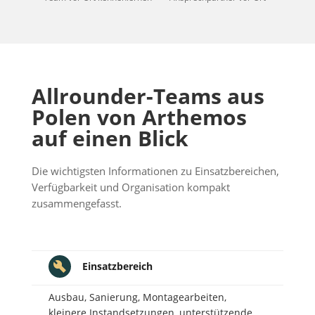
Allrounder-Teams aus
Polen von Arthemos
auf einen Blick
Die wichtigsten Informationen zu Einsatzbereichen,
Verfügbarkeit und Organisation kompakt
zusammengefasst.
Einsatzbereich
Ausbau, Sanierung, Montagearbeiten,
kleinere Instandsetzungen, unterstützende