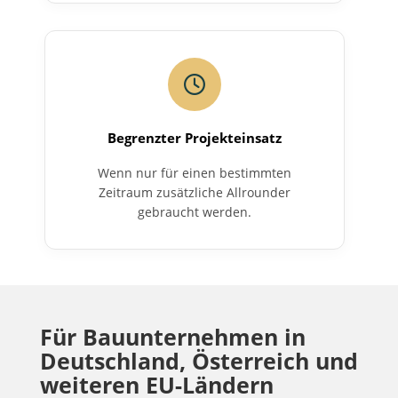
Begrenzter Projekteinsatz
Wenn nur für einen bestimmten
Zeitraum zusätzliche Allrounder
gebraucht werden.
Für Bauunternehmen in
Deutschland, Österreich und
weiteren EU-Ländern