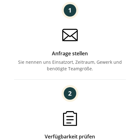
1
Anfrage stellen
Sie nennen uns Einsatzort,
Zeitraum, Gewerk und
benötigte Teamgröße.
2
Verfügbarkeit prüfen