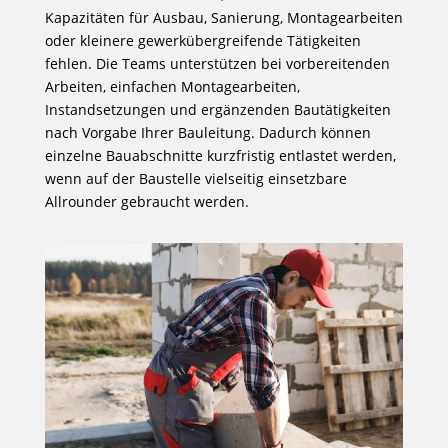
Kapazitäten für Ausbau, Sanierung, Montagearbeiten
oder kleinere gewerkübergreifende Tätigkeiten
fehlen. Die Teams unterstützen bei vorbereitenden
Arbeiten, einfachen Montagearbeiten,
Instandsetzungen und ergänzenden Bautätigkeiten
nach Vorgabe Ihrer Bauleitung. Dadurch können
einzelne Bauabschnitte kurzfristig entlastet werden,
wenn auf der Baustelle vielseitig einsetzbare
Allrounder gebraucht werden.