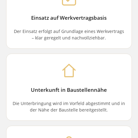
Einsatz auf Werkvertragsbasis
Der Einsatz erfolgt auf Grundlage eines Werkvertrags
– klar geregelt und nachvollziehbar.
Unterkunft in Baustellennähe
Die Unterbringung wird im Vorfeld abgestimmt und in
der Nähe der Baustelle bereitgestellt.