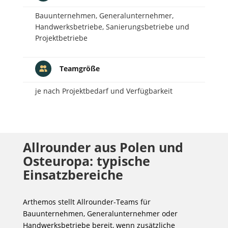
Bauunternehmen, Generalunternehmer,
Handwerksbetriebe, Sanierungsbetriebe und
Projektbetriebe
Teamgröße
je nach Projektbedarf und Verfügbarkeit
Allrounder aus Polen und
Osteuropa: typische
Einsatzbereiche
Arthemos stellt Allrounder-Teams für
Bauunternehmen, Generalunternehmer oder
Handwerksbetriebe bereit, wenn zusätzliche