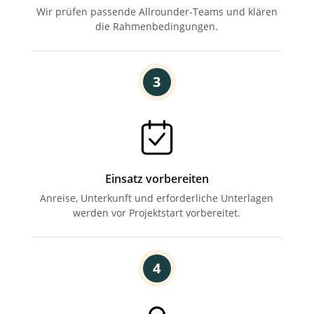
Wir prüfen passende Allrounder-Teams und klären
die Rahmenbedingungen.
3
Einsatz vorbereiten
Anreise, Unterkunft und
erforderliche Unterlagen
werden
vor Projektstart vorbereitet.
4