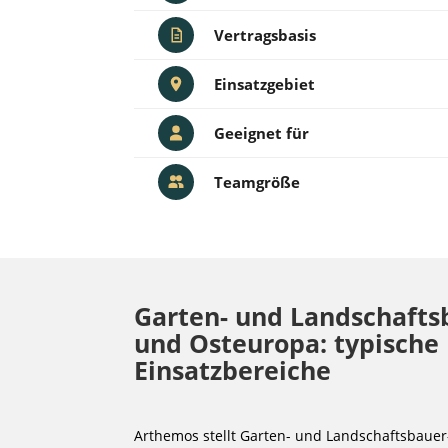
Vertragsbasis
Einsatzgebiet
Geeignet für
Teamgröße
Garten- und Landschafts
und Osteuropa: typische
Einsatzbereiche
Arthemos stellt Garten- und Landschaftsbaue