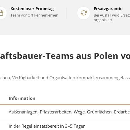
Kostenloser Probetag
Ersatzgarantie
Team vor Ort kennenlernen
Bei Ausfall wird Ersat
organisiert
aftsbauer-Teams aus Polen v
eichen, Verfügbarkeit und Organisation kompakt zusammengefass
Information
Außenanlagen, Pflasterarbeiten, Wege, Grünflächen, Erdarbe
in der Regel einsatzbereit in 3–5 Tagen