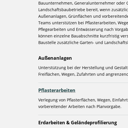
Bauunternehmen, Generalunternehmer oder G
Landschaftsbaubetriebe bereit, wenn zusätzli
Außenanlagen, Grünflächen und vorbereitende
Teams unterstützen bei Pflasterarbeiten, Wege
Pflegearbeiten und Entwässerung nach Vorgab
können einzelne Bauabschnitte kurzfristig ver
Baustelle zusätzliche Garten- und Landschaft
Außenanlagen
Unterstützung bei der Herstellung und Gesta
Freiflächen, Wegen, Zufahrten und angrenzen
Pflasterarbeiten
Verlegung von Pflasterflächen, Wegen, Einfahr
vorbereitender Arbeiten nach Planvorgabe.
Erdarbeiten & Geländeprofilierung