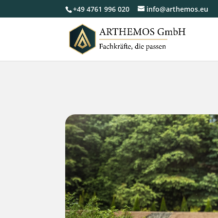
+49 4761 996 020
info@arthemos.eu