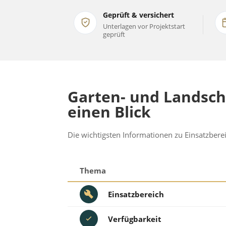
Geprüft & versichert
Unterlagen vor Projektstart
geprüft
Garten- und Landsch
einen Blick
Die wichtigsten Informationen zu Einsatzber
Thema
Einsatzbereich
Verfügbarkeit