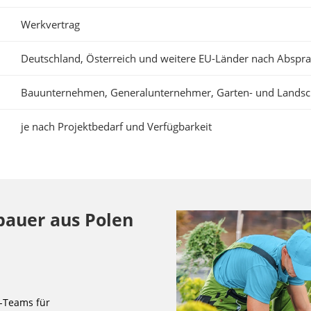
Werkvertrag
Deutschland, Österreich und weitere EU-Länder nach Abspr
Bauunternehmen, Generalunternehmer, Garten- und Landsc
je nach Projektbedarf und Verfügbarkeit
bauer aus Polen
r-Teams für