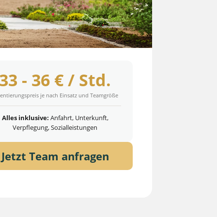
33 - 36 € / Std.
entierungspreis je nach Einsatz und Teamgröße
Alles inklusive:
Anfahrt, Unterkunft,
Verpflegung, Sozialleistungen
Jetzt Team anfragen