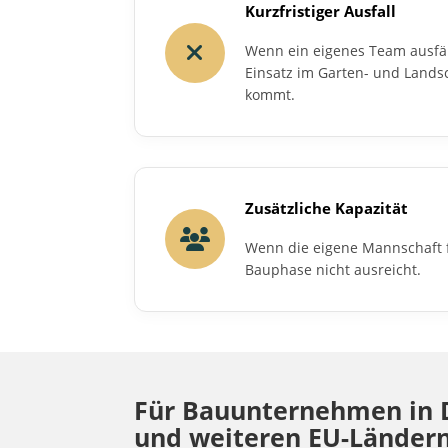
Kurzfristiger Ausfall
Wenn ein eigenes Team ausfäl
Einsatz im Garten- und Lands
kommt.
Zusätzliche Kapazität
Wenn die eigene Mannschaft f
Bauphase nicht ausreicht.
Für Bauunternehmen in D
und weiteren EU-Länder