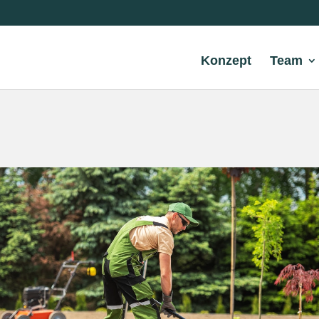
Konzept
Team