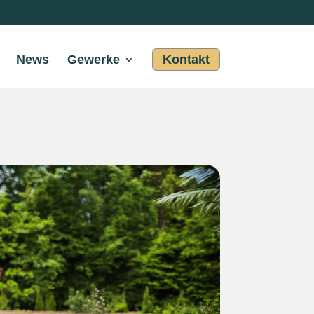
News
Gewerke
Kontakt