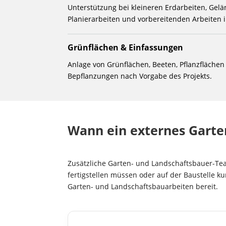
Unterstützung bei kleineren Erdarbeiten, Gelä
Planierarbeiten und vorbereitenden Arbeiten
Grünflächen & Einfassungen
Anlage von Grünflächen, Beeten, Pflanzfläche
Bepflanzungen nach Vorgabe des Projekts.
Wann ein externes Garte
Zusätzliche Garten- und Landschaftsbauer-T
fertigstellen müssen oder auf der Baustelle ku
Garten- und Landschaftsbauarbeiten bereit.