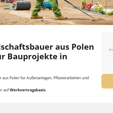
schaftsbauer aus Polen
Ori
r Bauprojekte in
 aus Polen für Außenanlagen, Pflasterarbeiten und
er auf
Werkvertragsbasis
.