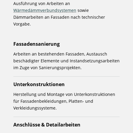
Ausführung von Arbeiten an
Wärmedämmverbundsystemen
sowie
Dämmarbeiten an Fassaden nach technischer
Vorgabe.
Fassadensanierung
Arbeiten an bestehenden Fassaden, Austausch
beschädigter Elemente und Instandsetzungsarbeiten
im Zuge von Sanierungsprojekten.
Unterkonstruktionen
Herstellung und Montage von Unterkonstruktionen
für Fassadenbekleidungen, Platten- und
Verkleidungssysteme.
Anschlüsse & Detailarbeiten