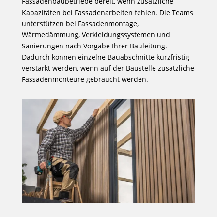
Fassadenbaubetriebe bereit, wenn zusätzliche
Kapazitäten bei Fassadenarbeiten fehlen. Die Teams
unterstützen bei Fassadenmontage,
Wärmedämmung, Verkleidungssystemen und
Sanierungen nach Vorgabe Ihrer Bauleitung.
Dadurch können einzelne Bauabschnitte kurzfristig
verstärkt werden, wenn auf der Baustelle zusätzliche
Fassadenmonteure gebraucht werden.