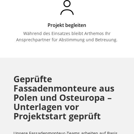
Projekt begleiten
Während des Einsatzes bleibt Arthemos Ihr
Ansprechpartner für Abstimmung und Betreuung.
Geprüfte
Fassadenmonteure aus
Polen und Osteuropa –
Unterlagen vor
Projektstart geprüft
Unsere Fassadenmonteur-Teams arbeiten auf Basis