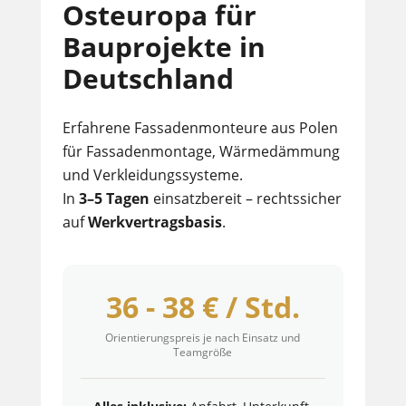
Osteuropa für
Bauprojekte in
Deutschland
Erfahrene Fassadenmonteure aus Polen
für Fassadenmontage, Wärmedämmung
und Verkleidungssysteme.
In
3–5 Tagen
einsatzbereit – rechtssicher
auf
Werkvertragsbasis
.
36 - 38 € / Std.
Orientierungspreis je nach Einsatz und
Teamgröße