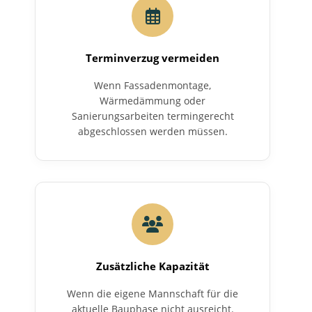
Terminverzug vermeiden
Wenn Fassadenmontage,
Wärmedämmung oder
Sanierungsarbeiten termingerecht
abgeschlossen werden müssen.
Zusätzliche Kapazität
Wenn die eigene Mannschaft für die
aktuelle Bauphase nicht ausreicht.