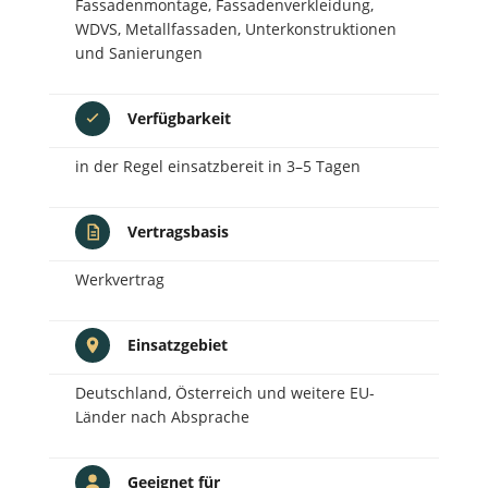
Fassadenmontage, Fassadenverkleidung,
WDVS, Metallfassaden, Unterkonstruktionen
und Sanierungen
Verfügbarkeit
in der Regel einsatzbereit in 3–5 Tagen
Vertragsbasis
Werkvertrag
Einsatzgebiet
Deutschland, Österreich und weitere EU-
Länder nach Absprache
Geeignet für