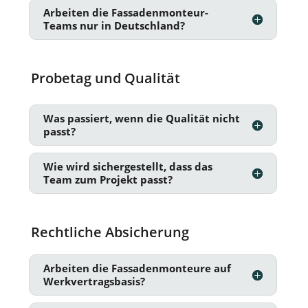
Arbeiten die Fassadenmonteur-
Teams nur in Deutschland?
Probetag und Qualität
Was passiert, wenn die Qualität nicht
passt?
Wie wird sichergestellt, dass das
Team zum Projekt passt?
Rechtliche Absicherung
Arbeiten die Fassadenmonteure auf
Werkvertragsbasis?