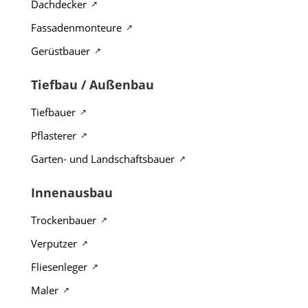
Dachdecker
Fassadenmonteure
Gerüstbauer
Tiefbau / Außenbau
Tiefbauer
Pflasterer
Garten- und Landschaftsbauer
Innenausbau
Trockenbauer
Verputzer
Fliesenleger
Maler