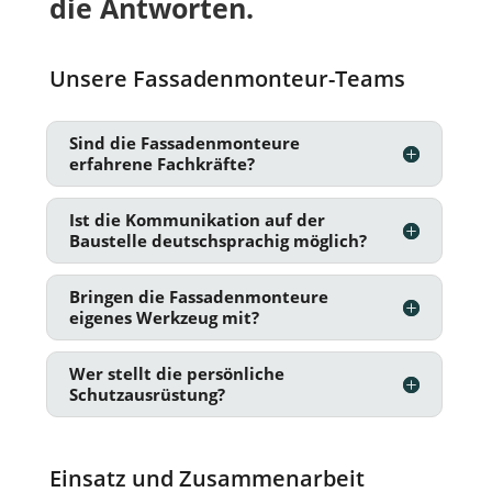
die Antworten.
Unsere Fassadenmonteur-Teams
Sind die Fassadenmonteure
erfahrene Fachkräfte?
Ist die Kommunikation auf der
Baustelle deutschsprachig möglich?
Bringen die Fassadenmonteure
eigenes Werkzeug mit?
Wer stellt die persönliche
Schutzausrüstung?
Einsatz und Zusammenarbeit