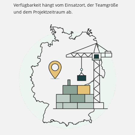
Verfügbarkeit hängt vom Einsatzort, der Teamgröße
und dem Projektzeitraum ab.