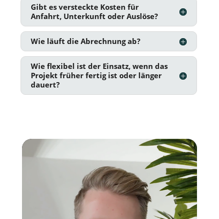
Gibt es versteckte Kosten für
Anfahrt, Unterkunft oder Auslöse?
Wie läuft die Abrechnung ab?
Wie flexibel ist der Einsatz, wenn das
Projekt früher fertig ist oder länger
dauert?