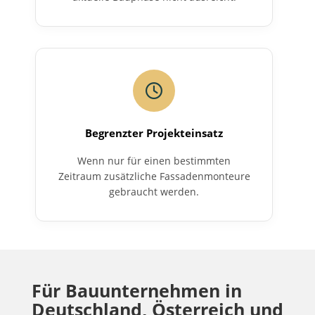
Begrenzter Projekteinsatz
Wenn nur für einen bestimmten
Zeitraum zusätzliche Fassadenmonteure
gebraucht werden.
Für Bauunternehmen in
Deutschland, Österreich und