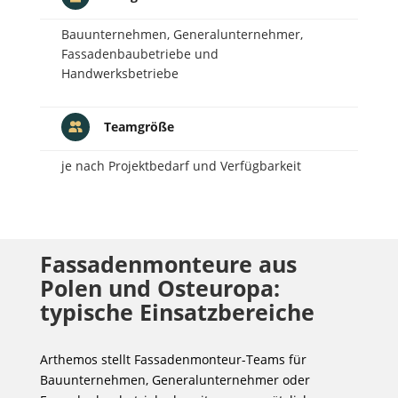
Bauunternehmen, Generalunternehmer,
Fassadenbaubetriebe und
Handwerksbetriebe
Teamgröße
je nach Projektbedarf und Verfügbarkeit
Fassadenmonteure aus
Polen und Osteuropa:
typische Einsatzbereiche
Arthemos stellt Fassadenmonteur-Teams für
Bauunternehmen, Generalunternehmer oder