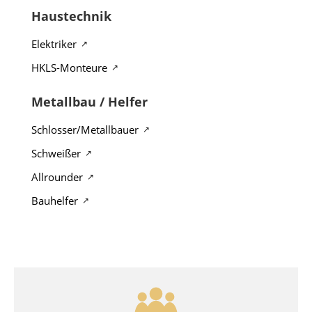
Haustechnik
Elektriker
HKLS-Monteure
Metallbau / Helfer
Schlosser/Metallbauer
Schweißer
Allrounder
Bauhelfer