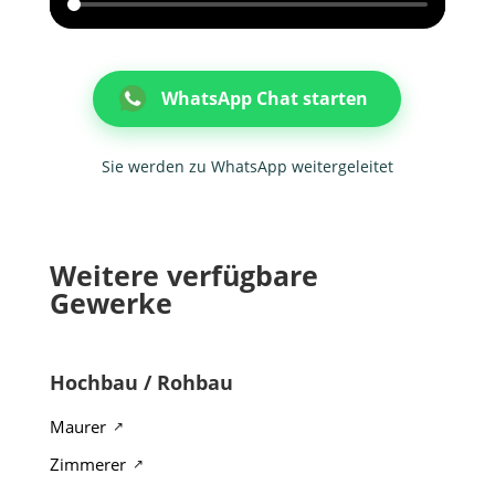
WhatsApp Chat starten
Sie werden zu WhatsApp weitergeleitet
Weitere verfügbare
Gewerke
Hochbau / Rohbau
Maurer
Zimmerer