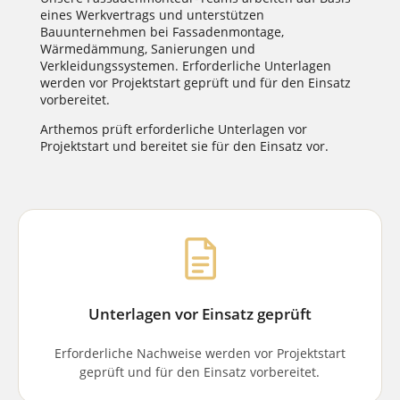
eines Werkvertrags und unterstützen
Bauunternehmen bei Fassadenmontage,
Wärmedämmung, Sanierungen und
Verkleidungssystemen. Erforderliche Unterlagen
werden vor Projektstart geprüft und für den Einsatz
vorbereitet.
Arthemos prüft erforderliche Unterlagen vor
Projektstart und bereitet sie für den Einsatz vor.
Unterlagen vor Einsatz geprüft
Erforderliche Nachweise werden vor Projektstart
geprüft und für den Einsatz vorbereitet.