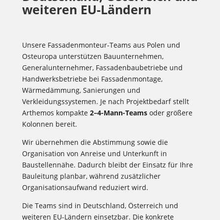
weiteren EU-Ländern
Unsere Fassadenmonteur-Teams aus Polen und
Osteuropa unterstützen Bauunternehmen,
Generalunternehmer, Fassadenbaubetriebe und
Handwerksbetriebe bei Fassadenmontage,
Wärmedämmung, Sanierungen und
Verkleidungssystemen. Je nach Projektbedarf stellt
Arthemos kompakte
2–4-Mann-Teams
oder größere
Kolonnen bereit.
Wir übernehmen die Abstimmung sowie die
Organisation von Anreise und Unterkunft in
Baustellennähe. Dadurch bleibt der Einsatz für Ihre
Bauleitung planbar, während zusätzlicher
Organisationsaufwand reduziert wird.
Die Teams sind in Deutschland, Österreich und
weiteren EU-Ländern einsetzbar. Die konkrete