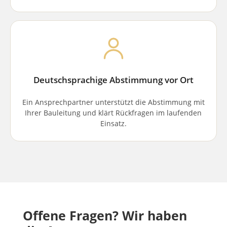
Deutschsprachige Abstimmung vor Ort
Ein Ansprechpartner unterstützt die Abstimmung mit
Ihrer Bauleitung und klärt Rückfragen im laufenden
Einsatz.
Offene Fragen? Wir haben