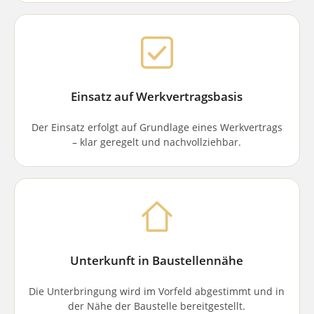
Einsatz auf Werkvertragsbasis
Der Einsatz erfolgt auf Grundlage eines Werkvertrags
– klar geregelt und nachvollziehbar.
Unterkunft in Baustellennähe
Die Unterbringung wird im Vorfeld abgestimmt und in
der Nähe der Baustelle bereitgestellt.