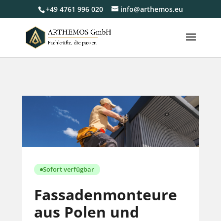
+49 4761 996 020
info@arthemos.eu
Sofort verfügbar
Fassadenmonteure
aus Polen und