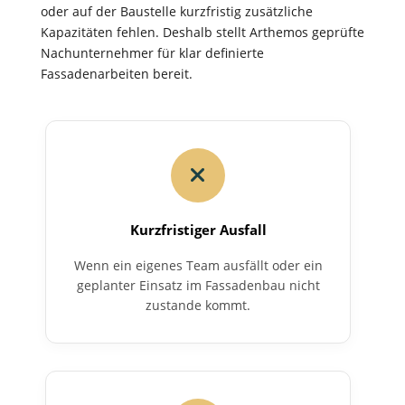
oder auf der Baustelle kurzfristig zusätzliche
Kapazitäten fehlen. Deshalb stellt Arthemos geprüfte
Nachunternehmer für klar definierte
Fassadenarbeiten bereit.
Kurzfristiger Ausfall
Wenn ein eigenes Team ausfällt oder ein
geplanter Einsatz im Fassadenbau nicht
zustande kommt.