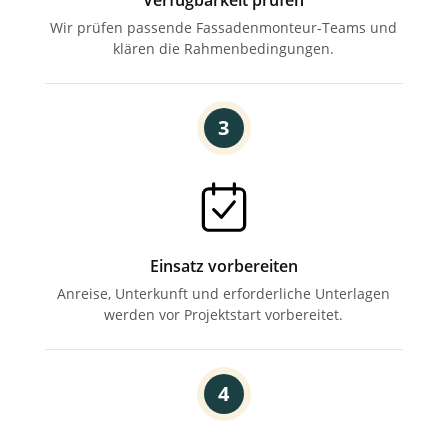
Verfügbarkeit prüfen
Wir prüfen passende Fassadenmonteur-Teams und
klären die Rahmenbedingungen.
3
Einsatz vorbereiten
Anreise, Unterkunft und
erforderliche Unterlagen
werden
vor Projektstart vorbereitet.
4