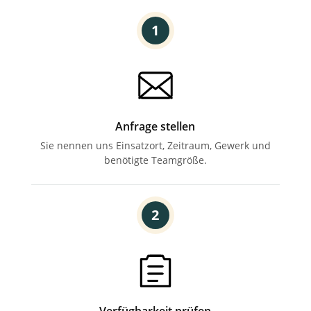
1
Anfrage stellen
Sie nennen uns Einsatzort,
Zeitraum, Gewerk und
benötigte Teamgröße.
2