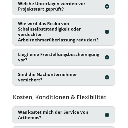
Welche Unterlagen werden vor
Projektstart geprüft?
Wie wird das Risiko von
Scheinselbstständigkeit oder
verdeckter
Arbeitnehmerüberlassung reduziert?
Liegt eine Freistellungsbescheinigung
vor?
Sind die Nachunternehmer
versichert?
Kosten, Konditionen & Flexibilität
Was kostet mich der Service von
Arthemos?