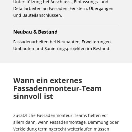
Unterstützung bei Anschluss-, Einfassungs- und
Detailarbeiten an Fassaden, Fenstern, Übergängen
und Bauteilanschlüssen.
Neubau & Bestand
Fassadenarbeiten bei Neubauten, Erweiterungen,
Umbauten und Sanierungsprojekten im Bestand.
Wann ein externes
Fassadenmonteur-Team
sinnvoll ist
Zusätzliche Fassadenmonteur-Teams helfen vor
allem dann, wenn Fassadenmontage, Dämmung oder
Verkleidung termingerecht weiterlaufen müssen