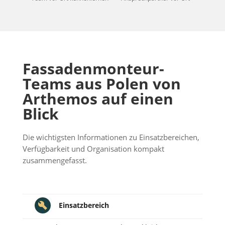
Fassadenmonteur-
Teams aus Polen von
Arthemos auf einen
Blick
Die wichtigsten Informationen zu Einsatzbereichen,
Verfügbarkeit und Organisation kompakt
zusammengefasst.
Einsatzbereich