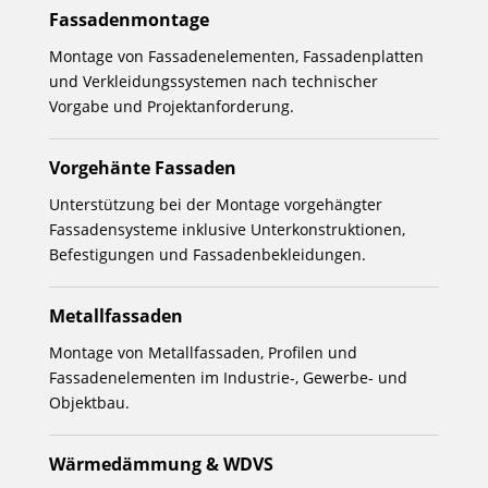
Fassadenmontage
Montage von Fassadenelementen, Fassadenplatten
und Verkleidungssystemen nach technischer
Vorgabe und Projektanforderung.
Vorgehänte Fassaden
Unterstützung bei der Montage vorgehängter
Fassadensysteme inklusive Unterkonstruktionen,
Befestigungen und Fassadenbekleidungen.
Metallfassaden
Montage von Metallfassaden, Profilen und
Fassadenelementen im Industrie-, Gewerbe- und
Objektbau.
Wärmedämmung & WDVS