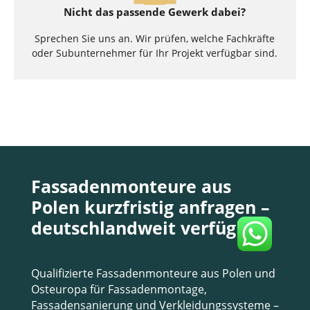
Nicht das passende Gewerk dabei?
Sprechen Sie uns an. Wir prüfen, welche Fachkräfte
oder Subunternehmer für Ihr Projekt verfügbar sind.
Fassadenmonteure aus
Polen kurzfristig anfragen –
deutschlandweit verfügbar
Qualifizierte Fassadenmonteure aus Polen und
Osteuropa für Fassadenmontage,
Fassadensanierung und Verkleidungssysteme –