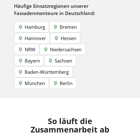
Häufige Einsatzregionen unserer
Fassadenmonteure in Deutschland:
Hamburg
Bremen
Hannover
Hessen
NRW
Niedersachsen
Bayern
Sachsen
Baden-Württemberg
München
Berlin
So läuft die
Zusammenarbeit ab