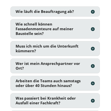
Wie läuft die Beauftragung ab?
Wie schnell können
Fassadenmonteure auf meiner
Baustelle sein?
Muss ich mich um die Unterkunft
kümmern?
Wer ist mein Ansprechpartner vor
Ort?
Arbeiten die Teams auch samstags
oder über 40 Stunden hinaus?
Was passiert bei Krankheit oder
Ausfall einer Fachkraft?