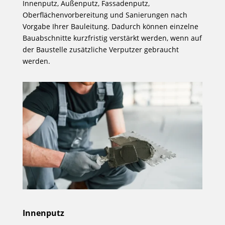
Innenputz, Außenputz, Fassadenputz,
Oberflächenvorbereitung und Sanierungen nach
Vorgabe Ihrer Bauleitung. Dadurch können einzelne
Bauabschnitte kurzfristig verstärkt werden, wenn auf
der Baustelle zusätzliche Verputzer gebraucht
werden.
Innenputz