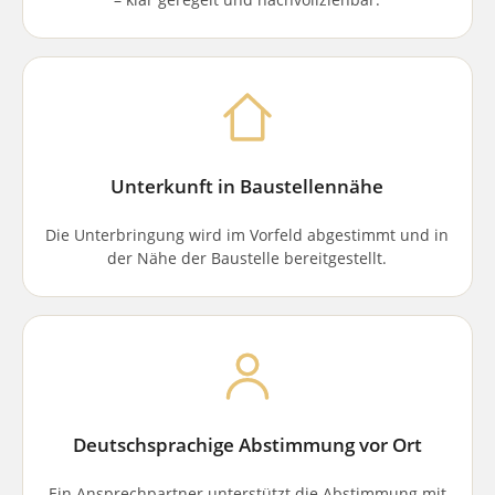
Unterkunft in Baustellennähe
Die Unterbringung wird im Vorfeld abgestimmt und in
der Nähe der Baustelle bereitgestellt.
Deutschsprachige Abstimmung vor Ort
Ein Ansprechpartner unterstützt die Abstimmung mit