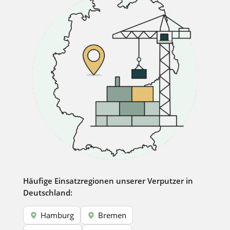
Häufige Einsatzregionen unserer Verputzer in
Deutschland:
Hamburg
Bremen