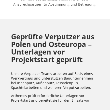
Ansprechpartner für Abstimmung und Betreuung.
Geprüfte Verputzer aus
Polen und Osteuropa –
Unterlagen vor
Projektstart geprüft
Unsere Verputzer-Teams arbeiten auf Basis eines
Werkvertrags und unterstützen Bauunternehmen
bei Innenputz, Außenputz, Fassadenputz,
Spachtelarbeiten und weiteren Verputzarbeiten.
Arthemos prüft erforderliche Unterlagen vor
Projektstart und bereitet sie für den Einsatz vor.