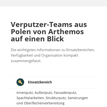
Verputzer-Teams aus
Polen von Arthemos
auf einen Blick
Die wichtigsten Informationen zu Einsatzbereichen,
Verfügbarkeit und Organisation kompakt
zusammengefasst.
Einsatzbereich
Innenputz, Außenputz, Fassadenputz,
Spachtelarbeiten, Strukturputz, Sanierungen
und Oberflächenvorbereitung