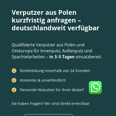
Verputzer aus Polen
kurzfristig anfragen –
deutschlandweit verfügbar
Qualifizierte Verputzer aus Polen und
Osteuropa für Innenputz, Außenputz und
Spachtelarbeiten –
in 3–5 Tagen
einsatzbereit.
Rückmeldung innerhalb von 24 Stunden
Kostenlos & unverbindlich
Passende Verputzer für Ihren Bedarf
Sie haben Fragen? Wir sind direkt erreichbar