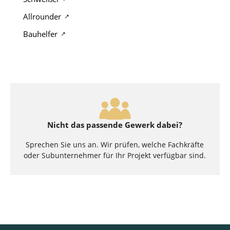
Allrounder
Bauhelfer
Nicht das passende Gewerk dabei?
Sprechen Sie uns an. Wir prüfen, welche Fachkräfte
oder Subunternehmer für Ihr Projekt verfügbar sind.