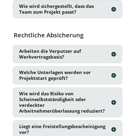
Wie wird sichergestellt, dass das
Team zum Projekt passt?
Rechtliche Absicherung
Arbeiten die Verputzer auf
Werkvertragsbasis?
Welche Unterlagen werden vor
Projektstart geprüft?
Wie wird das Risiko von
Scheinselbstständigkeit oder
verdeckter
Arbeitnehmerüberlassung reduziert?
Liegt eine Freistellungsbescheinigung
vor?