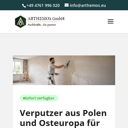
+49 4761 996 020
info@arthemos.eu
Sofort verfügbar
Verputzer aus Polen
und Osteuropa für