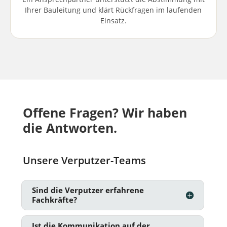
Ihrer Bauleitung und klärt Rückfragen im laufenden
Einsatz.
Offene Fragen? Wir haben
die Antworten.
Unsere Verputzer-Teams
Sind die Verputzer erfahrene
Fachkräfte?
Ist die Kommunikation auf der