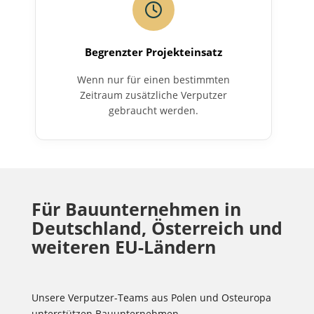
Begrenzter Projekteinsatz
Wenn nur für einen bestimmten
Zeitraum zusätzliche Verputzer
gebraucht werden.
Für Bauunternehmen in
Deutschland, Österreich und
weiteren EU-Ländern
Unsere Verputzer-Teams aus Polen und Osteuropa
unterstützen Bauunternehmen,