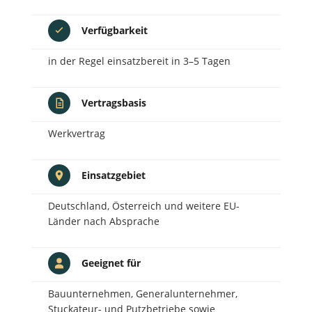
Verfügbarkeit
in der Regel einsatzbereit in 3–5 Tagen
Vertragsbasis
Werkvertrag
Einsatzgebiet
Deutschland, Österreich und weitere EU-
Länder nach Absprache
Geeignet für
Bauunternehmen, Generalunternehmer,
Stuckateur- und Putzbetriebe sowie