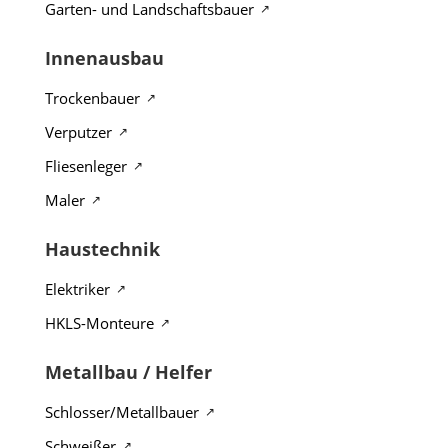
Garten- und Landschaftsbauer
Innenausbau
Trockenbauer
Verputzer
Fliesenleger
Maler
Haustechnik
Elektriker
HKLS-Monteure
Metallbau / Helfer
Schlosser/Metallbauer
Schweißer