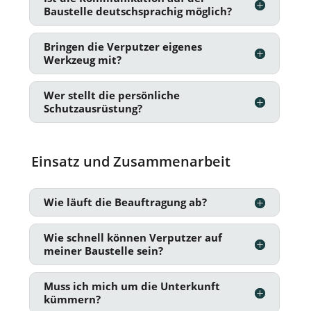
Baustelle deutschsprachig möglich?
Bringen die Verputzer eigenes
Werkzeug mit?
Wer stellt die persönliche
Schutzausrüstung?
Einsatz und Zusammenarbeit
Wie läuft die Beauftragung ab?
Wie schnell können Verputzer auf
meiner Baustelle sein?
Muss ich mich um die Unterkunft
kümmern?