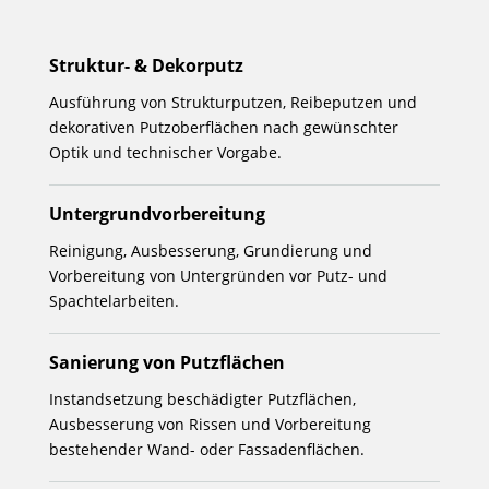
Struktur- & Dekorputz
Ausführung von Strukturputzen, Reibeputzen und
dekorativen Putzoberflächen nach gewünschter
Optik und technischer Vorgabe.
Untergrundvorbereitung
Reinigung, Ausbesserung, Grundierung und
Vorbereitung von Untergründen vor Putz- und
Spachtelarbeiten.
Sanierung von Putzflächen
Instandsetzung beschädigter Putzflächen,
Ausbesserung von Rissen und Vorbereitung
bestehender Wand- oder Fassadenflächen.