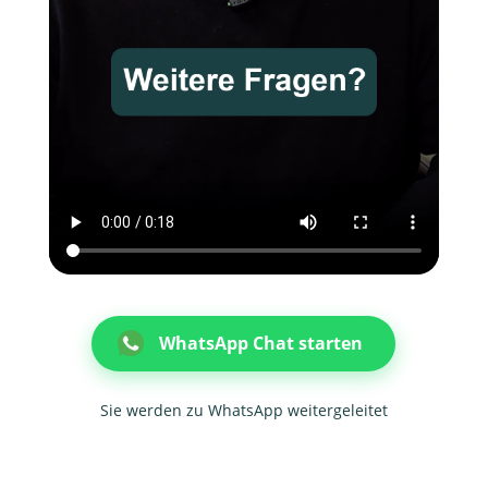
WhatsApp Chat starten
Sie werden zu WhatsApp weitergeleitet