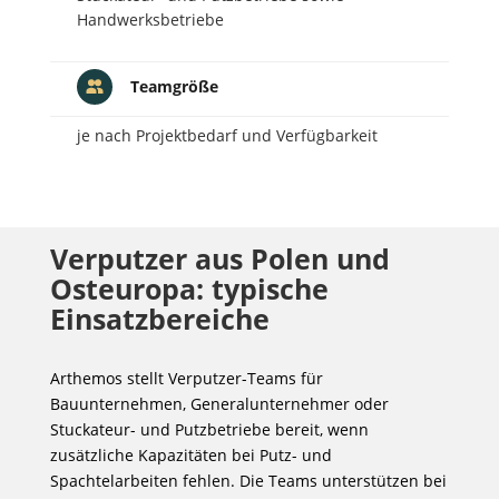
Handwerksbetriebe
Teamgröße
je nach Projektbedarf und Verfügbarkeit
Verputzer aus Polen und
Osteuropa: typische
Einsatzbereiche
Arthemos stellt Verputzer-Teams für
Bauunternehmen, Generalunternehmer oder
Stuckateur- und Putzbetriebe bereit, wenn
zusätzliche Kapazitäten bei Putz- und
Spachtelarbeiten fehlen. Die Teams unterstützen bei