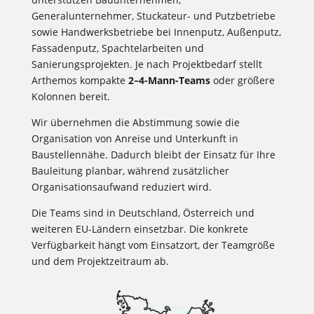
Generalunternehmer, Stuckateur- und Putzbetriebe
sowie Handwerksbetriebe bei Innenputz, Außenputz,
Fassadenputz, Spachtelarbeiten und
Sanierungsprojekten. Je nach Projektbedarf stellt
Arthemos kompakte
2–4-Mann-Teams
oder größere
Kolonnen bereit.
Wir übernehmen die Abstimmung sowie die
Organisation von Anreise und Unterkunft in
Baustellennähe. Dadurch bleibt der Einsatz für Ihre
Bauleitung planbar, während zusätzlicher
Organisationsaufwand reduziert wird.
Die Teams sind in Deutschland, Österreich und
weiteren EU-Ländern einsetzbar. Die konkrete
Verfügbarkeit hängt vom Einsatzort, der Teamgröße
und dem Projektzeitraum ab.