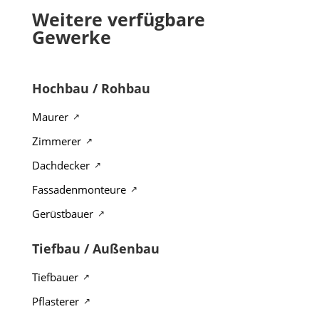
Weitere verfügbare
Gewerke
Hochbau / Rohbau
Maurer
Zimmerer
Dachdecker
Fassadenmonteure
Gerüstbauer
Tiefbau / Außenbau
Tiefbauer
Pflasterer