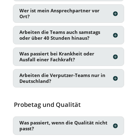
Wer ist mein Ansprechpartner vor
Ort?
Arbeiten die Teams auch samstags
oder über 40 Stunden hinaus?
Was passiert bei Krankheit oder
Ausfall einer Fachkraft?
Arbeiten die Verputzer-Teams nur in
Deutschland?
Probetag und Qualität
Was passiert, wenn die Qualität nicht
passt?