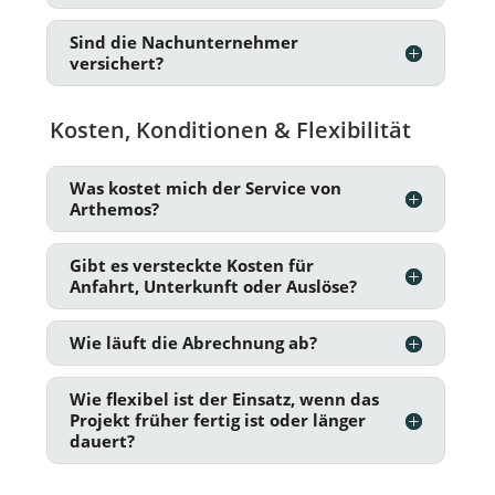
Sind die Nachunternehmer
versichert?
Kosten, Konditionen & Flexibilität
Was kostet mich der Service von
Arthemos?
Gibt es versteckte Kosten für
Anfahrt, Unterkunft oder Auslöse?
Wie läuft die Abrechnung ab?
Wie flexibel ist der Einsatz, wenn das
Projekt früher fertig ist oder länger
dauert?