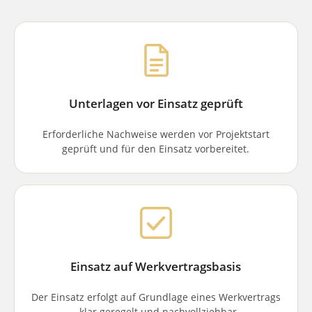
Unterlagen vor Einsatz geprüft
Erforderliche Nachweise werden vor Projektstart
geprüft und für den Einsatz vorbereitet.
Einsatz auf Werkvertragsbasis
Der Einsatz erfolgt auf Grundlage eines Werkvertrags
– klar geregelt und nachvollziehbar.