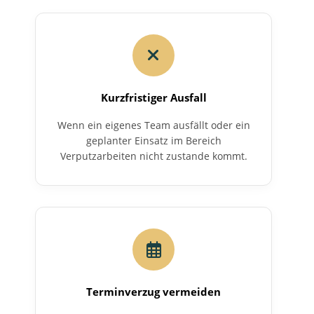
Kurzfristiger Ausfall
Wenn ein eigenes Team ausfällt oder ein
geplanter Einsatz im Bereich
Verputzarbeiten nicht zustande kommt.
Terminverzug vermeiden