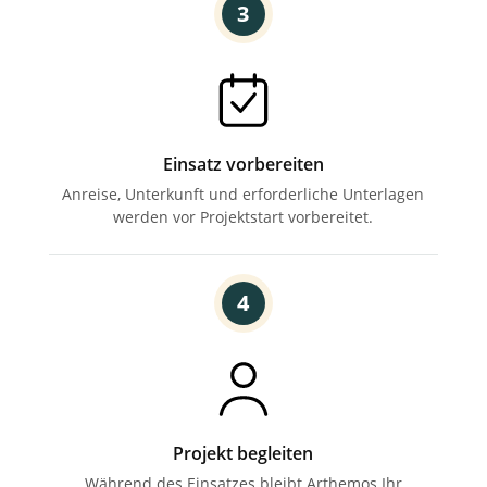
3
Einsatz vorbereiten
Anreise, Unterkunft und
erforderliche Unterlagen
werden
vor Projektstart vorbereitet.
4
Projekt begleiten
Während des Einsatzes bleibt Arthemos Ihr