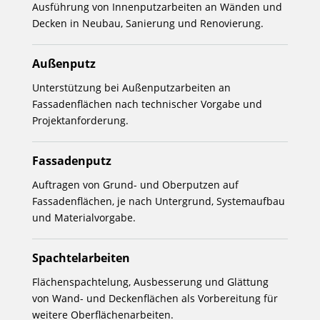
Ausführung von Innenputzarbeiten an Wänden und
Decken in Neubau, Sanierung und Renovierung.
Außenputz
Unterstützung bei Außenputzarbeiten an
Fassadenflächen nach technischer Vorgabe und
Projektanforderung.
Fassadenputz
Auftragen von Grund- und Oberputzen auf
Fassadenflächen, je nach Untergrund, Systemaufbau
und Materialvorgabe.
Spachtelarbeiten
Flächenspachtelung, Ausbesserung und Glättung
von Wand- und Deckenflächen als Vorbereitung für
weitere Oberflächenarbeiten.