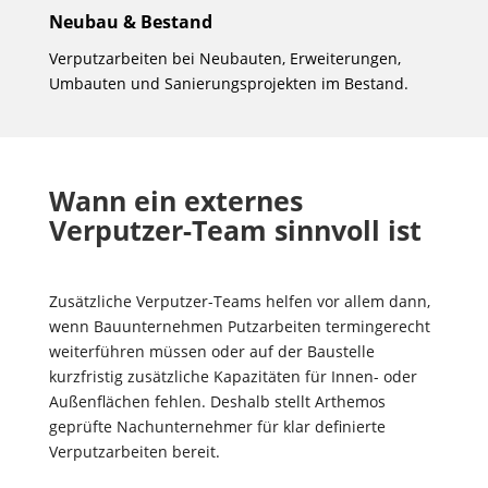
Neubau & Bestand
Verputzarbeiten bei Neubauten, Erweiterungen,
Umbauten und Sanierungsprojekten im Bestand.
Wann ein externes
Verputzer-Team sinnvoll ist
Zusätzliche Verputzer-Teams helfen vor allem dann,
wenn Bauunternehmen Putzarbeiten termingerecht
weiterführen müssen oder auf der Baustelle
kurzfristig zusätzliche Kapazitäten für Innen- oder
Außenflächen fehlen. Deshalb stellt Arthemos
geprüfte Nachunternehmer für klar definierte
Verputzarbeiten bereit.