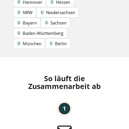
Hannover
Hessen
NRW
Niedersachsen
Bayern
Sachsen
Baden-Württemberg
München
Berlin
So läuft die
Zusammenarbeit ab
1