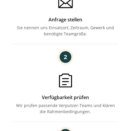
Anfrage stellen
Sie nennen uns Einsatzort,
Zeitraum, Gewerk und
benötigte Teamgröße.
2
Verfügbarkeit prüfen
Wir prüfen passende Verputzer-Teams und klären
die Rahmenbedingungen.