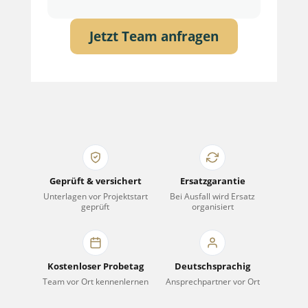
Jetzt Team anfragen
Geprüft & versichert
Ersatzgarantie
Unterlagen vor Projektstart
Bei Ausfall wird Ersatz
geprüft
organisiert
Kostenloser Probetag
Deutschsprachig
Team vor Ort kennenlernen
Ansprechpartner vor Ort