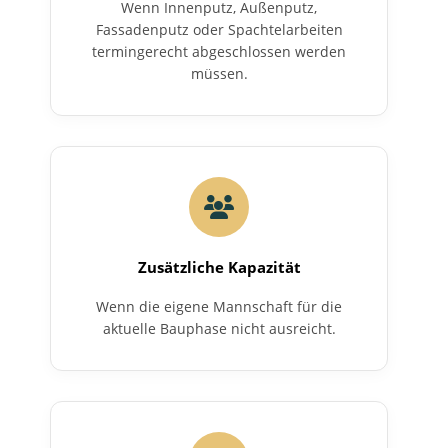
Wenn Innenputz, Außenputz,
Fassadenputz oder Spachtelarbeiten
termingerecht abgeschlossen werden
müssen.
Zusätzliche Kapazität
Wenn die eigene Mannschaft für die
aktuelle Bauphase nicht ausreicht.