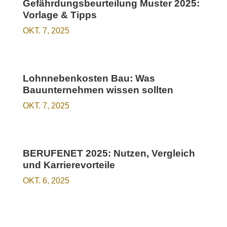
Gefährdungsbeurteilung Muster 2025:
Vorlage & Tipps
OKT. 7, 2025
Lohnnebenkosten Bau: Was
Bauunternehmen wissen sollten
OKT. 7, 2025
BERUFENET 2025: Nutzen, Vergleich
und Karrierevorteile
OKT. 6, 2025