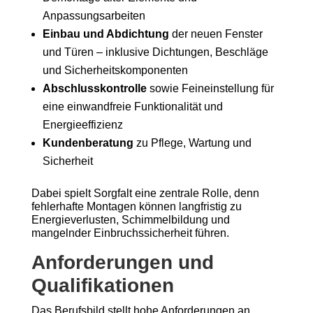
Anpassungsarbeiten
Einbau und Abdichtung
der neuen Fenster
und Türen – inklusive Dichtungen, Beschläge
und Sicherheitskomponenten
Abschlusskontrolle
sowie Feineinstellung für
eine einwandfreie Funktionalität und
Energieeffizienz
Kundenberatung
zu Pflege, Wartung und
Sicherheit
Dabei spielt Sorgfalt eine zentrale Rolle, denn
fehlerhafte Montagen können langfristig zu
Energieverlusten, Schimmelbildung und
mangelnder Einbruchssicherheit führen.
Anforderungen und
Qualifikationen
Das Berufsbild stellt hohe Anforderungen an