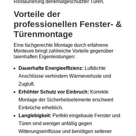
Restaurierung denkmalgeschützter Türen.
Vorteile der
professionellen Fenster- &
Türenmontage
Eine fachgerechte Montage durch erfahrene
Monteure bringt zahlreiche Vorteile gegenüber
laienhaften Eigenleistungen:
Dauerhafte Energieeffizienz:
Luftdichte
Anschlüsse verhindern Wärmeverluste und
Zugluft.
Erhöhter Schutz vor Einbruch:
Korrekte
Montage der Sicherheitselemente erschwert
Einbrüche erheblich.
Langlebigkeit:
Perfekt eingebaute Fenster und
Türen sind weniger anfällig gegen
Witterungseinflüsse und benötigen seltener