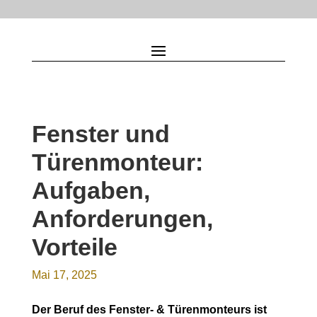
Fenster und
Türenmonteur:
Aufgaben,
Anforderungen,
Vorteile
Mai 17, 2025
Der Beruf des Fenster- & Türenmonteurs ist