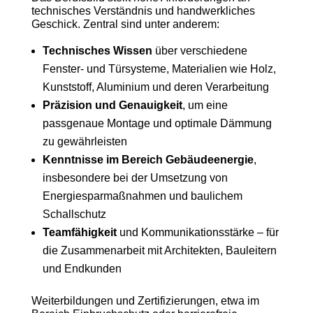
technisches Verständnis und handwerkliches
Geschick. Zentral sind unter anderem:
Technisches Wissen
über verschiedene
Fenster- und Türsysteme, Materialien wie Holz,
Kunststoff, Aluminium und deren Verarbeitung
Präzision und Genauigkeit
, um eine
passgenaue Montage und optimale Dämmung
zu gewährleisten
Kenntnisse im Bereich Gebäudeenergie
,
insbesondere bei der Umsetzung von
Energiesparmaßnahmen und baulichem
Schallschutz
Teamfähigkeit
und Kommunikationsstärke – für
die Zusammenarbeit mit Architekten, Bauleitern
und Endkunden
Weiterbildungen und Zertifizierungen, etwa im