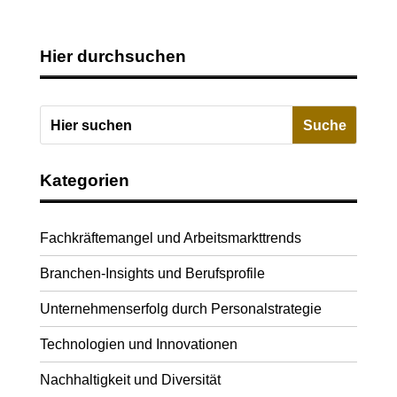
Hier durchsuchen
Kategorien
Fachkräftemangel und Arbeitsmarkttrends
Branchen-Insights und Berufsprofile
Unternehmenserfolg durch Personalstrategie
Technologien und Innovationen
Nachhaltigkeit und Diversität