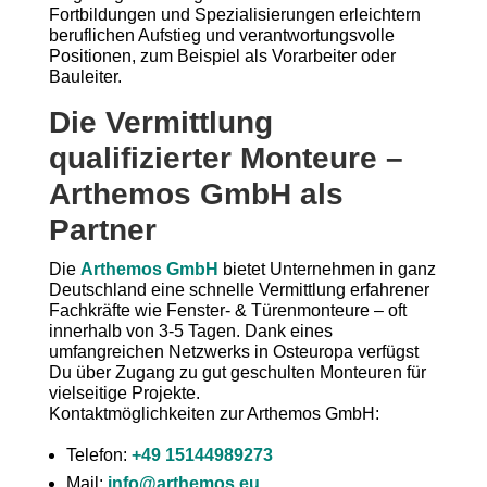
Fortbildungen und Spezialisierungen erleichtern
beruflichen Aufstieg und verantwortungsvolle
Positionen, zum Beispiel als Vorarbeiter oder
Bauleiter.
Die Vermittlung
qualifizierter Monteure –
Arthemos GmbH als
Partner
Die
Arthemos GmbH
bietet Unternehmen in ganz
Deutschland eine schnelle Vermittlung erfahrener
Fachkräfte wie Fenster- & Türenmonteure – oft
innerhalb von 3-5 Tagen. Dank eines
umfangreichen Netzwerks in Osteuropa verfügst
Du über Zugang zu gut geschulten Monteuren für
vielseitige Projekte.
Kontaktmöglichkeiten zur Arthemos GmbH:
Telefon:
+49 15144989273
Mail:
info@arthemos.eu