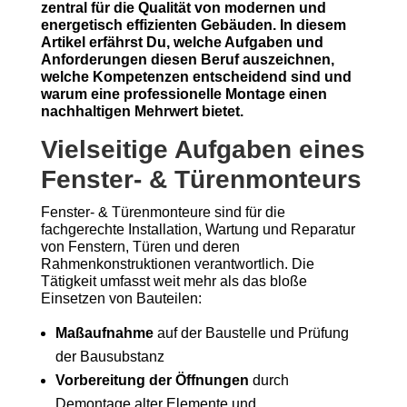
zentral für die Qualität von modernen und
energetisch effizienten Gebäuden. In diesem
Artikel erfährst Du, welche Aufgaben und
Anforderungen diesen Beruf auszeichnen,
welche Kompetenzen entscheidend sind und
warum eine professionelle Montage einen
nachhaltigen Mehrwert bietet.
Vielseitige Aufgaben eines
Fenster- & Türenmonteurs
Fenster- & Türenmonteure sind für die
fachgerechte Installation, Wartung und Reparatur
von Fenstern, Türen und deren
Rahmenkonstruktionen verantwortlich. Die
Tätigkeit umfasst weit mehr als das bloße
Einsetzen von Bauteilen:
Maßaufnahme
auf der Baustelle und Prüfung
der Bausubstanz
Vorbereitung der Öffnungen
durch
Demontage alter Elemente und