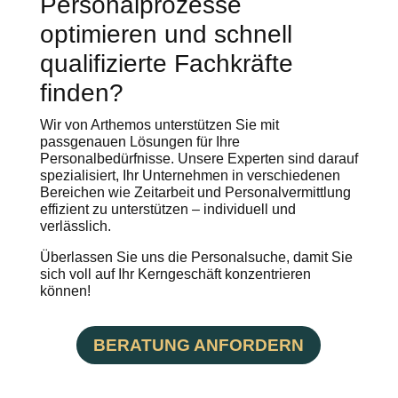
Personalprozesse
optimieren und schnell
qualifizierte Fachkräfte
finden?
Wir von Arthemos unterstützen Sie mit
passgenauen Lösungen für Ihre
Personalbedürfnisse. Unsere Experten sind darauf
spezialisiert, Ihr Unternehmen in verschiedenen
Bereichen wie Zeitarbeit und Personalvermittlung
effizient zu unterstützen – individuell und
verlässlich.
Überlassen Sie uns die Personalsuche, damit Sie
sich voll auf Ihr Kerngeschäft konzentrieren
können!
BERATUNG ANFORDERN