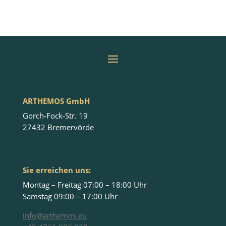
ARTHEMOS GmbH
Gorch-Fock-Str. 19
27432 Bremervörde
Sie erreichen uns:
Montag – Freitag 07:00 – 18:00 Uhr
Samstag 09:00 – 17:00 Uhr
info@arthemos.eu