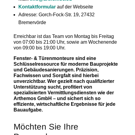
Kontaktformular
auf der Webseite
Adresse: Gorch-Fock-Str. 19, 27432
Bremervörde
Erreichbar ist das Team von Montag bis Freitag
von 07:00 bis 21:00 Uhr, sowie am Wochenende
von 09:00 bis 19:00 Uhr.
Fenster- & Türenmonteure sind eine
Schlüsselressource für moderne Bauprojekte
und Gebäudesanierungen. Präzision,
Fachwissen und Sorgfalt sind hierbei
unverzichtbar. Wer gezielt nach qualifizierter
Unterstützung sucht, profitiert von
spezialisierten Vermittlungsdiensten wie der
Arthemos GmbH – und sichert sich so
effiziente, wirtschaftliche Ergebnisse für jede
Bauaufgabe.
Möchten Sie Ihre