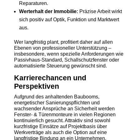
Reparaturen.
Werterhalt der Immobilie:
Präzise Arbeit wirkt
sich positiv auf Optik, Funktion und Marktwert
aus.
Wer langfristig plant, profitiert daher auf allen
Ebenen von professioneller Unterstützung –
insbesondere, wenn spezielle Anforderungen wie
Passivhaus-Standard, Schallschutzfenster oder
automatisierte Steuerung gewünscht sind.
Karrierechancen und
Perspektiven
Aufgrund des anhaltenden Baubooms,
energetischer Sanierungspflichten und
wachsender Ansprüche an Sicherheit werden
Fenster- & Türenmonteure in vielen Regionen
kontinuierlich gesucht. Attraktiv sind sowohl
kurzfristige Einsätze auf Projektbasis über
Werkverträge als auch die Option auf eine
langfristige Bindung an ein Unternehmen.