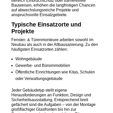
Bereich Einbruchschutz oder barrierefreie
Bauweisen, erhöhen die langfristigen Chancen
auf abwechslungsreiche Projekte und
anspruchsvolle Einsatzgebiete.
Typische Einsatzorte und
Projekte
Fenster- & Türenmonteure arbeiten sowohl im
Neubau als auch in der Altbausanierung. Zu den
häufigsten Einsatzorten zählen:
Wohngebäude
Gewerbe- und Büroimmobilien
Öffentliche Einrichtungen wie Kitas, Schulen
oder Verwaltungsgebäude
Jeder Gebäudetyp stellt eigene
Herausforderungen an Funktion, Design und
Sicherheitsausstattung. Entsprechend breit
gefächert sind die Aufgaben – von der Montage
großflächiger Glasfronten bis hin zur