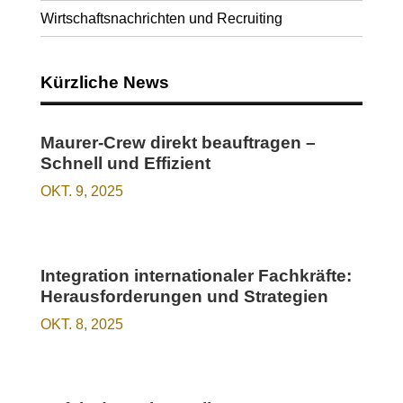
Wirtschaftsnachrichten und Recruiting
Kürzliche News
Maurer-Crew direkt beauftragen –
Schnell und Effizient
OKT. 9, 2025
Integration internationaler Fachkräfte:
Herausforderungen und Strategien
OKT. 8, 2025