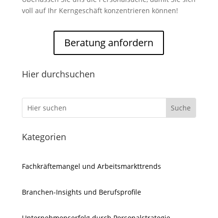
voll auf Ihr Kerngeschäft konzentrieren können!
Beratung anfordern
Hier durchsuchen
Kategorien
Fachkräftemangel und Arbeitsmarkttrends
Branchen-Insights und Berufsprofile
Unternehmenserfolg durch Personalstrategie