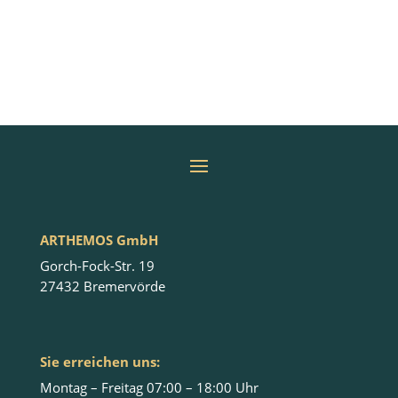
ARTHEMOS GmbH
Gorch-Fock-Str. 19
27432 Bremervörde
Sie erreichen uns:
Montag – Freitag 07:00 – 18:00 Uhr