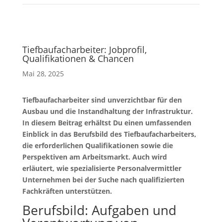
Tiefbaufacharbeiter: Jobprofil,
Qualifikationen & Chancen
Mai 28, 2025
Tiefbaufacharbeiter sind unverzichtbar für den
Ausbau und die Instandhaltung der Infrastruktur.
In diesem Beitrag erhältst Du einen umfassenden
Einblick in das Berufsbild des Tiefbaufacharbeiters,
die erforderlichen Qualifikationen sowie die
Perspektiven am Arbeitsmarkt. Auch wird
erläutert, wie spezialisierte Personalvermittler
Unternehmen bei der Suche nach qualifizierten
Fachkräften unterstützen.
Berufsbild: Aufgaben und