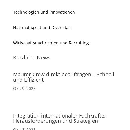
Technologien und Innovationen
Nachhaltigkeit und Diversität
Wirtschaftsnachrichten und Recruiting
Kürzliche News
Maurer-Crew direkt beauftragen – Schnell
und Effizient
Okt. 9, 2025
Integration internationaler Fachkräfte:
Herausforderungen und Strategien
Okt. 8, 2025