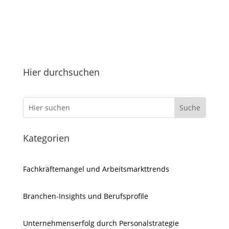
Hier durchsuchen
Kategorien
Fachkräftemangel und Arbeitsmarkttrends
Branchen-Insights und Berufsprofile
Unternehmenserfolg durch Personalstrategie