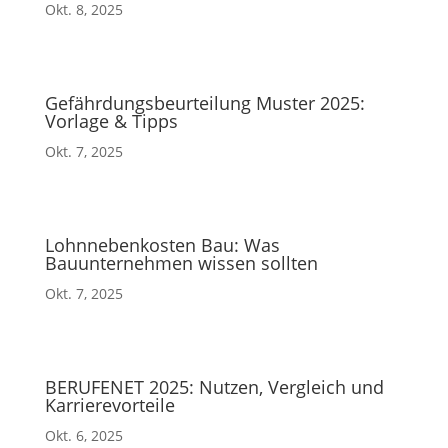
Okt. 8, 2025
Gefährdungsbeurteilung Muster 2025:
Vorlage & Tipps
Okt. 7, 2025
Lohnnebenkosten Bau: Was
Bauunternehmen wissen sollten
Okt. 7, 2025
BERUFENET 2025: Nutzen, Vergleich und
Karrierevorteile
Okt. 6, 2025