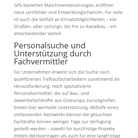
GPS-basierten Maschinensteuerungen, eröffnen
neue Lernfelder und Entwicklungschancen. Für viele
ist auch die Vielfalt an Einsatzmöglichkeiten – von
Straßen- über Leitungs- bis hin zu Kanalbau – ein
entscheidender Vorteil.
Personalsuche und
Unterstützung durch
Fachvermittler
Für Unternehmen erweist sich die Suche nach
qualifizierten Tiefbaufacharbeitern zunehmend als
Herausforderung. Hoch spezialisierte
Personalvermittler, die auf Bau- und
Gewerbefachkräfte aus Osteuropa zurückgreifen,
bieten hier wertvolle Unterstützung. Mithilfe eines
umfassenden Netzwerks können die gesuchten
Fachkräfte binnen weniger Tage zur Verfügung
gestellt werden – sowohl für kurzfristige Projekte
mittels Werkverträgen als auch für eine langfristige