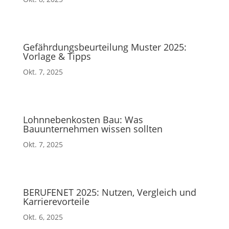
Gefährdungsbeurteilung Muster 2025:
Vorlage & Tipps
Okt. 7, 2025
Lohnnebenkosten Bau: Was
Bauunternehmen wissen sollten
Okt. 7, 2025
BERUFENET 2025: Nutzen, Vergleich und
Karrierevorteile
Okt. 6, 2025