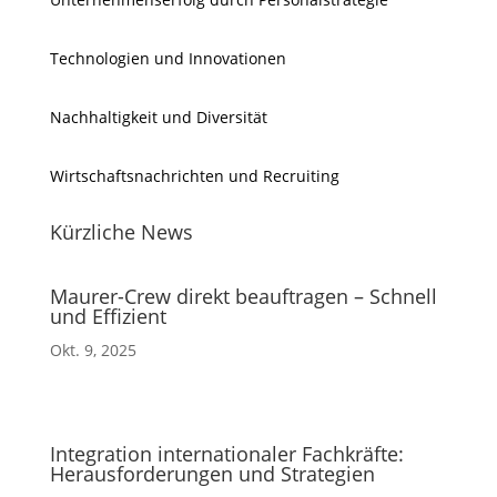
Technologien und Innovationen
Nachhaltigkeit und Diversität
Wirtschaftsnachrichten und Recruiting
Kürzliche News
Maurer-Crew direkt beauftragen – Schnell
und Effizient
Okt. 9, 2025
Integration internationaler Fachkräfte:
Herausforderungen und Strategien