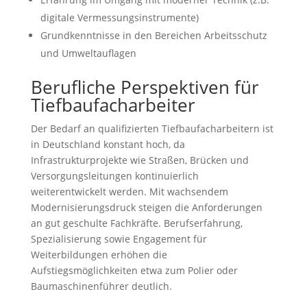
digitale Vermessungsinstrumente)
Grundkenntnisse in den Bereichen Arbeitsschutz
und Umweltauflagen
Berufliche Perspektiven für
Tiefbaufacharbeiter
Der Bedarf an qualifizierten Tiefbaufacharbeitern ist
in Deutschland konstant hoch, da
Infrastrukturprojekte wie Straßen, Brücken und
Versorgungsleitungen kontinuierlich
weiterentwickelt werden. Mit wachsendem
Modernisierungsdruck steigen die Anforderungen
an gut geschulte Fachkräfte. Berufserfahrung,
Spezialisierung sowie Engagement für
Weiterbildungen erhöhen die
Aufstiegsmöglichkeiten etwa zum Polier oder
Baumaschinenführer deutlich.