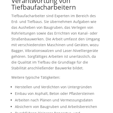
Verantwortung von
Tiefbaufacharbeitern
Tiefbaufacharbeiter sind Experten im Bereich des
Erd- und Tiefbaus. Sie übernehmen Aufgaben wie
das Ausheben von Baugruben, das Verlegen von
Rohrleitungen sowie das Errichten von Kanal- oder
Straßenbauwerken. Die Arbeit umfasst den Umgang
mit verschiedensten Maschinen und Geräten, wozu
Bagger, Vibrationswalzen und Laser-Nivelliergeräte
gehören. Sorgfältiges Arbeiten ist unerlässlich, da
die Qualität im Tiefbau die Grundlage für die
Stabilität anschließender Bauwerke bildet.
Weitere typische Tätigkeiten:
Herstellen und Verdichten von Untergründen
Einbau von Asphalt, Beton oder Pflastersteinen
Arbeiten nach Plänen und Vermessungsdaten
Absichern von Baugruben und Arbeitsbereichen