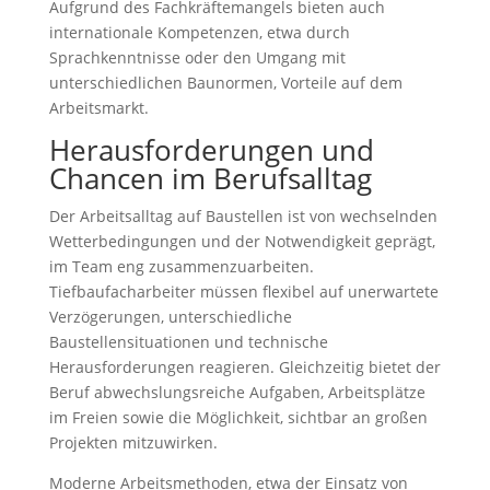
Aufgrund des Fachkräftemangels bieten auch
internationale Kompetenzen, etwa durch
Sprachkenntnisse oder den Umgang mit
unterschiedlichen Baunormen, Vorteile auf dem
Arbeitsmarkt.
Herausforderungen und
Chancen im Berufsalltag
Der Arbeitsalltag auf Baustellen ist von wechselnden
Wetterbedingungen und der Notwendigkeit geprägt,
im Team eng zusammenzuarbeiten.
Tiefbaufacharbeiter müssen flexibel auf unerwartete
Verzögerungen, unterschiedliche
Baustellensituationen und technische
Herausforderungen reagieren. Gleichzeitig bietet der
Beruf abwechslungsreiche Aufgaben, Arbeitsplätze
im Freien sowie die Möglichkeit, sichtbar an großen
Projekten mitzuwirken.
Moderne Arbeitsmethoden, etwa der Einsatz von