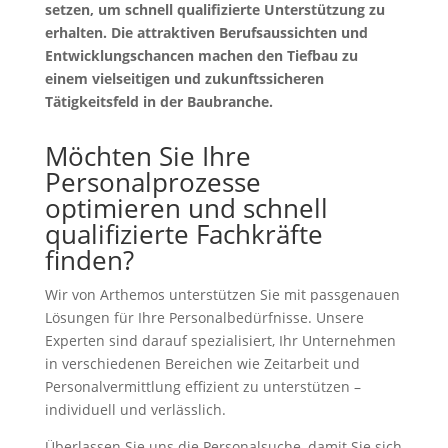
setzen, um schnell qualifizierte Unterstützung zu
erhalten. Die attraktiven Berufsaussichten und
Entwicklungschancen machen den Tiefbau zu
einem vielseitigen und zukunftssicheren
Tätigkeitsfeld in der Baubranche.
Möchten Sie Ihre
Personalprozesse
optimieren und schnell
qualifizierte Fachkräfte
finden?
Wir von Arthemos unterstützen Sie mit passgenauen
Lösungen für Ihre Personalbedürfnisse. Unsere
Experten sind darauf spezialisiert, Ihr Unternehmen
in verschiedenen Bereichen wie Zeitarbeit und
Personalvermittlung effizient zu unterstützen –
individuell und verlässlich.
Überlassen Sie uns die Personalsuche, damit Sie sich