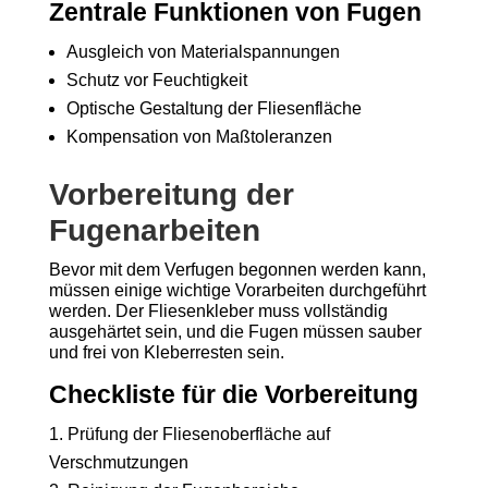
Zentrale Funktionen von Fugen
Ausgleich von Materialspannungen
Schutz vor Feuchtigkeit
Optische Gestaltung der Fliesenfläche
Kompensation von Maßtoleranzen
Vorbereitung der
Fugenarbeiten
Bevor mit dem Verfugen begonnen werden kann,
müssen einige wichtige Vorarbeiten durchgeführt
werden. Der Fliesenkleber muss vollständig
ausgehärtet sein, und die Fugen müssen sauber
und frei von Kleberresten sein.
Checkliste für die Vorbereitung
Prüfung der Fliesenoberfläche auf
Verschmutzungen