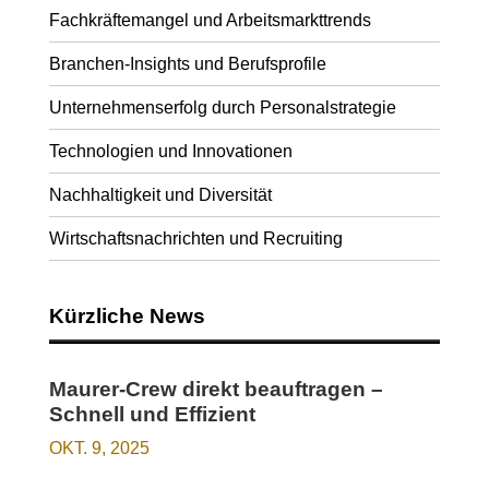
Fachkräftemangel und Arbeitsmarkttrends
Branchen-Insights und Berufsprofile
Unternehmenserfolg durch Personalstrategie
Technologien und Innovationen
Nachhaltigkeit und Diversität
Wirtschaftsnachrichten und Recruiting
Kürzliche News
Maurer-Crew direkt beauftragen –
Schnell und Effizient
OKT. 9, 2025