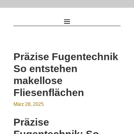
Präzise Fugentechnik
So entstehen
makellose
Fliesenflächen
März 28, 2025
Präzise