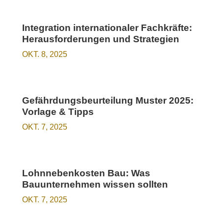
Integration internationaler Fachkräfte:
Herausforderungen und Strategien
OKT. 8, 2025
Gefährdungsbeurteilung Muster 2025:
Vorlage & Tipps
OKT. 7, 2025
Lohnnebenkosten Bau: Was
Bauunternehmen wissen sollten
OKT. 7, 2025