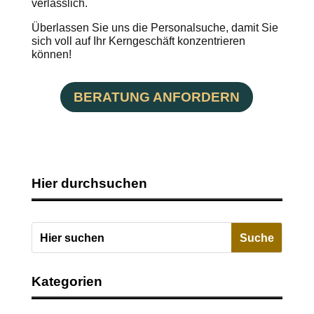
verlässlich.
Überlassen Sie uns die Personalsuche, damit Sie
sich voll auf Ihr Kerngeschäft konzentrieren
können!
BERATUNG ANFORDERN
Hier durchsuchen
Kategorien