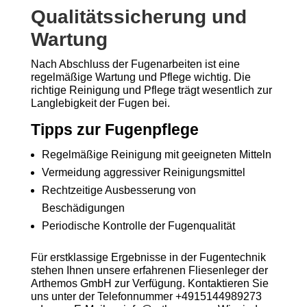
Qualitätssicherung und
Wartung
Nach Abschluss der Fugenarbeiten ist eine
regelmäßige Wartung und Pflege wichtig. Die
richtige Reinigung und Pflege trägt wesentlich zur
Langlebigkeit der Fugen bei.
Tipps zur Fugenpflege
Regelmäßige Reinigung mit geeigneten Mitteln
Vermeidung aggressiver Reinigungsmittel
Rechtzeitige Ausbesserung von
Beschädigungen
Periodische Kontrolle der Fugenqualität
Für erstklassige Ergebnisse in der Fugentechnik
stehen Ihnen unsere erfahrenen Fliesenleger der
Arthemos GmbH zur Verfügung. Kontaktieren Sie
uns unter der Telefonnummer +4915144989273