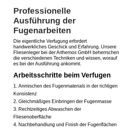
Professionelle
Ausführung der
Fugenarbeiten
Die eigentliche Verfugung erfordert
handwerkliches Geschick und Erfahrung. Unsere
Fliesenleger bei der Arthemos GmbH beherrschen
die verschiedenen Techniken und wissen, worauf
es bei der Ausführung ankommt.
Arbeitsschritte beim Verfugen
Anmischen des Fugenmaterials in der richtigen
Konsistenz
Gleichmäßiges Einbringen der Fugenmasse
Rechtzeitiges Abwaschen der
Fliesenoberfläche
Nachbehandlung und Finish der Fugenflächen