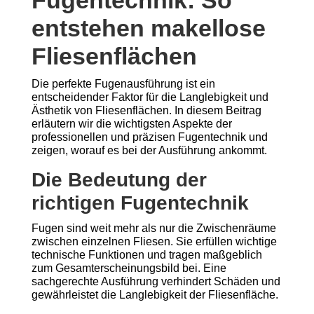
Fugentechnik: So
entstehen makellose
Fliesenflächen
Die perfekte Fugenausführung ist ein
entscheidender Faktor für die Langlebigkeit und
Ästhetik von Fliesenflächen. In diesem Beitrag
erläutern wir die wichtigsten Aspekte der
professionellen und präzisen Fugentechnik und
zeigen, worauf es bei der Ausführung ankommt.
Die Bedeutung der
richtigen Fugentechnik
Fugen sind weit mehr als nur die Zwischenräume
zwischen einzelnen Fliesen. Sie erfüllen wichtige
technische Funktionen und tragen maßgeblich
zum Gesamterscheinungsbild bei. Eine
sachgerechte Ausführung verhindert Schäden und
gewährleistet die Langlebigkeit der Fliesenfläche.