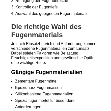
Reinigung der Fugenbereiche
Kontrolle der Fugentiefe
Auswahl des geeigneten Fugenmaterials
Die richtige Wahl des
Fugenmaterials
Je nach Einsatzbereich und Anforderung kommen
verschiedene Fugenmaterialien zum Einsatz.
Dabei spielen Faktoren wie Belastung,
Feuchtigkeitsexposition und gewünschte Optik
eine wichtige Rolle.
Gängige Fugenmaterialien
Zementäre Fugenmörtel
Epoxidharz-Fugenmassen
Silikonbasierte Fugenmaterialien
Spezialfugenmörtel für besondere
Anforderungen