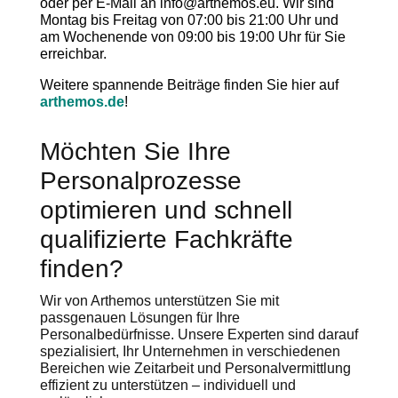
oder per E-Mail an info@arthemos.eu. Wir sind
Montag bis Freitag von 07:00 bis 21:00 Uhr und
am Wochenende von 09:00 bis 19:00 Uhr für Sie
erreichbar.
Weitere spannende Beiträge finden Sie hier auf
arthemos.de
!
Möchten Sie Ihre
Personalprozesse
optimieren und schnell
qualifizierte Fachkräfte
finden?
Wir von Arthemos unterstützen Sie mit
passgenauen Lösungen für Ihre
Personalbedürfnisse. Unsere Experten sind darauf
spezialisiert, Ihr Unternehmen in verschiedenen
Bereichen wie Zeitarbeit und Personalvermittlung
effizient zu unterstützen – individuell und