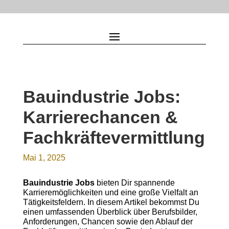
Bauindustrie Jobs:
Karrierechancen &
Fachkräftevermittlung
Mai 1, 2025
Bauindustrie Jobs
bieten Dir spannende
Karrieremöglichkeiten und eine große Vielfalt an
Tätigkeitsfeldern. In diesem Artikel bekommst Du
einen umfassenden Überblick über Berufsbilder,
Anforderungen, Chancen sowie den Ablauf der