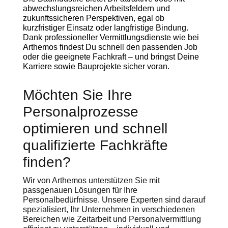
abwechslungsreichen Arbeitsfeldern und
zukunftssicheren Perspektiven, egal ob
kurzfristiger Einsatz oder langfristige Bindung.
Dank professioneller Vermittlungsdienste wie bei
Arthemos findest Du schnell den passenden Job
oder die geeignete Fachkraft – und bringst Deine
Karriere sowie Bauprojekte sicher voran.
Möchten Sie Ihre
Personalprozesse
optimieren und schnell
qualifizierte Fachkräfte
finden?
Wir von Arthemos unterstützen Sie mit
passgenauen Lösungen für Ihre
Personalbedürfnisse. Unsere Experten sind darauf
spezialisiert, Ihr Unternehmen in verschiedenen
Bereichen wie Zeitarbeit und Personalvermittlung