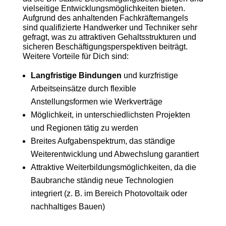
vielseitige Entwicklungsmöglichkeiten bieten.
Aufgrund des anhaltenden Fachkräftemangels
sind qualifizierte Handwerker und Techniker sehr
gefragt, was zu attraktiven Gehaltsstrukturen und
sicheren Beschäftigungsperspektiven beiträgt.
Weitere Vorteile für Dich sind:
Langfristige Bindungen
und kurzfristige
Arbeitseinsätze durch flexible
Anstellungsformen wie Werkverträge
Möglichkeit, in unterschiedlichsten Projekten
und Regionen tätig zu werden
Breites Aufgabenspektrum, das ständige
Weiterentwicklung und Abwechslung garantiert
Attraktive Weiterbildungsmöglichkeiten, da die
Baubranche ständig neue Technologien
integriert (z. B. im Bereich Photovoltaik oder
nachhaltiges Bauen)