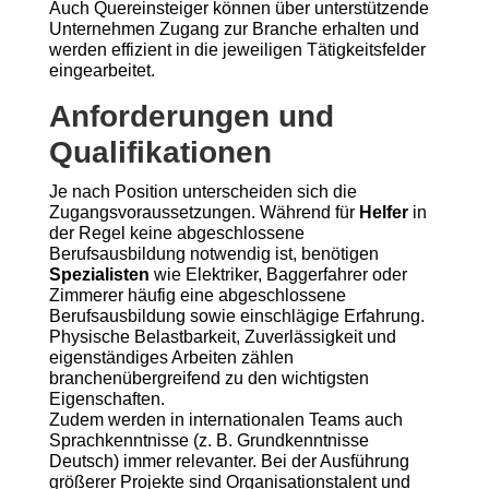
Auch Quereinsteiger können über unterstützende
Unternehmen Zugang zur Branche erhalten und
werden effizient in die jeweiligen Tätigkeitsfelder
eingearbeitet.
Anforderungen und
Qualifikationen
Je nach Position unterscheiden sich die
Zugangsvoraussetzungen. Während für
Helfer
in
der Regel keine abgeschlossene
Berufsausbildung notwendig ist, benötigen
Spezialisten
wie Elektriker, Baggerfahrer oder
Zimmerer häufig eine abgeschlossene
Berufsausbildung sowie einschlägige Erfahrung.
Physische Belastbarkeit, Zuverlässigkeit und
eigenständiges Arbeiten zählen
branchenübergreifend zu den wichtigsten
Eigenschaften.
Zudem werden in internationalen Teams auch
Sprachkenntnisse (z. B. Grundkenntnisse
Deutsch) immer relevanter. Bei der Ausführung
größerer Projekte sind Organisationstalent und