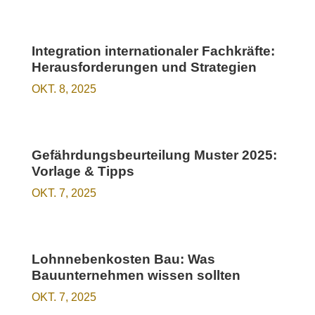
Integration internationaler Fachkräfte:
Herausforderungen und Strategien
OKT. 8, 2025
Gefährdungsbeurteilung Muster 2025:
Vorlage & Tipps
OKT. 7, 2025
Lohnnebenkosten Bau: Was
Bauunternehmen wissen sollten
OKT. 7, 2025