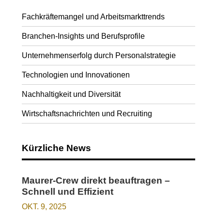
Fachkräftemangel und Arbeitsmarkttrends
Branchen-Insights und Berufsprofile
Unternehmenserfolg durch Personalstrategie
Technologien und Innovationen
Nachhaltigkeit und Diversität
Wirtschaftsnachrichten und Recruiting
Kürzliche News
Maurer-Crew direkt beauftragen –
Schnell und Effizient
OKT. 9, 2025