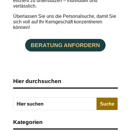
effizient zu unterstützen – individuell und
verlässlich.
Überlassen Sie uns die Personalsuche, damit Sie
sich voll auf Ihr Kerngeschäft konzentrieren
können!
BERATUNG ANFORDERN
Hier durchsuchen
Kategorien