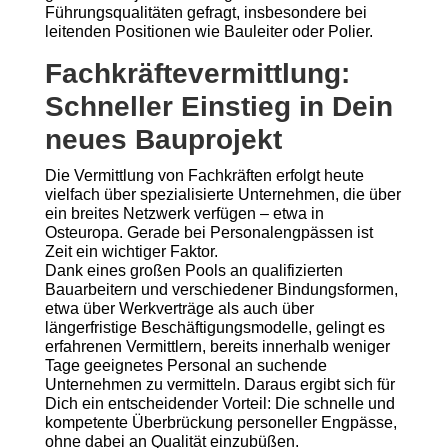
Führungsqualitäten gefragt, insbesondere bei
leitenden Positionen wie Bauleiter oder Polier.
Fachkräftevermittlung:
Schneller Einstieg in Dein
neues Bauprojekt
Die Vermittlung von Fachkräften erfolgt heute
vielfach über spezialisierte Unternehmen, die über
ein breites Netzwerk verfügen – etwa in
Osteuropa. Gerade bei Personalengpässen ist
Zeit ein wichtiger Faktor.
Dank eines großen Pools an qualifizierten
Bauarbeitern und verschiedener Bindungsformen,
etwa über Werkverträge als auch über
längerfristige Beschäftigungsmodelle, gelingt es
erfahrenen Vermittlern, bereits innerhalb weniger
Tage geeignetes Personal an suchende
Unternehmen zu vermitteln. Daraus ergibt sich für
Dich ein entscheidender Vorteil: Die schnelle und
kompetente Überbrückung personeller Engpässe,
ohne dabei an Qualität einzubüßen.