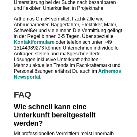
Unterstützung bei der Suche nach bezahlbaren
und flexiblen Unterkünften in Projektnähe.
Arthemos GmbH vermittelt Fachkräfte wie
Abbrucharbeiter, Baggerfahrer, Elektriker, Maler,
Schweißer und viele mehr. Die Vermittlung gelingt
in der Regel binnen 3-5 Tagen. Über spezielle
Kontaktformulare
oder telefonisch unter +49
15144989273 können Unternehmen individuelle
Anfragen stellen und maßgeschneiderte
Lösungen inklusive Unterkunft erhalten.
Mehr zu aktuellen Trends im Fachkräftemarkt und
Personallösungen erfährst Du auch im
Arthemos
Newsportal
.
FAQ
Wie schnell kann eine
Unterkunft bereitgestellt
werden?
Mit professionellen Vermittlern meist innerhalb