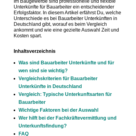
Im Baugewerbe sind professionelle und flexible
Unterkünfte für Bauarbeiter ein entscheidender
Erfolgsfaktor. In diesem Artikel erfährst Du, welche
Unterschiede es bei Bauarbeiter Unterkünften in
Deutschland gibt, worauf es beim Vergleich
ankommt und wie eine gezielte Auswahl Zeit und
Kosten spart.
Inhaltsverzeichnis
Was sind Bauarbeiter Unterkünfte und für
wen sind sie wichtig?
Vergleichskriterien für Bauarbeiter
Unterkünfte in Deutschland
Vergleich: Typische Unterkunftsarten für
Bauarbeiter
Wichtige Faktoren bei der Auswahl
Wer hilft bei der Fachkräftevermittlung und
Unterkunftsfindung?
FAQ