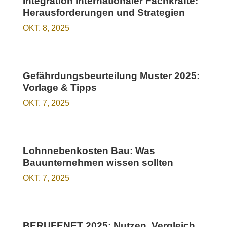
Integration internationaler Fachkräfte:
Herausforderungen und Strategien
OKT. 8, 2025
Gefährdungsbeurteilung Muster 2025:
Vorlage & Tipps
OKT. 7, 2025
Lohnnebenkosten Bau: Was
Bauunternehmen wissen sollten
OKT. 7, 2025
BERUFENET 2025: Nutzen, Vergleich