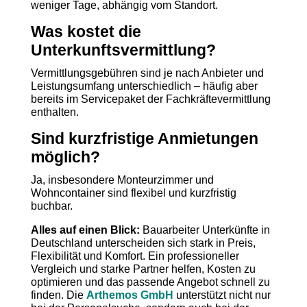
weniger Tage, abhängig vom Standort.
Was kostet die
Unterkunftsvermittlung?
Vermittlungsgebühren sind je nach Anbieter und
Leistungsumfang unterschiedlich – häufig aber
bereits im Servicepaket der Fachkräftevermittlung
enthalten.
Sind kurzfristige Anmietungen
möglich?
Ja, insbesondere Monteurzimmer und
Wohncontainer sind flexibel und kurzfristig
buchbar.
Alles auf einen Blick:
Bauarbeiter Unterkünfte in
Deutschland unterscheiden sich stark in Preis,
Flexibilität und Komfort. Ein professioneller
Vergleich und starke Partner helfen, Kosten zu
optimieren und das passende Angebot schnell zu
finden. Die
Arthemos GmbH
unterstützt nicht nur