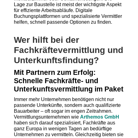
Lage zur Baustelle ist meist der wichtigste Aspekt
für effiziente Arbeitsabläufe. Digitale
Buchungsplattformen und spezialisierte Vermittler
helfen, schnell passende Optionen zu finden.
Wer hilft bei der
Fachkräftevermittlung und
Unterkunftsfindung?
Mit Partnern zum Erfolg:
Schnelle Fachkräfte- und
Unterkunftsvermittlung im Paket
Immer mehr Unternehmen benötigen nicht nur
passende Unterkünfte, sondern auch qualifizierte
Bauarbeiter – oft sogar im engen Zeitrahmen.
Vermittlungsunternehmen wie
Arthemos GmbH
haben sich darauf spezialisiert, Fachkräfte aus
ganz Europa in wenigen Tagen an bedürftige
Unternehmen zu vermitteln. Gleichzeitig bieten sie