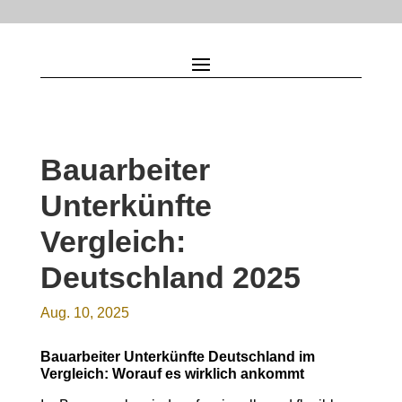
Bauarbeiter
Unterkünfte
Vergleich:
Deutschland 2025
Aug. 10, 2025
Bauarbeiter Unterkünfte Deutschland im
Vergleich: Worauf es wirklich ankommt