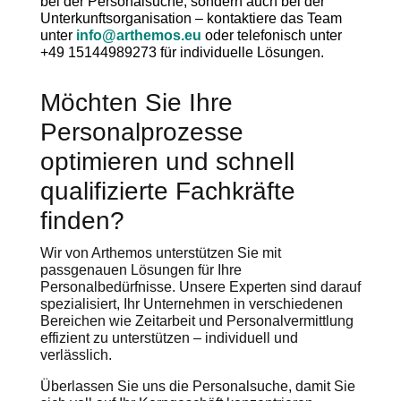
bei der Personalsuche, sondern auch bei der
Unterkunftsorganisation – kontaktiere das Team
unter
info@arthemos.eu
oder telefonisch unter
+49 15144989273 für individuelle Lösungen.
Möchten Sie Ihre
Personalprozesse
optimieren und schnell
qualifizierte Fachkräfte
finden?
Wir von Arthemos unterstützen Sie mit
passgenauen Lösungen für Ihre
Personalbedürfnisse. Unsere Experten sind darauf
spezialisiert, Ihr Unternehmen in verschiedenen
Bereichen wie Zeitarbeit und Personalvermittlung
effizient zu unterstützen – individuell und
verlässlich.
Überlassen Sie uns die Personalsuche, damit Sie