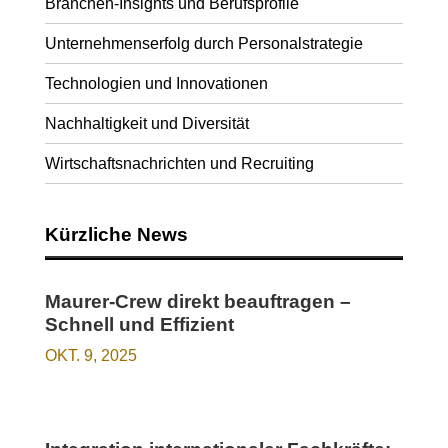
Branchen-Insights und Berufsprofile
Unternehmenserfolg durch Personalstrategie
Technologien und Innovationen
Nachhaltigkeit und Diversität
Wirtschaftsnachrichten und Recruiting
Kürzliche News
Maurer-Crew direkt beauftragen –
Schnell und Effizient
OKT. 9, 2025