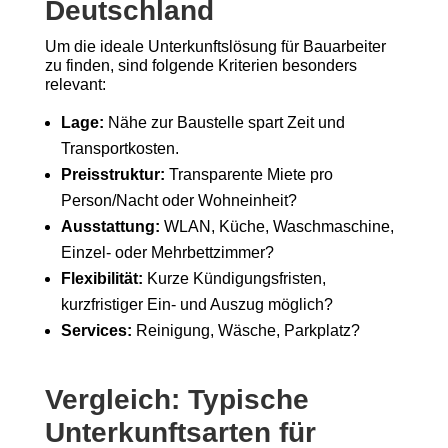
Deutschland
Um die ideale Unterkunftslösung für Bauarbeiter
zu finden, sind folgende Kriterien besonders
relevant:
Lage:
Nähe zur Baustelle spart Zeit und
Transportkosten.
Preisstruktur:
Transparente Miete pro
Person/Nacht oder Wohneinheit?
Ausstattung:
WLAN, Küche, Waschmaschine,
Einzel- oder Mehrbettzimmer?
Flexibilität:
Kurze Kündigungsfristen,
kurzfristiger Ein- und Auszug möglich?
Services:
Reinigung, Wäsche, Parkplatz?
Vergleich: Typische
Unterkunftsarten für