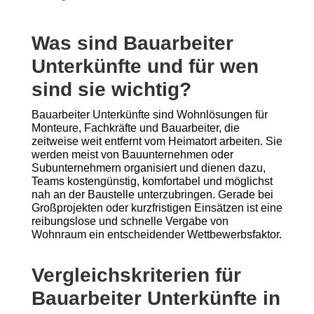
Was sind Bauarbeiter
Unterkünfte und für wen
sind sie wichtig?
Bauarbeiter Unterkünfte sind Wohnlösungen für
Monteure, Fachkräfte und Bauarbeiter, die
zeitweise weit entfernt vom Heimatort arbeiten. Sie
werden meist von Bauunternehmen oder
Subunternehmern organisiert und dienen dazu,
Teams kostengünstig, komfortabel und möglichst
nah an der Baustelle unterzubringen. Gerade bei
Großprojekten oder kurzfristigen Einsätzen ist eine
reibungslose und schnelle Vergabe von
Wohnraum ein entscheidender Wettbewerbsfaktor.
Vergleichskriterien für
Bauarbeiter Unterkünfte in