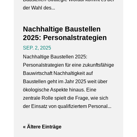
der Wahl des...
Nachhaltige Baustellen
2025: Personalstrategien
SEP. 2, 2025
Nachhaltige Baustellen 2025:
Personalstrategien für eine zukunftsfähige
Bauwirtschaft Nachhaltigkeit auf
Baustellen geht im Jahr 2025 weit über
ökologische Aspekte hinaus. Eine
zentrale Rolle spielt die Frage, wie sich
der Einsatz von qualifiziertem Personal...
« Ältere Einträge