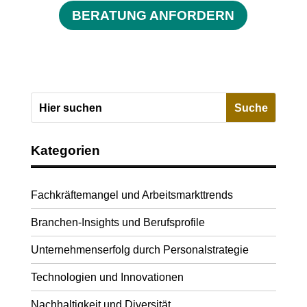
BERATUNG ANFORDERN
Kategorien
Fachkräftemangel und Arbeitsmarkttrends
Branchen-Insights und Berufsprofile
Unternehmenserfolg durch Personalstrategie
Technologien und Innovationen
Nachhaltigkeit und Diversität