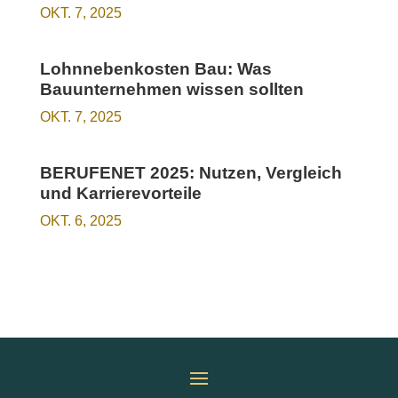
OKT. 7, 2025
Lohnnebenkosten Bau: Was
Bauunternehmen wissen sollten
OKT. 7, 2025
BERUFENET 2025: Nutzen, Vergleich
und Karrierevorteile
OKT. 6, 2025