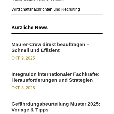
Wirtschaftsnachrichten und Recruiting
Kürzliche News
Maurer-Crew direkt beauftragen –
Schnell und Effizient
OKT. 9, 2025
Integration internationaler Fachkräfte:
Herausforderungen und Strategien
OKT. 8, 2025
Gefährdungsbeurteilung Muster 2025:
Vorlage & Tipps