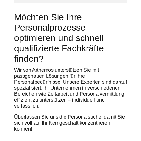
Möchten Sie Ihre
Personalprozesse
optimieren und schnell
qualifizierte Fachkräfte
finden?
Wir von Arthemos unterstützen Sie mit
passgenauen Lösungen für Ihre
Personalbedürfnisse. Unsere Experten sind darauf
spezialisiert, Ihr Unternehmen in verschiedenen
Bereichen wie Zeitarbeit und Personalvermittlung
effizient zu unterstützen – individuell und
verlässlich.
Überlassen Sie uns die Personalsuche, damit Sie
sich voll auf Ihr Kerngeschäft konzentrieren
können!