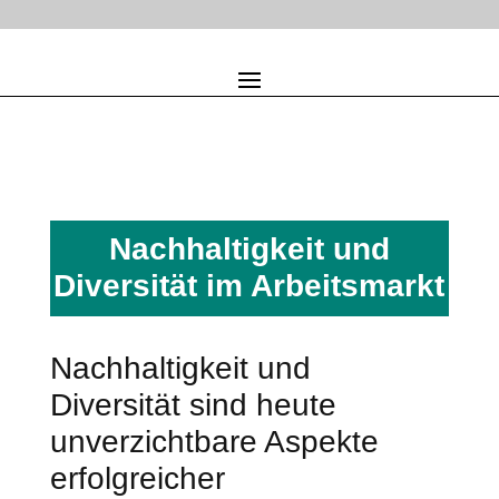
Nachhaltigkeit und
Diversität im Arbeitsmarkt
Nachhaltigkeit und
Diversität sind heute
unverzichtbare Aspekte
erfolgreicher