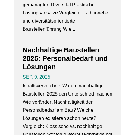
gemanagten Diversität Praktische
Lösungsansätze Vergleich: Traditionelle
und diversitätsorientierte
Baustellenführung Wie...
Nachhaltige Baustellen
2025: Personalbedarf und
Lösungen
SEP. 9, 2025
Inhaltsverzeichnis Warum nachhaltige
Baustellen 2025 den Unterschied machen
Wie verändert Nachhaltigkeit den
Personalbedarf am Bau? Welche
Lösungen existieren schon heute?
Vergleich: Klassische vs. nachhaltige
Baustellen-Strategie Worauf kommt es bei