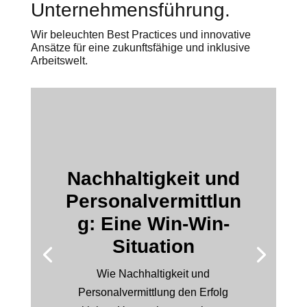
Unternehmensführung.
Wir beleuchten Best Practices und innovative
Ansätze für eine zukunftsfähige und inklusive
Arbeitswelt.
Nachhaltigkeit und
Personalvermittlun
g: Eine Win-Win-
Situation
Wie Nachhaltigkeit und
Personalvermittlung den Erfolg