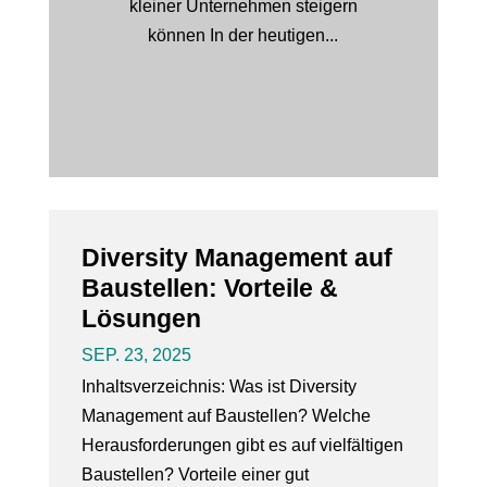
kleiner Unternehmen steigern
können In der heutigen...
Diversity Management auf
Baustellen: Vorteile &
Lösungen
SEP. 23, 2025
Inhaltsverzeichnis: Was ist Diversity
Management auf Baustellen? Welche
Herausforderungen gibt es auf vielfältigen
Baustellen? Vorteile einer gut