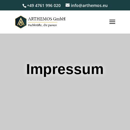
+49 4761 996 020
info@arthemos.eu
Impressum