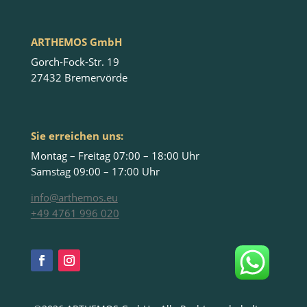
ARTHEMOS GmbH
Gorch-Fock-Str. 19
27432 Bremervörde
Sie erreichen uns:
Montag – Freitag 07:00 – 18:00 Uhr
Samstag 09:00 – 17:00 Uhr
info@arthemos.eu
+49 4761 996 020