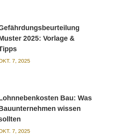
Gefährdungsbeurteilung
Muster 2025: Vorlage &
Tipps
OKT. 7, 2025
Lohnnebenkosten Bau: Was
Bauunternehmen wissen
sollten
OKT. 7, 2025