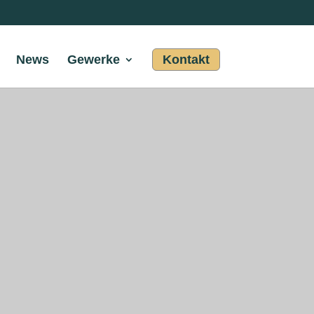
News
Gewerke
Kontakt