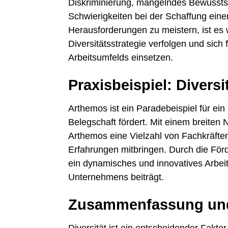
Diskriminierung, mangelndes Bewusstse
Schwierigkeiten bei der Schaffung einer
Herausforderungen zu meistern, ist es 
Diversitätsstrategie verfolgen und sich 
Arbeitsumfelds einsetzen.
Praxisbeispiel: Divers
Arthemos ist ein Paradebeispiel für ein
Belegschaft fördert. Mit einem breiten
Arthemos eine Vielzahl von Fachkräften
Erfahrungen mitbringen. Durch die Förd
ein dynamisches und innovatives Arbei
Unternehmens beiträgt.
Zusammenfassung und