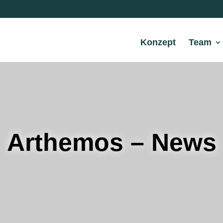
Konzept
Team
Arthemos – News