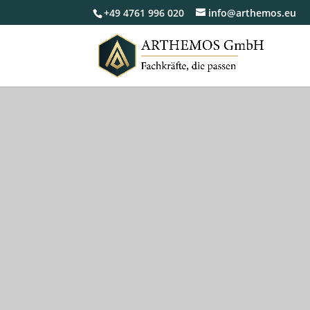
+49 4761 996 020
info@arthemos.eu