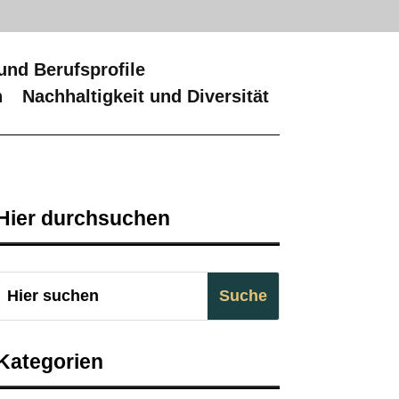
und Berufsprofile
n
Nachhaltigkeit und Diversität
Hier durchsuchen
Kategorien