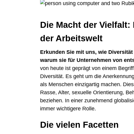
Die Macht der Vielfalt
der Arbeitswelt
Erkunden Sie mit uns, wie Diversitä
warum sie für Unternehmen von ents
von heute ist geprägt von einem Begriff
Diversität. Es geht um die Anerkennun
als Menschen einzigartig machen. Dies
Rasse, Alter, sexuelle Orientierung, B
beziehen. In einer zunehmend globalisie
immer wichtigere Rolle.
Die vielen Facetten