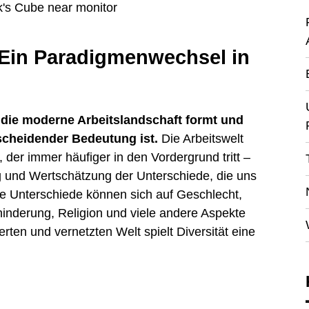
: Ein Paradigmenwechsel in
t die moderne Arbeitslandschaft formt und
cheidender Bedeutung ist.
Die Arbeitswelt
, der immer häufiger in den Vordergrund tritt –
g und Wertschätzung der Unterschiede, die uns
e Unterschiede können sich auf Geschlecht,
ehinderung, Religion und viele andere Aspekte
rten und vernetzten Welt spielt Diversität eine