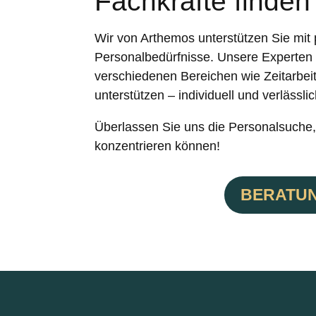
Fachkräfte finden
Wir von Arthemos unterstützen Sie mit
Personalbedürfnisse. Unsere Experten s
verschiedenen Bereichen wie Zeitarbeit
unterstützen – individuell und verlässlic
Überlassen Sie uns die Personalsuche, 
konzentrieren können!
BERATU