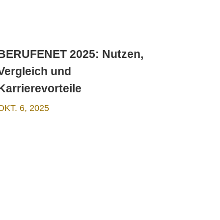
BERUFENET 2025: Nutzen,
Vergleich und
Karrierevorteile
OKT. 6, 2025