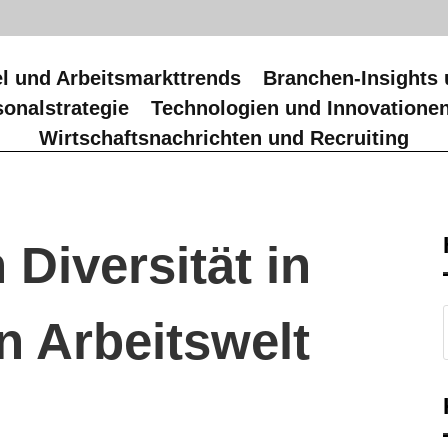
l und Arbeitsmarkttrends
Branchen-Insights 
onalstrategie
Technologien und Innovatione
Wirtschaftsnachrichten und Recruiting
 Diversität in
 Arbeitswelt