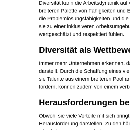
Diversität kann die Arbeitsdynamik auf 
breiteren Palette von Fähigkeiten und
die Problemlösungsfähigkeiten und die 
sie zu einer inklusiveren Arbeitsumgebun
wertgeschätzt und respektiert fühlen.
Diversität als Wettbew
Immer mehr Unternehmen erkennen, das
darstellt. Durch die Schaffung eines vi
sie Talente aus einem breiteren Pool 
fördern, können zudem von einem verb
Herausforderungen be
Obwohl sie viele Vorteile mit sich brin
Herausforderung darstellen. Zu den hä