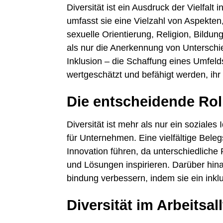
Diversität ist ein Ausdruck der Vielfalt
umfasst sie eine Vielzahl von Aspekten,
sexuelle Orientierung, Religion, Bildun
als nur die Anerkennung von Unterschi
Inklusion – die Schaffung eines Umfeld
wertgeschätzt und befähigt werden, ihr 
Die entscheidende Rol
Diversität ist mehr als nur ein soziales 
für Unternehmen. Eine vielfältige Beleg
Innovation führen, da unterschiedlich
und Lösungen inspirieren. Darüber hinau
bindung verbessern, indem sie ein inklu
Diversität im Arbeitsal