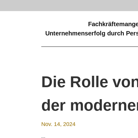
Fachkräftemange
Unternehmenserfolg durch Pers
Die Rolle von
der modernen
Nov. 14, 2024