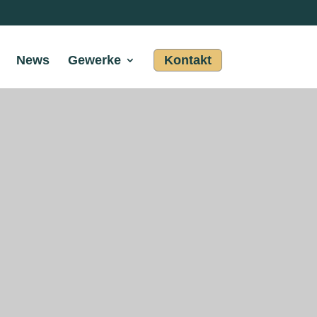
News
Gewerke
Kontakt