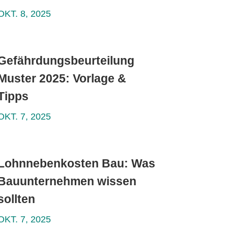
OKT. 8, 2025
Gefährdungsbeurteilung
Muster 2025: Vorlage &
Tipps
OKT. 7, 2025
Lohnnebenkosten Bau: Was
Bauunternehmen wissen
sollten
OKT. 7, 2025