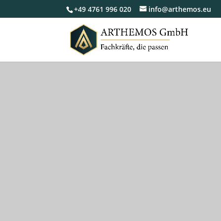
+49 4761 996 020
info@arthemos.eu