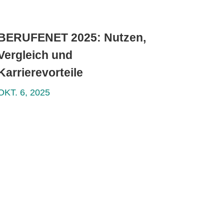
BERUFENET 2025: Nutzen,
Vergleich und
Karrierevorteile
OKT. 6, 2025