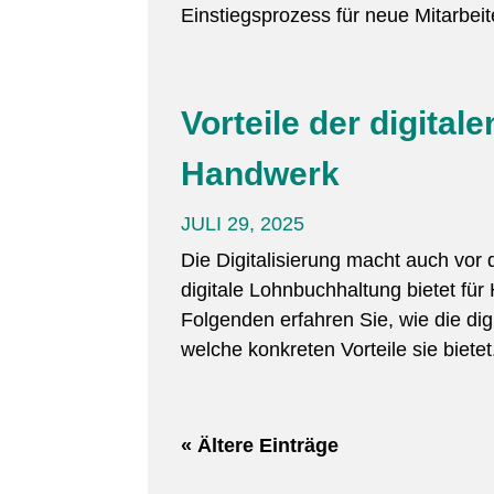
Einstiegsprozess für neue Mitarbeite
Vorteile der digita
Handwerk
JULI 29, 2025
Die Digitalisierung macht auch vor
digitale Lohnbuchhaltung bietet für
Folgenden erfahren Sie, wie die di
welche konkreten Vorteile sie bietet.
« Ältere Einträge