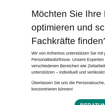
Möchten Sie Ihre
optimieren und sch
Fachkräfte finden
Wir von Arthemos unterstützen Sie mit
Personalbedürfnisse. Unsere Experten s
verschiedenen Bereichen wie Zeitarbeit
unterstützen – individuell und verlässlic
Überlassen Sie uns die Personalsuche, 
konzentrieren können!