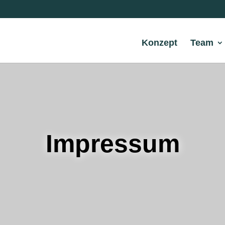
Konzept
Team
Impressum