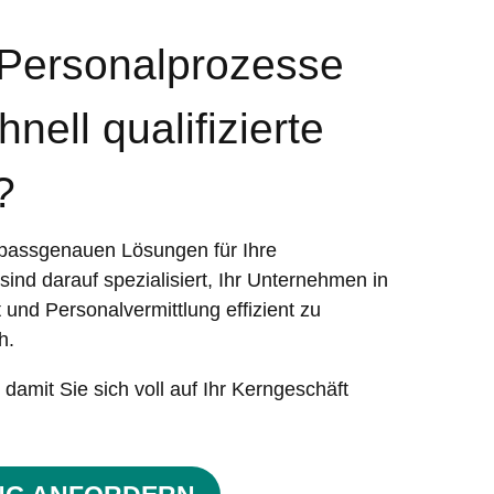
 Personalprozesse
nell qualifizierte
?
 passgenauen Lösungen für Ihre
ind darauf spezialisiert, Ihr Unternehmen in
 und Personalvermittlung effizient zu
h.
damit Sie sich voll auf Ihr Kerngeschäft