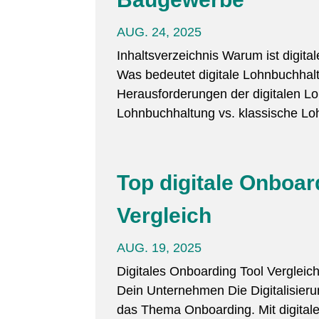
AUG. 24, 2025
Inhaltsverzeichnis Warum ist digit
Was bedeutet digitale Lohnbuchhal
Herausforderungen der digitalen Lo
Lohnbuchhaltung vs. klassische Lo
Top digitale Onboar
Vergleich
AUG. 19, 2025
Digitales Onboarding Tool Vergleic
Dein Unternehmen Die Digitalisieru
das Thema Onboarding. Mit digitale