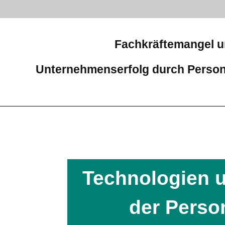
Fachkräftemangel u
Unternehmenserfolg durch Person
Technologien u
der Perso