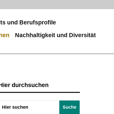
ts und Berufsprofile
onen
Nachhaltigkeit und Diversität
Hier durchsuchen