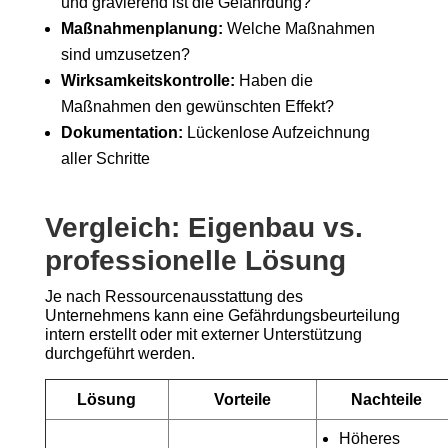
und gravierend ist die Gefährdung?
Maßnahmenplanung:
Welche Maßnahmen
sind umzusetzen?
Wirksamkeitskontrolle:
Haben die
Maßnahmen den gewünschten Effekt?
Dokumentation:
Lückenlose Aufzeichnung
aller Schritte
Vergleich: Eigenbau vs.
professionelle Lösung
Je nach Ressourcenausstattung des
Unternehmens kann eine Gefährdungsbeurteilung
intern erstellt oder mit externer Unterstützung
durchgeführt werden.
Lösung
Vorteile
Nachteile
Höheres