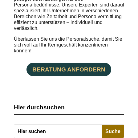
Personalbedürfnisse. Unsere Experten sind darauf
spezialisiert, Ihr Unternehmen in verschiedenen
Bereichen wie Zeitarbeit und Personalvermittlung
effizient zu unterstützen – individuell und
verlässlich.
Überlassen Sie uns die Personalsuche, damit Sie
sich voll auf Ihr Kerngeschäft konzentrieren
können!
BERATUNG ANFORDERN
Hier durchsuchen