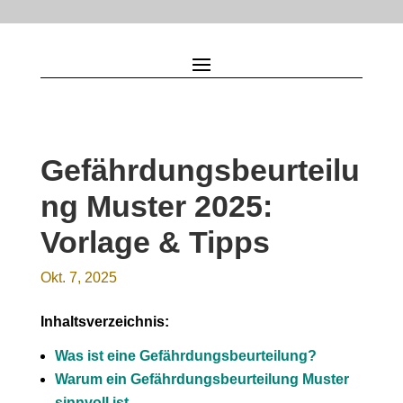
Gefährdungsbeurteilu
ng Muster 2025:
Vorlage & Tipps
Okt. 7, 2025
Inhaltsverzeichnis:
Was ist eine Gefährdungsbeurteilung?
Warum ein Gefährdungsbeurteilung Muster
sinnvoll ist