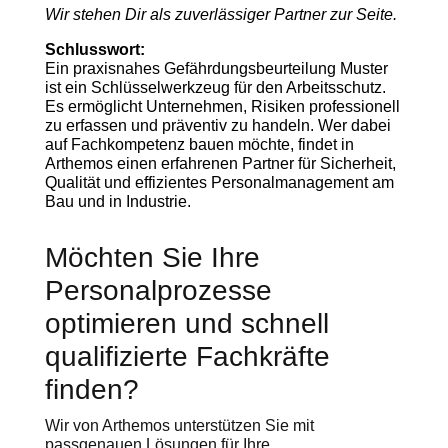
Wir stehen Dir als zuverlässiger Partner zur Seite.
Schlusswort:
Ein praxisnahes Gefährdungsbeurteilung Muster
ist ein Schlüsselwerkzeug für den Arbeitsschutz.
Es ermöglicht Unternehmen, Risiken professionell
zu erfassen und präventiv zu handeln. Wer dabei
auf Fachkompetenz bauen möchte, findet in
Arthemos einen erfahrenen Partner für Sicherheit,
Qualität und effizientes Personalmanagement am
Bau und in Industrie.
Möchten Sie Ihre
Personalprozesse
optimieren und schnell
qualifizierte Fachkräfte
finden?
Wir von Arthemos unterstützen Sie mit
passgenauen Lösungen für Ihre