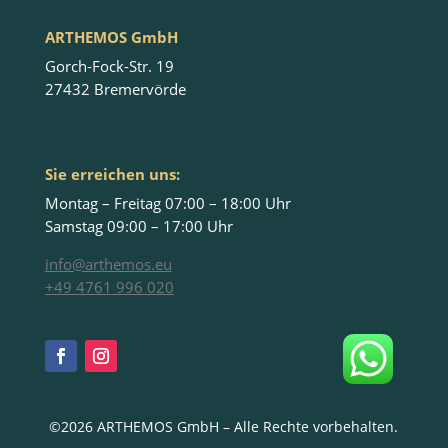
ARTHEMOS GmbH
Gorch-Fock-Str. 19
27432 Bremervörde
Sie erreichen uns:
Montag – Freitag 07:00 – 18:00 Uhr
Samstag 09:00 – 17:00 Uhr
info@arthemos.eu
+49 4761 996 020
©2026 ARTHEMOS GmbH – Alle Rechte vorbehalten.