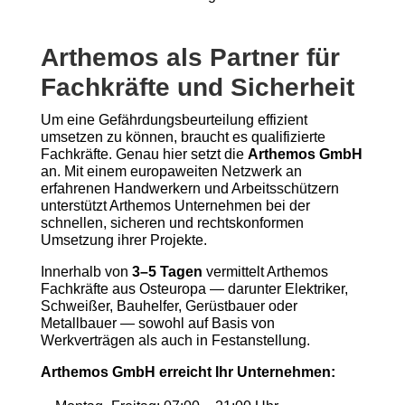
Arthemos als Partner für
Fachkräfte und Sicherheit
Um eine Gefährdungsbeurteilung effizient
umsetzen zu können, braucht es qualifizierte
Fachkräfte. Genau hier setzt die
Arthemos GmbH
an. Mit einem europaweiten Netzwerk an
erfahrenen Handwerkern und Arbeitsschützern
unterstützt Arthemos Unternehmen bei der
schnellen, sicheren und rechtskonformen
Umsetzung ihrer Projekte.
Innerhalb von
3–5 Tagen
vermittelt Arthemos
Fachkräfte aus Osteuropa — darunter Elektriker,
Schweißer, Bauhelfer, Gerüstbauer oder
Metallbauer — sowohl auf Basis von
Werkverträgen als auch in Festanstellung.
Arthemos GmbH erreicht Ihr Unternehmen: