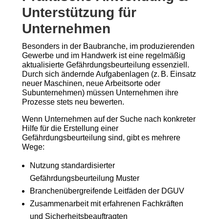
Unterstützung für
Unternehmen
Besonders in der Baubranche, im produzierenden
Gewerbe und im Handwerk ist eine regelmäßig
aktualisierte Gefährdungsbeurteilung essenziell.
Durch sich ändernde Aufgabenlagen (z. B. Einsatz
neuer Maschinen, neue Arbeitsorte oder
Subunternehmen) müssen Unternehmen ihre
Prozesse stets neu bewerten.
Wenn Unternehmen auf der Suche nach konkreter
Hilfe für die Erstellung einer
Gefährdungsbeurteilung sind, gibt es mehrere
Wege:
Nutzung standardisierter
Gefährdungsbeurteilung Muster
Branchenübergreifende Leitfäden der DGUV
Zusammenarbeit mit erfahrenen Fachkräften
und Sicherheitsbeauftragten