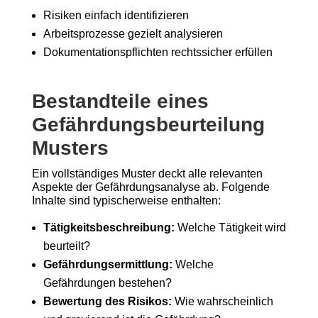
Risiken einfach identifizieren
Arbeitsprozesse gezielt analysieren
Dokumentationspflichten rechtssicher erfüllen
Bestandteile eines
Gefährdungsbeurteilung
Musters
Ein vollständiges Muster deckt alle relevanten
Aspekte der Gefährdungsanalyse ab. Folgende
Inhalte sind typischerweise enthalten:
Tätigkeitsbeschreibung:
Welche Tätigkeit wird
beurteilt?
Gefährdungsermittlung:
Welche
Gefährdungen bestehen?
Bewertung des Risikos:
Wie wahrscheinlich