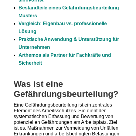
Bestandteile eines Gefährdungsbeurteilung
Musters
Vergleich: Eigenbau vs. professionelle
Lösung
Praktische Anwendung & Unterstützung für
Unternehmen
Arthemos als Partner für Fachkräfte und
Sicherheit
Was ist eine
Gefährdungsbeurteilung?
Eine Gefährdungsbeurteilung ist ein zentrales
Element des Arbeitsschutzes. Sie dient der
systematischen Erfassung und Bewertung von
potenziellen Gefährdungen am Arbeitsplatz. Ziel
ist es, Maßnahmen zur Vermeidung von Unfällen,
Erkrankungen und arbeitsbedingten Belastungen