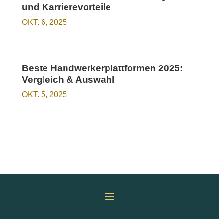
und Karrierevorteile
OKT. 6, 2025
Beste Handwerkerplattformen 2025:
Vergleich & Auswahl
OKT. 5, 2025