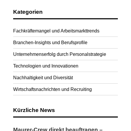
Kategorien
Fachkräftemangel und Arbeitsmarkttrends
Branchen-Insights und Berufsprofile
Unternehmenserfolg durch Personalstrategie
Technologien und Innovationen
Nachhaltigkeit und Diversität
Wirtschaftsnachrichten und Recruiting
Kürzliche News
Maurer-Crew direkt beauftragen –