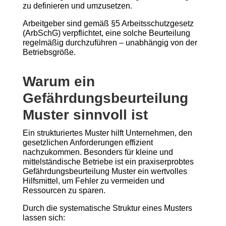
zu definieren und umzusetzen.
Arbeitgeber sind gemäß §5 Arbeitsschutzgesetz
(ArbSchG) verpflichtet, eine solche Beurteilung
regelmäßig durchzuführen – unabhängig von der
Betriebsgröße.
Warum ein
Gefährdungsbeurteilung
Muster sinnvoll ist
Ein strukturiertes Muster hilft Unternehmen, den
gesetzlichen Anforderungen effizient
nachzukommen. Besonders für kleine und
mittelständische Betriebe ist ein praxiserprobtes
Gefährdungsbeurteilung Muster ein wertvolles
Hilfsmittel, um Fehler zu vermeiden und
Ressourcen zu sparen.
Durch die systematische Struktur eines Musters
lassen sich: