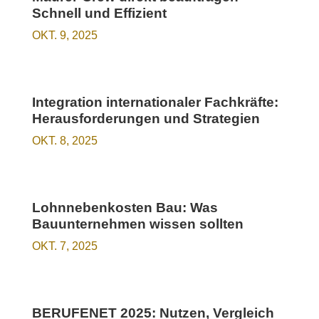
Schnell und Effizient
OKT. 9, 2025
Integration internationaler Fachkräfte:
Herausforderungen und Strategien
OKT. 8, 2025
Lohnnebenkosten Bau: Was
Bauunternehmen wissen sollten
OKT. 7, 2025
BERUFENET 2025: Nutzen, Vergleich