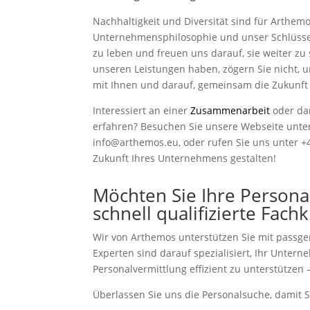
Nachhaltigkeit und Diversität sind für Arthem
Unternehmensphilosophie und unser Schlüssel z
zu leben und freuen uns darauf, sie weiter zu
unseren Leistungen haben, zögern Sie nicht, u
mit Ihnen und darauf, gemeinsam die Zukunft 
Interessiert an einer
Zusammenarbeit
oder da
erfahren? Besuchen Sie unsere Webseite unt
info@arthemos.eu, oder rufen Sie uns unter 
Zukunft Ihres Unternehmens gestalten!
Möchten Sie Ihre Persona
schnell qualifizierte Fach
Wir von Arthemos unterstützen Sie mit passg
Experten sind darauf spezialisiert, Ihr Unter
Personalvermittlung effizient zu unterstützen –
Überlassen Sie uns die Personalsuche, damit S