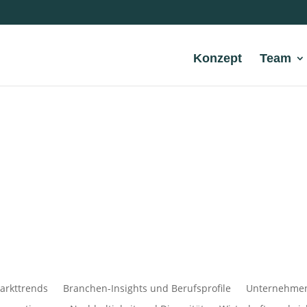
Konzept
Team
arkttrends
Branchen-Insights und Berufsprofile
Unternehmens