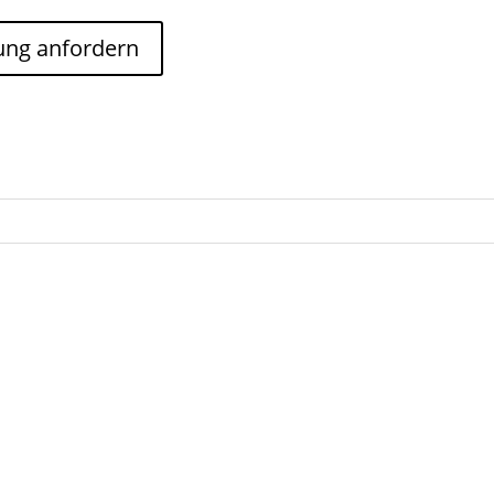
ung anfordern