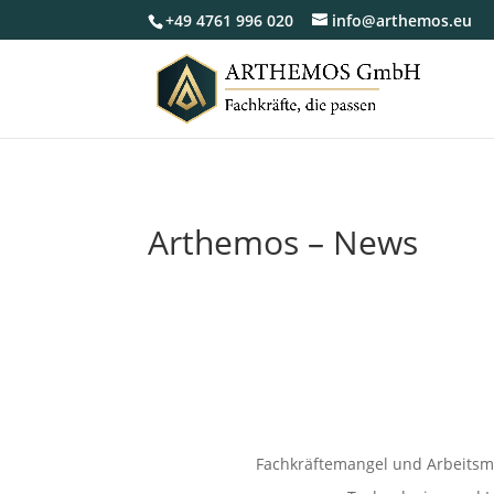
+49 4761 996 020
info@arthemos.eu
Arthemos – News
Fachkräftemangel und Arbeitsm