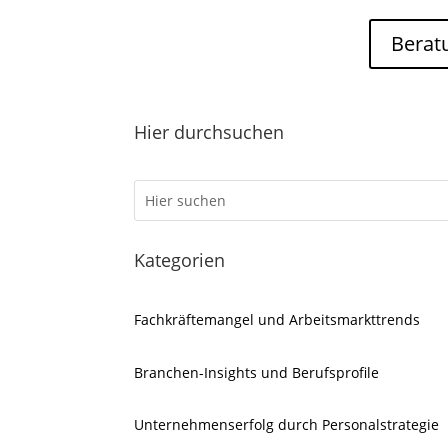
Berat
Hier durchsuchen
Kategorien
Fachkräftemangel und Arbeitsmarkttrends
Branchen-Insights und Berufsprofile
Unternehmenserfolg durch Personalstrategie