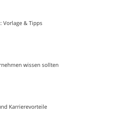
: Vorlage & Tipps
nehmen wissen sollten
nd Karrierevorteile