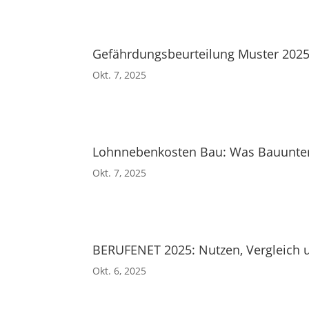
Gefährdungsbeurteilung Muster 2025
Okt. 7, 2025
Lohnnebenkosten Bau: Was Bauunter
Okt. 7, 2025
BERUFENET 2025: Nutzen, Vergleich u
Okt. 6, 2025