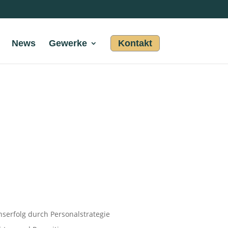
News
Gewerke
Kontakt
erfolg durch Personalstrategie