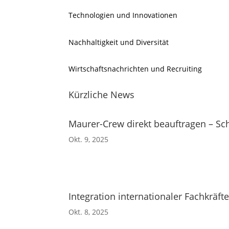
Technologien und Innovationen
Nachhaltigkeit und Diversität
Wirtschaftsnachrichten und Recruiting
Kürzliche News
Maurer-Crew direkt beauftragen – Sch
Okt. 9, 2025
Integration internationaler Fachkräf
Okt. 8, 2025