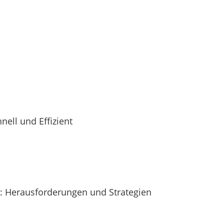
nell und Effizient
te: Herausforderungen und Strategien