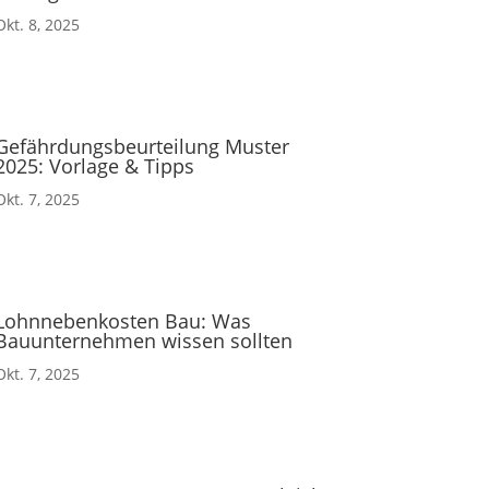
Okt. 8, 2025
Gefährdungsbeurteilung Muster
2025: Vorlage & Tipps
Okt. 7, 2025
Lohnnebenkosten Bau: Was
Bauunternehmen wissen sollten
Okt. 7, 2025