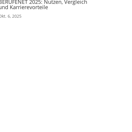
BERUFENET 2025: Nutzen, Vergleich
und Karrierevorteile
Okt. 6, 2025