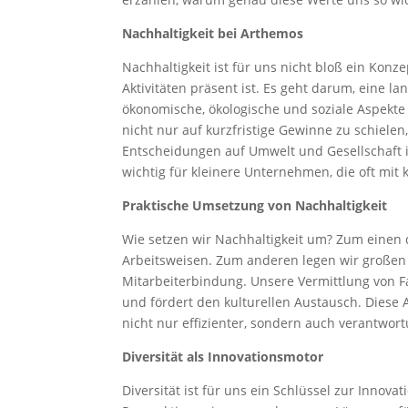
Nachhaltigkeit bei Arthemos
Nachhaltigkeit ist für uns nicht bloß ein Konze
Aktivitäten präsent ist. Es geht darum, eine lan
ökonomische, ökologische und soziale Aspekte
nicht nur auf kurzfristige Gewinne zu schiele
Entscheidungen auf Umwelt und Gesellschaft im
wichtig für kleinere Unternehmen, die oft mi
Praktische Umsetzung von Nachhaltigkeit
Wie setzen wir Nachhaltigkeit um? Zum eine
Arbeitsweisen. Zum anderen legen wir großen 
Mitarbeiterbindung. Unsere Vermittlung von Fa
und fördert den kulturellen Austausch. Diese 
nicht nur effizienter, sondern auch verantwort
Diversität als Innovationsmotor
Diversität ist für uns ein Schlüssel zur Innovat