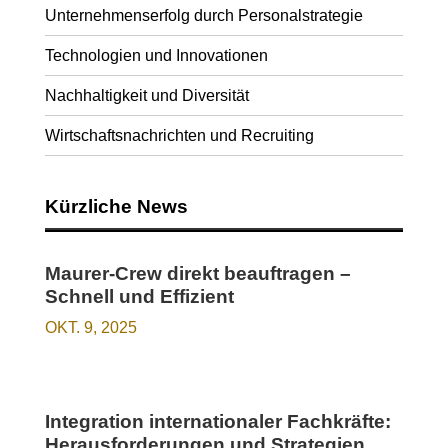
Unternehmenserfolg durch Personalstrategie
Technologien und Innovationen
Nachhaltigkeit und Diversität
Wirtschaftsnachrichten und Recruiting
Kürzliche News
Maurer-Crew direkt beauftragen –
Schnell und Effizient
OKT. 9, 2025
Integration internationaler Fachkräfte:
Herausforderungen und Strategien