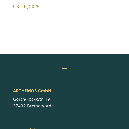
OKT. 6, 2025
ARTHEMOS GmbH
Gorch-Fock-Str. 19
27432 Bremervörde