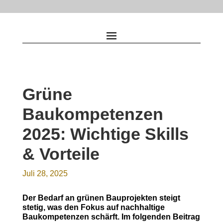
Grüne
Baukompetenzen
2025: Wichtige Skills
& Vorteile
Juli 28, 2025
Der Bedarf an grünen Bauprojekten steigt
stetig, was den Fokus auf nachhaltige
Baukompetenzen schärft. Im folgenden Beitrag