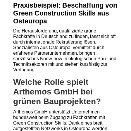
Praxisbeispiel: Beschaffung von
Green Construction Skills aus
Osteuropa
Die Herausforderung, qualifizierte grüne
Fachkräfte in Deutschland zu finden, lässt sich oft
durch internationale Rekrutierung lösen.
Spezialisten aus Osteuropa, vermittelt durch
erfahrene Partnerunternehmen, bringen
spezifisches Know-how in ökologischen Bau- und
Techniksektoren mit und stehen kurzfristig zur
Verfügung.
Welche Rolle spielt
Arthemos GmbH bei
grünen Bauprojekten?
Arthemos GmbH unterstützt Unternehmen
bundesweit beim Zugang zu Fachkräften mit
Green Construction Skills. Dank eines breit
aufgestellten Netzwerks in Osteuropa werden