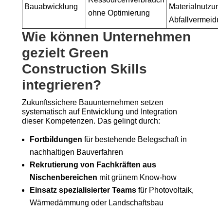
Bauabwicklung
Materialnutzu
ohne Optimierung
Abfallvermei
Wie können Unternehmen
gezielt Green
Construction Skills
integrieren?
Zukunftssichere Bauunternehmen setzen
systematisch auf Entwicklung und Integration
dieser Kompetenzen. Das gelingt durch:
Fortbildungen
für bestehende Belegschaft in
nachhaltigen Bauverfahren
Rekrutierung von Fachkräften aus
Nischenbereichen
mit grünem Know-how
Einsatz spezialisierter Teams
für Photovoltaik,
Wärmedämmung oder Landschaftsbau