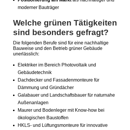
moderner Bauträger
Welche grünen Tätigkeiten
sind besonders gefragt?
Die folgenden Berufe sind für eine nachhaltige
Bauweise und den Betrieb grüner Gebäude
unerlässlich:
Elektriker im Bereich Photovoltaik und
Gebäudetechnik
Dachdecker und Fassadenmonteure für
Dämmung und Gründächer
Galabauer und Landschaftsbauer für naturnahe
Außenanlagen
Maurer und Bodenleger mit Know-how bei
ökologischen Baustoffen
HKLS- und Lüftungsmonteure für innovative