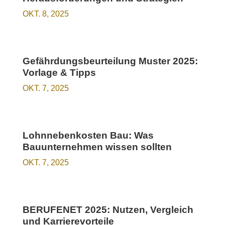
OKT. 8, 2025
Gefährdungsbeurteilung Muster 2025:
Vorlage & Tipps
OKT. 7, 2025
Lohnnebenkosten Bau: Was
Bauunternehmen wissen sollten
OKT. 7, 2025
BERUFENET 2025: Nutzen, Vergleich
und Karrierevorteile