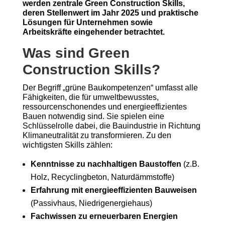
werden zentrale Green Construction Skills,
deren Stellenwert im Jahr 2025 und praktische
Lösungen für Unternehmen sowie
Arbeitskräfte eingehender betrachtet.
Was sind Green
Construction Skills?
Der Begriff „grüne Baukompetenzen“ umfasst alle
Fähigkeiten, die für umweltbewusstes,
ressourcenschonendes und energieeffizientes
Bauen notwendig sind. Sie spielen eine
Schlüsselrolle dabei, die Bauindustrie in Richtung
Klimaneutralität zu transformieren. Zu den
wichtigsten Skills zählen:
Kenntnisse zu nachhaltigen Baustoffen
(z.B.
Holz, Recyclingbeton, Naturdämmstoffe)
Erfahrung mit energieeffizienten Bauweisen
(Passivhaus, Niedrigenergiehaus)
Fachwissen zu erneuerbaren Energien