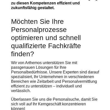
zu diesen Kompetenzen effizient und
zukunftsfähig gestaltet.
Möchten Sie Ihre
Personalprozesse
optimieren und schnell
qualifizierte Fachkräfte
finden?
Wir von Arthemos unterstützen Sie mit
passgenauen Lösungen für Ihre
Personalbedürfnisse. Unsere Experten sind darauf
spezialisiert, Ihr Unternehmen in verschiedenen
Bereichen wie Zeitarbeit und Personalvermittlung
effizient zu unterstützen – individuell und
verlässlich.
Überlassen Sie uns die Personalsuche, damit Sie
sich voll auf Ihr Kerngeschäft konzentrieren
können!