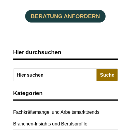
BERATUNG ANFORDERN
Hier durchsuchen
Kategorien
Fachkräftemangel und Arbeitsmarkttrends
Branchen-Insights und Berufsprofile