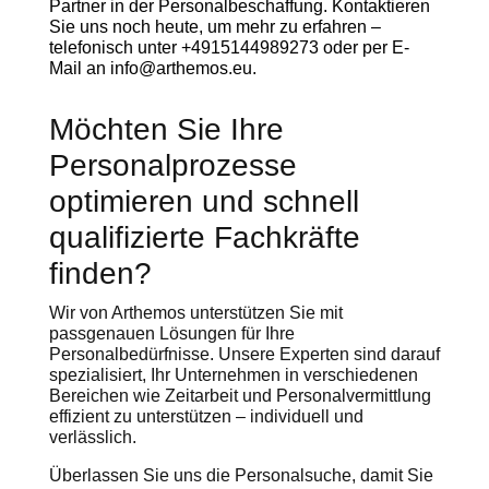
Partner in der Personalbeschaffung. Kontaktieren
Sie uns noch heute, um mehr zu erfahren –
telefonisch unter +4915144989273 oder per E-
Mail an info@arthemos.eu.
Möchten Sie Ihre
Personalprozesse
optimieren und schnell
qualifizierte Fachkräfte
finden?
Wir von Arthemos unterstützen Sie mit
passgenauen Lösungen für Ihre
Personalbedürfnisse. Unsere Experten sind darauf
spezialisiert, Ihr Unternehmen in verschiedenen
Bereichen wie Zeitarbeit und Personalvermittlung
effizient zu unterstützen – individuell und
verlässlich.
Überlassen Sie uns die Personalsuche, damit Sie