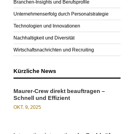
Branchen-Insights und Berufsprofile
Unternehmenserfolg durch Personalstrategie
Technologien und Innovationen
Nachhaltigkeit und Diversität
Wirtschaftsnachrichten und Recruiting
Kürzliche News
Maurer-Crew direkt beauftragen –
Schnell und Effizient
OKT. 9, 2025