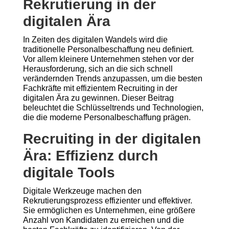
Rekrutierung in der
digitalen Ära
In Zeiten des digitalen Wandels wird die
traditionelle Personalbeschaffung neu definiert.
Vor allem kleinere Unternehmen stehen vor der
Herausforderung, sich an die sich schnell
verändernden Trends anzupassen, um die besten
Fachkräfte mit effizientem Recruiting in der
digitalen Ära zu gewinnen. Dieser Beitrag
beleuchtet die Schlüsseltrends und Technologien,
die die moderne Personalbeschaffung prägen.
Recruiting in der digitalen
Ära: Effizienz durch
digitale Tools
Digitale Werkzeuge machen den
Rekrutierungsprozess effizienter und effektiver.
Sie ermöglichen es Unternehmen, eine größere
Anzahl von Kandidaten zu erreichen und die