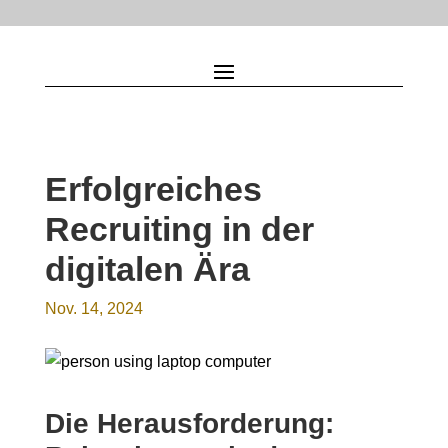
Erfolgreiches
Recruiting in der
digitalen Ära
Nov. 14, 2024
Die Herausforderung: