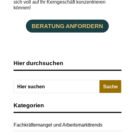
sich voll auf Ihr Kerngeschäft konzentrieren
können!
BERATUNG ANFORDERN
Hier durchsuchen
Kategorien
Fachkräftemangel und Arbeitsmarkttrends