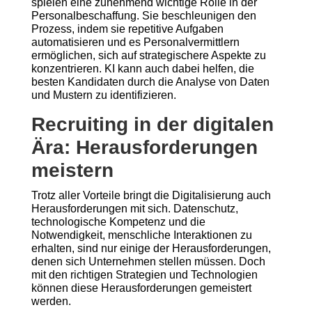
spielen eine zunehmend wichtige Rolle in der
Personalbeschaffung. Sie beschleunigen den
Prozess, indem sie repetitive Aufgaben
automatisieren und es Personalvermittlern
ermöglichen, sich auf strategischere Aspekte zu
konzentrieren. KI kann auch dabei helfen, die
besten Kandidaten durch die Analyse von Daten
und Mustern zu identifizieren.
Recruiting in der digitalen
Ära: Herausforderungen
meistern
Trotz aller Vorteile bringt die Digitalisierung auch
Herausforderungen mit sich. Datenschutz,
technologische Kompetenz und die
Notwendigkeit, menschliche Interaktionen zu
erhalten, sind nur einige der Herausforderungen,
denen sich Unternehmen stellen müssen. Doch
mit den richtigen Strategien und Technologien
können diese Herausforderungen gemeistert
werden.