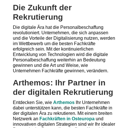
Die Zukunft der
Rekrutierung
Die digitale Ära hat die Personalbeschaffung
revolutioniert. Unternehmen, die sich anpassen
und die Vorteile der Digitalisierung nutzen, werden
im Wettbewerb um die besten Fachkräfte
erfolgreich sein. Mit der kontinuierlichen
Entwicklung von Technologien wird die digitale
Personalbeschaffung weiterhin an Bedeutung
gewinnen und die Art und Weise, wie
Unternehmen Fachkräfte gewinnen, verändern.
Arthemos: Ihr Partner in
der digitalen Rekrutierung
Entdecken Sie, wie
Arthemos
Ihr Unternehmen
dabei unterstützen kann, die besten Fachkräfte in
der digitalen Ära zu rekrutieren. Mit einem breiten
Netzwerk an
Fachkräften in Osteuropa
und
innovativen digitalen Strategien sind wir Ihr idealer