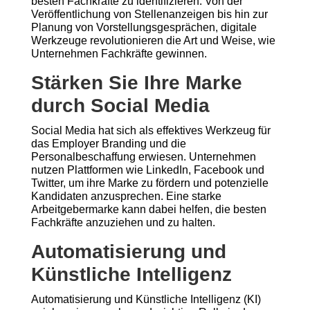
besten Fachkräfte zu identifizieren. Von der
Veröffentlichung von Stellenanzeigen bis hin zur
Planung von Vorstellungsgesprächen, digitale
Werkzeuge revolutionieren die Art und Weise, wie
Unternehmen Fachkräfte gewinnen.
Stärken Sie Ihre Marke
durch Social Media
Social Media hat sich als effektives Werkzeug für
das Employer Branding und die
Personalbeschaffung erwiesen. Unternehmen
nutzen Plattformen wie LinkedIn, Facebook und
Twitter, um ihre Marke zu fördern und potenzielle
Kandidaten anzusprechen. Eine starke
Arbeitgebermarke kann dabei helfen, die besten
Fachkräfte anzuziehen und zu halten.
Automatisierung und
Künstliche Intelligenz
Automatisierung und Künstliche Intelligenz (KI)