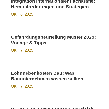
Integration internationaler Fachkräfte:
Herausforderungen und Strategien
OKT. 8, 2025
Gefährdungsbeurteilung Muster 2025:
Vorlage & Tipps
OKT. 7, 2025
Lohnnebenkosten Bau: Was
Bauunternehmen wissen sollten
OKT. 7, 2025