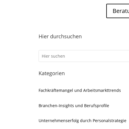
Berat
Hier durchsuchen
Kategorien
Fachkräftemangel und Arbeitsmarkttrends
Branchen-Insights und Berufsprofile
Unternehmenserfolg durch Personalstrategie