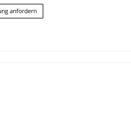
ung anfordern