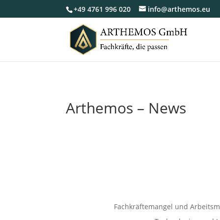
+49 4761 996 020
info@arthemos.eu
Arthemos – News
Fachkräftemangel und Arbeitsm