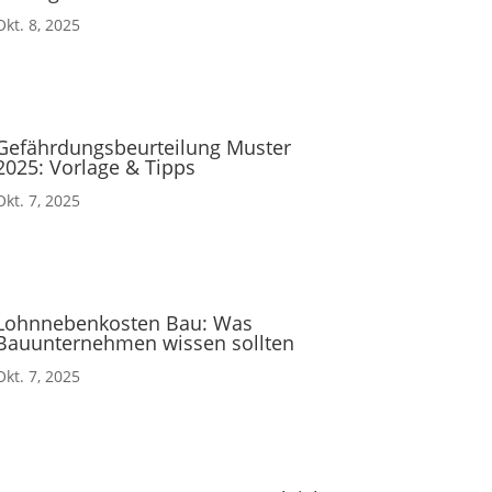
Okt. 8, 2025
Gefährdungsbeurteilung Muster
2025: Vorlage & Tipps
Okt. 7, 2025
Lohnnebenkosten Bau: Was
Bauunternehmen wissen sollten
Okt. 7, 2025