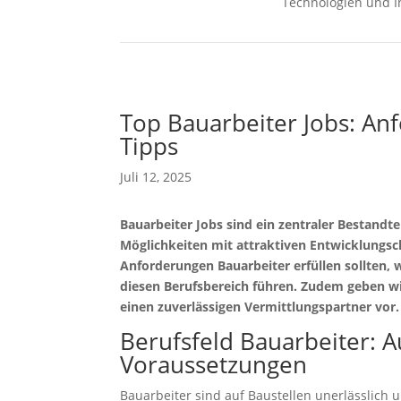
Technologien und I
Top Bauarbeiter Jobs: An
Tipps
Juli 12, 2025
Bauarbeiter Jobs sind ein zentraler Bestandte
Möglichkeiten mit attraktiven Entwicklungsch
Anforderungen Bauarbeiter erfüllen sollten, 
diesen Berufsbereich führen. Zudem geben wi
einen zuverlässigen Vermittlungspartner vor.
Berufsfeld Bauarbeiter: 
Voraussetzungen
Bauarbeiter sind auf Baustellen unerlässlich 