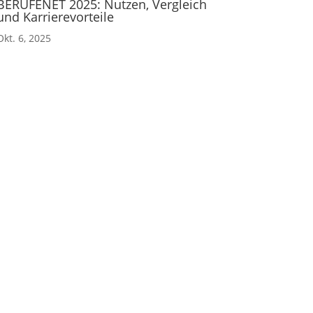
BERUFENET 2025: Nutzen, Vergleich
und Karrierevorteile
Okt. 6, 2025