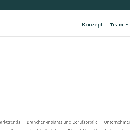
Konzept
Team
arkttrends
Branchen-Insights und Berufsprofile
Unternehmens