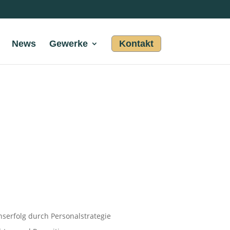
News
Gewerke
Kontakt
erfolg durch Personalstrategie