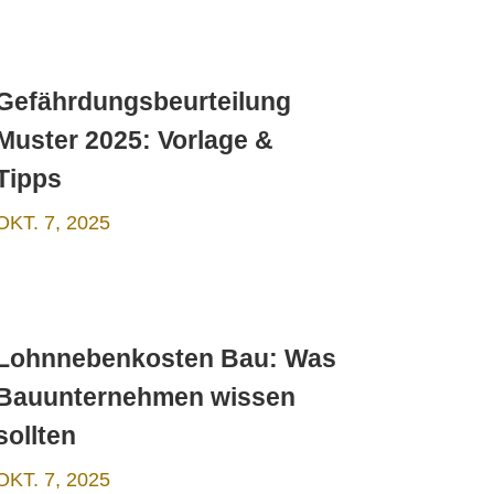
Gefährdungsbeurteilung
Muster 2025: Vorlage &
Tipps
OKT. 7, 2025
Lohnnebenkosten Bau: Was
Bauunternehmen wissen
sollten
OKT. 7, 2025