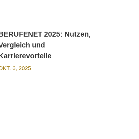
BERUFENET 2025: Nutzen,
Vergleich und
Karrierevorteile
OKT. 6, 2025