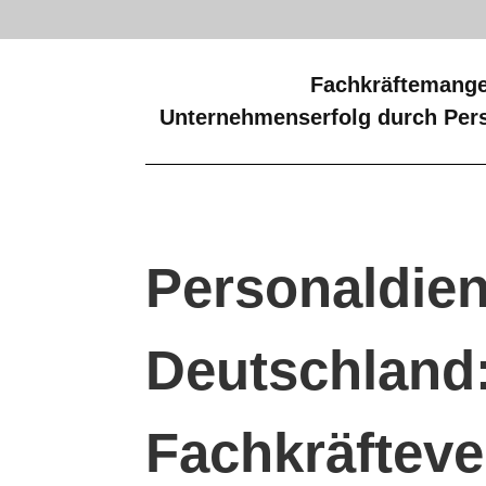
Fachkräftemange
Unternehmenserfolg durch Pers
Personaldien
Deutschland:
Fachkräfteve