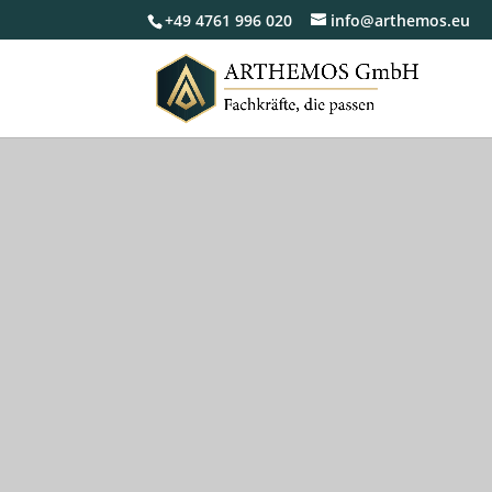
+49 4761 996 020
info@arthemos.eu