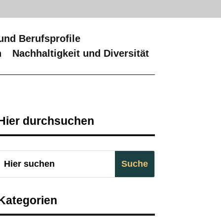
und Berufsprofile
n
Nachhaltigkeit und Diversität
Hier durchsuchen
Kategorien