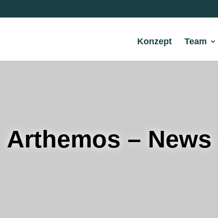
Konzept
Team
Arthemos – News