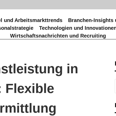
l und Arbeitsmarkttrends
Branchen-Insights 
onalstrategie
Technologien und Innovatione
Wirtschaftsnachrichten und Recruiting
stleistung in
 Flexible
rmittlung