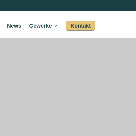
News
Gewerke
Kontakt