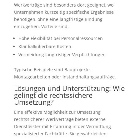
Werkverträge sind besonders dort geeignet, wo
Unternehmen kurzzeitig spezifische Ergebnisse
benötigen, ohne eine langfristige Bindung
einzugehen. Vorteile sind:
Hohe Flexibilität bei Personalressourcen
Klar kalkulierbare Kosten
Vermeidung langfristiger Verpflichtungen
Typische Beispiele sind Bauprojekte,
Montagearbeiten oder Instandhaltungsaufträge.
Lösungen und Unterstützung: Wie
gelingt die rechtssichere
Umsetzung?
Eine effektive Möglichkeit zur Umsetzung
rechtssicherer Werkverträge bieten externe
Dienstleister mit Erfahrung in der Vermittlung
spezialisierter Fachkräfte. Sie gewährleisten: