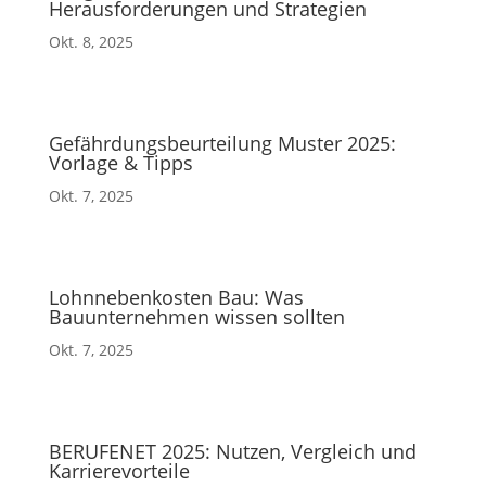
Herausforderungen und Strategien
Okt. 8, 2025
Gefährdungsbeurteilung Muster 2025:
Vorlage & Tipps
Okt. 7, 2025
Lohnnebenkosten Bau: Was
Bauunternehmen wissen sollten
Okt. 7, 2025
BERUFENET 2025: Nutzen, Vergleich und
Karrierevorteile