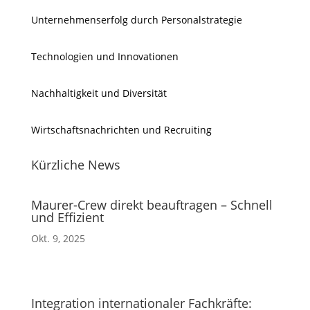
Unternehmenserfolg durch Personalstrategie
Technologien und Innovationen
Nachhaltigkeit und Diversität
Wirtschaftsnachrichten und Recruiting
Kürzliche News
Maurer-Crew direkt beauftragen – Schnell
und Effizient
Okt. 9, 2025
Integration internationaler Fachkräfte: