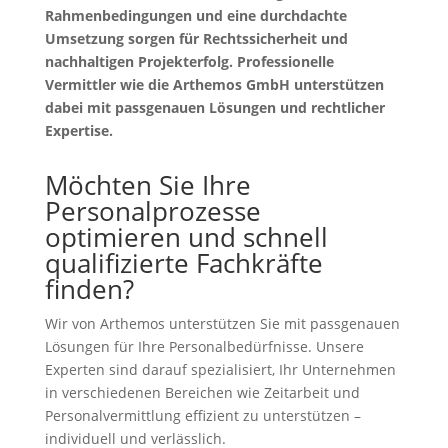
Rahmenbedingungen und eine durchdachte
Umsetzung sorgen für Rechtssicherheit und
nachhaltigen Projekterfolg. Professionelle
Vermittler wie die Arthemos GmbH unterstützen
dabei mit passgenauen Lösungen und rechtlicher
Expertise.
Möchten Sie Ihre
Personalprozesse
optimieren und schnell
qualifizierte Fachkräfte
finden?
Wir von Arthemos unterstützen Sie mit passgenauen
Lösungen für Ihre Personalbedürfnisse. Unsere
Experten sind darauf spezialisiert, Ihr Unternehmen
in verschiedenen Bereichen wie Zeitarbeit und
Personalvermittlung effizient zu unterstützen –
individuell und verlässlich.