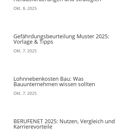
Okt. 8, 2025
Gefährdungsbeurteilung Muster 2025:
Vorlage & Tipps
Okt. 7, 2025
Lohnnebenkosten Bau: Was
Bauunternehmen wissen sollten
Okt. 7, 2025
BERUFENET 2025: Nutzen, Vergleich und
Karrierevorteile