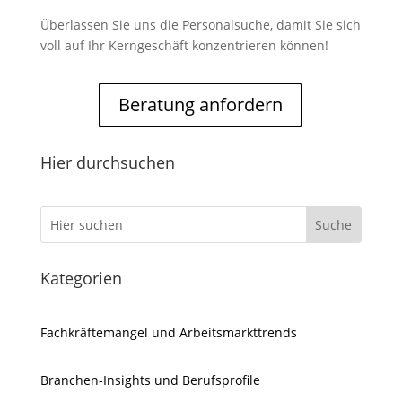
Überlassen Sie uns die Personalsuche, damit Sie sich
voll auf Ihr Kerngeschäft konzentrieren können!
Beratung anfordern
Hier durchsuchen
Kategorien
Fachkräftemangel und Arbeitsmarkttrends
Branchen-Insights und Berufsprofile