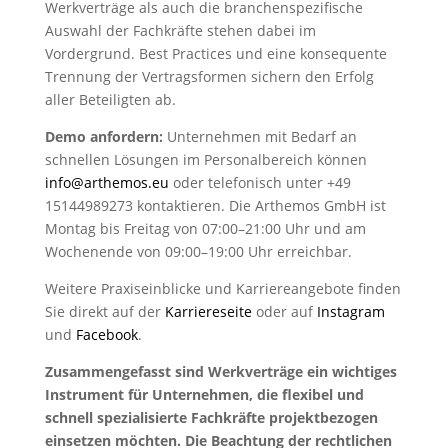
Werkverträge als auch die branchenspezifische
Auswahl der Fachkräfte stehen dabei im
Vordergrund. Best Practices und eine konsequente
Trennung der Vertragsformen sichern den Erfolg
aller Beteiligten ab.
Demo anfordern:
Unternehmen mit Bedarf an
schnellen Lösungen im Personalbereich können
info@arthemos.eu
oder telefonisch unter +49
15144989273 kontaktieren. Die Arthemos GmbH ist
Montag bis Freitag von 07:00–21:00 Uhr und am
Wochenende von 09:00–19:00 Uhr erreichbar.
Weitere Praxiseinblicke und Karriereangebote finden
Sie direkt auf der
Karriereseite
oder auf
Instagram
und
Facebook
.
Zusammengefasst sind Werkverträge ein wichtiges
Instrument für Unternehmen, die flexibel und
schnell spezialisierte Fachkräfte projektbezogen
einsetzen möchten. Die Beachtung der rechtlichen