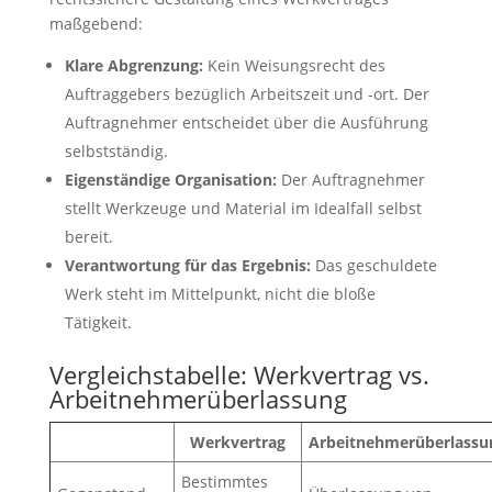
maßgebend:
Klare Abgrenzung:
Kein Weisungsrecht des
Auftraggebers bezüglich Arbeitszeit und -ort. Der
Auftragnehmer entscheidet über die Ausführung
selbstständig.
Eigenständige Organisation:
Der Auftragnehmer
stellt Werkzeuge und Material im Idealfall selbst
bereit.
Verantwortung für das Ergebnis:
Das geschuldete
Werk steht im Mittelpunkt, nicht die bloße
Tätigkeit.
Vergleichstabelle: Werkvertrag vs.
Arbeitnehmerüberlassung
Werkvertrag
Arbeitnehmerüberlassu
Bestimmtes