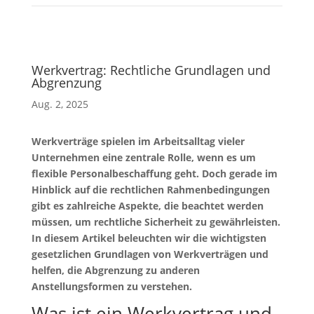
Werkvertrag: Rechtliche Grundlagen und
Abgrenzung
Aug. 2, 2025
Werkverträge spielen im Arbeitsalltag vieler
Unternehmen eine zentrale Rolle, wenn es um
flexible Personalbeschaffung geht. Doch gerade im
Hinblick auf die rechtlichen Rahmenbedingungen
gibt es zahlreiche Aspekte, die beachtet werden
müssen, um rechtliche Sicherheit zu gewährleisten.
In diesem Artikel beleuchten wir die wichtigsten
gesetzlichen Grundlagen von Werkverträgen und
helfen, die Abgrenzung zu anderen
Anstellungsformen zu verstehen.
Was ist ein Werkvertrag und