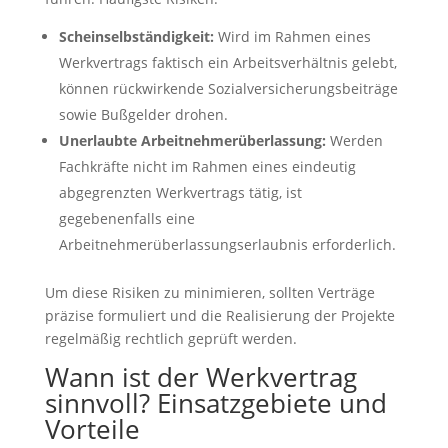
Scheinselbständigkeit:
Wird im Rahmen eines
Werkvertrags faktisch ein Arbeitsverhältnis gelebt,
können rückwirkende Sozialversicherungsbeiträge
sowie Bußgelder drohen.
Unerlaubte Arbeitnehmerüberlassung:
Werden
Fachkräfte nicht im Rahmen eines eindeutig
abgegrenzten Werkvertrags tätig, ist
gegebenenfalls eine
Arbeitnehmerüberlassungserlaubnis erforderlich.
Um diese Risiken zu minimieren, sollten Verträge
präzise formuliert und die Realisierung der Projekte
regelmäßig rechtlich geprüft werden.
Wann ist der Werkvertrag
sinnvoll? Einsatzgebiete und
Vorteile