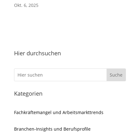
Okt. 6, 2025
Hier durchsuchen
Kategorien
Fachkräftemangel und Arbeitsmarkttrends
Branchen-Insights und Berufsprofile