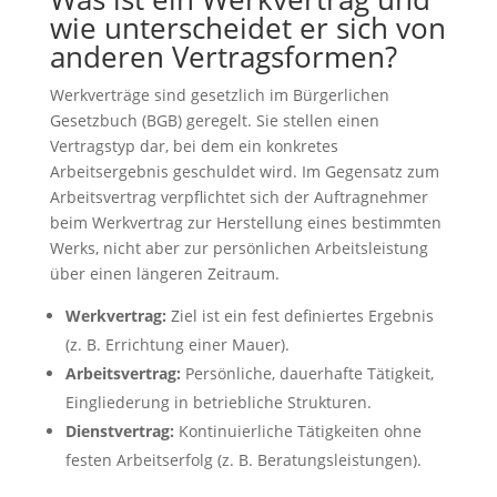
wie unterscheidet er sich von
anderen Vertragsformen?
Werkverträge sind gesetzlich im Bürgerlichen
Gesetzbuch (BGB) geregelt. Sie stellen einen
Vertragstyp dar, bei dem ein konkretes
Arbeitsergebnis geschuldet wird. Im Gegensatz zum
Arbeitsvertrag verpflichtet sich der Auftragnehmer
beim Werkvertrag zur Herstellung eines bestimmten
Werks, nicht aber zur persönlichen Arbeitsleistung
über einen längeren Zeitraum.
Werkvertrag:
Ziel ist ein fest definiertes Ergebnis
(z. B. Errichtung einer Mauer).
Arbeitsvertrag:
Persönliche, dauerhafte Tätigkeit,
Eingliederung in betriebliche Strukturen.
Dienstvertrag:
Kontinuierliche Tätigkeiten ohne
festen Arbeitserfolg (z. B. Beratungsleistungen).