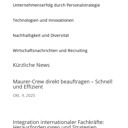
Unternehmenserfolg durch Personalstrategie
Technologien und Innovationen
Nachhaltigkeit und Diversität
Wirtschaftsnachrichten und Recruiting
Kürzliche News
Maurer-Crew direkt beauftragen – Schnell
und Effizient
Okt. 9, 2025
Integration internationaler Fachkräfte:
Herausforderungen und Strategien