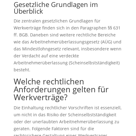
Gesetzliche Grundlagen im
Überblick
Die zentralen gesetzlichen Grundlagen für
Werkverträge finden sich in den Paragraphen §§ 631
ff. BGB. Daneben sind weitere rechtliche Bereiche
wie das Arbeitnehmerüberlassungsgesetz (AÜG) und
das Mindestlohngesetz relevant, insbesondere wenn
der Verdacht auf eine verdeckte
Arbeitnehmerüberlassung (Scheinselbstständigkeit)
besteht.
Welche rechtlichen
Anforderungen gelten für
Werkverträge?
Die Einhaltung rechtlicher Vorschriften ist essenziell,
um nicht in das Risiko der Scheinselbstständigkeit
oder der unerlaubten Arbeitnehmerüberlassung zu
geraten. Folgende Faktoren sind für die
rechtssichere Gestaltung eines Werkvertrages