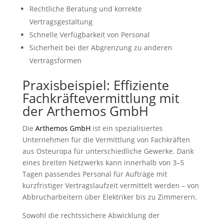
Rechtliche Beratung und korrekte
Vertragsgestaltung
Schnelle Verfügbarkeit von Personal
Sicherheit bei der Abgrenzung zu anderen
Vertragsformen
Praxisbeispiel: Effiziente
Fachkräftevermittlung mit
der Arthemos GmbH
Die
Arthemos GmbH
ist ein spezialisiertes
Unternehmen für die Vermittlung von Fachkräften
aus Osteuropa für unterschiedliche Gewerke. Dank
eines breiten Netzwerks kann inner­halb von 3–5
Tagen passendes Personal für Aufträge mit
kurzfristiger Vertragslaufzeit vermittelt werden – von
Abbrucharbeitern über Elektriker bis zu Zimmerern.
Sowohl die rechtssichere Abwicklung der