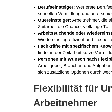
Berufseinsteiger:
Wer erste Berufse
schnellen Vermittlung und unterschie
Quereinsteiger:
Arbeitnehmer, die si
Zeitarbeit die Chance, vielfältige Tät
Arbeitssuchende oder Wiedereinst
Wiedereinstieg effizient und flexibel 
Fachkräfte mit spezifischem Kno
findet in der Zeitarbeit kurze Vermitt
Personen mit Wunsch nach Flexibil
Arbeitgeber, Branchen und Aufgaben
sich zusätzliche Optionen durch wec
Flexibilität für
Arbeitnehmer