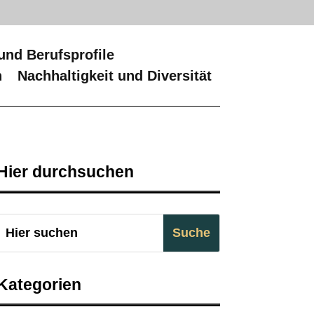
und Berufsprofile
n
Nachhaltigkeit und Diversität
Hier durchsuchen
Kategorien