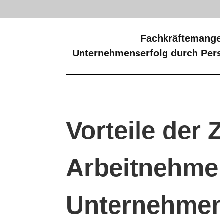
Fachkräftemange
Unternehmenserfolg durch Pers
Vorteile der Z
Arbeitnehme
Unternehme