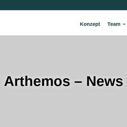
Konzept
Team
Arthemos – News