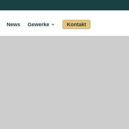
News
Gewerke
Kontakt