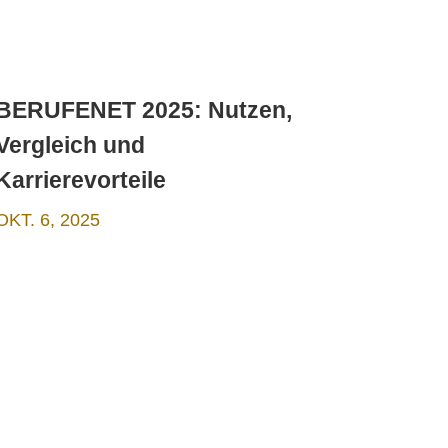
BERUFENET 2025: Nutzen,
Vergleich und
Karrierevorteile
OKT. 6, 2025