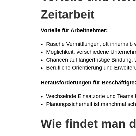
Zeitarbeit
Vorteile für Arbeitnehmer:
Rasche Vermittlungen, oft innerhalb
Möglichkeit, verschiedene Unterneh
Chancen auf längerfristige Bindung,
Berufliche Orientierung und Erweiter
Herausforderungen für Beschäftigte
Wechselnde Einsatzorte und Teams k
Planungssicherheit ist manchmal sch
Wie findet man 