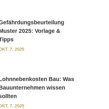
Gefährdungsbeurteilung
Muster 2025: Vorlage &
Tipps
OKT. 7, 2025
Lohnnebenkosten Bau: Was
Bauunternehmen wissen
sollten
OKT. 7, 2025