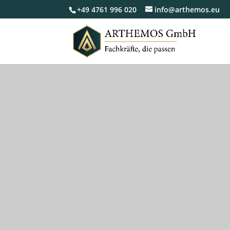
+49 4761 996 020
info@arthemos.eu