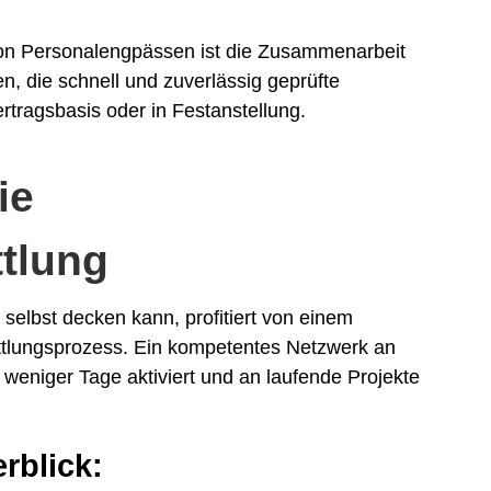
von Personalengpässen ist die Zusammenarbeit
en, die schnell und zuverlässig geprüfte
rtragsbasis oder in Festanstellung.
ie
ttlung
selbst decken kann, profitiert von einem
ittlungsprozess. Ein kompetentes Netzwerk an
weniger Tage aktiviert und an laufende Projekte
rblick: