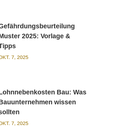
Gefährdungsbeurteilung
Muster 2025: Vorlage &
Tipps
OKT. 7, 2025
Lohnnebenkosten Bau: Was
Bauunternehmen wissen
sollten
OKT. 7, 2025