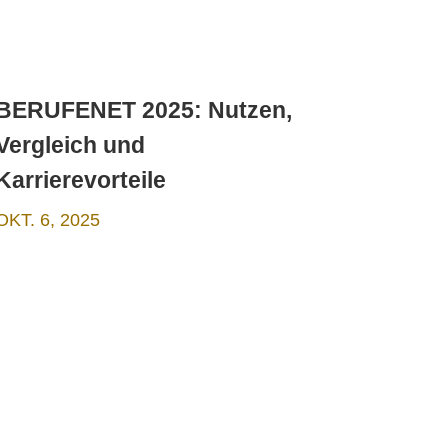
BERUFENET 2025: Nutzen,
Vergleich und
Karrierevorteile
OKT. 6, 2025