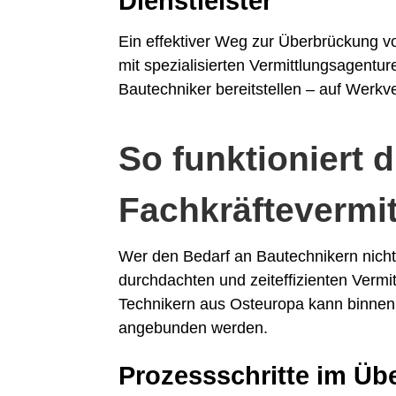
Dienstleister
Ein effektiver Weg zur Überbrückung 
mit spezialisierten Vermittlungsagentur
Bautechniker bereitstellen – auf Werkve
So funktioniert d
Fachkräftevermi
Wer den Bedarf an Bautechnikern nicht 
durchdachten und zeiteffizienten Verm
Technikern aus Osteuropa kann binnen 
angebunden werden.
Prozessschritte im Übe