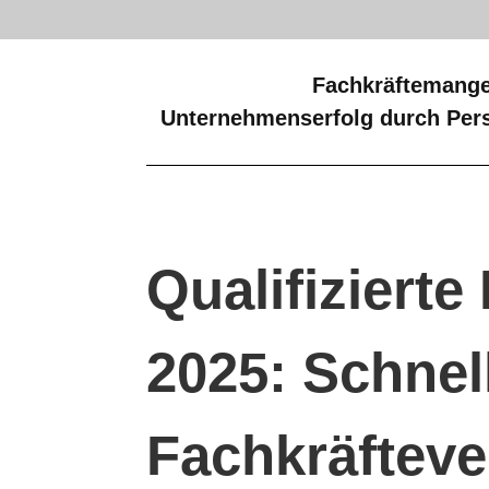
Fachkräftemange
Unternehmenserfolg durch Pers
Qualifizierte
2025: Schnel
Fachkräfteve