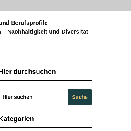
und Berufsprofile
n
Nachhaltigkeit und Diversität
Hier durchsuchen
Kategorien