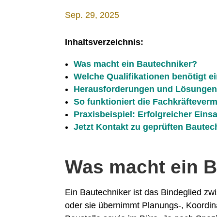
Sep. 29, 2025
Inhaltsverzeichnis:
Was macht ein Bautechniker?
Welche Qualifikationen benötigt e
Herausforderungen und Lösungen 
So funktioniert die Fachkräfteverm
Praxisbeispiel: Erfolgreicher Eins
Jetzt Kontakt zu geprüften Baute
Was macht ein B
Ein Bautechniker ist das Bindeglied z
oder sie übernimmt Planungs-, Koordi