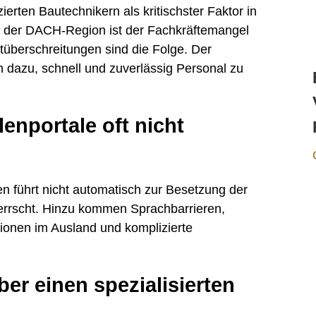
ierten Bautechnikern als kritischster Faktor in
n der DACH-Region ist der Fachkräftemangel
überschreitungen sind die Folge. Der
dazu, schnell und zuverlässig Personal zu
enportale oft nicht
en führt nicht automatisch zur Besetzung der
errscht. Hinzu kommen Sprachbarrieren,
ionen im Ausland und komplizierte
er einen spezialisierten