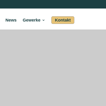
News
Gewerke
Kontakt