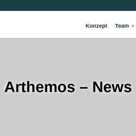
Konzept
Team
Arthemos – News