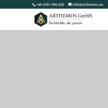
+49 4761 996 020
info@arthemos.eu