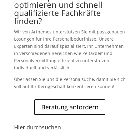
optimieren und schnell
qualifizierte Fachkräfte
finden?
Wir von Arthemos unterstützen Sie mit passgenauen
Lösungen für Ihre Personalbedürfnisse. Unsere
Experten sind darauf spezialisiert, Ihr Unternehmen
in verschiedenen Bereichen wie Zeitarbeit und
Personalvermittlung effizient zu unterstützen –
individuell und verlässlich.
Überlassen Sie uns die Personalsuche, damit Sie sich
voll auf Ihr Kerngeschäft konzentrieren können!
Beratung anfordern
Hier durchsuchen