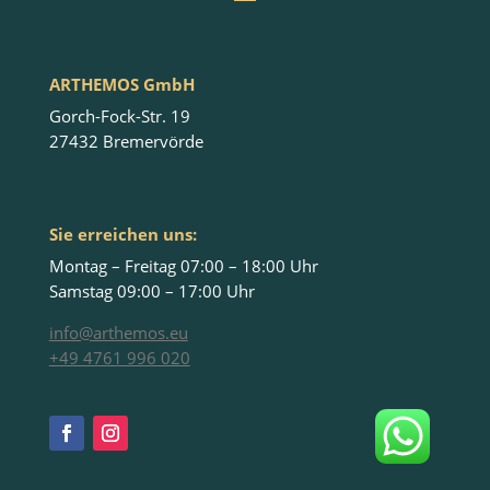
ARTHEMOS GmbH
Gorch-Fock-Str. 19
27432 Bremervörde
Sie erreichen uns:
Montag – Freitag 07:00 – 18:00 Uhr
Samstag 09:00 – 17:00 Uhr
info@arthemos.eu
+49 4761 996 020