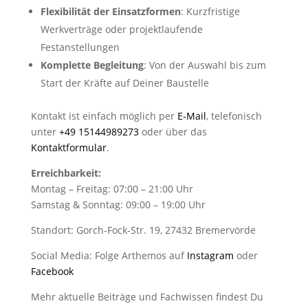
Flexibilität der Einsatzformen
: Kurzfristige
Werkverträge oder projektlaufende
Festanstellungen
Komplette Begleitung
: Von der Auswahl bis zum
Start der Kräfte auf Deiner Baustelle
Kontakt ist einfach möglich per
E-Mail
, telefonisch
unter
+49 15144989273
oder über das
Kontaktformular
.
Erreichbarkeit:
Montag – Freitag: 07:00 – 21:00 Uhr
Samstag & Sonntag: 09:00 – 19:00 Uhr
Standort: Gorch-Fock-Str. 19, 27432 Bremervörde
Social Media: Folge Arthemos auf
Instagram
oder
Facebook
Mehr aktuelle Beiträge und Fachwissen findest Du