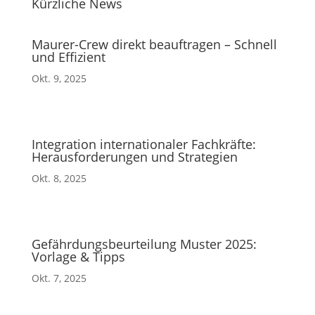
Kürzliche News
Maurer-Crew direkt beauftragen – Schnell
und Effizient
Okt. 9, 2025
Integration internationaler Fachkräfte:
Herausforderungen und Strategien
Okt. 8, 2025
Gefährdungsbeurteilung Muster 2025:
Vorlage & Tipps
Okt. 7, 2025