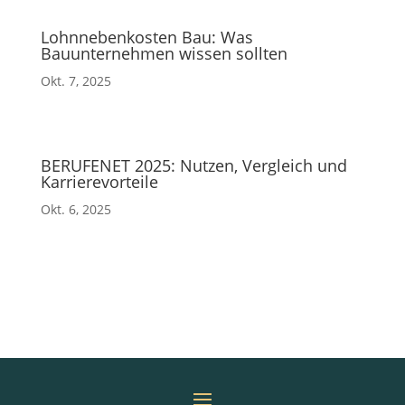
Lohnnebenkosten Bau: Was
Bauunternehmen wissen sollten
Okt. 7, 2025
BERUFENET 2025: Nutzen, Vergleich und
Karrierevorteile
Okt. 6, 2025