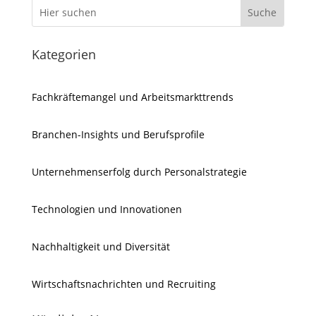
Kategorien
Fachkräftemangel und Arbeitsmarkttrends
Branchen-Insights und Berufsprofile
Unternehmenserfolg durch Personalstrategie
Technologien und Innovationen
Nachhaltigkeit und Diversität
Wirtschaftsnachrichten und Recruiting