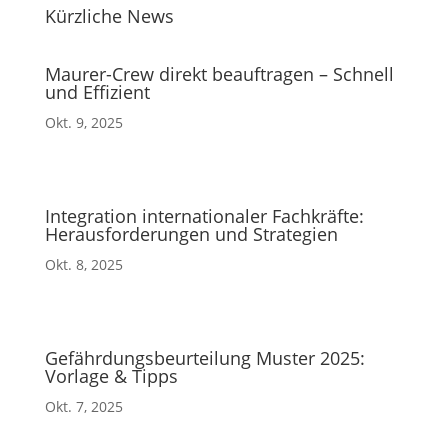
Kürzliche News
Maurer-Crew direkt beauftragen – Schnell
und Effizient
Okt. 9, 2025
Integration internationaler Fachkräfte:
Herausforderungen und Strategien
Okt. 8, 2025
Gefährdungsbeurteilung Muster 2025:
Vorlage & Tipps
Okt. 7, 2025