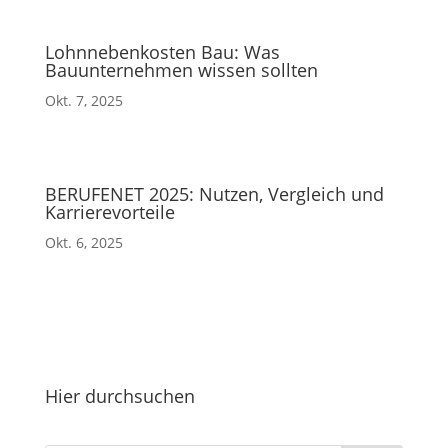
Lohnnebenkosten Bau: Was
Bauunternehmen wissen sollten
Okt. 7, 2025
BERUFENET 2025: Nutzen, Vergleich und
Karrierevorteile
Okt. 6, 2025
Hier durchsuchen