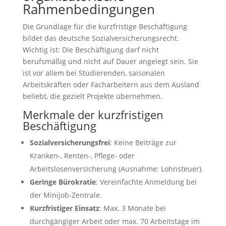
Rahmenbedingungen
Die Grundlage für die kurzfristige Beschäftigung
bildet das deutsche Sozialversicherungsrecht.
Wichtig ist: Die Beschäftigung darf nicht
berufsmäßig und nicht auf Dauer angelegt sein. Sie
ist vor allem bei Studierenden, saisonalen
Arbeitskräften oder Facharbeitern aus dem Ausland
beliebt, die gezielt Projekte übernehmen.
Merkmale der kurzfristigen
Beschäftigung
Sozialversicherungsfrei
: Keine Beiträge zur
Kranken-, Renten-, Pflege- oder
Arbeitslosenversicherung (Ausnahme: Lohnsteuer).
Geringe Bürokratie
: Vereinfachte Anmeldung bei
der Minijob-Zentrale.
Kurzfristiger Einsatz
: Max. 3 Monate bei
durchgängiger Arbeit oder max. 70 Arbeitstage im