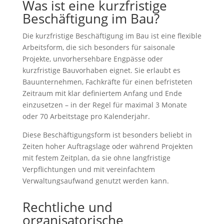
Was ist eine kurzfristige
Beschäftigung im Bau?
Die kurzfristige Beschäftigung im Bau ist eine flexible
Arbeitsform, die sich besonders für saisonale
Projekte, unvorhersehbare Engpässe oder
kurzfristige Bauvorhaben eignet. Sie erlaubt es
Bauunternehmen, Fachkräfte für einen befristeten
Zeitraum mit klar definiertem Anfang und Ende
einzusetzen – in der Regel für maximal 3 Monate
oder 70 Arbeitstage pro Kalenderjahr.
Diese Beschäftigungsform ist besonders beliebt in
Zeiten hoher Auftragslage oder während Projekten
mit festem Zeitplan, da sie ohne langfristige
Verpflichtungen und mit vereinfachtem
Verwaltungsaufwand genutzt werden kann.
Rechtliche und
organisatorische