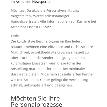
im
Arthemos Newsportal
.
Möchtest Du aktiv die Personalvermittlung
mitgestalten? Werde selbstständiger
Handelsvertreter: Alle Informationen zur Karriere bei
Arthemos findest Du
hier
.
Fazit:
Die kurzfristige Beschäftigung im Bau liefert
Bauunternehmen eine effiziente und rechtssichere
Möglichkeit, projektbedingte Engpässe gezielt zu
überbrücken. Insbesondere bei gut geplanten
kurzfristigen Einsätzen kann diese Form der
Anstellung maximale Flexibilität bei minimaler
Bürokratie bieten. Mit einem spezialisierten Partner
wie der Arthemos GmbH gelingt die Vermittlung
schnell, unkompliziert und passgenau.
Möchten Sie Ihre
Personalprozesse