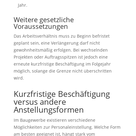
Jahr.
Weitere gesetzliche
Voraussetzungen
Das Arbeitsverhältnis muss zu Beginn befristet
geplant sein, eine Verlängerung darf nicht
gewohnheitsmäßig erfolgen. Bei wechselnden
Projekten oder Auftragsspitzen ist jedoch eine
erneute kurzfristige Beschäftigung im Folgejahr
möglich, solange die Grenze nicht überschritten
wird.
Kurzfristige Beschäftigung
versus andere
Anstellungsformen
Im Baugewerbe existieren verschiedene
Möglichkeiten zur Personaleinstellung. Welche Form
am besten geeignet ist, hängt stark vom