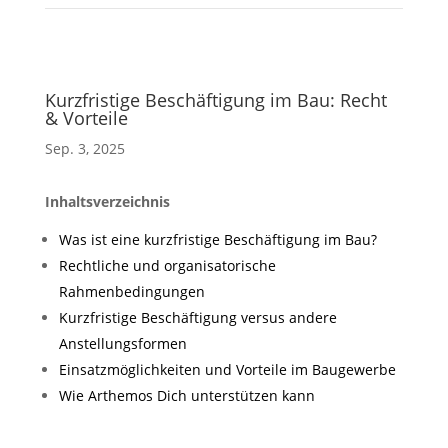
Kurzfristige Beschäftigung im Bau: Recht
& Vorteile
Sep. 3, 2025
Inhaltsverzeichnis
Was ist eine kurzfristige Beschäftigung im Bau?
Rechtliche und organisatorische
Rahmenbedingungen
Kurzfristige Beschäftigung versus andere
Anstellungsformen
Einsatzmöglichkeiten und Vorteile im Baugewerbe
Wie Arthemos Dich unterstützen kann