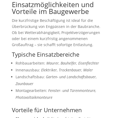
Einsatzmöglichkeiten und
Vorteile im Baugewerbe
Die kurzfristige Beschäftigung ist ideal für die
Überbrückung von Engpässen in der Baubranche.
Ob bei Wetterabhängigkeit, Projektverzögerungen
oder bei einem kurzfristig angenommenen
Großauftrag – sie schafft sofortige Entlastung.
Typische Einsatzbereiche
Rohbauarbeiten:
Maurer, Bauhelfer, Eisenflechter
Innenausbau:
Elektriker, Trockenbauer, Maler
Landschaftsbau:
Garten- und Landschaftsbauer,
Zaunbauer
Montagearbeiten:
Fenster- und Türenmonteure,
Photovoltaikmonteure
Vorteile für Unternehmen