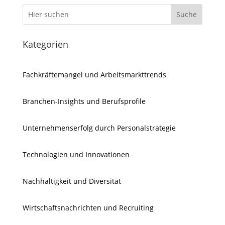
Kategorien
Fachkräftemangel und Arbeitsmarkttrends
Branchen-Insights und Berufsprofile
Unternehmenserfolg durch Personalstrategie
Technologien und Innovationen
Nachhaltigkeit und Diversität
Wirtschaftsnachrichten und Recruiting