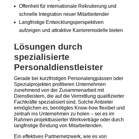
Offenheit für internationale Rekrutierung und
schnelle Integration neuer Mitarbeitender
Langfristige Entwicklungsperspektiven
aufzeigen und attraktive Karrieremodelle bieten
Lösungen durch
spezialisierte
Personaldienstleister
Gerade bei kurzfristigen Personalengpässen oder
Spezialprojekten profitieren Unternehmen
zunehmend von der Zusammenarbeit mit
Dienstleistern, die auf die Vermittlung qualifizierter
Fachkräfte spezialisiert sind. Solche Anbieter
ermöglichen es, benötigtes Know-how flexibel und
zeitnah ins Unternehmen zu holen – sei es im
Rahmen projektbasierter Werkverträge oder durch
langfristige Bindung von Mitarbeitenden.
Ein effektives Partnernetzwerk, wie es von