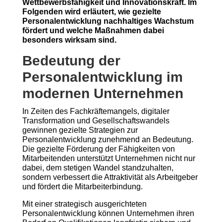
Wettbewerbsfähigkeit und Innovationskraft. Im
Folgenden wird erläutert, wie gezielte
Personalentwicklung nachhaltiges Wachstum
fördert und welche Maßnahmen dabei
besonders wirksam sind.
Bedeutung der
Personalentwicklung im
modernen Unternehmen
In Zeiten des Fachkräftemangels, digitaler
Transformation und Gesellschaftswandels
gewinnen gezielte Strategien zur
Personalentwicklung zunehmend an Bedeutung.
Die gezielte Förderung der Fähigkeiten von
Mitarbeitenden unterstützt Unternehmen nicht nur
dabei, dem stetigen Wandel standzuhalten,
sondern verbessert die Attraktivität als Arbeitgeber
und fördert die Mitarbeiterbindung.
Mit einer strategisch ausgerichteten
Personalentwicklung können Unternehmen ihren