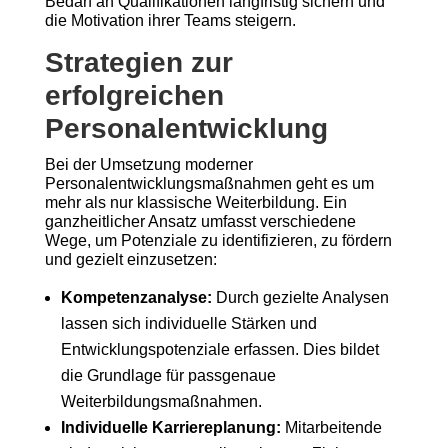
Bedarf an Qualifikationen langfristig sichern und
die Motivation ihrer Teams steigern.
Strategien zur
erfolgreichen
Personalentwicklung
Bei der Umsetzung moderner
Personalentwicklungsmaßnahmen geht es um
mehr als nur klassische Weiterbildung. Ein
ganzheitlicher Ansatz umfasst verschiedene
Wege, um Potenziale zu identifizieren, zu fördern
und gezielt einzusetzen:
Kompetenzanalyse:
Durch gezielte Analysen
lassen sich individuelle Stärken und
Entwicklungspotenziale erfassen. Dies bildet
die Grundlage für passgenaue
Weiterbildungsmaßnahmen.
Individuelle Karriereplanung:
Mitarbeitende