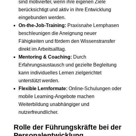
sind motivierter, wenn ihre eigenen Ziele
berücksichtigt und aktiv in ihre Entwicklung
eingebunden werden.
On-the-Job-Training:
Praxisnahe Lernphasen
beschleunigen die Aneignung neuer
Fähigkeiten und fördern den Wissenstransfer
direkt im Arbeitsalltag.
Mentoring & Coaching:
Durch
Erfahrungsaustausch und gezielte Begleitung
kann individuelles Lernen zielgerichtet
unterstützt werden.
Flexible Lernformate:
Online-Schulungen oder
mobile Learning-Angebote machen
Weiterbildung unabhängiger und
nutzerfreundlicher.
Rolle der Führungskräfte bei der
Personalentwicklung