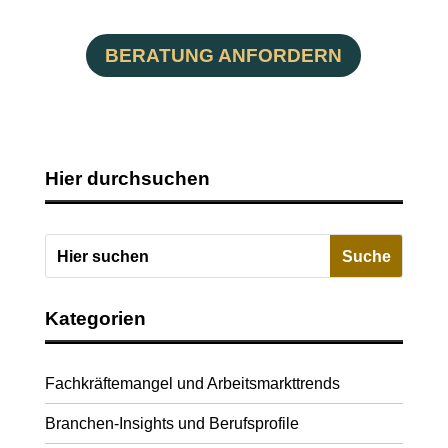
BERATUNG ANFORDERN
Hier durchsuchen
Kategorien
Fachkräftemangel und Arbeitsmarkttrends
Branchen-Insights und Berufsprofile