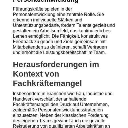
Führungskräfte spielen in der
Personalentwicklung eine zentrale Rolle. Sie
erkennen individuelle Stärken und
Unterstützungsbedarfe, fördern Talente gezielt und
gestalten ein Arbeitsumfeld, das kontinuierliches
Lernen ermöglicht. Die Fähigkeit, konstruktives
Feedback zu geben und Ziele gemeinsam mit
Mitarbeitenden zu definieren, schafft Vertrauen
und erhöht die Leistungsbereitschaft im Team.
Herausforderungen im
Kontext von
Fachkräftemangel
Insbesondere in Branchen wie Bau, Industrie und
Handwerk verschärft der anhaltende
Fachkräftemangel den Druck auf Unternehmen,
zeitgemäße Personalentwicklungsstrategien
einzusetzen. Neben der klassischen Förderung
des eigenen Teams gewinnt auch die gezielte
Rekrutierung von qualifizierten Arbeitskräften an