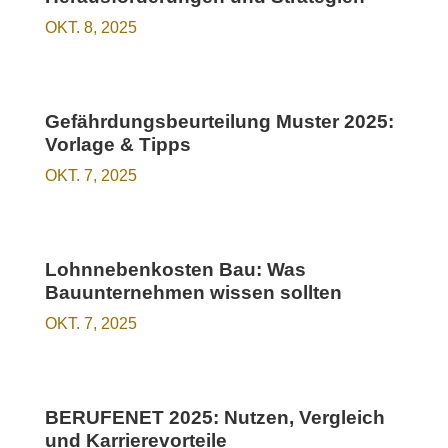
OKT. 8, 2025
Gefährdungsbeurteilung Muster 2025:
Vorlage & Tipps
OKT. 7, 2025
Lohnnebenkosten Bau: Was
Bauunternehmen wissen sollten
OKT. 7, 2025
BERUFENET 2025: Nutzen, Vergleich
und Karrierevorteile