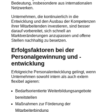
Bedeutung, insbesondere aus internationalen
Netzwerken.
Unternehmen, die kontinuierlich in die
Entwicklung und den Ausbau der Kompetenzen
ihrer Mitarbeitenden investieren, sind besser
darauf vorbereitet, sich schnell an
Marktveränderungen anzupassen und offene
Stellen nachhaltig zu besetzen.
Erfolgsfaktoren bei der
Personalgewinnung und -
entwicklung
Erfolgreiche Personalentwicklung gelingt, wenn
Unternehmen sowohl intern als auch extern
flexibel agieren:
Bedarfsorientierte Weiterbildungsangebote
bereitstellen
Maßnahmen zur Förderung der
Mitarbeiterbindung