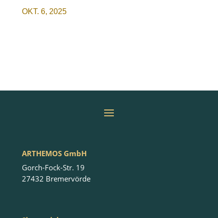
OKT. 6, 2025
ARTHEMOS GmbH
Gorch-Fock-Str. 19
27432 Bremervörde