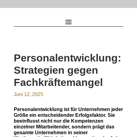
Personalentwicklung:
Strategien gegen
Fachkräftemangel
Juni 12, 2025
Personalentwicklung ist für Unternehmen jeder
Größe ein entscheidender Erfolgsfaktor. Sie
beeinflusst nicht nur die Kompetenzen
einzelner Mitarbeitender, sondern prägt das
gesamte Unternehmen in seiner