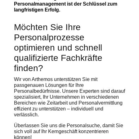
Personalmanagement ist der Schlüssel zum
langfristigen Erfolg.
Möchten Sie Ihre
Personalprozesse
optimieren und schnell
qualifizierte Fachkräfte
finden?
Wir von Arthemos unterstützen Sie mit
passgenauen Lösungen für Ihre
Personalbedürfnisse. Unsere Experten sind darauf
spezialisiert, Ihr Unternehmen in verschiedenen
Bereichen wie Zeitarbeit und Personalvermittlung
effizient zu unterstützen – individuell und
verlässlich.
Überlassen Sie uns die Personalsuche, damit Sie
sich voll auf Ihr Kerngeschäft konzentrieren
können!