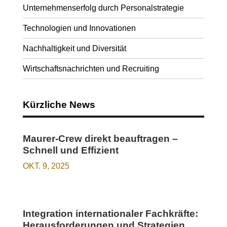
Unternehmenserfolg durch Personalstrategie
Technologien und Innovationen
Nachhaltigkeit und Diversität
Wirtschaftsnachrichten und Recruiting
Kürzliche News
Maurer-Crew direkt beauftragen –
Schnell und Effizient
OKT. 9, 2025
Integration internationaler Fachkräfte:
Herausforderungen und Strategien