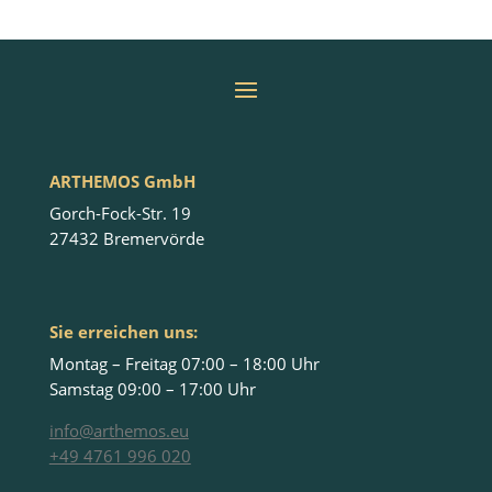
ARTHEMOS GmbH
Gorch-Fock-Str. 19
27432 Bremervörde
Sie erreichen uns:
Montag – Freitag 07:00 – 18:00 Uhr
Samstag 09:00 – 17:00 Uhr
info@arthemos.eu
+49 4761 996 020