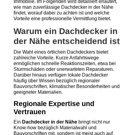
Immobilie. Im Folgenden wird detailliert erläutert,
wie man zuverlässige Dachdecker in der Nähe
findet, worauf dabei zu achten ist und welche
Vorteile eine professionelle Vermittlung bietet.
Warum ein Dachdecker in
der Nähe entscheidend ist
Die Wahl eines örtlichen Dachdeckers bietet
zahlreiche Vorteile. Kurze Anfahrtswege
ermöglichen schnelle Reaktionszeiten, etwa bei
Sturmschäden oder unerwarteten Reparaturen.
Darüber hinaus verfügen lokale Dachdecker
häufig über Wissen bezüglich regionaler
Bauvorschriften, klimatischer Besonderheiten und
geeigneter Materialien.
Regionale Expertise und
Vertrauen
Ein
Dachdecker in der Nähe
bringt nicht nur
Know-how bezüglich Materialwahl und
Bauvorschriften mit, sondern ist meist auch auf