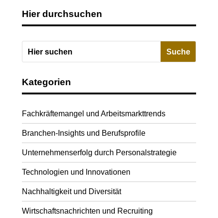
Hier durchsuchen
Kategorien
Fachkräftemangel und Arbeitsmarkttrends
Branchen-Insights und Berufsprofile
Unternehmenserfolg durch Personalstrategie
Technologien und Innovationen
Nachhaltigkeit und Diversität
Wirtschaftsnachrichten und Recruiting