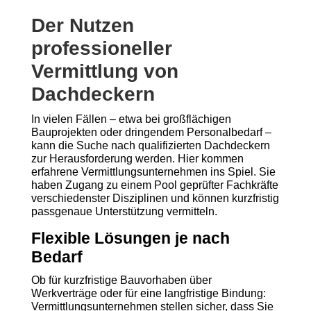
Der Nutzen
professioneller
Vermittlung von
Dachdeckern
In vielen Fällen – etwa bei großflächigen
Bauprojekten oder dringendem Personalbedarf –
kann die Suche nach qualifizierten Dachdeckern
zur Herausforderung werden. Hier kommen
erfahrene Vermittlungsunternehmen ins Spiel. Sie
haben Zugang zu einem Pool geprüfter Fachkräfte
verschiedenster Disziplinen und können kurzfristig
passgenaue Unterstützung vermitteln.
Flexible Lösungen je nach
Bedarf
Ob für kurzfristige Bauvorhaben über
Werkverträge oder für eine langfristige Bindung:
Vermittlungsunternehmen stellen sicher, dass Sie