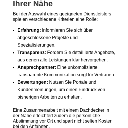
Ihrer Nähe
Bei der Auswahl eines geeigneten Dienstleisters
spielen verschiedene Kriterien eine Rolle:
Erfahrung:
Informieren Sie sich über
abgeschlossene Projekte und
Spezialisierungen.
Transparenz:
Fordern Sie detaillierte Angebote,
aus denen alle Leistungen klar hervorgehen.
Ansprechpartner:
Eine unkomplizierte,
transparente Kommunikation sorgt für Vertrauen.
Bewertungen:
Nutzen Sie Portale und
Kundenmeinungen, um einen Eindruck von
bisherigen Arbeiten zu erhalten.
Eine Zusammenarbeit mit einem Dachdecker in
der Nähe erleichtert zudem die persönliche
Abstimmung vor Ort und spart nicht selten Kosten
bei den Anfahrten.