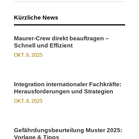
Kürzliche News
Maurer-Crew direkt beauftragen –
Schnell und Effizient
OKT. 9, 2025
Integration internationaler Fachkräfte:
Herausforderungen und Strategien
OKT. 8, 2025
Gefährdungsbeurteilung Muster 2025:
Vorlage & Tipps