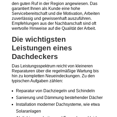
den guten Ruf in der Region angewiesen. Das
garantiert Ihnen als Kunde eine hohe
Servicebereitschaft und die Motivation, Arbeiten
zuverlässig und gewissenhaft auszuführen.
Empfehlungen aus der Nachbarschaft sind oft
wertvolle Hinweise auf die Qualität der Arbeit.
Die wichtigsten
Leistungen eines
Dachdeckers
Das Leistungsspektrum reicht von kleineren
Reparaturen über die regelmäßige Wartung bis
hin zu kompletten Neueindeckungen. Zu den
typischen Aufgaben zählen:
Reparatur von Dachziegeln und Schindeln
Sanierung und Dämmung bestehender Dächer
Installation moderner Dachsysteme, wie etwa
Solaranlagen