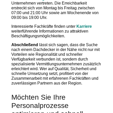
Unternehmen vertreten. Die Erreichbarkeit
erstreckt sich von Montag bis Freitag zwischen
07:00 und 21:00 Uhr sowie am Wochenende von
09:00 bis 19:00 Uhr.
Interessierte Fachkräfte finden unter
Karriere
weiterführende Informationen zu attraktiven
Beschäftigungsmöglichkeiten.
Abschließend
lässt sich sagen, dass die Suche
nach einem Dachdecker in der Nähe nicht nur mit
Vorteilen wie Regionalität und schneller
Verfügbarkeit verbunden ist, sondern durch
spezialisierte Vermittlungsunternehmen zusätzlich
erleichtert wird. Wer auf Qualität, Sicherheit und
schnelle Umsetzung setzt, profitiert von der
Zusammenarbeit mit erfahrenen Fachkräften und
zuverlässigen Partnern aus der Region.
Möchten Sie Ihre
Personalprozesse