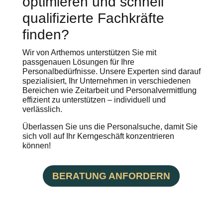
optimieren und schnell
qualifizierte Fachkräfte
finden?
Wir von Arthemos unterstützen Sie mit
passgenauen Lösungen für Ihre
Personalbedürfnisse. Unsere Experten sind darauf
spezialisiert, Ihr Unternehmen in verschiedenen
Bereichen wie Zeitarbeit und Personalvermittlung
effizient zu unterstützen – individuell und
verlässlich.
Überlassen Sie uns die Personalsuche, damit Sie
sich voll auf Ihr Kerngeschäft konzentrieren
können!
BERATUNG ANFORDERN