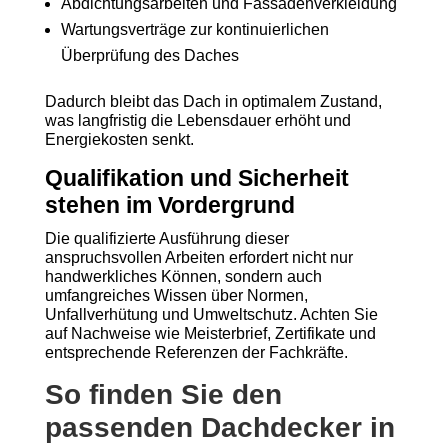
Abdichtungsarbeiten und Fassadenverkleidung
Wartungsverträge zur kontinuierlichen
Überprüfung des Daches
Dadurch bleibt das Dach in optimalem Zustand,
was langfristig die Lebensdauer erhöht und
Energiekosten senkt.
Qualifikation und Sicherheit
stehen im Vordergrund
Die qualifizierte Ausführung dieser
anspruchsvollen Arbeiten erfordert nicht nur
handwerkliches Können, sondern auch
umfangreiches Wissen über Normen,
Unfallverhütung und Umweltschutz. Achten Sie
auf Nachweise wie Meisterbrief, Zertifikate und
entsprechende Referenzen der Fachkräfte.
So finden Sie den
passenden Dachdecker in