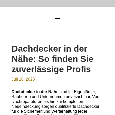
Dachdecker in der
Nähe: So finden Sie
zuverlässige Profis
Juli 10, 2025
Dachdecker in der Nähe
sind für Eigentümer,
Bauherren und Unternehmen unverzichtbar. Von
Dachreparaturen bis hin zur kompletten
Neueindeckung sorgen qualifizierte Dachdecker
für die Sicherheit und Werterhaltung jeder