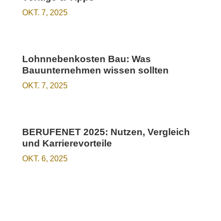
OKT. 7, 2025
Lohnnebenkosten Bau: Was
Bauunternehmen wissen sollten
OKT. 7, 2025
BERUFENET 2025: Nutzen, Vergleich
und Karrierevorteile
OKT. 6, 2025