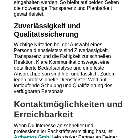
eingehalten werden. So bleibt auf beiden Seiten
die notwendige Transparenz und Planbarkeit
gewährleistet.
Zuverlässigkeit und
Qualitätssicherung
Wichtige Kriterien bei der Auswahl eines
Personaldienstleisters sind Zuverlässigkeit,
Transparenz und die Fähigkeit zur schnellen
Reaktion. Klare Kommunikationswege, eine
detaillierte Bedarfsanalyse und eine feste
Ansprechperson sind hier unerlässlich. Zudem
legen professionelle Dienstleister Wert auf
fortlaufende Schulung und Qualifizierung des
verfügbaren Personals.
Kontaktmöglichkeiten und
Erreichbarkeit
Wenn Du Interesse an schneller und
professioneller Fachkräftevermittlung hast, ist
Arthemos GmbH
ein starker Partner an Deiner