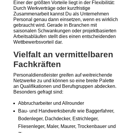
Einer der größten Vorteile liegt in der Flexibilität:
Durch Werkverträge oder kurzfristige
Zusammenarbeit kannst Du als Unternehmen
Personal genau dann einsetzen, wenn es wirklich
gebraucht wird. Gerade in Branchen mit
saisonalen Schwankungen oder projektbasierten
Arbeitsabläufen stellt dies einen entscheidenden
Wettbewerbsvorteil dar.
Vielfalt an vermittelbaren
Fachkräften
Personaldienstleister greifen auf weitreichende
Netzwerke zu und können so eine breite Palette
an Qualifikationen und Berufsgruppen abdecken.
Besonders gefragt sind:
Abbrucharbeiter und Allrounder
Bau- und Handwerksberufe wie Baggerfahrer,
Bodenleger, Dachdecker, Estrichleger,
Fliesenleger, Maler, Maurer, Trockenbauer und