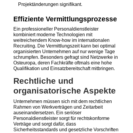
Projektänderungen signifikant.
Effiziente Vermittlungsprozesse
Ein professioneller Personaldienstleister
kombiniert moderne Technologien mit
weitreichendem Know-how im internationalen
Recruiting. Die Vermittlungszeit kann bei optimal
organisierten Unternehmen auf nur wenige Tage
schrumpfen. Besonders gefragt sind Netzwerke in
Osteuropa, deren Fachkräfte oftmals eine hohe
Qualifikation und Einsatzbereitschaft mitbringen.
Rechtliche und
organisatorische Aspekte
Unternehmen müssen sich mit dem rechtlichen
Rahmen von Werkverträgen und Zeitarbeit
auseinandersetzen. Ein seriöser
Personaldienstleister sorgt für rechtskonforme
Verträge und sorgt dafür, dass
Sicherheitsstandards und gesetzliche Vorschriften