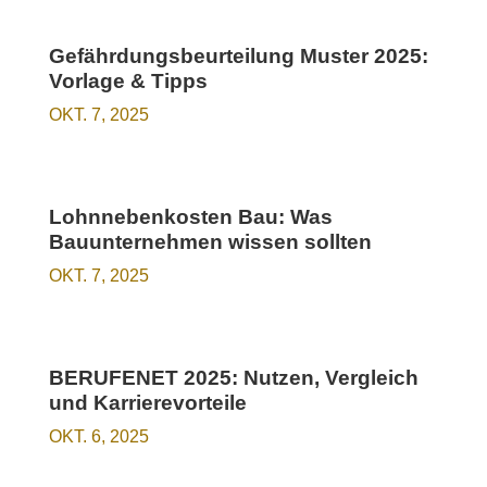
Gefährdungsbeurteilung Muster 2025:
Vorlage & Tipps
OKT. 7, 2025
Lohnnebenkosten Bau: Was
Bauunternehmen wissen sollten
OKT. 7, 2025
BERUFENET 2025: Nutzen, Vergleich
und Karrierevorteile
OKT. 6, 2025