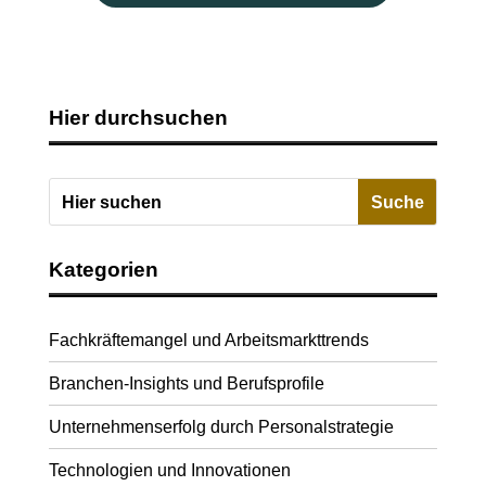
Hier durchsuchen
Kategorien
Fachkräftemangel und Arbeitsmarkttrends
Branchen-Insights und Berufsprofile
Unternehmenserfolg durch Personalstrategie
Technologien und Innovationen