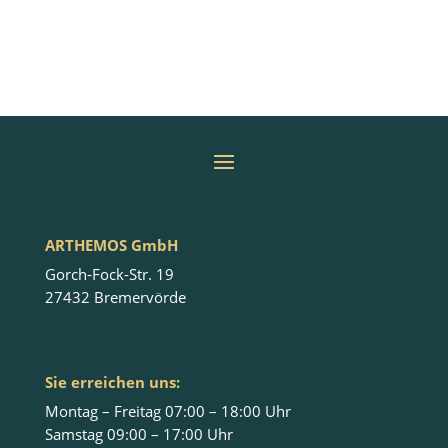
ARTHEMOS GmbH
Gorch-Fock-Str. 19
27432 Bremervörde
Sie erreichen uns:
Montag – Freitag 07:00 – 18:00 Uhr
Samstag 09:00 – 17:00 Uhr