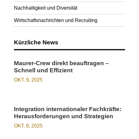
Nachhaltigkeit und Diversität
Wirtschaftsnachrichten und Recruiting
Kürzliche News
Maurer-Crew direkt beauftragen –
Schnell und Effizient
OKT. 9, 2025
Integration internationaler Fachkräfte:
Herausforderungen und Strategien
OKT. 8, 2025