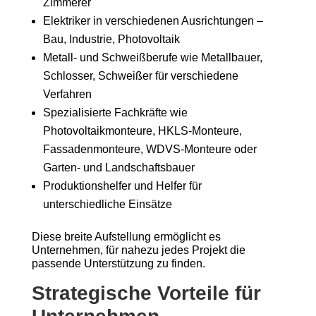
Zimmerer
Elektriker in verschiedenen Ausrichtungen –
Bau, Industrie, Photovoltaik
Metall- und Schweißberufe wie Metallbauer,
Schlosser, Schweißer für verschiedene
Verfahren
Spezialisierte Fachkräfte wie
Photovoltaikmonteure, HKLS-Monteure,
Fassadenmonteure, WDVS-Monteure oder
Garten- und Landschaftsbauer
Produktionshelfer und Helfer für
unterschiedliche Einsätze
Diese breite Aufstellung ermöglicht es
Unternehmen, für nahezu jedes Projekt die
passende Unterstützung zu finden.
Strategische Vorteile für