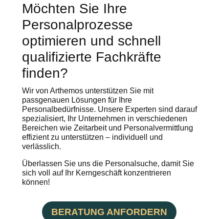
Möchten Sie Ihre
Personalprozesse
optimieren und schnell
qualifizierte Fachkräfte
finden?
Wir von Arthemos unterstützen Sie mit
passgenauen Lösungen für Ihre
Personalbedürfnisse. Unsere Experten sind darauf
spezialisiert, Ihr Unternehmen in verschiedenen
Bereichen wie Zeitarbeit und Personalvermittlung
effizient zu unterstützen – individuell und
verlässlich.
Überlassen Sie uns die Personalsuche, damit Sie
sich voll auf Ihr Kerngeschäft konzentrieren
können!
BERATUNG ANFORDERN