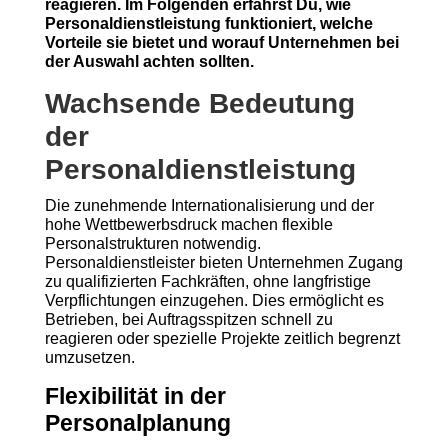
reagieren. Im Folgenden erfährst Du, wie
Personaldienstleistung funktioniert, welche
Vorteile sie bietet und worauf Unternehmen bei
der Auswahl achten sollten.
Wachsende Bedeutung
der
Personaldienstleistung
Die zunehmende Internationalisierung und der
hohe Wettbewerbsdruck machen flexible
Personalstrukturen notwendig.
Personaldienstleister bieten Unternehmen Zugang
zu qualifizierten Fachkräften, ohne langfristige
Verpflichtungen einzugehen. Dies ermöglicht es
Betrieben, bei Auftragsspitzen schnell zu
reagieren oder spezielle Projekte zeitlich begrenzt
umzusetzen.
Flexibilität in der
Personalplanung