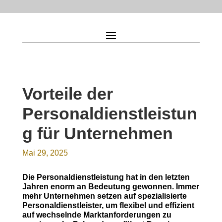
Vorteile der
Personaldienstleistun
g für Unternehmen
Mai 29, 2025
Die Personaldienstleistung hat in den letzten
Jahren enorm an Bedeutung gewonnen. Immer
mehr Unternehmen setzen auf spezialisierte
Personaldienstleister, um flexibel und effizient
auf wechselnde Marktanforderungen zu