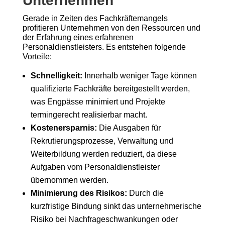
Unternehmen
Gerade in Zeiten des Fachkräftemangels
profitieren Unternehmen von den Ressourcen und
der Erfahrung eines erfahrenen
Personaldienstleisters. Es entstehen folgende
Vorteile:
Schnelligkeit:
Innerhalb weniger Tage können
qualifizierte Fachkräfte bereitgestellt werden,
was Engpässe minimiert und Projekte
termingerecht realisierbar macht.
Kostenersparnis:
Die Ausgaben für
Rekrutierungsprozesse, Verwaltung und
Weiterbildung werden reduziert, da diese
Aufgaben vom Personaldienstleister
übernommen werden.
Minimierung des Risikos:
Durch die
kurzfristige Bindung sinkt das unternehmerische
Risiko bei Nachfrageschwankungen oder