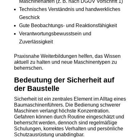
Maschinenarten (z. B. nach DGUV Vorschrift 1)
Technisches Verständnis und handwerkliches
Geschick
Gute Beobachtungs- und Reaktionsfähigkeit
Verantwortungsbewusstsein und
Zuverlässigkeit
Praxisnahe Weiterbildungen helfen, das Wissen
aktuell zu halten und neue Maschinentypen zu
beherrschen.
Bedeutung der Sicherheit auf
der Baustelle
Sicherheit ist ein zentrales Element im Alltag eines
Baumaschinenführers. Die Bedienung schwerer
Maschinen verlangt höchste Konzentration.
Gefahren können durch Routine eingeschätzt und
beherrscht werden, dennoch sind regelmäßige
Schulungen, korrektes Verhalten und persönliche
Schutzausrüstung unabdingbar.