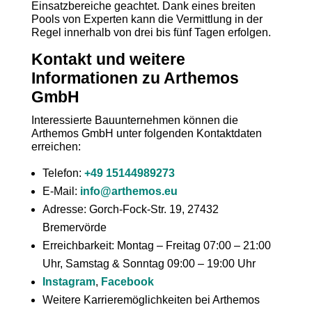
Einsatzbereiche geachtet. Dank eines breiten
Pools von Experten kann die Vermittlung in der
Regel innerhalb von drei bis fünf Tagen erfolgen.
Kontakt und weitere
Informationen zu Arthemos
GmbH
Interessierte Bauunternehmen können die
Arthemos GmbH unter folgenden Kontaktdaten
erreichen:
Telefon:
+49 15144989273
E-Mail:
info@arthemos.eu
Adresse: Gorch-Fock-Str. 19, 27432
Bremervörde
Erreichbarkeit: Montag – Freitag 07:00 – 21:00
Uhr, Samstag & Sonntag 09:00 – 19:00 Uhr
Instagram
,
Facebook
Weitere Karrieremöglichkeiten bei Arthemos