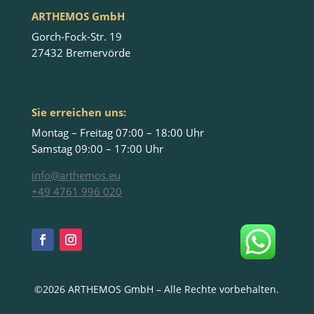
ARTHEMOS GmbH
Gorch-Fock-Str. 19
27432 Bremervörde
Sie erreichen uns:
Montag – Freitag 07:00 – 18:00 Uhr
Samstag 09:00 – 17:00 Uhr
info@arthemos.eu
+49 4761 996 020
©2026 ARTHEMOS GmbH – Alle Rechte vorbehalten.