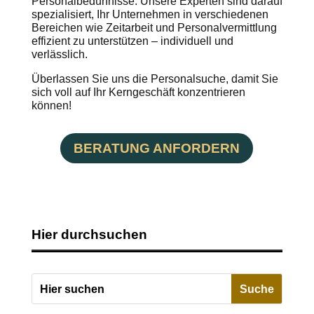
Personalbedürfnisse. Unsere Experten sind darauf
spezialisiert, Ihr Unternehmen in verschiedenen
Bereichen wie Zeitarbeit und Personalvermittlung
effizient zu unterstützen – individuell und
verlässlich.
Überlassen Sie uns die Personalsuche, damit Sie
sich voll auf Ihr Kerngeschäft konzentrieren
können!
BERATUNG ANFORDERN
Hier durchsuchen