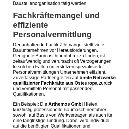
Baustellenorganisation tätig werden.
Fachkräftemangel und
effiziente
Personalvermittlung
Der anhaltende Fachkräftemangel stellt viele
Bauunternehmen vor Herausforderungen.
Geeignete Baumaschinenführer zu finden, ist
zeitaufwendig und verursacht oft Verzögerungen.
In solchen Fällen unterstützen spezialisierte
Personalvermittlungen Unternehmen effizient.
Zuverlässige Partner greifen auf
breite Netzwerke
qualifizierter Fachkräfte aus Osteuropa
zurück
und vermitteln Personal mit passenden
Qualifikationen.
Ein Beispiel: Die
Arthemos GmbH
liefert
kurzfristig professionelle Baumaschinenführer
sowohl auf Basis von Werkverträgen als auch für
eine langfristige Bindung. Dabei wird individuell
auf die benötigten Qualifikationen und