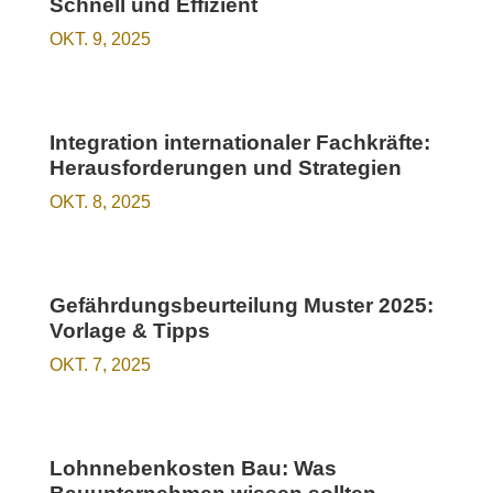
Schnell und Effizient
OKT. 9, 2025
Integration internationaler Fachkräfte:
Herausforderungen und Strategien
OKT. 8, 2025
Gefährdungsbeurteilung Muster 2025:
Vorlage & Tipps
OKT. 7, 2025
Lohnnebenkosten Bau: Was