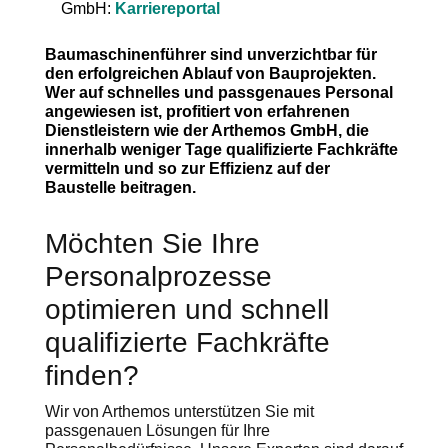
GmbH:
Karriereportal
Baumaschinenführer sind unverzichtbar für
den erfolgreichen Ablauf von Bauprojekten.
Wer auf schnelles und passgenaues Personal
angewiesen ist, profitiert von erfahrenen
Dienstleistern wie der Arthemos GmbH, die
innerhalb weniger Tage qualifizierte Fachkräfte
vermitteln und so zur Effizienz auf der
Baustelle beitragen.
Möchten Sie Ihre
Personalprozesse
optimieren und schnell
qualifizierte Fachkräfte
finden?
Wir von Arthemos unterstützen Sie mit
passgenauen Lösungen für Ihre