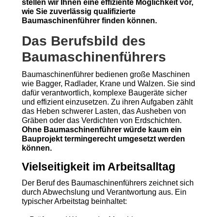
stellen wir Ihnen eine effiziente Möglichkeit vor,
wie Sie zuverlässig qualifizierte
Baumaschinenführer finden können.
Das Berufsbild des
Baumaschinenführers
Baumaschinenführer bedienen große Maschinen
wie Bagger, Radlader, Krane und Walzen. Sie sind
dafür verantwortlich, komplexe Baugeräte sicher
und effizient einzusetzen. Zu ihren Aufgaben zählt
das Heben schwerer Lasten, das Ausheben von
Gräben oder das Verdichten von Erdschichten.
Ohne Baumaschinenführer würde kaum ein
Bauprojekt termingerecht umgesetzt werden
können.
Vielseitigkeit im Arbeitsalltag
Der Beruf des Baumaschinenführers zeichnet sich
durch Abwechslung und Verantwortung aus. Ein
typischer Arbeitstag beinhaltet: