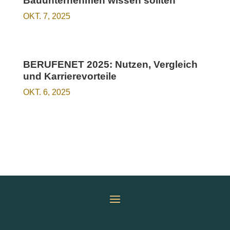
Bauunternehmen wissen sollten
OKT. 7, 2025
BERUFENET 2025: Nutzen, Vergleich
und Karrierevorteile
OKT. 6, 2025