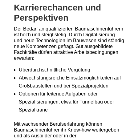
Karrierechancen und
Perspektiven
Der Bedarf an qualifizierten Baumaschinenführern
ist hoch und steigt stetig. Durch Digitalisierung
und neue Technologien im Bauwesen sind ständig
neue Kompetenzen gefragt. Gut ausgebildete
Fachkräfte dürfen attraktive Arbeitsbedingungen
erwarten:
Überdurchschnittliche Vergütung
Abwechslungsreiche Einsatzmöglichkeiten auf
Großbaustellen und bei Spezialprojekten
Optionen für leitende Aufgaben oder
Spezialisierungen, etwa für Tunnelbau oder
Spezialkrane
Mit wachsender Berufserfahrung können
Baumaschinenführer ihr Know-how weitergeben
und als Ausbilder oder in der