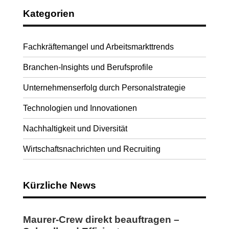
Kategorien
Fachkräftemangel und Arbeitsmarkttrends
Branchen-Insights und Berufsprofile
Unternehmenserfolg durch Personalstrategie
Technologien und Innovationen
Nachhaltigkeit und Diversität
Wirtschaftsnachrichten und Recruiting
Kürzliche News
Maurer-Crew direkt beauftragen –