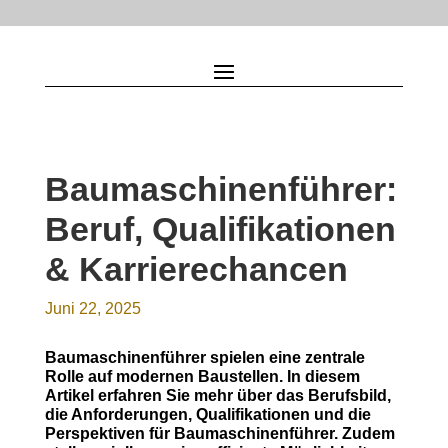
Baumaschinenführer:
Beruf, Qualifikationen
& Karrierechancen
Juni 22, 2025
Baumaschinenführer spielen eine zentrale
Rolle auf modernen Baustellen. In diesem
Artikel erfahren Sie mehr über das Berufsbild,
die Anforderungen, Qualifikationen und die
Perspektiven für Baumaschinenführer. Zudem