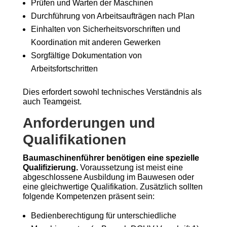
Prüfen und Warten der Maschinen
Durchführung von Arbeitsaufträgen nach Plan
Einhalten von Sicherheitsvorschriften und
Koordination mit anderen Gewerken
Sorgfältige Dokumentation von
Arbeitsfortschritten
Dies erfordert sowohl technisches Verständnis als
auch Teamgeist.
Anforderungen und
Qualifikationen
Baumaschinenführer benötigen eine spezielle
Qualifizierung.
Voraussetzung ist meist eine
abgeschlossene Ausbildung im Bauwesen oder
eine gleichwertige Qualifikation. Zusätzlich sollten
folgende Kompetenzen präsent sein:
Bedienberechtigung für unterschiedliche