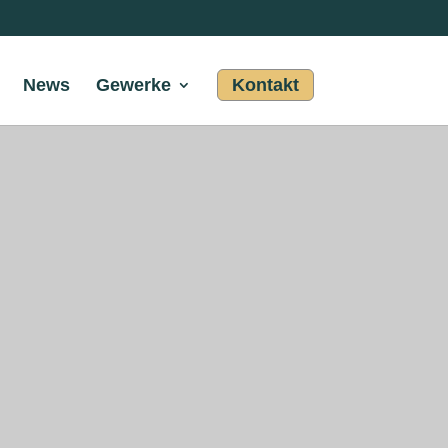
News
Gewerke
Kontakt