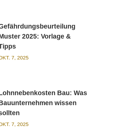
Gefährdungsbeurteilung
Muster 2025: Vorlage &
Tipps
OKT. 7, 2025
Lohnnebenkosten Bau: Was
Bauunternehmen wissen
sollten
OKT. 7, 2025