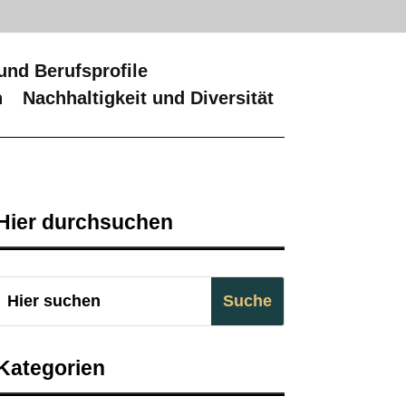
und Berufsprofile
n
Nachhaltigkeit und Diversität
Hier durchsuchen
Kategorien