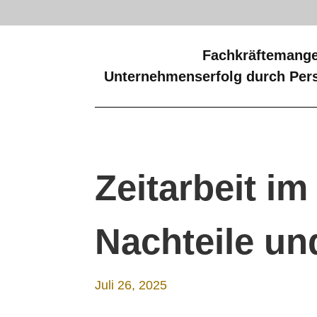
Fachkräftemange
Unternehmenserfolg durch Pers
Zeitarbeit im
Nachteile u
Juli 26, 2025