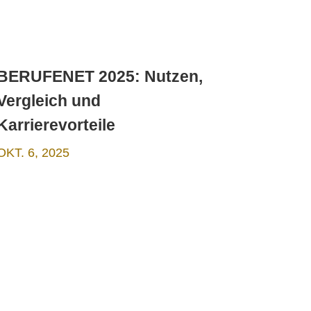
BERUFENET 2025: Nutzen,
Vergleich und
Karrierevorteile
OKT. 6, 2025