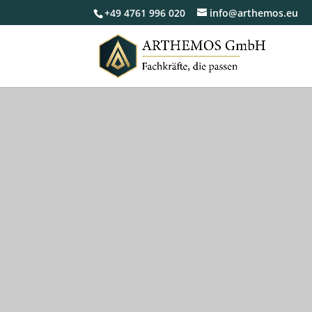
+49 4761 996 020
info@arthemos.eu