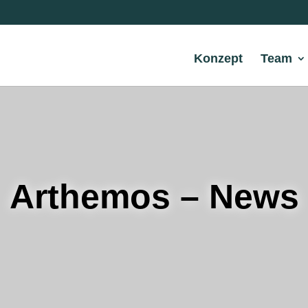
Konzept
Team
Arthemos – News