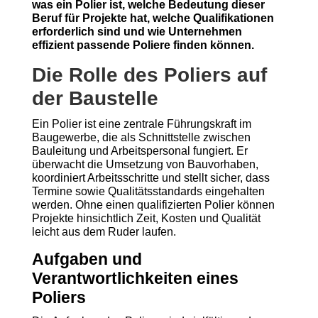
was ein Polier ist, welche Bedeutung dieser
Beruf für Projekte hat, welche Qualifikationen
erforderlich sind und wie Unternehmen
effizient passende Poliere finden können.
Die Rolle des Poliers auf
der Baustelle
Ein Polier ist eine zentrale Führungskraft im
Baugewerbe, die als Schnittstelle zwischen
Bauleitung und Arbeitspersonal fungiert. Er
überwacht die Umsetzung von Bauvorhaben,
koordiniert Arbeitsschritte und stellt sicher, dass
Termine sowie Qualitätsstandards eingehalten
werden. Ohne einen qualifizierten Polier können
Projekte hinsichtlich Zeit, Kosten und Qualität
leicht aus dem Ruder laufen.
Aufgaben und
Verantwortlichkeiten eines
Poliers