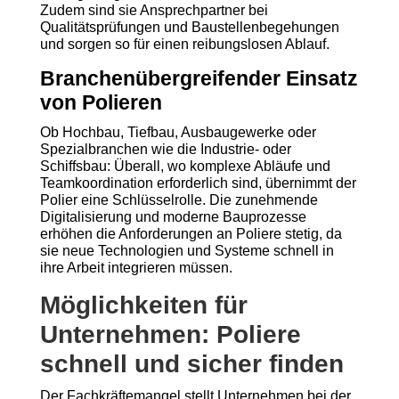
Zudem sind sie Ansprechpartner bei
Qualitätsprüfungen und Baustellenbegehungen
und sorgen so für einen reibungslosen Ablauf.
Branchenübergreifender Einsatz
von Polieren
Ob Hochbau, Tiefbau, Ausbaugewerke oder
Spezialbranchen wie die Industrie- oder
Schiffsbau: Überall, wo komplexe Abläufe und
Teamkoordination erforderlich sind, übernimmt der
Polier eine Schlüsselrolle. Die zunehmende
Digitalisierung und moderne Bauprozesse
erhöhen die Anforderungen an Poliere stetig, da
sie neue Technologien und Systeme schnell in
ihre Arbeit integrieren müssen.
Möglichkeiten für
Unternehmen: Poliere
schnell und sicher finden
Der Fachkräftemangel stellt Unternehmen bei der