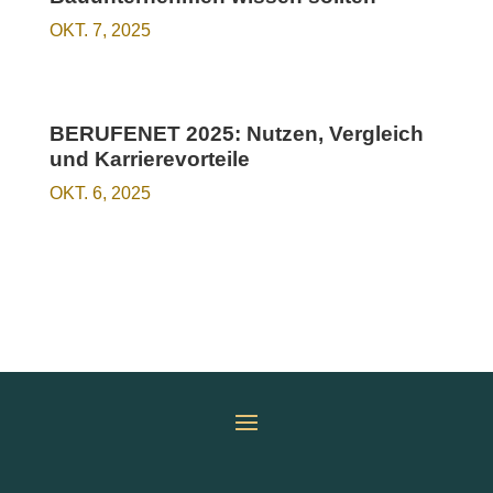
OKT. 7, 2025
BERUFENET 2025: Nutzen, Vergleich
und Karrierevorteile
OKT. 6, 2025