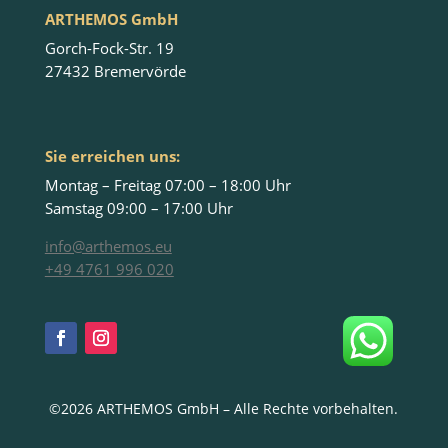
ARTHEMOS GmbH
Gorch-Fock-Str. 19
27432 Bremervörde
Sie erreichen uns:
Montag – Freitag 07:00 – 18:00 Uhr
Samstag 09:00 – 17:00 Uhr
info@arthemos.eu
+49 4761 996 020
©2026 ARTHEMOS GmbH – Alle Rechte vorbehalten.