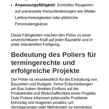
Anpassungsfähigkeit:
Schnelles Reagieren
auf unerwartete Herausforderungen wie Wetter,
Lieferschwierigkeiten oder plötzliche
Personalengpässe.
Diese Fähigkeiten machen den Polier zu einer
unverzichtbaren Kraft auf jeder Baustelle und in
jeder industriellen Fertigung.
Bedeutung des Poliers für
termingerechte und
erfolgreiche Projekte
Der Polier ist verantwortlich für die Einhaltung von
Bauzeiten und Budgets. Seine Entscheidungen
am Bau haben direkten Einfluss auf die
Produktivität und Wirtschaftlichkeit eines Projekts.
Gute Poliere erkennen potenzielle Probleme
frühzeitig und reagieren proaktiv, um
Verzögerungen oder Mehrkosten zu vermeiden.