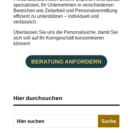
spezialisiert, Ihr Unternehmen in verschiedenen
Bereichen wie Zeitarbeit und Personalvermittlung
effizient zu unterstützen – individuell und
verlässlich.
Überlassen Sie uns die Personalsuche, damit Sie
sich voll auf Ihr Kerngeschäft konzentrieren
können!
BERATUNG ANFORDERN
Hier durchsuchen