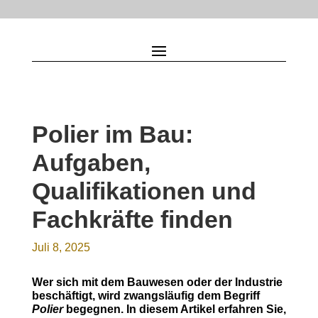
Polier im Bau:
Aufgaben,
Qualifikationen und
Fachkräfte finden
Juli 8, 2025
Wer sich mit dem Bauwesen oder der Industrie
beschäftigt, wird zwangsläufig dem Begriff
Polier
begegnen. In diesem Artikel erfahren Sie,