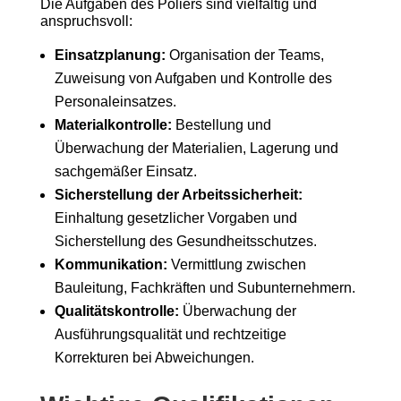
Die Aufgaben des Poliers sind vielfältig und
anspruchsvoll:
Einsatzplanung:
Organisation der Teams,
Zuweisung von Aufgaben und Kontrolle des
Personaleinsatzes.
Materialkontrolle:
Bestellung und
Überwachung der Materialien, Lagerung und
sachgemäßer Einsatz.
Sicherstellung der Arbeitssicherheit:
Einhaltung gesetzlicher Vorgaben und
Sicherstellung des Gesundheitsschutzes.
Kommunikation:
Vermittlung zwischen
Bauleitung, Fachkräften und Subunternehmern.
Qualitätskontrolle:
Überwachung der
Ausführungsqualität und rechtzeitige
Korrekturen bei Abweichungen.