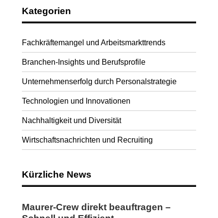
Kategorien
Fachkräftemangel und Arbeitsmarkttrends
Branchen-Insights und Berufsprofile
Unternehmenserfolg durch Personalstrategie
Technologien und Innovationen
Nachhaltigkeit und Diversität
Wirtschaftsnachrichten und Recruiting
Kürzliche News
Maurer-Crew direkt beauftragen –