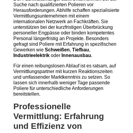
Suche nach qualifizierten Polieren vor
Herausforderungen. Abhilfe schaffen spezialisierte
Vermittlungsunternehmen mit einem
internationalen Netzwerk an Fachkräften. Sie
unterstützen bei der kurzfristigen Überbrückung
personeller Engpässe oder binden kompetentes
Personal längerfristig an Projekte. Besonders
gefragt sind Poliere mit Erfahrung in spezifischen
Gewerken wie
Schweißen
,
Tiefbau
,
Industrieelektrik
oder
Innenausbau
.
Für einen reibungslosen Ablauf ist es ratsam, auf
Vermittlungspartner mit kurzen Reaktionszeiten
und umfassender Marktkenntnis zu setzen. So
lassen sich innerhalb weniger Tage passende
Poliere für unterschiedliche Anforderungen
bereitstellen.
Professionelle
Vermittlung: Erfahrung
und Effizienz von