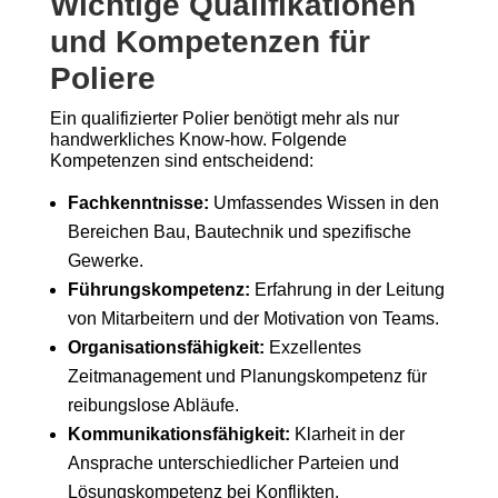
Wichtige Qualifikationen
und Kompetenzen für
Poliere
Ein qualifizierter Polier benötigt mehr als nur
handwerkliches Know-how. Folgende
Kompetenzen sind entscheidend:
Fachkenntnisse:
Umfassendes Wissen in den
Bereichen Bau, Bautechnik und spezifische
Gewerke.
Führungskompetenz:
Erfahrung in der Leitung
von Mitarbeitern und der Motivation von Teams.
Organisationsfähigkeit:
Exzellentes
Zeitmanagement und Planungskompetenz für
reibungslose Abläufe.
Kommunikationsfähigkeit:
Klarheit in der
Ansprache unterschiedlicher Parteien und
Lösungskompetenz bei Konflikten.