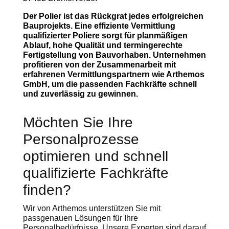
Der Polier ist das Rückgrat jedes erfolgreichen
Bauprojekts. Eine effiziente Vermittlung
qualifizierter Poliere sorgt für planmäßigen
Ablauf, hohe Qualität und termingerechte
Fertigstellung von Bauvorhaben. Unternehmen
profitieren von der Zusammenarbeit mit
erfahrenen Vermittlungspartnern wie Arthemos
GmbH, um die passenden Fachkräfte schnell
und zuverlässig zu gewinnen.
Möchten Sie Ihre
Personalprozesse
optimieren und schnell
qualifizierte Fachkräfte
finden?
Wir von Arthemos unterstützen Sie mit
passgenauen Lösungen für Ihre
Personalbedürfnisse. Unsere Experten sind darauf