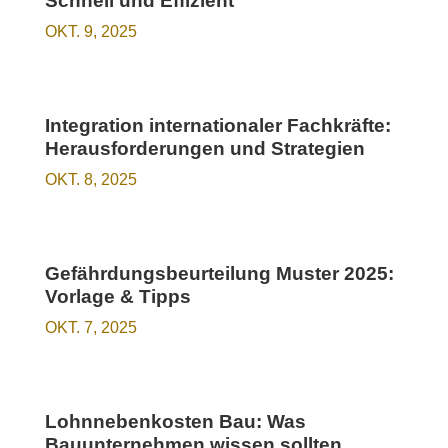
Schnell und Effizient
OKT. 9, 2025
Integration internationaler Fachkräfte:
Herausforderungen und Strategien
OKT. 8, 2025
Gefährdungsbeurteilung Muster 2025:
Vorlage & Tipps
OKT. 7, 2025
Lohnnebenkosten Bau: Was
Bauunternehmen wissen sollten