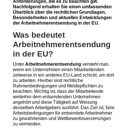
Anforderungen, die es zu beachten gilt.
Nachfolgend erhalten Sie einen umfassenden
Überblick über die rechtlichen Grundlagen,
Besonderheiten und aktuellen Entwicklungen
der Arbeitnehmerentsendung in der EU.
Was bedeutet
Arbeitnehmerentsendung
in der EU?
Unter
Arbeitnehmerentsendung
versteht man,
wenn ein Unternehmen einen Mitarbeitenden
zeitweise in ein anderes EU-Land schickt, um dort
zu arbeiten. Hierbei sind rechtliche
Rahmenbedingungen und Meldepflichten zu
beachten. Wichtig ist, dass der Mitarbeitende
weiterhin dem entsendenden Unternehmen
angehört und diese Tätigkeit auf Weisung
desselben Arbeitgebers ausführt. Das Ziel ist, faire
Arbeitsbedingungen für entsendete Arbeitnehmer
zu gewährleisten und Wettbewerbsverzerrungen
zu vermeiden.