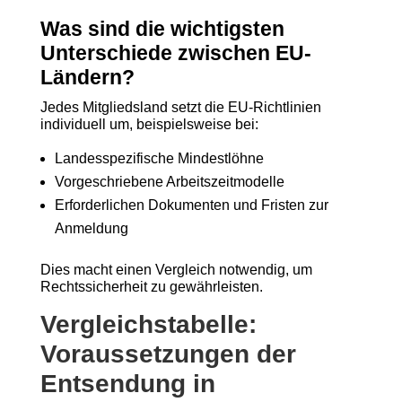
Was sind die wichtigsten
Unterschiede zwischen EU-
Ländern?
Jedes Mitgliedsland setzt die EU-Richtlinien
individuell um, beispielsweise bei:
Landesspezifische Mindestlöhne
Vorgeschriebene Arbeitszeitmodelle
Erforderlichen Dokumenten und Fristen zur
Anmeldung
Dies macht einen Vergleich notwendig, um
Rechtssicherheit zu gewährleisten.
Vergleichstabelle:
Voraussetzungen der
Entsendung in