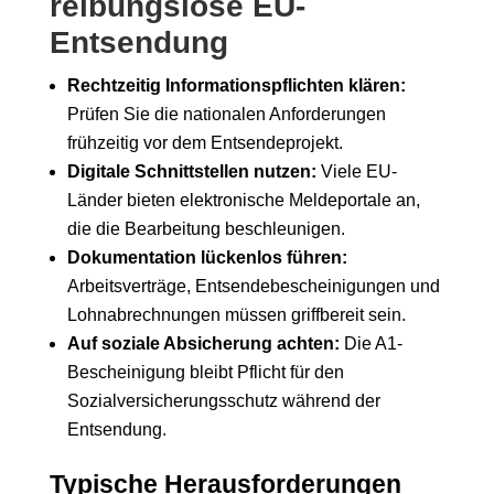
reibungslose EU-
Entsendung
Rechtzeitig Informationspflichten klären:
Prüfen Sie die nationalen Anforderungen
frühzeitig vor dem Entsendeprojekt.
Digitale Schnittstellen nutzen:
Viele EU-
Länder bieten elektronische Meldeportale an,
die die Bearbeitung beschleunigen.
Dokumentation lückenlos führen:
Arbeitsverträge, Entsendebescheinigungen und
Lohnabrechnungen müssen griffbereit sein.
Auf soziale Absicherung achten:
Die A1-
Bescheinigung bleibt Pflicht für den
Sozialversicherungsschutz während der
Entsendung.
Typische Herausforderungen