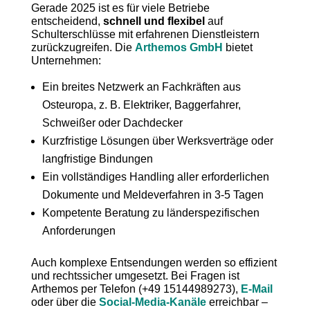
Gerade 2025 ist es für viele Betriebe
entscheidend,
schnell und flexibel
auf
Schulterschlüsse mit erfahrenen Dienstleistern
zurückzugreifen. Die
Arthemos GmbH
bietet
Unternehmen:
Ein breites Netzwerk an Fachkräften aus
Osteuropa, z. B. Elektriker, Baggerfahrer,
Schweißer oder Dachdecker
Kurzfristige Lösungen über Werksverträge oder
langfristige Bindungen
Ein vollständiges Handling aller erforderlichen
Dokumente und Meldeverfahren in 3-5 Tagen
Kompetente Beratung zu länderspezifischen
Anforderungen
Auch komplexe Entsendungen werden so effizient
und rechtssicher umgesetzt. Bei Fragen ist
Arthemos per Telefon (+49 15144989273),
E-Mail
oder über die
Social-Media-Kanäle
erreichbar –