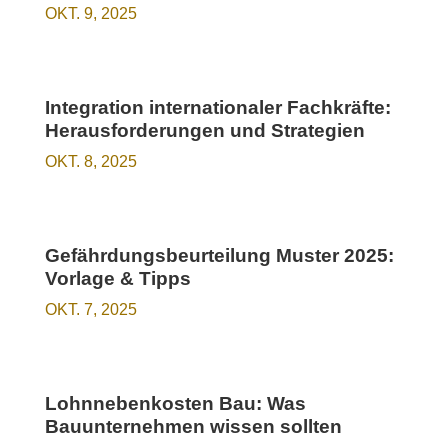
OKT. 9, 2025
Integration internationaler Fachkräfte:
Herausforderungen und Strategien
OKT. 8, 2025
Gefährdungsbeurteilung Muster 2025:
Vorlage & Tipps
OKT. 7, 2025
Lohnnebenkosten Bau: Was
Bauunternehmen wissen sollten