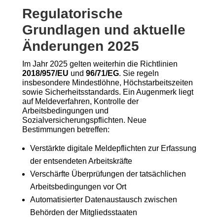
Regulatorische
Grundlagen und aktuelle
Änderungen 2025
Im Jahr 2025 gelten weiterhin die Richtlinien
2018/957/EU
und
96/71/EG
. Sie regeln
insbesondere Mindestlöhne, Höchstarbeitszeiten
sowie Sicherheitsstandards. Ein Augenmerk liegt
auf Meldeverfahren, Kontrolle der
Arbeitsbedingungen und
Sozialversicherungspflichten. Neue
Bestimmungen betreffen:
Verstärkte digitale Meldepflichten zur Erfassung
der entsendeten Arbeitskräfte
Verschärfte Überprüfungen der tatsächlichen
Arbeitsbedingungen vor Ort
Automatisierter Datenaustausch zwischen
Behörden der Mitgliedsstaaten