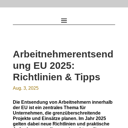
Arbeitnehmerentsend
ung EU 2025:
Richtlinien & Tipps
Aug. 3, 2025
Die Entsendung von Arbeitnehmern innerhalb
der EU ist ein zentrales Thema für
Unternehmen, die grenzüberschreitende
Projekte und Einsätze planen. Im Jahr 2025
gelten dabei neue Richtlinien und praktische