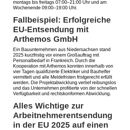
montags bis freitags 07:00–21:00 Uhr und am
Wochenende 09:00–19:00 Uhr.
Fallbeispiel: Erfolgreiche
EU-Entsendung mit
Arthemos GmbH
Ein Bauunternehmen aus Niedersachsen stand
2025 kurzfristig vor einem Großauftrag mit
Personalbedarf in Frankreich. Durch die
Kooperation mit Arthemos konnten innerhalb von
vier Tagen qualifizierte Elektriker und Bauhelfer
vermittelt und alle Meldefristen fristgerecht erfüllt
werden. Die Projektabwicklung verlief reibungslos
und das Unternehmen profitierte von der schnellen
Verfügbarkeit und rechtskonformen Abwicklung.
Alles Wichtige zur
Arbeitnehmerentsendung
in der EU 2025 auf einen