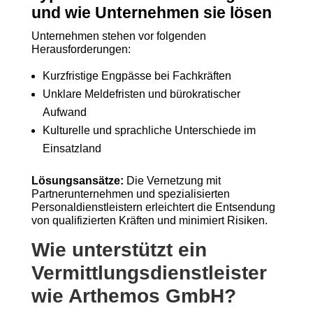
und wie Unternehmen sie lösen
Unternehmen stehen vor folgenden
Herausforderungen:
Kurzfristige Engpässe bei Fachkräften
Unklare Meldefristen und bürokratischer
Aufwand
Kulturelle und sprachliche Unterschiede im
Einsatzland
Lösungsansätze:
Die Vernetzung mit
Partnerunternehmen und spezialisierten
Personaldienstleistern erleichtert die Entsendung
von qualifizierten Kräften und minimiert Risiken.
Wie unterstützt ein
Vermittlungsdienstleister
wie Arthemos GmbH?