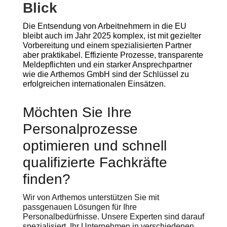
Blick
Die Entsendung von Arbeitnehmern in die EU
bleibt auch im Jahr 2025 komplex, ist mit gezielter
Vorbereitung und einem spezialisierten Partner
aber praktikabel. Effiziente Prozesse, transparente
Meldepflichten und ein starker Ansprechpartner
wie die Arthemos GmbH sind der Schlüssel zu
erfolgreichen internationalen Einsätzen.
Möchten Sie Ihre
Personalprozesse
optimieren und schnell
qualifizierte Fachkräfte
finden?
Wir von Arthemos unterstützen Sie mit
passgenauen Lösungen für Ihre
Personalbedürfnisse. Unsere Experten sind darauf
spezialisiert, Ihr Unternehmen in verschiedenen