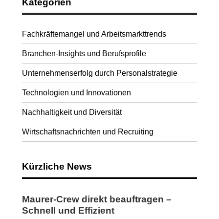
Kategorien
Fachkräftemangel und Arbeitsmarkttrends
Branchen-Insights und Berufsprofile
Unternehmenserfolg durch Personalstrategie
Technologien und Innovationen
Nachhaltigkeit und Diversität
Wirtschaftsnachrichten und Recruiting
Kürzliche News
Maurer-Crew direkt beauftragen –
Schnell und Effizient