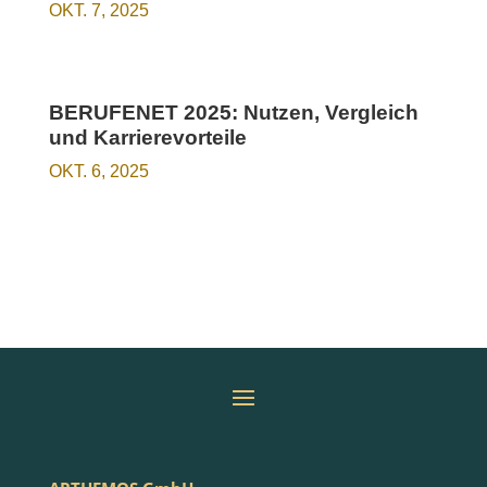
OKT. 7, 2025
BERUFENET 2025: Nutzen, Vergleich
und Karrierevorteile
OKT. 6, 2025