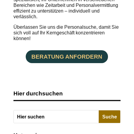
Bereichen wie Zeitarbeit und Personalvermittlung
effizient zu unterstützen – individuell und
verlässlich.
Überlassen Sie uns die Personalsuche, damit Sie
sich voll auf Ihr Kerngeschäft konzentrieren
können!
BERATUNG ANFORDERN
Hier durchsuchen