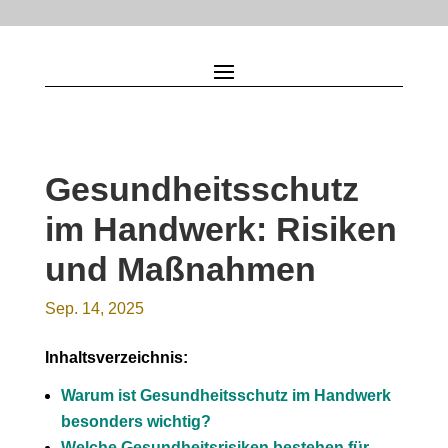
Gesundheitsschutz
im Handwerk: Risiken
und Maßnahmen
Sep. 14, 2025
Inhaltsverzeichnis:
Warum ist Gesundheitsschutz im Handwerk
besonders wichtig?
Welche Gesundheitsrisiken bestehen für