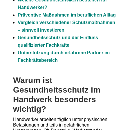
Handwerker?
Präventive Maßnahmen im beruflichen Alltag
Vergleich verschiedener Schutzmaßnahmen
– sinnvoll investieren
Gesundheitsschutz und der Einfluss
qualifizierter Fachkräfte
Unterstützung durch erfahrene Partner im
Fachkräftebereich
Warum ist
Gesundheitsschutz im
Handwerk besonders
wichtig?
Handwerker arbeiten täglich unter physischen
Belastungen und teils in gefährlichen