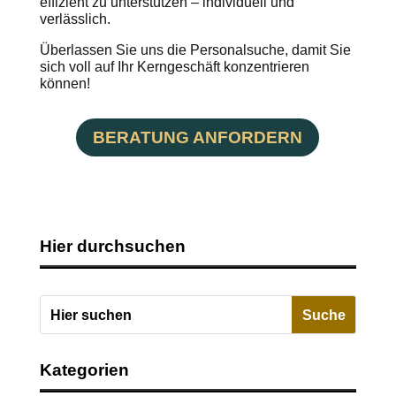
effizient zu unterstützen – individuell und
verlässlich.
Überlassen Sie uns die Personalsuche, damit Sie
sich voll auf Ihr Kerngeschäft konzentrieren
können!
BERATUNG ANFORDERN
Hier durchsuchen
Kategorien