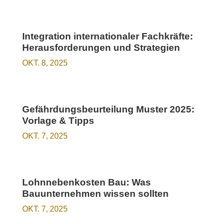
Integration internationaler Fachkräfte:
Herausforderungen und Strategien
OKT. 8, 2025
Gefährdungsbeurteilung Muster 2025:
Vorlage & Tipps
OKT. 7, 2025
Lohnnebenkosten Bau: Was
Bauunternehmen wissen sollten
OKT. 7, 2025