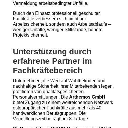
Vermeidung arbeitsbedingter Unfälle.
Durch den Einsatz professionell geschulter
Fachkräfte verbessern sich nicht nur
Arbeitssicherheit, sondern auch Arbeitsabläufe –
weniger Unfälle, weniger Stillstände, höhere
Projektsicherheit.
Unterstützung durch
erfahrene Partner im
Fachkräftebereich
Unternehmen, die Wert auf Wohlbefinden und
nachhaltige Sicherheit ihrer Mitarbeitenden legen,
profitieren von qualitätsgesicherten
Personalvermittlungen. Die
Arthemos GmbH
bietet Zugang zu einem weitreichenden Netzwerk
osteuropäischer Fachkräfte aus mehr als 40
handwerklichen Berufsgruppen. Die
Vermittlungszeit beträgt nur 3–5 Tage.