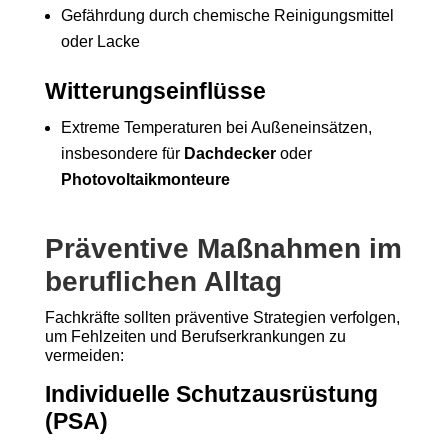
Gefährdung durch chemische Reinigungsmittel
oder Lacke
Witterungseinflüsse
Extreme Temperaturen bei Außeneinsätzen,
insbesondere für
Dachdecker
oder
Photovoltaikmonteure
Präventive Maßnahmen im
beruflichen Alltag
Fachkräfte sollten präventive Strategien verfolgen,
um Fehlzeiten und Berufserkrankungen zu
vermeiden:
Individuelle Schutzausrüstung
(PSA)