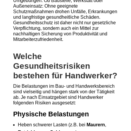
Umgebungen. Ob Baustelle, Werkstatt oder
Außeneinsatz: Ohne geeignete
Schutzmaßnahmen drohen Unfälle, Erkrankungen
und langfristige gesundheitliche Schäden.
Gesundheitsschutz ist daher nicht nur gesetzliche
Verpflichtung, sondern auch ein Mittel zur
nachhaltigen Sicherung von Produktivität und
Mitarbeiterzufriedenheit.
Welche
Gesundheitsrisiken
bestehen für Handwerker?
Die Belastungen im Bau- und Handwerksbereich
sind vielseitig und hängen stark von der Tätigkeit
ab. Je nach Einsatzgebiet sind Handwerker
folgenden Risiken ausgesetzt:
Physische Belastungen
Heben schwerer Lasten (z.B. bei
Maurern
,