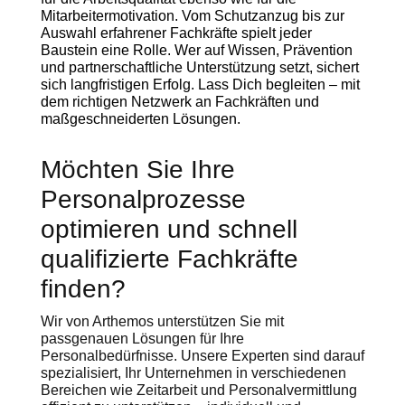
Mitarbeitermotivation. Vom Schutzanzug bis zur
Auswahl erfahrener Fachkräfte spielt jeder
Baustein eine Rolle. Wer auf Wissen, Prävention
und partnerschaftliche Unterstützung setzt, sichert
sich langfristigen Erfolg. Lass Dich begleiten – mit
dem richtigen Netzwerk an Fachkräften und
maßgeschneiderten Lösungen.
Möchten Sie Ihre
Personalprozesse
optimieren und schnell
qualifizierte Fachkräfte
finden?
Wir von Arthemos unterstützen Sie mit
passgenauen Lösungen für Ihre
Personalbedürfnisse. Unsere Experten sind darauf
spezialisiert, Ihr Unternehmen in verschiedenen
Bereichen wie Zeitarbeit und Personalvermittlung