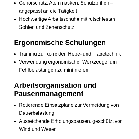
Gehörschutz, Atemmasken, Schutzbrillen –
angepasst an die Tätigkeit
Hochwertige Arbeitsschuhe mit rutschfesten
Sohlen und Zehenschutz
Ergonomische Schulungen
Training zur korrekten Hebe- und Tragetechnik
Verwendung ergonomischer Werkzeuge, um
Fehlbelastungen zu minimieren
Arbeitsorganisation und
Pausenmanagement
Rotierende Einsatzpläne zur Vermeidung von
Dauerbelastung
Ausreichende Erholungspausen, geschützt vor
Wind und Wetter