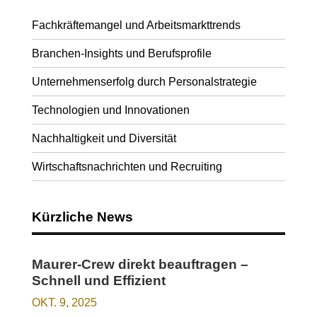
Fachkräftemangel und Arbeitsmarkttrends
Branchen-Insights und Berufsprofile
Unternehmenserfolg durch Personalstrategie
Technologien und Innovationen
Nachhaltigkeit und Diversität
Wirtschaftsnachrichten und Recruiting
Kürzliche News
Maurer-Crew direkt beauftragen –
Schnell und Effizient
OKT. 9, 2025