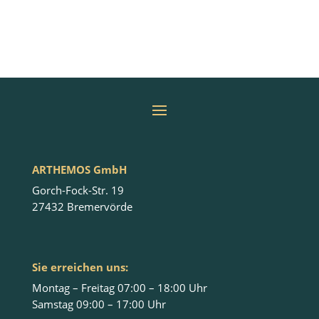
ARTHEMOS GmbH
Gorch-Fock-Str. 19
27432 Bremervörde
Sie erreichen uns:
Montag – Freitag 07:00 – 18:00 Uhr
Samstag 09:00 – 17:00 Uhr