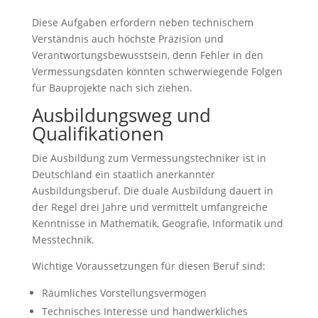
Diese Aufgaben erfordern neben technischem
Verständnis auch höchste Präzision und
Verantwortungsbewusstsein, denn Fehler in den
Vermessungsdaten könnten schwerwiegende Folgen
für Bauprojekte nach sich ziehen.
Ausbildungsweg und
Qualifikationen
Die Ausbildung zum Vermessungstechniker ist in
Deutschland ein staatlich anerkannter
Ausbildungsberuf. Die duale Ausbildung dauert in
der Regel drei Jahre und vermittelt umfangreiche
Kenntnisse in Mathematik, Geografie, Informatik und
Messtechnik.
Wichtige Voraussetzungen für diesen Beruf sind:
Räumliches Vorstellungsvermögen
Technisches Interesse und handwerkliches