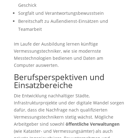
Geschick
Sorgfalt und Verantwortungsbewusstsein
Bereitschaft zu Außendienst-Einsätzen und
Teamarbeit
Im Laufe der Ausbildung lernen künftige
Vermessungstechniker, wie sie modernste
Messtechnologien bedienen und Daten am
Computer auswerten.
Berufsperspektiven und
Einsatzbereiche
Die Entwicklung nachhaltiger Städte,
Infrastrukturprojekte und der digitale Wandel sorgen
dafür, dass die Nachfrage nach qualifizierten
Vermessungstechnikern stetig wächst. Mögliche
Arbeitgeber sind sowohl
öffentliche Verwaltungen
(wie Kataster- und Vermessungsämter) als auch