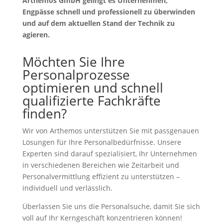
Arthemos GmbH gelingt es Unternehmen,
Engpässe schnell und professionell zu überwinden
und auf dem aktuellen Stand der Technik zu
agieren.
Möchten Sie Ihre
Personalprozesse
optimieren und schnell
qualifizierte Fachkräfte
finden?
Wir von Arthemos unterstützen Sie mit passgenauen
Lösungen für Ihre Personalbedürfnisse. Unsere
Experten sind darauf spezialisiert, Ihr Unternehmen
in verschiedenen Bereichen wie Zeitarbeit und
Personalvermittlung effizient zu unterstützen –
individuell und verlässlich.
Überlassen Sie uns die Personalsuche, damit Sie sich
voll auf Ihr Kerngeschäft konzentrieren können!