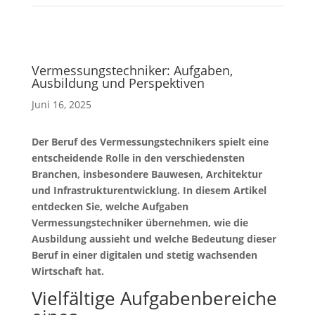
Vermessungstechniker: Aufgaben,
Ausbildung und Perspektiven
Juni 16, 2025
Der Beruf des Vermessungstechnikers spielt eine
entscheidende Rolle in den verschiedensten
Branchen, insbesondere Bauwesen, Architektur
und Infrastrukturentwicklung. In diesem Artikel
entdecken Sie, welche Aufgaben
Vermessungstechniker übernehmen, wie die
Ausbildung aussieht und welche Bedeutung dieser
Beruf in einer digitalen und stetig wachsenden
Wirtschaft hat.
Vielfältige Aufgabenbereiche