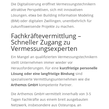
Die Digitalisierung eröffnet Vermessungstechnikern
attraktive Perspektiven, sich mit innovativen
Lösungen, etwa bei Building Information Modeling
(BIM) oder digitalen Zwillingen, unentbehrlich für
zukunftsweisende Projekte zu machen.
Fachkräftevermittlung –
Schneller Zugang zu
Vermessungsexperten
Ein Mangel an qualifizierten Vermessungstechnikern
stellt Unternehmen immer wieder vor
Herausforderungen. Für eine
kurzfristige personelle
Lösung oder eine langfristige Bindung
sind
spezialisierte Vermittlungsunternehmen wie die
Arthemos GmbH
kompetente Partner.
Die Arthemos GmbH vermittelt innerhalb von 3-5
Tagen Fachkräfte aus einem breit ausgebauten
Netzwerk, insbesondere aus Osteuropa, an