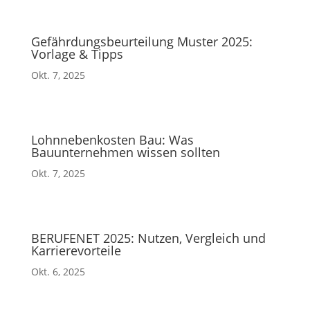
Gefährdungsbeurteilung Muster 2025:
Vorlage & Tipps
Okt. 7, 2025
Lohnnebenkosten Bau: Was
Bauunternehmen wissen sollten
Okt. 7, 2025
BERUFENET 2025: Nutzen, Vergleich und
Karrierevorteile
Okt. 6, 2025