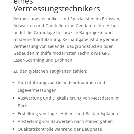
eines
Vermessungstechnikers
Vermessungstechniker sind Spezialisten im Erfassen,
Auswerten und Darstellen von Geodaten. Ihre Arbeit
bildet die Grundlage für präzise Bauprojekte und
moderne Stadtplanung. Kernaufgabe ist die genaue
Vermessung von Gelände, Baugrundstücken oder
Gebäuden mithilfe modernster Technik wie GPS,
Laser-Scanning und Drohnen.
Zu den typischen Tätigkeiten zählen:
Durchführung von Geländeaufnahmen und
Lagevermessungen
Auswertung und Digitalisierung von Messdaten im
Büro
Erstellung von Lage-, Höhen- und Bestandsplänen
Absteckung von Bauwerken nach Planvorgaben
Qualitätskontrolle während der Bauphase