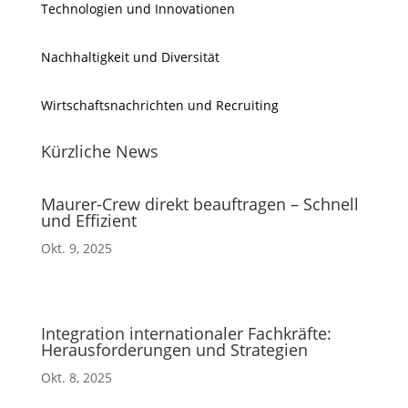
Technologien und Innovationen
Nachhaltigkeit und Diversität
Wirtschaftsnachrichten und Recruiting
Kürzliche News
Maurer-Crew direkt beauftragen – Schnell
und Effizient
Okt. 9, 2025
Integration internationaler Fachkräfte:
Herausforderungen und Strategien
Okt. 8, 2025