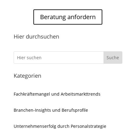
Beratung anfordern
Hier durchsuchen
Kategorien
Fachkräftemangel und Arbeitsmarkttrends
Branchen-Insights und Berufsprofile
Unternehmenserfolg durch Personalstrategie