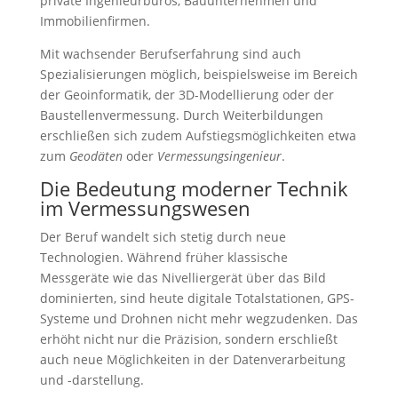
private Ingenieurbüros, Bauunternehmen und
Immobilienfirmen.
Mit wachsender Berufserfahrung sind auch
Spezialisierungen möglich, beispielsweise im Bereich
der Geoinformatik, der 3D-Modellierung oder der
Baustellenvermessung. Durch Weiterbildungen
erschließen sich zudem Aufstiegsmöglichkeiten etwa
zum
Geodäten
oder
Vermessungsingenieur
.
Die Bedeutung moderner Technik
im Vermessungswesen
Der Beruf wandelt sich stetig durch neue
Technologien. Während früher klassische
Messgeräte wie das Nivelliergerät über das Bild
dominierten, sind heute digitale Totalstationen, GPS-
Systeme und Drohnen nicht mehr wegzudenken. Das
erhöht nicht nur die Präzision, sondern erschließt
auch neue Möglichkeiten in der Datenverarbeitung
und -darstellung.