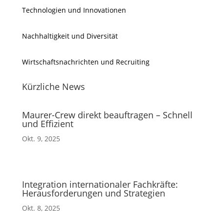
Technologien und Innovationen
Nachhaltigkeit und Diversität
Wirtschaftsnachrichten und Recruiting
Kürzliche News
Maurer-Crew direkt beauftragen – Schnell
und Effizient
Okt. 9, 2025
Integration internationaler Fachkräfte:
Herausforderungen und Strategien
Okt. 8, 2025