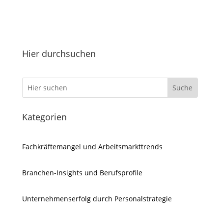
Hier durchsuchen
Kategorien
Fachkräftemangel und Arbeitsmarkttrends
Branchen-Insights und Berufsprofile
Unternehmenserfolg durch Personalstrategie