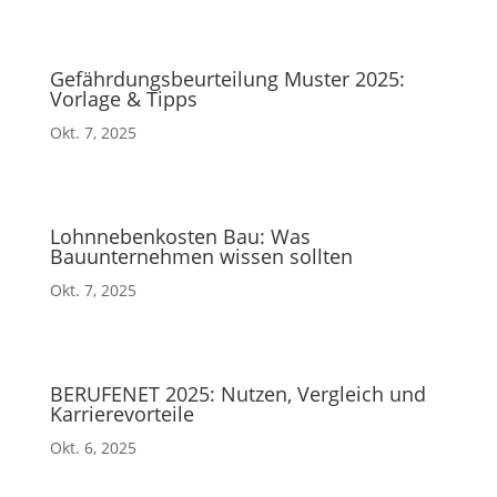
Gefährdungsbeurteilung Muster 2025:
Vorlage & Tipps
Okt. 7, 2025
Lohnnebenkosten Bau: Was
Bauunternehmen wissen sollten
Okt. 7, 2025
BERUFENET 2025: Nutzen, Vergleich und
Karrierevorteile
Okt. 6, 2025