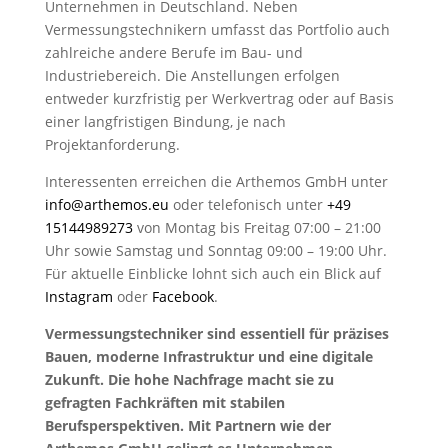
Unternehmen in Deutschland. Neben
Vermessungstechnikern umfasst das Portfolio auch
zahlreiche andere Berufe im Bau- und
Industriebereich. Die Anstellungen erfolgen
entweder kurzfristig per Werkvertrag oder auf Basis
einer langfristigen Bindung, je nach
Projektanforderung.
Interessenten erreichen die Arthemos GmbH unter
info@arthemos.eu
oder telefonisch unter
+49
15144989273
von Montag bis Freitag 07:00 – 21:00
Uhr sowie Samstag und Sonntag 09:00 – 19:00 Uhr.
Für aktuelle Einblicke lohnt sich auch ein Blick auf
Instagram
oder
Facebook
.
Vermessungstechniker sind essentiell für präzises
Bauen, moderne Infrastruktur und eine digitale
Zukunft. Die hohe Nachfrage macht sie zu
gefragten Fachkräften mit stabilen
Berufsperspektiven. Mit Partnern wie der