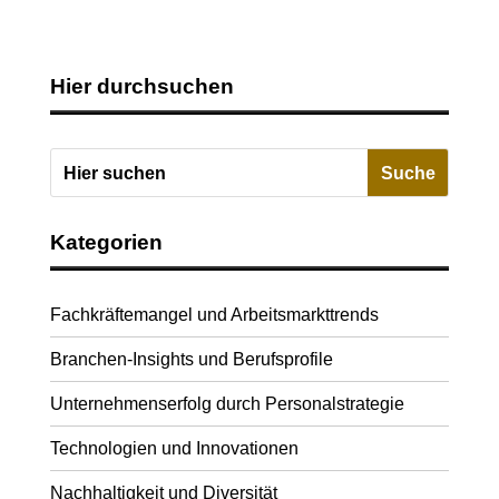
Hier durchsuchen
Kategorien
Fachkräftemangel und Arbeitsmarkttrends
Branchen-Insights und Berufsprofile
Unternehmenserfolg durch Personalstrategie
Technologien und Innovationen
Nachhaltigkeit und Diversität