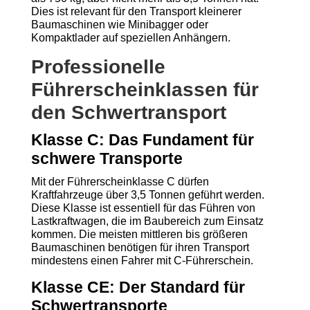
Dies ist relevant für den Transport kleinerer
Baumaschinen wie Minibagger oder
Kompaktlader auf speziellen Anhängern.
Professionelle
Führerscheinklassen für
den Schwertransport
Klasse C: Das Fundament für
schwere Transporte
Mit der Führerscheinklasse C dürfen
Kraftfahrzeuge über 3,5 Tonnen geführt werden.
Diese Klasse ist essentiell für das Führen von
Lastkraftwagen, die im Baubereich zum Einsatz
kommen. Die meisten mittleren bis größeren
Baumaschinen benötigen für ihren Transport
mindestens einen Fahrer mit C-Führerschein.
Klasse CE: Der Standard für
Schwertransporte