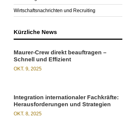
Wirtschaftsnachrichten und Recruiting
Kürzliche News
Maurer-Crew direkt beauftragen –
Schnell und Effizient
OKT. 9, 2025
Integration internationaler Fachkräfte:
Herausforderungen und Strategien
OKT. 8, 2025