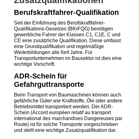
Zusatzqualifikationen
Berufskraftfahrer-Qualifikation
Seit der Einführung des Berufskraftfahrer-
Qualifikations-Gesetzes (BKrFQG) benötigen
gewerbliche Fahrer der Klassen C1, C1E, C und
CE eine zusätzliche Qualifikation. Diese umfasst
eine Grundqualifikation und regelmäßige
Weiterbildungen alle fünf Jahre. Für
Transportunternehmen im Bausektor ist dies eine
wichtige Vorschrift.
ADR-Schein für
Gefahrguttransporte
Beim Transport von Baumaschinen können auch
gefährliche Güter wie Kraftstoffe, Öle oder andere
Betriebsmittel transportiert werden. Der ADR-
Schein (Accord européen relatif au transport
international des marchandises Dangereuses par
Route) ist für solche Transporte vorgeschrieben
und stellt eine wichtige Zusatzqualifikation dar.