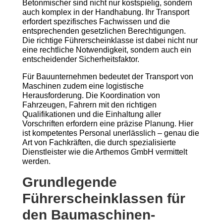
Betonmischer sind nicht nur kostspielig, sondern
auch komplex in der Handhabung. Ihr Transport
erfordert spezifisches Fachwissen und die
entsprechenden gesetzlichen Berechtigungen.
Die richtige Führerscheinklasse ist dabei nicht nur
eine rechtliche Notwendigkeit, sondern auch ein
entscheidender Sicherheitsfaktor.
Für Bauunternehmen bedeutet der Transport von
Maschinen zudem eine logistische
Herausforderung. Die Koordination von
Fahrzeugen, Fahrern mit den richtigen
Qualifikationen und die Einhaltung aller
Vorschriften erfordern eine präzise Planung. Hier
ist kompetentes Personal unerlässlich – genau die
Art von Fachkräften, die durch spezialisierte
Dienstleister wie die Arthemos GmbH vermittelt
werden.
Grundlegende
Führerscheinklassen für
den Baumaschinen-