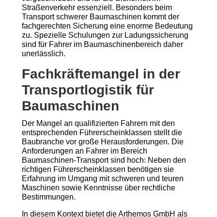
Straßenverkehr essenziell. Besonders beim
Transport schwerer Baumaschinen kommt der
fachgerechten Sicherung eine enorme Bedeutung
zu. Spezielle Schulungen zur Ladungssicherung
sind für Fahrer im Baumaschinenbereich daher
unerlässlich.
Fachkräftemangel in der
Transportlogistik für
Baumaschinen
Der Mangel an qualifizierten Fahrern mit den
entsprechenden Führerscheinklassen stellt die
Baubranche vor große Herausforderungen. Die
Anforderungen an Fahrer im Bereich
Baumaschinen-Transport sind hoch: Neben den
richtigen Führerscheinklassen benötigen sie
Erfahrung im Umgang mit schweren und teuren
Maschinen sowie Kenntnisse über rechtliche
Bestimmungen.
In diesem Kontext bietet die Arthemos GmbH als