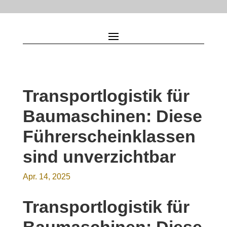
Transportlogistik für
Baumaschinen: Diese
Führerscheinklassen
sind unverzichtbar
Apr. 14, 2025
Transportlogistik für