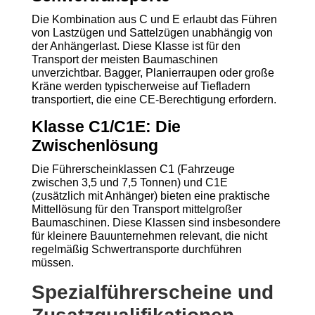
Die Kombination aus C und E erlaubt das Führen
von Lastzügen und Sattelzügen unabhängig von
der Anhängerlast. Diese Klasse ist für den
Transport der meisten Baumaschinen
unverzichtbar. Bagger, Planierraupen oder große
Kräne werden typischerweise auf Tiefladern
transportiert, die eine CE-Berechtigung erfordern.
Klasse C1/C1E: Die
Zwischenlösung
Die Führerscheinklassen C1 (Fahrzeuge
zwischen 3,5 und 7,5 Tonnen) und C1E
(zusätzlich mit Anhänger) bieten eine praktische
Mittellösung für den Transport mittelgroßer
Baumaschinen. Diese Klassen sind insbesondere
für kleinere Bauunternehmen relevant, die nicht
regelmäßig Schwertransporte durchführen
müssen.
Spezialführerscheine und