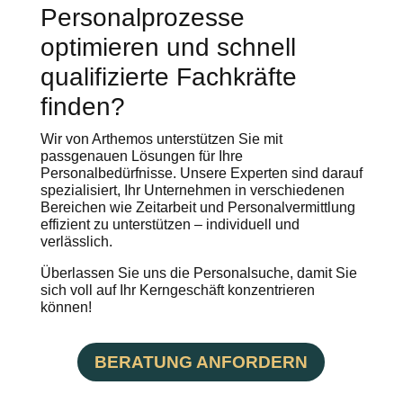
Personalprozesse
optimieren und schnell
qualifizierte Fachkräfte
finden?
Wir von Arthemos unterstützen Sie mit
passgenauen Lösungen für Ihre
Personalbedürfnisse. Unsere Experten sind darauf
spezialisiert, Ihr Unternehmen in verschiedenen
Bereichen wie Zeitarbeit und Personalvermittlung
effizient zu unterstützen – individuell und
verlässlich.
Überlassen Sie uns die Personalsuche, damit Sie
sich voll auf Ihr Kerngeschäft konzentrieren
können!
BERATUNG ANFORDERN