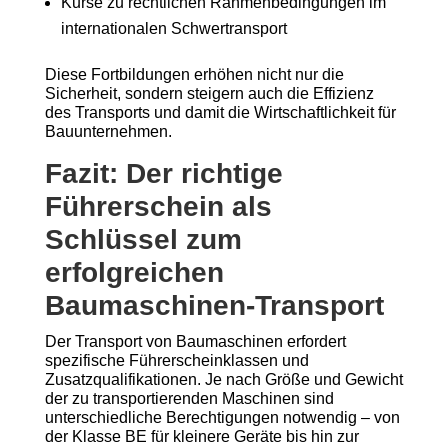
Kurse zu rechtlichen Rahmenbedingungen im
internationalen Schwertransport
Diese Fortbildungen erhöhen nicht nur die
Sicherheit, sondern steigern auch die Effizienz
des Transports und damit die Wirtschaftlichkeit für
Bauunternehmen.
Fazit: Der richtige
Führerschein als
Schlüssel zum
erfolgreichen
Baumaschinen-Transport
Der Transport von Baumaschinen erfordert
spezifische Führerscheinklassen und
Zusatzqualifikationen. Je nach Größe und Gewicht
der zu transportierenden Maschinen sind
unterschiedliche Berechtigungen notwendig – von
der Klasse BE für kleinere Geräte bis hin zur