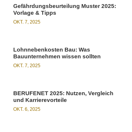
Gefährdungsbeurteilung Muster 2025:
Vorlage & Tipps
OKT. 7, 2025
Lohnnebenkosten Bau: Was
Bauunternehmen wissen sollten
OKT. 7, 2025
BERUFENET 2025: Nutzen, Vergleich
und Karrierevorteile
OKT. 6, 2025