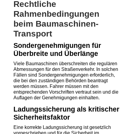
Rechtliche
Rahmenbedingungen
beim Baumaschinen-
Transport
Sondergenehmigungen für
Überbreite und Überlänge
Viele Baumaschinen überschreiten die regulären
Abmessungen für den Straßenverkehr. In solchen
Fällen sind Sondergenehmigungen erforderlich,
die bei den zuständigen Behörden beantragt
werden müssen. Fahrer müssen mit den
entsprechenden Vorschriften vertraut sein und die
Auflagen der Genehmigungen einhalten.
Ladungssicherung als kritischer
Sicherheitsfaktor
Eine korrekte Ladungssicherung ist gesetzlich
vorgeschrieben und für die Sicherheit im