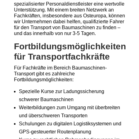
spezialisierter Personaldienstleister eine wertvolle
Unterstützung. Mit einem breiten Netzwerk an
Fachkräften, insbesondere aus Osteuropa, können
wir Unternehmen dabei helfen, qualifizierte Fahrer
für den Transport von Baumaschinen zu finden –
und das innerhalb von nur 3-5 Tagen.
Fortbildungsmöglichkeiten
für Transportfachkräfte
Für Fachkräfte im Bereich Baumaschinen-
Transport gibt es zahlreiche
Fortbildungsmöglichkeiten:
Spezielle Kurse zur Ladungssicherung
schwerer Baumaschinen
Weiterbildungen zum Umgang mit überbreiten
und überschweren Transporten
Schulungen zu digitalen Logistiksystemen und
GPS-gesteuerter Routenplanung