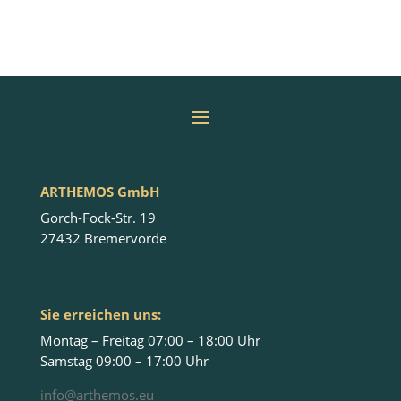
ARTHEMOS GmbH
Gorch-Fock-Str. 19
27432 Bremervörde
Sie erreichen uns:
Montag – Freitag 07:00 – 18:00 Uhr
Samstag 09:00 – 17:00 Uhr
info@arthemos.eu