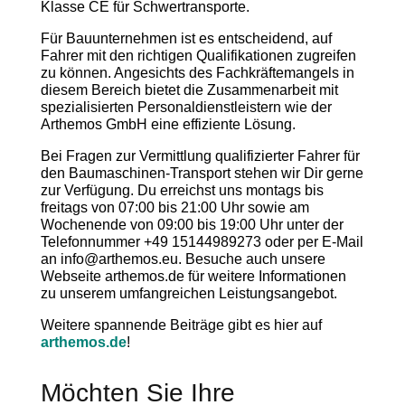
Klasse CE für Schwertransporte.
Für Bauunternehmen ist es entscheidend, auf
Fahrer mit den richtigen Qualifikationen zugreifen
zu können. Angesichts des Fachkräftemangels in
diesem Bereich bietet die Zusammenarbeit mit
spezialisierten Personaldienstleistern wie der
Arthemos GmbH eine effiziente Lösung.
Bei Fragen zur Vermittlung qualifizierter Fahrer für
den Baumaschinen-Transport stehen wir Dir gerne
zur Verfügung. Du erreichst uns montags bis
freitags von 07:00 bis 21:00 Uhr sowie am
Wochenende von 09:00 bis 19:00 Uhr unter der
Telefonnummer +49 15144989273 oder per E-Mail
an info@arthemos.eu. Besuche auch unsere
Webseite arthemos.de für weitere Informationen
zu unserem umfangreichen Leistungsangebot.
Weitere spannende Beiträge gibt es hier auf
arthemos.de
!
Möchten Sie Ihre