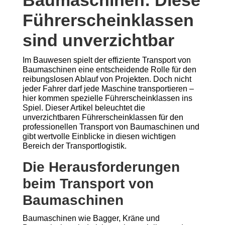
Baumaschinen: Diese
Führerscheinklassen
sind unverzichtbar
Im Bauwesen spielt der effiziente Transport von
Baumaschinen eine entscheidende Rolle für den
reibungslosen Ablauf von Projekten. Doch nicht
jeder Fahrer darf jede Maschine transportieren –
hier kommen spezielle Führerscheinklassen ins
Spiel. Dieser Artikel beleuchtet die
unverzichtbaren Führerscheinklassen für den
professionellen Transport von Baumaschinen und
gibt wertvolle Einblicke in diesen wichtigen
Bereich der Transportlogistik.
Die Herausforderungen
beim Transport von
Baumaschinen
Baumaschinen wie Bagger, Kräne und