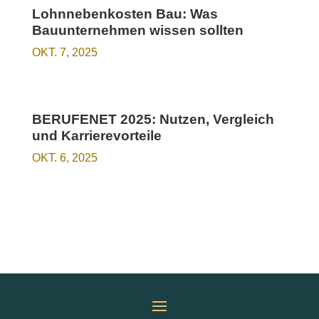
Lohnnebenkosten Bau: Was
Bauunternehmen wissen sollten
OKT. 7, 2025
BERUFENET 2025: Nutzen, Vergleich
und Karrierevorteile
OKT. 6, 2025