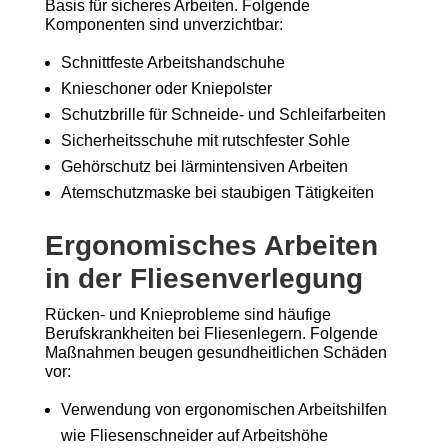
Basis für sicheres Arbeiten. Folgende
Komponenten sind unverzichtbar:
Schnittfeste Arbeitshandschuhe
Knieschoner oder Kniepolster
Schutzbrille für Schneide- und Schleifarbeiten
Sicherheitsschuhe mit rutschfester Sohle
Gehörschutz bei lärmintensiven Arbeiten
Atemschutzmaske bei staubigen Tätigkeiten
Ergonomisches Arbeiten
in der Fliesenverlegung
Rücken- und Knieprobleme sind häufige
Berufskrankheiten bei Fliesenlegern. Folgende
Maßnahmen beugen gesundheitlichen Schäden
vor:
Verwendung von ergonomischen Arbeitshilfen
wie Fliesenschneider auf Arbeitshöhe