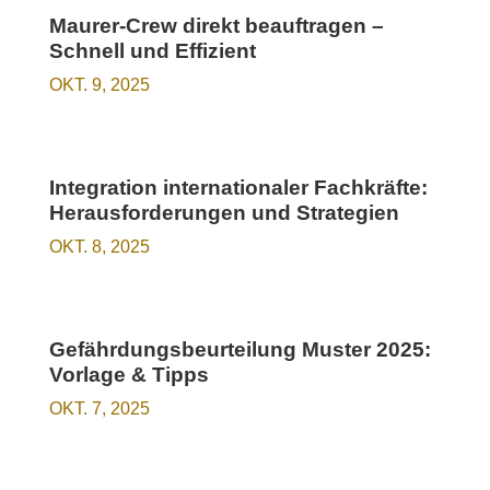
Maurer-Crew direkt beauftragen –
Schnell und Effizient
OKT. 9, 2025
Integration internationaler Fachkräfte:
Herausforderungen und Strategien
OKT. 8, 2025
Gefährdungsbeurteilung Muster 2025:
Vorlage & Tipps
OKT. 7, 2025