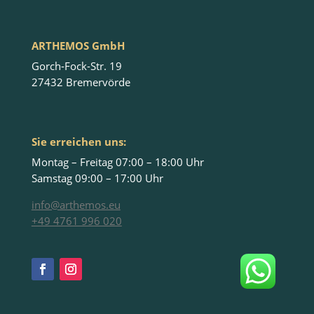
ARTHEMOS GmbH
Gorch-Fock-Str. 19
27432 Bremervörde
Sie erreichen uns:
Montag – Freitag 07:00 – 18:00 Uhr
Samstag 09:00 – 17:00 Uhr
info@arthemos.eu
+49 4761 996 020