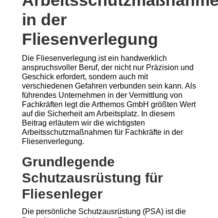
Arbeitsschutzmaßnahm
in der
Fliesenverlegung
Die Fliesenverlegung ist ein handwerklich
anspruchsvoller Beruf, der nicht nur Präzision und
Geschick erfordert, sondern auch mit
verschiedenen Gefahren verbunden sein kann. Als
führendes Unternehmen in der Vermittlung von
Fachkräften legt die Arthemos GmbH größten Wert
auf die Sicherheit am Arbeitsplatz. In diesem
Beitrag erläutern wir die wichtigsten
Arbeitsschutzmaßnahmen für Fachkräfte in der
Fliesenverlegung.
Grundlegende
Schutzausrüstung für
Fliesenleger
Die persönliche Schutzausrüstung (PSA) ist die