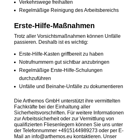
Verkehrswege freihalten
Regelmäßige Reinigung des Arbeitsbereichs
Erste-Hilfe-Maßnahmen
Trotz aller Vorsichtsmaßnahmen können Unfälle
passieren. Deshalb ist es wichtig:
Erste-Hilfe-Kasten griffbereit zu haben
Notrufnummern gut sichtbar anzubringen
Regelmäßige Erste-Hilfe-Schulungen
durchzuführen
Unfälle und Beinahe-Unfälle zu dokumentieren
Die Arthemos GmbH unterstützt ihre vermittelten
Fachkräfte bei der Einhaltung aller
Sicherheitsvorschriften. Für weitere Informationen
zur Arbeitssicherheit oder zur Vermittlung von
qualifizierten Fliesenlegern können Sie uns unter
der Telefonnummer +4915144989273 oder per E-
Mail an info@arthemos.eu kontaktieren. Unser