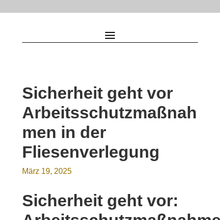
Sicherheit geht vor
Arbeitsschutzmaßnah
men in der
Fliesenverlegung
März 19, 2025
Sicherheit geht vor: