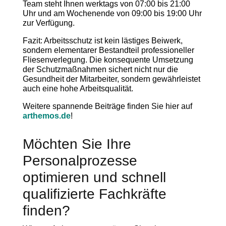
Team steht Ihnen werktags von 07:00 bis 21:00
Uhr und am Wochenende von 09:00 bis 19:00 Uhr
zur Verfügung.
Fazit: Arbeitsschutz ist kein lästiges Beiwerk,
sondern elementarer Bestandteil professioneller
Fliesenverlegung. Die konsequente Umsetzung
der Schutzmaßnahmen sichert nicht nur die
Gesundheit der Mitarbeiter, sondern gewährleistet
auch eine hohe Arbeitsqualität.
Weitere spannende Beiträge finden Sie hier auf
arthemos.de
!
Möchten Sie Ihre
Personalprozesse
optimieren und schnell
qualifizierte Fachkräfte
finden?