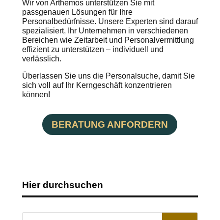
Wir von Arthemos unterstützen Sie mit
passgenauen Lösungen für Ihre
Personalbedürfnisse. Unsere Experten sind darauf
spezialisiert, Ihr Unternehmen in verschiedenen
Bereichen wie Zeitarbeit und Personalvermittlung
effizient zu unterstützen – individuell und
verlässlich.
Überlassen Sie uns die Personalsuche, damit Sie
sich voll auf Ihr Kerngeschäft konzentrieren
können!
BERATUNG ANFORDERN
Hier durchsuchen