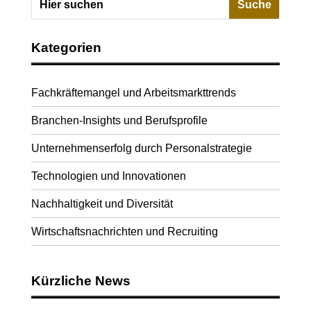
Kategorien
Fachkräftemangel und Arbeitsmarkttrends
Branchen-Insights und Berufsprofile
Unternehmenserfolg durch Personalstrategie
Technologien und Innovationen
Nachhaltigkeit und Diversität
Wirtschaftsnachrichten und Recruiting
Kürzliche News