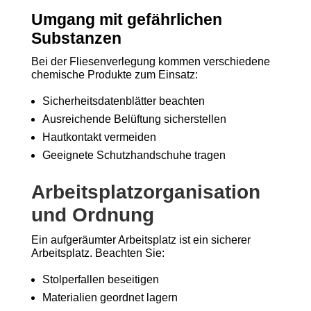
Umgang mit gefährlichen
Substanzen
Bei der Fliesenverlegung kommen verschiedene
chemische Produkte zum Einsatz:
Sicherheitsdatenblätter beachten
Ausreichende Belüftung sicherstellen
Hautkontakt vermeiden
Geeignete Schutzhandschuhe tragen
Arbeitsplatzorganisation
und Ordnung
Ein aufgeräumter Arbeitsplatz ist ein sicherer
Arbeitsplatz. Beachten Sie:
Stolperfallen beseitigen
Materialien geordnet lagern