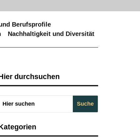
und Berufsprofile
n
Nachhaltigkeit und Diversität
Hier durchsuchen
Kategorien