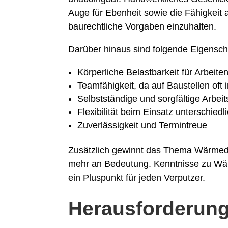
Auge für Ebenheit sowie die Fähigkeit 
baurechtliche Vorgaben einzuhalten.
Darüber hinaus sind folgende Eigenscha
Körperliche Belastbarkeit für Arbeite
Teamfähigkeit, da auf Baustellen oft
Selbstständige und sorgfältige Arbei
Flexibilität beim Einsatz unterschied
Zuverlässigkeit und Termintreue
Zusätzlich gewinnt das Thema Wärme
mehr an Bedeutung. Kenntnisse zu 
ein Pluspunkt für jeden Verputzer.
Herausforderung