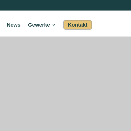
News
Gewerke
Kontakt