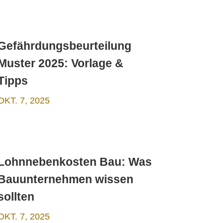
Gefährdungsbeurteilung
Muster 2025: Vorlage &
Tipps
OKT. 7, 2025
Lohnnebenkosten Bau: Was
Bauunternehmen wissen
sollten
OKT. 7, 2025