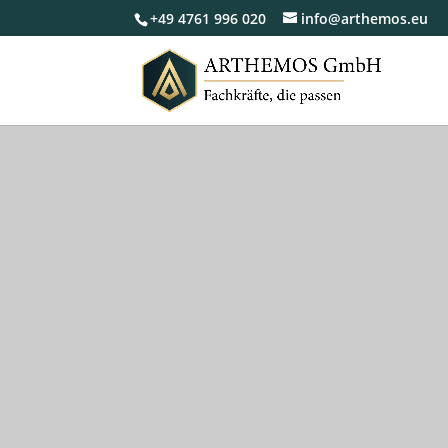
+49 4761 996 020
info@arthemos.eu