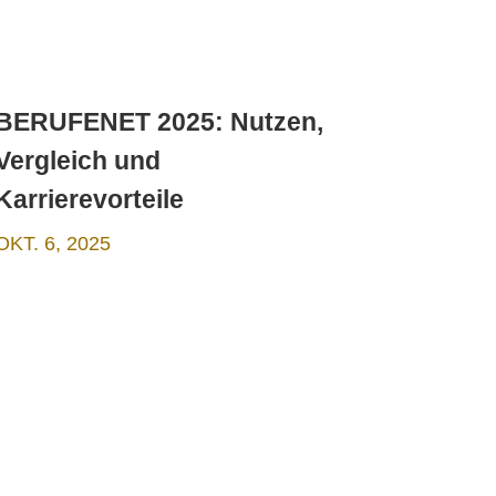
BERUFENET 2025: Nutzen,
Vergleich und
Karrierevorteile
OKT. 6, 2025