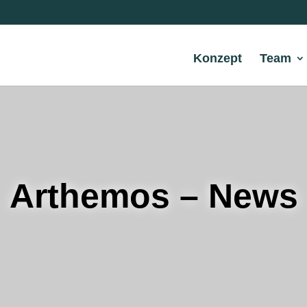
Konzept
Team
Arthemos – News