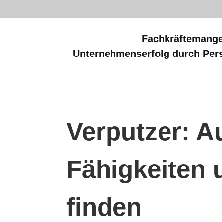
Fachkräftemange
Unternehmenserfolg durch Pers
Verputzer: A
Fähigkeiten 
finden