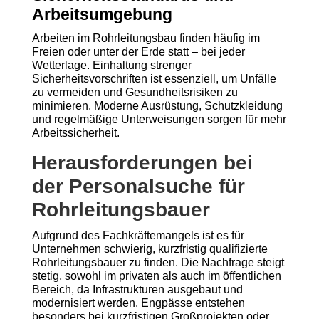
Arbeitsumgebung
Arbeiten im Rohrleitungsbau finden häufig im
Freien oder unter der Erde statt – bei jeder
Wetterlage. Einhaltung strenger
Sicherheitsvorschriften ist essenziell, um Unfälle
zu vermeiden und Gesundheitsrisiken zu
minimieren. Moderne Ausrüstung, Schutzkleidung
und regelmäßige Unterweisungen sorgen für mehr
Arbeitssicherheit.
Herausforderungen bei
der Personalsuche für
Rohrleitungsbauer
Aufgrund des Fachkräftemangels ist es für
Unternehmen schwierig, kurzfristig qualifizierte
Rohrleitungsbauer zu finden. Die Nachfrage steigt
stetig, sowohl im privaten als auch im öffentlichen
Bereich, da Infrastrukturen ausgebaut und
modernisiert werden. Engpässe entstehen
besonders bei kurzfristigen Großprojekten oder