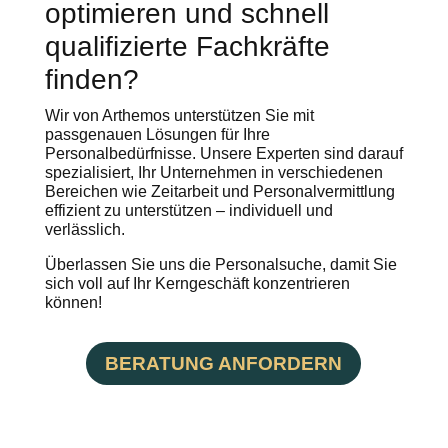
optimieren und schnell
qualifizierte Fachkräfte
finden?
Wir von Arthemos unterstützen Sie mit
passgenauen Lösungen für Ihre
Personalbedürfnisse. Unsere Experten sind darauf
spezialisiert, Ihr Unternehmen in verschiedenen
Bereichen wie Zeitarbeit und Personalvermittlung
effizient zu unterstützen – individuell und
verlässlich.
Überlassen Sie uns die Personalsuche, damit Sie
sich voll auf Ihr Kerngeschäft konzentrieren
können!
BERATUNG ANFORDERN