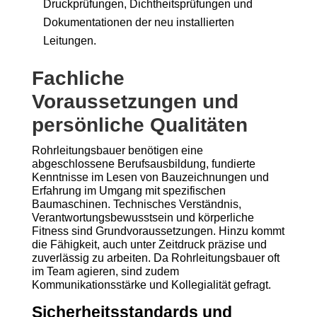
Druckprüfungen, Dichtheitsprüfungen und
Dokumentationen der neu installierten
Leitungen.
Fachliche
Voraussetzungen und
persönliche Qualitäten
Rohrleitungsbauer benötigen eine
abgeschlossene Berufsausbildung, fundierte
Kenntnisse im Lesen von Bauzeichnungen und
Erfahrung im Umgang mit spezifischen
Baumaschinen. Technisches Verständnis,
Verantwortungsbewusstsein und körperliche
Fitness sind Grundvoraussetzungen. Hinzu kommt
die Fähigkeit, auch unter Zeitdruck präzise und
zuverlässig zu arbeiten. Da Rohrleitungsbauer oft
im Team agieren, sind zudem
Kommunikationsstärke und Kollegialität gefragt.
Sicherheitsstandards und