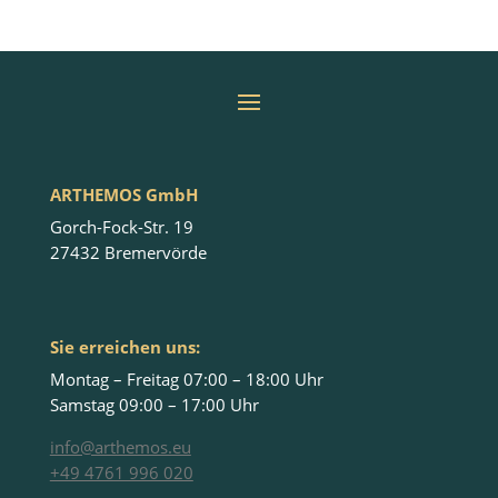
ARTHEMOS GmbH
Gorch-Fock-Str. 19
27432 Bremervörde
Sie erreichen uns:
Montag – Freitag 07:00 – 18:00 Uhr
Samstag 09:00 – 17:00 Uhr
info@arthemos.eu
+49 4761 996 020