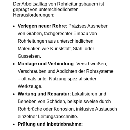
Der Arbeitsalltag von Rohrleitungsbauern ist
geprägt von unterschiedlichsten
Herausforderungen:
Verlegen neuer Rohre:
Präzises Ausheben
von Gräben, fachgerechter Einbau von
Rohrleitungen aus unterschiedlichen
Materialien wie Kunststoff, Stahl oder
Gusseisen.
Montage und Verbindung:
Verschweißen,
Verschrauben und Abdichten der Rohrsysteme
– oftmals unter Nutzung spezialisierter
Werkzeuge.
Wartung und Reparatur:
Lokalisieren und
Beheben von Schäden, beispielsweise durch
Rohrbrüche oder Korrosion, inklusive Austausch
einzelner Leitungsabschnitte.
Prüfung und Inbetriebnahme: