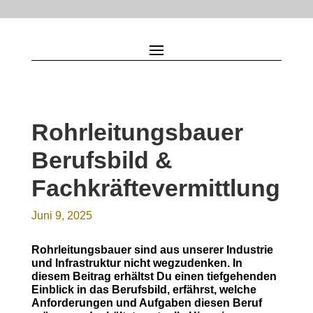
Rohrleitungsbauer
Berufsbild &
Fachkräftevermittlung
Juni 9, 2025
Rohrleitungsbauer sind aus unserer Industrie
und Infrastruktur nicht wegzudenken. In
diesem Beitrag erhältst Du einen tiefgehenden
Einblick in das Berufsbild, erfährst, welche
Anforderungen und Aufgaben diesen Beruf