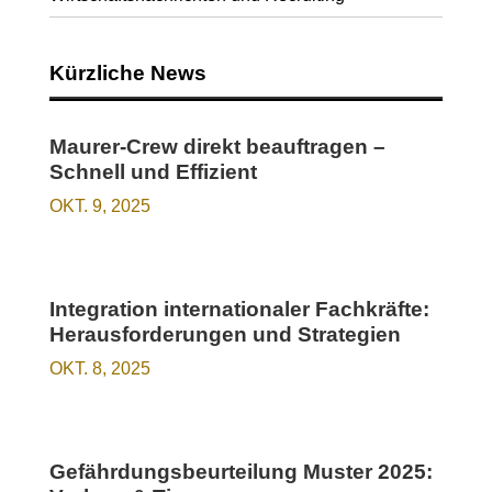
Kürzliche News
Maurer-Crew direkt beauftragen –
Schnell und Effizient
OKT. 9, 2025
Integration internationaler Fachkräfte:
Herausforderungen und Strategien
OKT. 8, 2025
Gefährdungsbeurteilung Muster 2025: