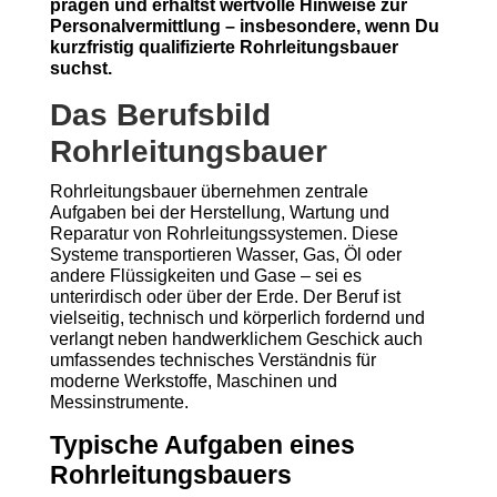
prägen und erhältst wertvolle Hinweise zur
Personalvermittlung – insbesondere, wenn Du
kurzfristig qualifizierte Rohrleitungsbauer
suchst.
Das Berufsbild
Rohrleitungsbauer
Rohrleitungsbauer übernehmen zentrale
Aufgaben bei der Herstellung, Wartung und
Reparatur von Rohrleitungssystemen. Diese
Systeme transportieren Wasser, Gas, Öl oder
andere Flüssigkeiten und Gase – sei es
unterirdisch oder über der Erde. Der Beruf ist
vielseitig, technisch und körperlich fordernd und
verlangt neben handwerklichem Geschick auch
umfassendes technisches Verständnis für
moderne Werkstoffe, Maschinen und
Messinstrumente.
Typische Aufgaben eines
Rohrleitungsbauers