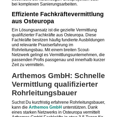
bei komplexen Sanierungsarbeiten.
Effiziente Fachkräftevermittlung
aus Osteuropa
Ein Lösungsansatz ist die gezielte Vermittlung
qualifizierter Fachkräfte aus Osteuropa. Diese
Fachkräfte besitzen häufig fundierte Ausbildungen
und relevante Praxiserfahrung im
Rohrleitungsbau. Mit einem breiten Scout-
Netzwerk gelingt es Vermittlungsunternehmen, die
passenden Profis passgenau und innerhalb kurzer
Zeit zu vermitteln.
Arthemos GmbH: Schnelle
Vermittlung qualifizierter
Rohrleitungsbauer
Suchst Du kurzfristig erfahrene Rohrleitungsbauer,
kann die
Arthemos GmbH
unterstützen. Dank
eines starken Netzwerks in Osteuropa vermittelt