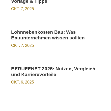
Vorlage & Tipps
OKT. 7, 2025
Lohnnebenkosten Bau: Was
Bauunternehmen wissen sollten
OKT. 7, 2025
BERUFENET 2025: Nutzen, Vergleich
und Karrierevorteile
OKT. 6, 2025