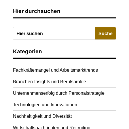
Hier durchsuchen
Kategorien
Fachkräftemangel und Arbeitsmarkttrends
Branchen-Insights und Berufsprofile
Unternehmenserfolg durch Personalstrategie
Technologien und Innovationen
Nachhaltigkeit und Diversität
Wirtschaftsnachrichten und Recruiting