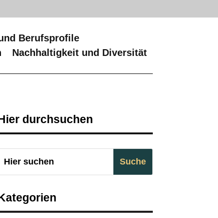
und Berufsprofile
n
Nachhaltigkeit und Diversität
Hier durchsuchen
Kategorien