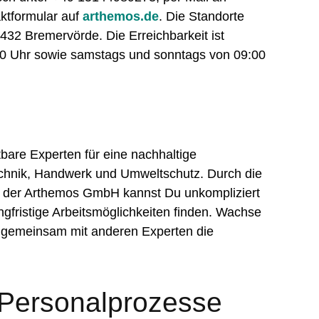
ktformular auf
arthemos.de
. Die Standorte
7432 Bremervörde. Die Erreichbarkeit ist
:00 Uhr sowie samstags und sonntags von 09:00
bare Experten für eine nachhaltige
echnik, Handwerk und Umweltschutz. Durch die
ie der Arthemos GmbH kannst Du unkompliziert
angfristige Arbeitsmöglichkeiten finden. Wachse
 gemeinsam mit anderen Experten die
 Personalprozesse