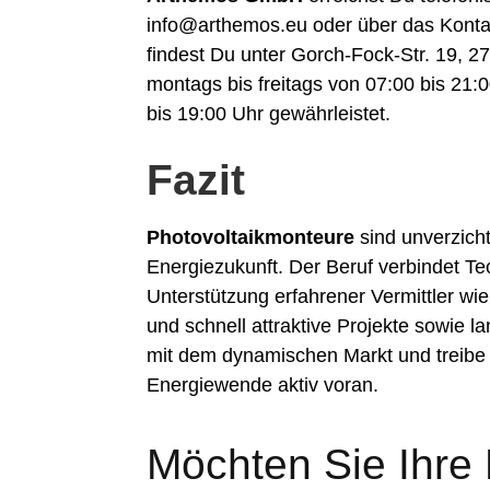
info@arthemos.eu oder über das Konta
findest Du unter Gorch-Fock-Str. 19, 2
montags bis freitags von 07:00 bis 21
bis 19:00 Uhr gewährleistet.
Fazit
Photovoltaikmonteure
sind unverzicht
Energiezukunft. Der Beruf verbindet T
Unterstützung erfahrener Vermittler w
und schnell attraktive Projekte sowie l
mit dem dynamischen Markt und treibe
Energiewende aktiv voran.
Möchten Sie Ihre