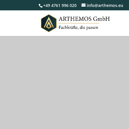
+49 4761 996 020
info@arthemos.eu