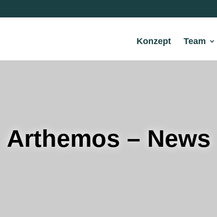
Konzept
Team
Arthemos – News