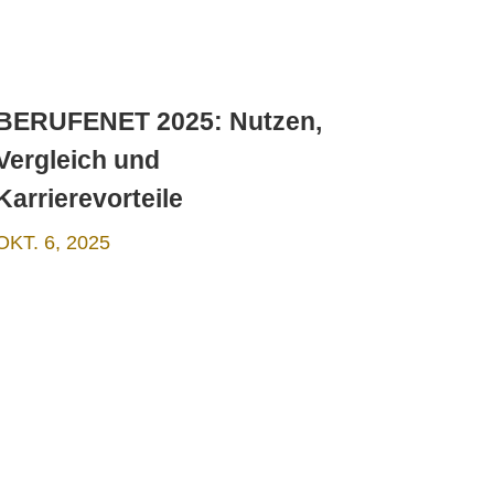
BERUFENET 2025: Nutzen,
Vergleich und
Karrierevorteile
OKT. 6, 2025