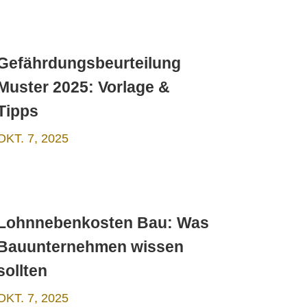
Gefährdungsbeurteilung
Muster 2025: Vorlage &
Tipps
OKT. 7, 2025
Lohnnebenkosten Bau: Was
Bauunternehmen wissen
sollten
OKT. 7, 2025