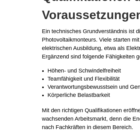
Voraussetzunge
Ein technisches Grundverständnis ist d
Photovoltaikmonteurs. Viele starten m
elektrischen Ausbildung, etwa als Elek
Ergänzend sind folgende Fähigkeiten ge
Höhen- und Schwindelfreiheit
Teamfähigkeit und Flexibilität
Verantwortungsbewusstsein und Gen
Körperliche Belastbarkeit
Mit den richtigen Qualifikationen eröff
wachsenden Arbeitsmarkt, denn die En
nach Fachkräften in diesem Bereich.