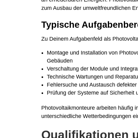
zum Ausbau der umweltfreundlichen En
Typische Aufgabenber
Zu Deinem Aufgabenfeld als Photovolt
Montage und Installation von Photovo
Gebäuden
Verschaltung der Module und Integra
Technische Wartungen und Reparatu
Fehlersuche und Austausch defekter 
Prüfung der Systeme auf Sicherheit u
Photovoltaikmonteure arbeiten häufig 
unterschiedliche Wetterbedingungen ein
Qualifikationen 