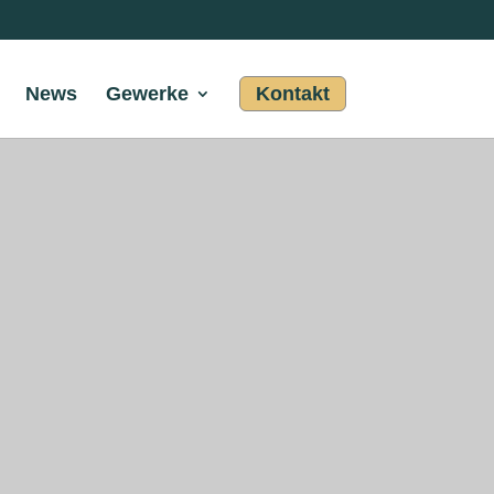
News
Gewerke
Kontakt