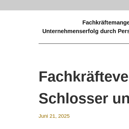
Fachkräftemange
Unternehmenserfolg durch Pers
Fachkräfteve
Schlosser un
Juni 21, 2025