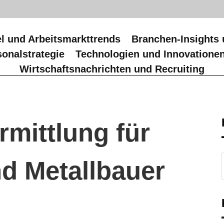
l und Arbeitsmarkttrends
Branchen-Insights 
onalstrategie
Technologien und Innovatione
Wirtschaftsnachrichten und Recruiting
rmittlung für
d Metallbauer