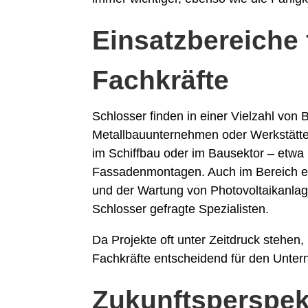
Einsatzbereiche 
Fachkräfte
Schlosser finden in einer Vielzahl vo
Metallbauunternehmen oder Werkstätte
im Schiffbau oder im Bausektor – etwa 
Fassadenmontagen. Auch im Bereich er
und der Wartung von Photovoltaikanlage
Schlosser gefragte Spezialisten.
Da Projekte oft unter Zeitdruck stehen, 
Fachkräfte entscheidend für den Unter
Zukunftsperspek