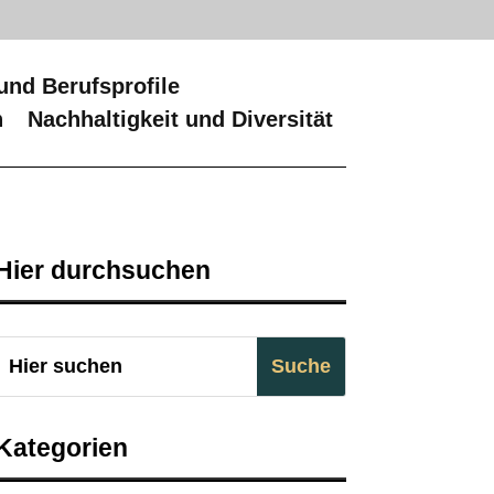
und Berufsprofile
n
Nachhaltigkeit und Diversität
Hier durchsuchen
Kategorien