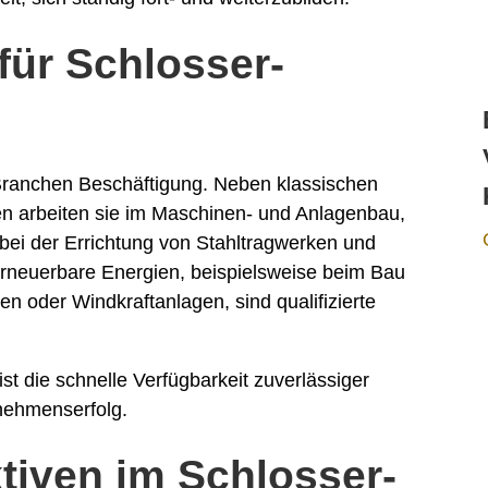
für Schlosser-
n Branchen Beschäftigung. Neben klassischen
n arbeiten sie im Maschinen- und Anlagenbau,
bei der Errichtung von Stahltragwerken und
neuerbare Energien, beispielsweise beim Bau
n oder Windkraftanlagen, sind qualifizierte
ist die schnelle Verfügbarkeit zuverlässiger
nehmenserfolg.
tiven im Schlosser-