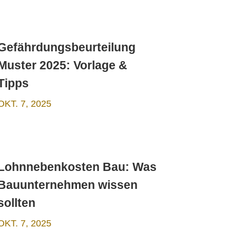
Gefährdungsbeurteilung
Muster 2025: Vorlage &
Tipps
OKT. 7, 2025
Lohnnebenkosten Bau: Was
Bauunternehmen wissen
sollten
OKT. 7, 2025