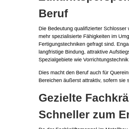
Beruf
Die Bedeutung qualifizierter Schlosser 
mehr spezialisierte Fähigkeiten im Um
Fertigungstechniken gefragt sind. Eng
langfristige Bindung, attraktive Aufst
Spezialgebiete wie Vorrichtungstechnik
Dies macht den Beruf auch für Querei
Bereichen äußerst attraktiv, sofern sie
Gezielte Fachkrä
Schneller zum Er