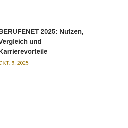
BERUFENET 2025: Nutzen,
Vergleich und
Karrierevorteile
OKT. 6, 2025