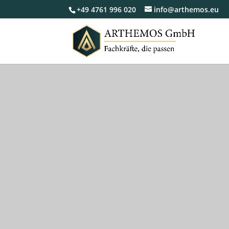
+49 4761 996 020
info@arthemos.eu