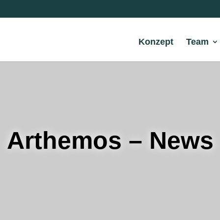
Konzept
Team
Arthemos – News