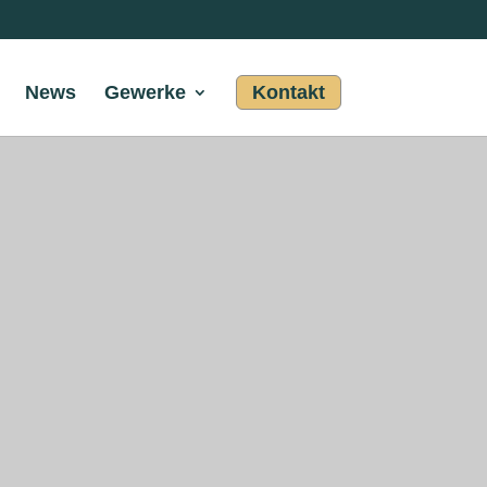
News
Gewerke
Kontakt