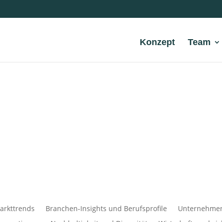
Konzept
Team
arkttrends
Branchen-Insights und Berufsprofile
Unternehmens