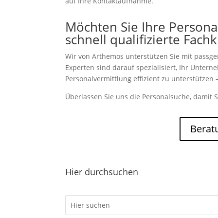
auf Ihre Kontaktaufnahme.
Möchten Sie Ihre Persona
schnell qualifizierte Fach
Wir von Arthemos unterstützen Sie mit passg
Experten sind darauf spezialisiert, Ihr Unter
Personalvermittlung effizient zu unterstützen –
Überlassen Sie uns die Personalsuche, damit S
Berat
Hier durchsuchen