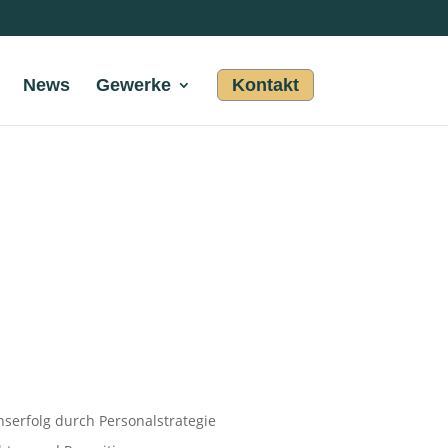
News
Gewerke
Kontakt
erfolg durch Personalstrategie