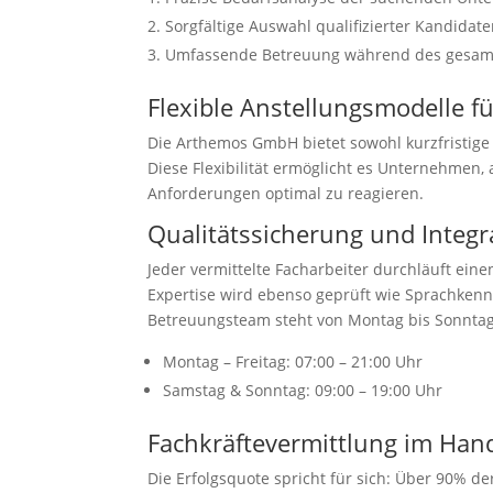
Sorgfältige Auswahl qualifizierter Kandidat
Umfassende Betreuung während des gesamt
Flexible Anstellungsmodelle f
Die Arthemos GmbH bietet sowohl kurzfristige 
Diese Flexibilität ermöglicht es Unternehmen
Anforderungen optimal zu reagieren.
Qualitätssicherung und Integr
Jeder vermittelte Facharbeiter durchläuft eine
Expertise wird ebenso geprüft wie Sprachkenn
Betreuungsteam steht von Montag bis Sonntag 
Montag – Freitag: 07:00 – 21:00 Uhr
Samstag & Sonntag: 09:00 – 19:00 Uhr
Fachkräftevermittlung im Hand
Die Erfolgsquote spricht für sich: Über 90% der