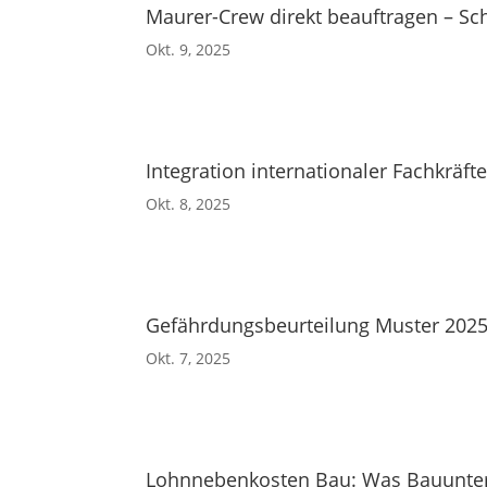
Maurer-Crew direkt beauftragen – Sch
Okt. 9, 2025
Integration internationaler Fachkräf
Okt. 8, 2025
Gefährdungsbeurteilung Muster 2025
Okt. 7, 2025
Lohnnebenkosten Bau: Was Bauunter