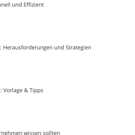
nell und Effizient
te: Herausforderungen und Strategien
: Vorlage & Tipps
nehmen wissen sollten