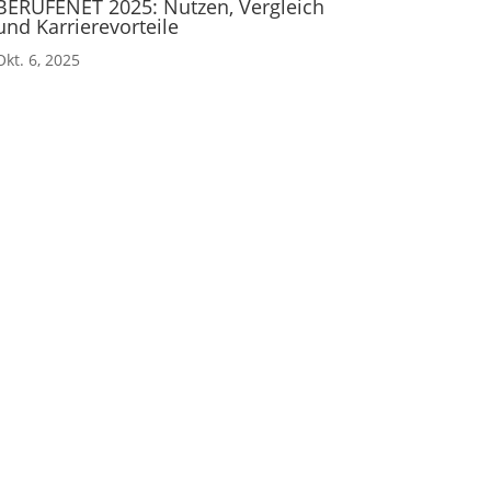
BERUFENET 2025: Nutzen, Vergleich
und Karrierevorteile
Okt. 6, 2025