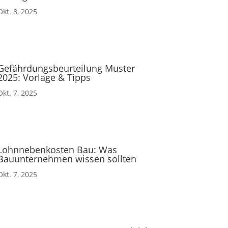
Okt. 8, 2025
Gefährdungsbeurteilung Muster
2025: Vorlage & Tipps
Okt. 7, 2025
Lohnnebenkosten Bau: Was
Bauunternehmen wissen sollten
Okt. 7, 2025