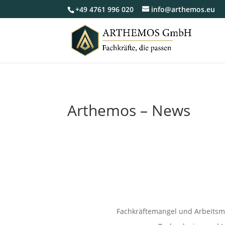
+49 4761 996 020
info@arthemos.eu
Arthemos – News
Fachkräftemangel und Arbeitsm