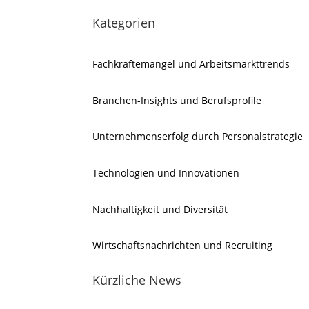
Kategorien
Fachkräftemangel und Arbeitsmarkttrends
Branchen-Insights und Berufsprofile
Unternehmenserfolg durch Personalstrategie
Technologien und Innovationen
Nachhaltigkeit und Diversität
Wirtschaftsnachrichten und Recruiting
Kürzliche News