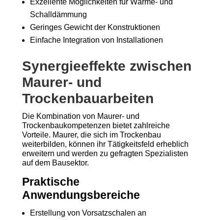
Exzellente Möglichkeiten für Wärme- und
Schalldämmung
Geringes Gewicht der Konstruktionen
Einfache Integration von Installationen
Synergieeffekte zwischen
Maurer- und
Trockenbauarbeiten
Die Kombination von Maurer- und
Trockenbaukompetenzen bietet zahlreiche
Vorteile. Maurer, die sich im Trockenbau
weiterbilden, können ihr Tätigkeitsfeld erheblich
erweitern und werden zu gefragten Spezialisten
auf dem Bausektor.
Praktische
Anwendungsbereiche
Erstellung von Vorsatzschalen an