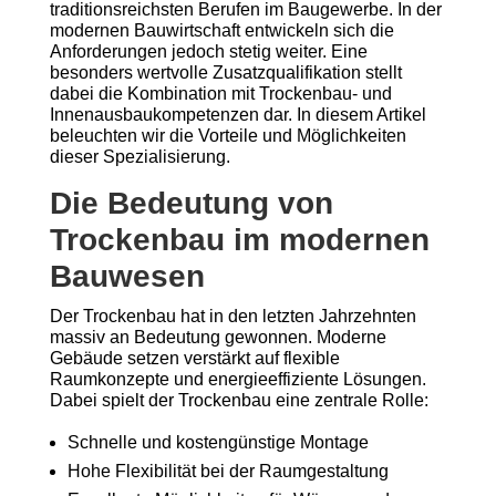
traditionsreichsten Berufen im Baugewerbe. In der
modernen Bauwirtschaft entwickeln sich die
Anforderungen jedoch stetig weiter. Eine
besonders wertvolle Zusatzqualifikation stellt
dabei die Kombination mit Trockenbau- und
Innenausbaukompetenzen dar. In diesem Artikel
beleuchten wir die Vorteile und Möglichkeiten
dieser Spezialisierung.
Die Bedeutung von
Trockenbau im modernen
Bauwesen
Der Trockenbau hat in den letzten Jahrzehnten
massiv an Bedeutung gewonnen. Moderne
Gebäude setzen verstärkt auf flexible
Raumkonzepte und energieeffiziente Lösungen.
Dabei spielt der Trockenbau eine zentrale Rolle:
Schnelle und kostengünstige Montage
Hohe Flexibilität bei der Raumgestaltung