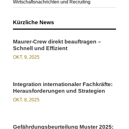
Wirtschaftsnachrichten und Recruiting
Kürzliche News
Maurer-Crew direkt beauftragen –
Schnell und Effizient
OKT. 9, 2025
Integration internationaler Fachkräfte:
Herausforderungen und Strategien
OKT. 8, 2025
Gefährdungsbeurteilung Muster 2025: