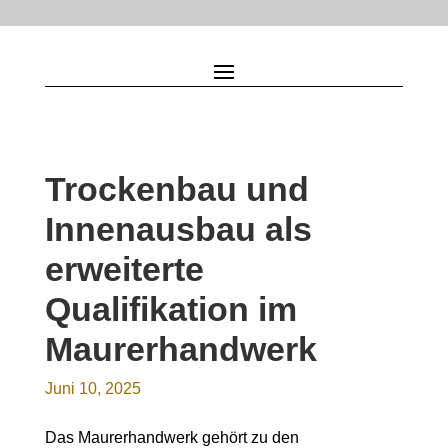
Trockenbau und
Innenausbau als
erweiterte
Qualifikation im
Maurerhandwerk
Juni 10, 2025
Das Maurerhandwerk gehört zu den