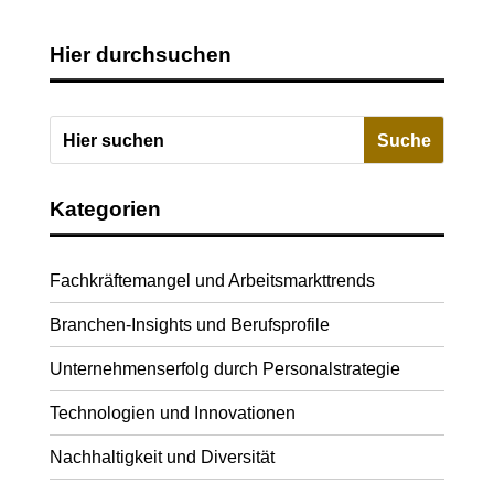
Hier durchsuchen
Kategorien
Fachkräftemangel und Arbeitsmarkttrends
Branchen-Insights und Berufsprofile
Unternehmenserfolg durch Personalstrategie
Technologien und Innovationen
Nachhaltigkeit und Diversität