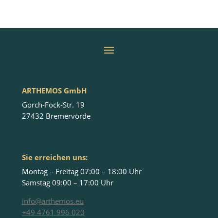
ARTHEMOS GmbH
Gorch-Fock-Str. 19
27432 Bremervörde
Sie erreichen uns:
Montag – Freitag 07:00 – 18:00 Uhr
Samstag 09:00 – 17:00 Uhr
info@arthemos.eu
+49 4761 996 020