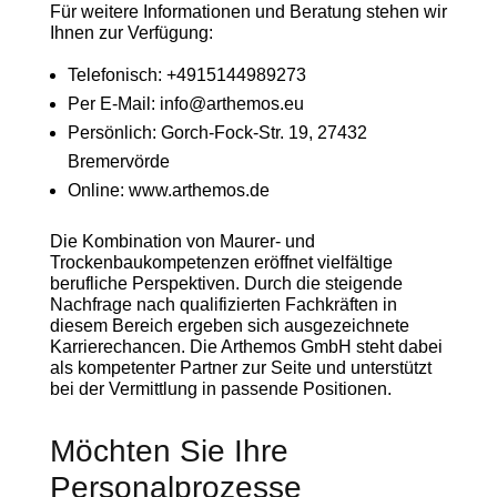
Für weitere Informationen und Beratung stehen wir
Ihnen zur Verfügung:
Telefonisch: +4915144989273
Per E-Mail: info@arthemos.eu
Persönlich: Gorch-Fock-Str. 19, 27432
Bremervörde
Online: www.arthemos.de
Die Kombination von Maurer- und
Trockenbaukompetenzen eröffnet vielfältige
berufliche Perspektiven. Durch die steigende
Nachfrage nach qualifizierten Fachkräften in
diesem Bereich ergeben sich ausgezeichnete
Karrierechancen. Die Arthemos GmbH steht dabei
als kompetenter Partner zur Seite und unterstützt
bei der Vermittlung in passende Positionen.
Möchten Sie Ihre
Personalprozesse