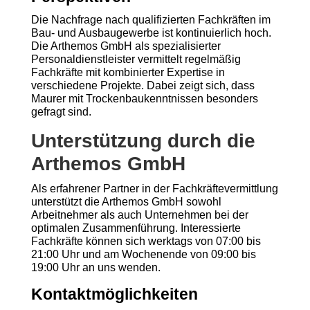
Die Nachfrage nach qualifizierten Fachkräften im
Bau- und Ausbaugewerbe ist kontinuierlich hoch.
Die Arthemos GmbH als spezialisierter
Personaldienstleister vermittelt regelmäßig
Fachkräfte mit kombinierter Expertise in
verschiedene Projekte. Dabei zeigt sich, dass
Maurer mit Trockenbaukenntnissen besonders
gefragt sind.
Unterstützung durch die
Arthemos GmbH
Als erfahrener Partner in der Fachkräftevermittlung
unterstützt die Arthemos GmbH sowohl
Arbeitnehmer als auch Unternehmen bei der
optimalen Zusammenführung. Interessierte
Fachkräfte können sich werktags von 07:00 bis
21:00 Uhr und am Wochenende von 09:00 bis
19:00 Uhr an uns wenden.
Kontaktmöglichkeiten