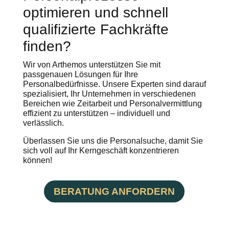
optimieren und schnell
qualifizierte Fachkräfte
finden?
Wir von Arthemos unterstützen Sie mit
passgenauen Lösungen für Ihre
Personalbedürfnisse. Unsere Experten sind darauf
spezialisiert, Ihr Unternehmen in verschiedenen
Bereichen wie Zeitarbeit und Personalvermittlung
effizient zu unterstützen – individuell und
verlässlich.
Überlassen Sie uns die Personalsuche, damit Sie
sich voll auf Ihr Kerngeschäft konzentrieren
können!
BERATUNG ANFORDERN