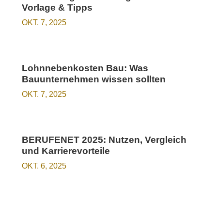
Vorlage & Tipps
OKT. 7, 2025
Lohnnebenkosten Bau: Was
Bauunternehmen wissen sollten
OKT. 7, 2025
BERUFENET 2025: Nutzen, Vergleich
und Karrierevorteile
OKT. 6, 2025