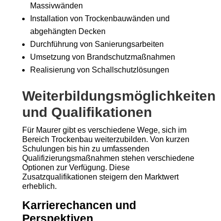
Massivwänden
Installation von Trockenbauwänden und
abgehängten Decken
Durchführung von Sanierungsarbeiten
Umsetzung von Brandschutzmaßnahmen
Realisierung von Schallschutzlösungen
Weiterbildungsmöglichkeiten
und Qualifikationen
Für Maurer gibt es verschiedene Wege, sich im
Bereich Trockenbau weiterzubilden. Von kurzen
Schulungen bis hin zu umfassenden
Qualifizierungsmaßnahmen stehen verschiedene
Optionen zur Verfügung. Diese
Zusatzqualifikationen steigern den Marktwert
erheblich.
Karrierechancen und
Perspektiven