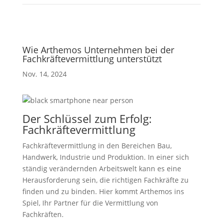
Wie Arthemos Unternehmen bei der
Fachkräftevermittlung unterstützt
Nov. 14, 2024
Der Schlüssel zum Erfolg:
Fachkräftevermittlung
Fachkräftevermittlung in den Bereichen Bau,
Handwerk, Industrie und Produktion. In einer sich
ständig verändernden Arbeitswelt kann es eine
Herausforderung sein, die richtigen Fachkräfte zu
finden und zu binden. Hier kommt Arthemos ins
Spiel, Ihr Partner für die Vermittlung von
Fachkräften.