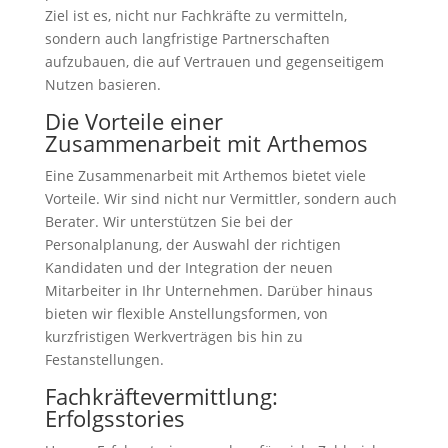
Ziel ist es, nicht nur Fachkräfte zu vermitteln,
sondern auch langfristige Partnerschaften
aufzubauen, die auf Vertrauen und gegenseitigem
Nutzen basieren.
Die Vorteile einer
Zusammenarbeit mit Arthemos
Eine Zusammenarbeit mit Arthemos bietet viele
Vorteile. Wir sind nicht nur Vermittler, sondern auch
Berater. Wir unterstützen Sie bei der
Personalplanung, der Auswahl der richtigen
Kandidaten und der Integration der neuen
Mitarbeiter in Ihr Unternehmen. Darüber hinaus
bieten wir flexible Anstellungsformen, von
kurzfristigen Werkverträgen bis hin zu
Festanstellungen.
Fachkräftevermittlung:
Erfolgsstories