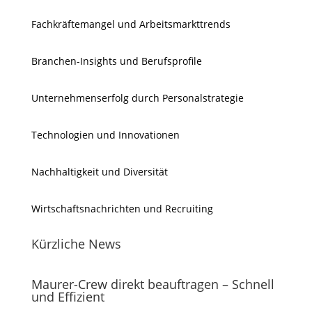
Fachkräftemangel und Arbeitsmarkttrends
Branchen-Insights und Berufsprofile
Unternehmenserfolg durch Personalstrategie
Technologien und Innovationen
Nachhaltigkeit und Diversität
Wirtschaftsnachrichten und Recruiting
Kürzliche News
Maurer-Crew direkt beauftragen – Schnell
und Effizient