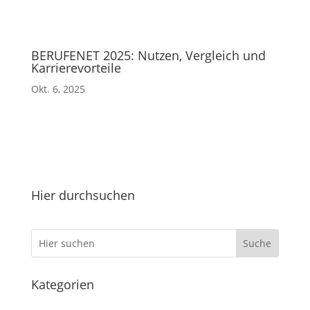
BERUFENET 2025: Nutzen, Vergleich und
Karrierevorteile
Okt. 6, 2025
Hier durchsuchen
Kategorien