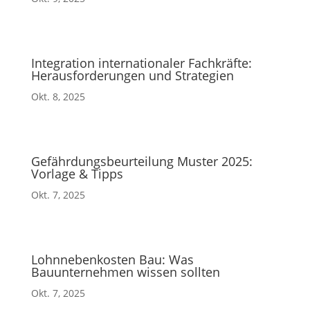
Integration internationaler Fachkräfte:
Herausforderungen und Strategien
Okt. 8, 2025
Gefährdungsbeurteilung Muster 2025:
Vorlage & Tipps
Okt. 7, 2025
Lohnnebenkosten Bau: Was
Bauunternehmen wissen sollten
Okt. 7, 2025