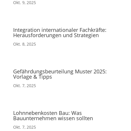
Okt. 9, 2025
Integration internationaler Fachkräfte:
Herausforderungen und Strategien
Okt. 8, 2025
Gefährdungsbeurteilung Muster 2025:
Vorlage & Tipps
Okt. 7, 2025
Lohnnebenkosten Bau: Was
Bauunternehmen wissen sollten
Okt. 7, 2025