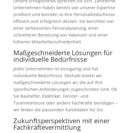
Unsere Erfolgsstories sprechen für sich. Zahlreiche
Unternehmen haben bereits von unserer Expertise
profitiert und konnten so ihre Personalbedürfnisse
effizient und erfolgreich decken. Sie berichten von
einer verbesserten Personalplanung, einer
schnelleren Besetzung von Vakanzen und einer
höheren Mitarbeiterzufriedenheit.
Maßgeschneiderte Lösungen für
individuelle Bedürfnisse
Jedes Unternehmen ist einzigartig und hat
individuelle Bedürfnisse. Deshalb bieten wir
maßgeschneiderte Lösungen an, die auf Ihre
spezifischen Anforderungen zugeschnitten sind. Ob
Sie Bauhelfer, Elektriker, Fenster- und
Türenmonteure oder andere Fachkräfte benötigen –
wir finden die passenden Kandidaten für Sie.
Zukunftsperspektiven mit einer
Fachkräftevermittlung