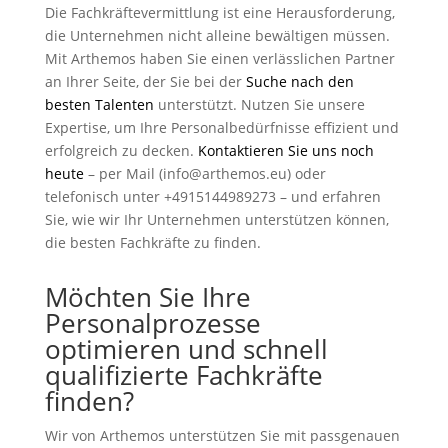
Die Fachkräftevermittlung ist eine Herausforderung,
die Unternehmen nicht alleine bewältigen müssen.
Mit Arthemos haben Sie einen verlässlichen Partner
an Ihrer Seite, der Sie bei der
Suche nach den
besten Talenten
unterstützt. Nutzen Sie unsere
Expertise, um Ihre Personalbedürfnisse effizient und
erfolgreich zu decken.
Kontaktieren Sie uns noch
heute
– per Mail (info@arthemos.eu) oder
telefonisch unter +4915144989273 – und erfahren
Sie, wie wir Ihr Unternehmen unterstützen können,
die besten Fachkräfte zu finden.
Möchten Sie Ihre
Personalprozesse
optimieren und schnell
qualifizierte Fachkräfte
finden?
Wir von Arthemos unterstützen Sie mit passgenauen