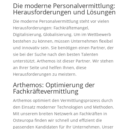
Die moderne Personalvermittlung:
Herausforderungen und Lösungen
Die moderne Personalvermittlung steht vor vielen
Herausforderungen: Fachkräftemangel,
Digitalisierung, Globalisierung. Um im Wettbewerb
bestehen zu können, müssen Unternehmen flexibel
und innovativ sein. Sie benötigen einen Partner, der
sie bei der Suche nach den besten Talenten
unterstützt. Arthemos ist dieser Partner. Wir stehen
an Ihrer Seite und helfen Ihnen, diese
Herausforderungen zu meistern.
Arthemos: Optimierung der
Fachkräftevermittlung
Arthemos optimiert den Vermittlungsprozess durch
den Einsatz moderner Technologien und Methoden.
Mit unserem breiten Netzwerk an Fachkräften in
Osteuropa finden wir schnell und effizient die
passenden Kandidaten für Ihr Unternehmen. Unser