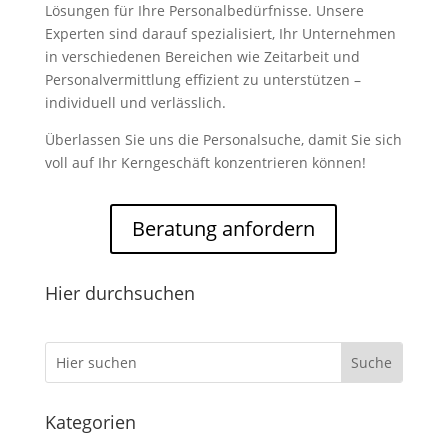
Lösungen für Ihre Personalbedürfnisse. Unsere
Experten sind darauf spezialisiert, Ihr Unternehmen
in verschiedenen Bereichen wie Zeitarbeit und
Personalvermittlung effizient zu unterstützen –
individuell und verlässlich.
Überlassen Sie uns die Personalsuche, damit Sie sich
voll auf Ihr Kerngeschäft konzentrieren können!
Beratung anfordern
Hier durchsuchen
Kategorien