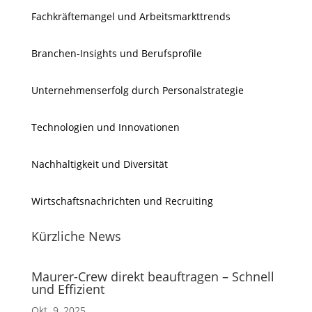
Fachkräftemangel und Arbeitsmarkttrends
Branchen-Insights und Berufsprofile
Unternehmenserfolg durch Personalstrategie
Technologien und Innovationen
Nachhaltigkeit und Diversität
Wirtschaftsnachrichten und Recruiting
Kürzliche News
Maurer-Crew direkt beauftragen – Schnell
und Effizient
Okt. 9, 2025