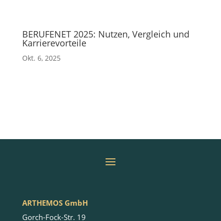
BERUFENET 2025: Nutzen, Vergleich und
Karrierevorteile
Okt. 6, 2025
ARTHEMOS GmbH
Gorch-Fock-Str. 19