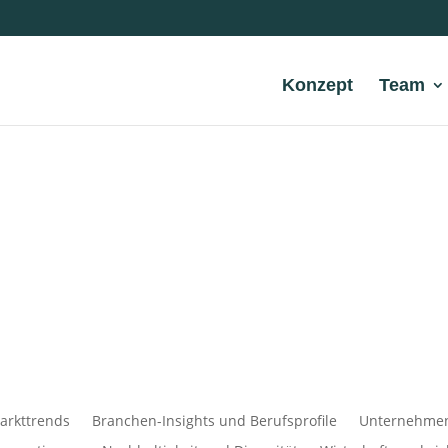
Konzept
Team
arkttrends
Branchen-Insights und Berufsprofile
Unternehmens