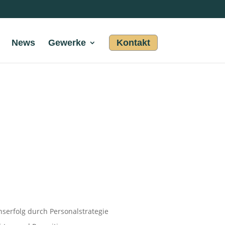
News
Gewerke
Kontakt
erfolg durch Personalstrategie