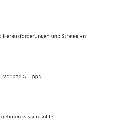
te: Herausforderungen und Strategien
: Vorlage & Tipps
nehmen wissen sollten