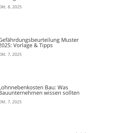
Okt. 8, 2025
Gefährdungsbeurteilung Muster
2025: Vorlage & Tipps
Okt. 7, 2025
Lohnnebenkosten Bau: Was
Bauunternehmen wissen sollten
Okt. 7, 2025