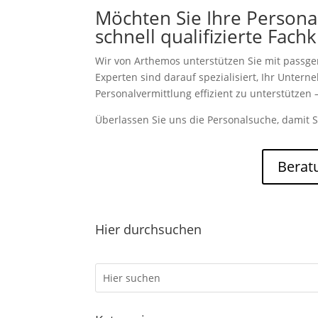
Möchten Sie Ihre Persona
schnell qualifizierte Fach
Wir von Arthemos unterstützen Sie mit passg
Experten sind darauf spezialisiert, Ihr Unter
Personalvermittlung effizient zu unterstützen –
Überlassen Sie uns die Personalsuche, damit S
Berat
Hier durchsuchen