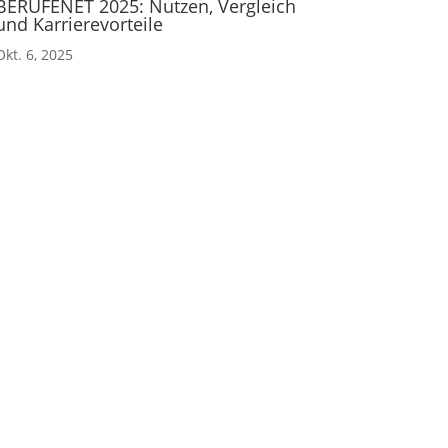
BERUFENET 2025: Nutzen, Vergleich
und Karrierevorteile
Okt. 6, 2025