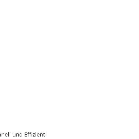
nell und Effizient