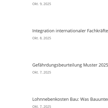
Okt. 9, 2025
Integration internationaler Fachkräf
Okt. 8, 2025
Gefährdungsbeurteilung Muster 2025
Okt. 7, 2025
Lohnnebenkosten Bau: Was Bauunter
Okt. 7, 2025