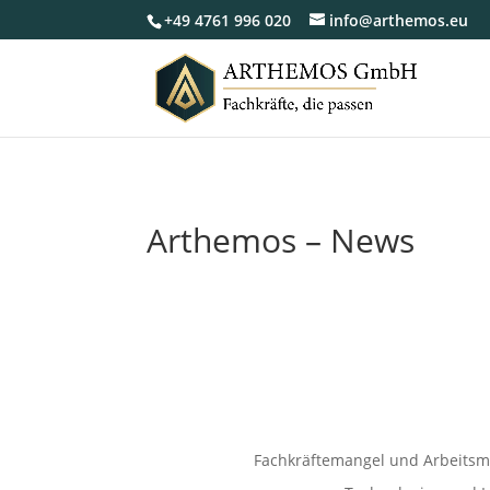
+49 4761 996 020
info@arthemos.eu
Arthemos – News
Fachkräftemangel und Arbeitsm