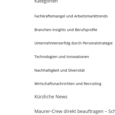
Kategorien
Fachkräftemangel und Arbeitsmarkttrends
Branchen-Insights und Berufsprofile
Unternehmenserfolg durch Personalstrategie
Technologien und Innovationen
Nachhaltigkeit und Diversität
Wirtschaftsnachrichten und Recruiting
Kürzliche News
Maurer-Crew direkt beauftragen – Sch