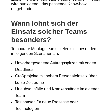
wird punktgenau das passende Know-how
eingebunden.
Wann lohnt sich der
Einsatz solcher Teams
besonders?
Temporäre Montageteams bieten sich besonders
in folgenden Szenarien an:
Unvorhergesehene Auftragsspitzen mit engen
Deadlines
Großprojekte mit hohem Personaleinsatz über
kurze Zeiträume
Urlaubsausfälle und Krankenstände im eigenen
Team
Testphasen für neue Prozesse oder
Technologien