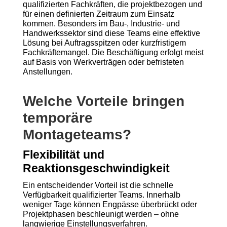
qualifizierten Fachkräften, die projektbezogen und
für einen definierten Zeitraum zum Einsatz
kommen. Besonders im Bau-, Industrie- und
Handwerkssektor sind diese Teams eine effektive
Lösung bei Auftragsspitzen oder kurzfristigem
Fachkräftemangel. Die Beschäftigung erfolgt meist
auf Basis von Werkverträgen oder befristeten
Anstellungen.
Welche Vorteile bringen
temporäre
Montageteams?
Flexibilität und
Reaktionsgeschwindigkeit
Ein entscheidender Vorteil ist die schnelle
Verfügbarkeit qualifizierter Teams. Innerhalb
weniger Tage können Engpässe überbrückt oder
Projektphasen beschleunigt werden – ohne
langwierige Einstellungsverfahren.