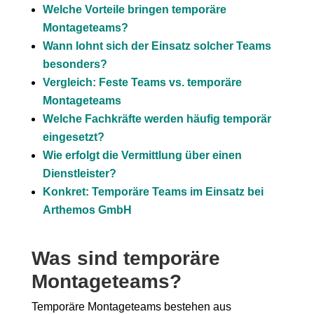
Welche Vorteile bringen temporäre
Montageteams?
Wann lohnt sich der Einsatz solcher Teams
besonders?
Vergleich: Feste Teams vs. temporäre
Montageteams
Welche Fachkräfte werden häufig temporär
eingesetzt?
Wie erfolgt die Vermittlung über einen
Dienstleister?
Konkret: Temporäre Teams im Einsatz bei
Arthemos GmbH
Was sind temporäre
Montageteams?
Temporäre Montageteams bestehen aus