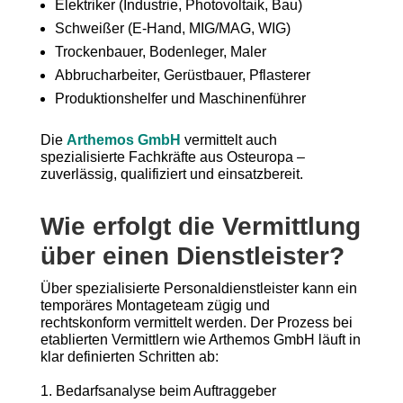
Elektriker (Industrie, Photovoltaik, Bau)
Schweißer (E-Hand, MIG/MAG, WIG)
Trockenbauer, Bodenleger, Maler
Abbrucharbeiter, Gerüstbauer, Pflasterer
Produktionshelfer und Maschinenführer
Die
Arthemos GmbH
vermittelt auch
spezialisierte Fachkräfte aus Osteuropa –
zuverlässig, qualifiziert und einsatzbereit.
Wie erfolgt die Vermittlung
über einen Dienstleister?
Über spezialisierte Personaldienstleister kann ein
temporäres Montageteam zügig und
rechtskonform vermittelt werden. Der Prozess bei
etablierten Vermittlern wie Arthemos GmbH läuft in
klar definierten Schritten ab:
Bedarfsanalyse beim Auftraggeber