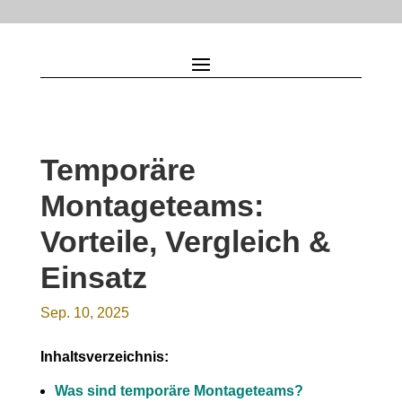
Temporäre
Montageteams:
Vorteile, Vergleich &
Einsatz
Sep. 10, 2025
Inhaltsverzeichnis:
Was sind temporäre Montageteams?