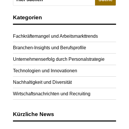
Kategorien
Fachkräftemangel und Arbeitsmarkttrends
Branchen-Insights und Berufsprofile
Unternehmenserfolg durch Personalstrategie
Technologien und Innovationen
Nachhaltigkeit und Diversität
Wirtschaftsnachrichten und Recruiting
Kürzliche News