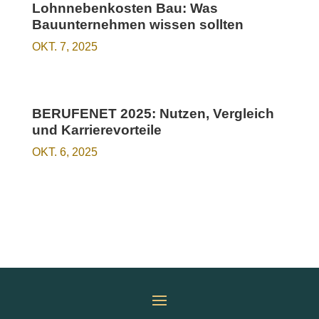
Lohnnebenkosten Bau: Was
Bauunternehmen wissen sollten
OKT. 7, 2025
BERUFENET 2025: Nutzen, Vergleich
und Karrierevorteile
OKT. 6, 2025