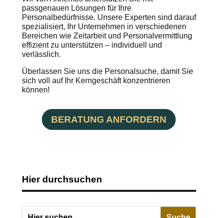
passgenauen Lösungen für Ihre
Personalbedürfnisse. Unsere Experten sind darauf
spezialisiert, Ihr Unternehmen in verschiedenen
Bereichen wie Zeitarbeit und Personalvermittlung
effizient zu unterstützen – individuell und
verlässlich.
Überlassen Sie uns die Personalsuche, damit Sie
sich voll auf Ihr Kerngeschäft konzentrieren
können!
BERATUNG ANFORDERN
Hier durchsuchen