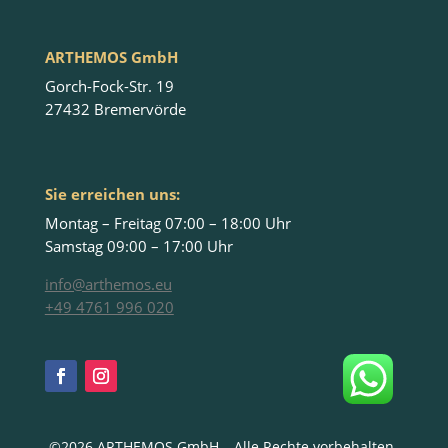
ARTHEMOS GmbH
Gorch-Fock-Str. 19
27432 Bremervörde
Sie erreichen uns:
Montag – Freitag 07:00 – 18:00 Uhr
Samstag 09:00 – 17:00 Uhr
info@arthemos.eu
+49 4761 996 020
©2026 ARTHEMOS GmbH – Alle Rechte vorbehalten.