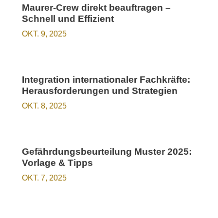
Maurer-Crew direkt beauftragen –
Schnell und Effizient
OKT. 9, 2025
Integration internationaler Fachkräfte:
Herausforderungen und Strategien
OKT. 8, 2025
Gefährdungsbeurteilung Muster 2025:
Vorlage & Tipps
OKT. 7, 2025