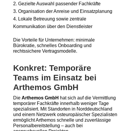
Gezielte Auswahl passender Fachkräfte
Organisation der Anreise und Einsatzplanung
Lokale Betreuung sowie zentrale
Kommunikation über den Dienstleister
Die Vorteile für Unternehmen: minimale
Bürokratie, schnelles Onboarding und
rechtssichere Vertragsmodelle.
Konkret: Temporäre
Teams im Einsatz bei
Arthemos GmbH
Die
Arthemos GmbH
hat sich auf die Vermittlung
temporärer Fachkräfte innerhalb weniger Tage
spezialisiert. Mit Standorten in Norddeutschland
und einem Netzwerk osteuropäischer Spezialisten
ermöglicht Arthemos schnelle und zuverlässige
Personalbereitstellung – auch bei