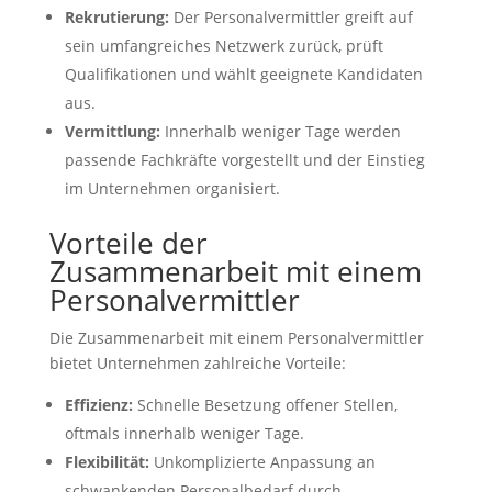
Rekrutierung:
Der Personalvermittler greift auf
sein umfangreiches Netzwerk zurück, prüft
Qualifikationen und wählt geeignete Kandidaten
aus.
Vermittlung:
Innerhalb weniger Tage werden
passende Fachkräfte vorgestellt und der Einstieg
im Unternehmen organisiert.
Vorteile der
Zusammenarbeit mit einem
Personalvermittler
Die Zusammenarbeit mit einem Personalvermittler
bietet Unternehmen zahlreiche Vorteile:
Effizienz:
Schnelle Besetzung offener Stellen,
oftmals innerhalb weniger Tage.
Flexibilität:
Unkomplizierte Anpassung an
schwankenden Personalbedarf durch