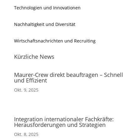
Technologien und Innovationen
Nachhaltigkeit und Diversität
Wirtschaftsnachrichten und Recruiting
Kürzliche News
Maurer-Crew direkt beauftragen – Schnell
und Effizient
Okt. 9, 2025
Integration internationaler Fachkräfte:
Herausforderungen und Strategien
Okt. 8, 2025