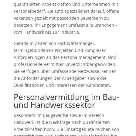
qualifizierten Arbeitskräften und Unternehmen mit
Personalbedarf. Sie sind spezialisiert darauf, offene
Vakanzen gezielt mit passenden Bewerbern zu
besetzen. Ihr Engagement umfasst alle Branchen –
vom Handwerk bis zur Industrie.
Gerade in Zeiten von Fachkräftemangel,
termingebundenen Projekten und komplexen
Anforderungen an das Personalmanagement, sind
professionelle Vermittler unverzichtbar geworden.
Sie verfügen über umfassende Netzwerke, kennen
die Anforderungen der Arbeitgeber sowie die
Qualifikationen und Interessen der Kandidaten.
Personalvermittlung im Bau-
und Handwerkssektor
Besonders im Baugewerbe sowie im Bereich
Handwerk ist die Nachfrage nach qualifizierten
Arbeitskräften hoch. Die Einsatzgebiete reichen von