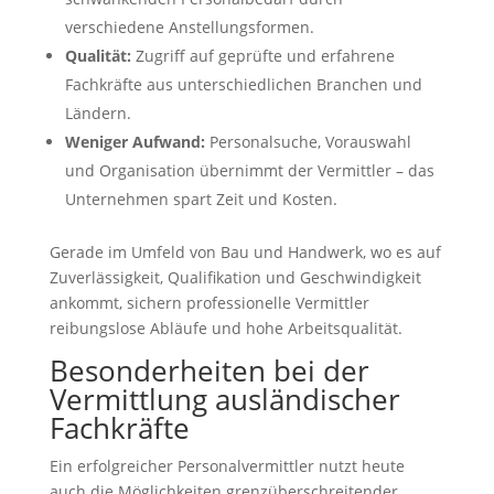
verschiedene Anstellungsformen.
Qualität:
Zugriff auf geprüfte und erfahrene
Fachkräfte aus unterschiedlichen Branchen und
Ländern.
Weniger Aufwand:
Personalsuche, Vorauswahl
und Organisation übernimmt der Vermittler – das
Unternehmen spart Zeit und Kosten.
Gerade im Umfeld von Bau und Handwerk, wo es auf
Zuverlässigkeit, Qualifikation und Geschwindigkeit
ankommt, sichern professionelle Vermittler
reibungslose Abläufe und hohe Arbeitsqualität.
Besonderheiten bei der
Vermittlung ausländischer
Fachkräfte
Ein erfolgreicher Personalvermittler nutzt heute
auch die Möglichkeiten grenzüberschreitender