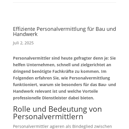
Effiziente Personalvermittlung für Bau und
Handwerk
Juli 2, 2025
Personalvermittler sind heute gefragter denn je: Sie
helfen Unternehmen, schnell und zielgerichtet an
dringend benötigte Fachkräfte zu kommen. Im
Folgenden erfahren Sie, wie Personalvermittlung
funktioniert, warum sie besonders für das Bau- und
Handwerk relevant ist und welche Vorteile
professionelle Dienstleister dabei bieten.
Rolle und Bedeutung von
Personalvermittlern
Personalvermittler agieren als Bindeglied zwischen