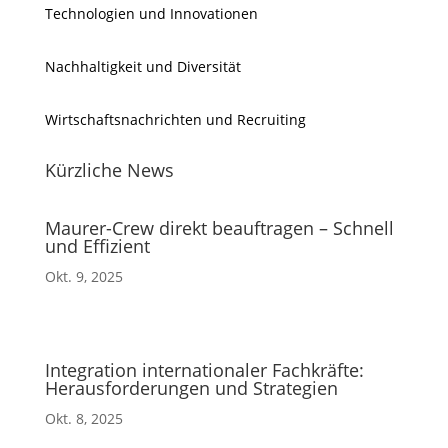
Technologien und Innovationen
Nachhaltigkeit und Diversität
Wirtschaftsnachrichten und Recruiting
Kürzliche News
Maurer-Crew direkt beauftragen – Schnell
und Effizient
Okt. 9, 2025
Integration internationaler Fachkräfte:
Herausforderungen und Strategien
Okt. 8, 2025