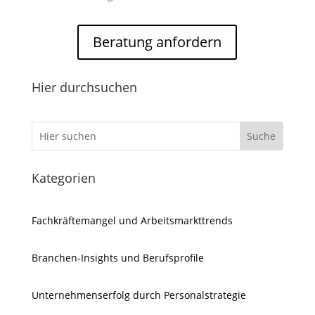
Beratung anfordern
Hier durchsuchen
Kategorien
Fachkräftemangel und Arbeitsmarkttrends
Branchen-Insights und Berufsprofile
Unternehmenserfolg durch Personalstrategie