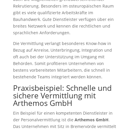
Rekrutierung. Besonders im osteuropäischen Raum
gibt es viele qualifizierte Arbeitskräfte im
Bauhandwerk. Gute Dienstleister verfügen über ein
breites Netzwerk und kennen die rechtlichen und
sprachlichen Anforderungen.
Die Vermittlung verlangt besonderes Know-how in
Bezug auf Anreise, Unterbringung, Integration und
oft auch bei der Unterstützung im Umgang mit
Behörden. Somit profitieren Unternehmen von
bestens vorbereiteten Mitarbeitern, die schnell in
bestehende Teams integriert werden können.
Praxisbeispiel: Schnelle und
sichere Vermittlung mit
Arthemos GmbH
Ein Beispiel für einen kompetenten Dienstleister in
der Personalvermittlung ist die
Arthemos GmbH
.
Das Unternehmen mit Sitz in Bremervörde vermittelt