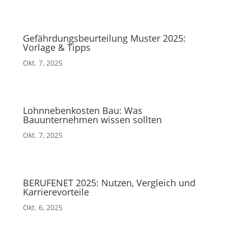
Gefährdungsbeurteilung Muster 2025:
Vorlage & Tipps
Okt. 7, 2025
Lohnnebenkosten Bau: Was
Bauunternehmen wissen sollten
Okt. 7, 2025
BERUFENET 2025: Nutzen, Vergleich und
Karrierevorteile
Okt. 6, 2025