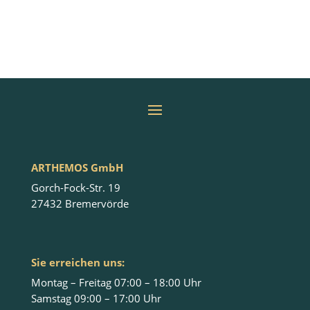
ARTHEMOS GmbH
Gorch-Fock-Str. 19
27432 Bremervörde
Sie erreichen uns:
Montag – Freitag 07:00 – 18:00 Uhr
Samstag 09:00 – 17:00 Uhr