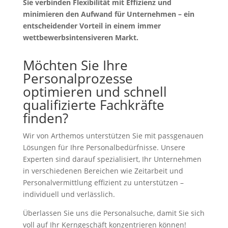
Sie verbinden Flexibilität mit Effizienz und
minimieren den Aufwand für Unternehmen – ein
entscheidender Vorteil in einem immer
wettbewerbsintensiveren Markt.
Möchten Sie Ihre
Personalprozesse
optimieren und schnell
qualifizierte Fachkräfte
finden?
Wir von Arthemos unterstützen Sie mit passgenauen
Lösungen für Ihre Personalbedürfnisse. Unsere
Experten sind darauf spezialisiert, Ihr Unternehmen
in verschiedenen Bereichen wie Zeitarbeit und
Personalvermittlung effizient zu unterstützen –
individuell und verlässlich.
Überlassen Sie uns die Personalsuche, damit Sie sich
voll auf Ihr Kerngeschäft konzentrieren können!