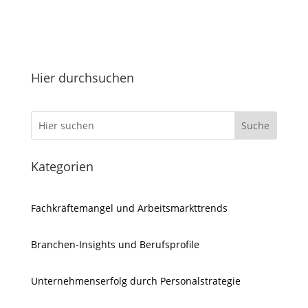
Hier durchsuchen
Kategorien
Fachkräftemangel und Arbeitsmarkttrends
Branchen-Insights und Berufsprofile
Unternehmenserfolg durch Personalstrategie