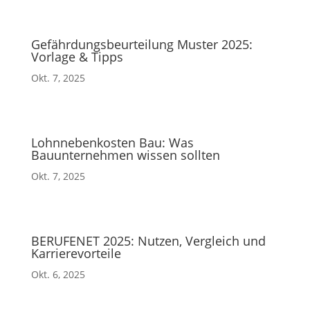
Gefährdungsbeurteilung Muster 2025:
Vorlage & Tipps
Okt. 7, 2025
Lohnnebenkosten Bau: Was
Bauunternehmen wissen sollten
Okt. 7, 2025
BERUFENET 2025: Nutzen, Vergleich und
Karrierevorteile
Okt. 6, 2025