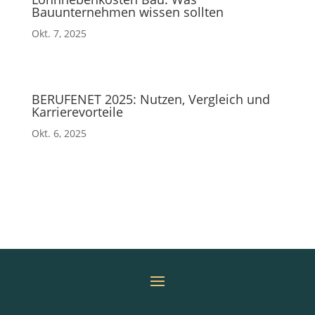
Bauunternehmen wissen sollten
Okt. 7, 2025
BERUFENET 2025: Nutzen, Vergleich und
Karrierevorteile
Okt. 6, 2025