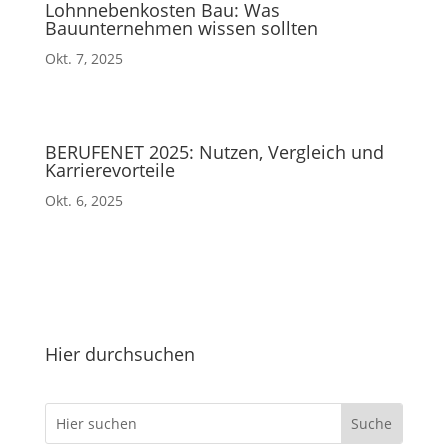
Lohnnebenkosten Bau: Was
Bauunternehmen wissen sollten
Okt. 7, 2025
BERUFENET 2025: Nutzen, Vergleich und
Karrierevorteile
Okt. 6, 2025
Hier durchsuchen