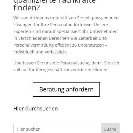
finden?
Wir von Arthemos unterstützen Sie mit passgenauen
Lösungen für Ihre Personalbedürfnisse. Unsere
Experten sind darauf spezialisiert, Ihr Unternehmen
in verschiedenen Bereichen wie Zeitarbeit und
Personalvermittlung effizient zu unterstützen –
individuell und verlässlich.
Überlassen Sie uns die Personalsuche, damit Sie sich
voll auf Ihr Kerngeschäft konzentrieren können!
Beratung anfordern
Hier durchsuchen