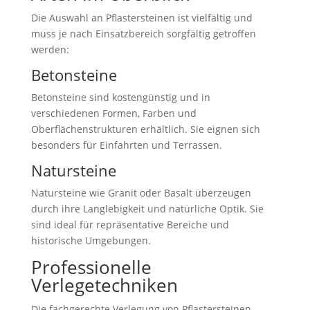
Die Auswahl an Pflastersteinen ist vielfältig und
muss je nach Einsatzbereich sorgfältig getroffen
werden:
Betonsteine
Betonsteine sind kostengünstig und in
verschiedenen Formen, Farben und
Oberflächenstrukturen erhältlich. Sie eignen sich
besonders für Einfahrten und Terrassen.
Natursteine
Natursteine wie Granit oder Basalt überzeugen
durch ihre Langlebigkeit und natürliche Optik. Sie
sind ideal für repräsentative Bereiche und
historische Umgebungen.
Professionelle
Verlegetechniken
Die fachgerechte Verlegung von Pflastersteinen