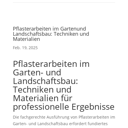
Pflasterarbeiten im Gartenund
Landschaftsbau: Techniken und
Materialien
Feb. 19, 2025
Pflasterarbeiten im
Garten- und
Landschaftsbau:
Techniken und
Materialien für
professionelle Ergebnisse
Die fachgerechte Ausführung von Pflasterarbeiten im
Garten- und Landschaftsbau erfordert fundiertes