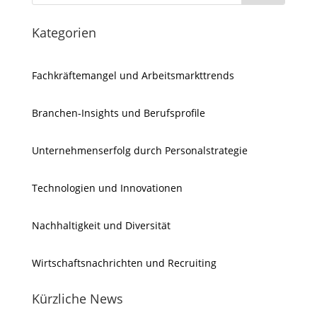
Kategorien
Fachkräftemangel und Arbeitsmarkttrends
Branchen-Insights und Berufsprofile
Unternehmenserfolg durch Personalstrategie
Technologien und Innovationen
Nachhaltigkeit und Diversität
Wirtschaftsnachrichten und Recruiting
Kürzliche News