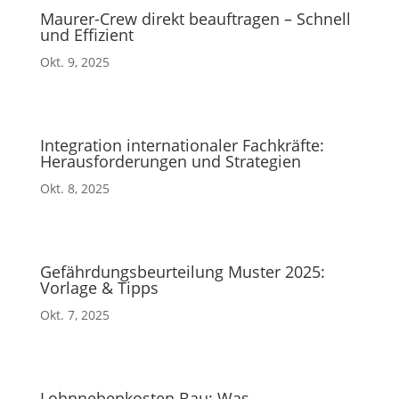
Maurer-Crew direkt beauftragen – Schnell
und Effizient
Okt. 9, 2025
Integration internationaler Fachkräfte:
Herausforderungen und Strategien
Okt. 8, 2025
Gefährdungsbeurteilung Muster 2025:
Vorlage & Tipps
Okt. 7, 2025
Lohnnebenkosten Bau: Was