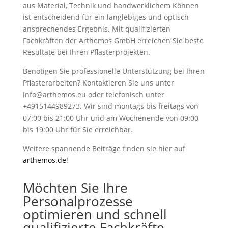
aus Material, Technik und handwerklichem Können
ist entscheidend für ein langlebiges und optisch
ansprechendes Ergebnis. Mit qualifizierten
Fachkräften der Arthemos GmbH erreichen Sie beste
Resultate bei Ihren Pflasterprojekten.
Benötigen Sie professionelle Unterstützung bei Ihren
Pflasterarbeiten? Kontaktieren Sie uns unter
info@arthemos.eu oder telefonisch unter
+4915144989273. Wir sind montags bis freitags von
07:00 bis 21:00 Uhr und am Wochenende von 09:00
bis 19:00 Uhr für Sie erreichbar.
Weitere spannende Beiträge finden sie hier auf
arthemos.de
!
Möchten Sie Ihre
Personalprozesse
optimieren und schnell
qualifizierte Fachkräfte