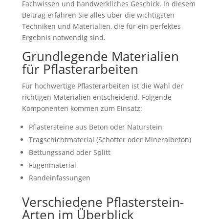
Fachwissen und handwerkliches Geschick. In diesem
Beitrag erfahren Sie alles über die wichtigsten
Techniken und Materialien, die für ein perfektes
Ergebnis notwendig sind.
Grundlegende Materialien
für Pflasterarbeiten
Für hochwertige Pflasterarbeiten ist die Wahl der
richtigen Materialien entscheidend. Folgende
Komponenten kommen zum Einsatz:
Pflastersteine aus Beton oder Naturstein
Tragschichtmaterial (Schotter oder Mineralbeton)
Bettungssand oder Splitt
Fugenmaterial
Randeinfassungen
Verschiedene Pflasterstein-
Arten im Überblick