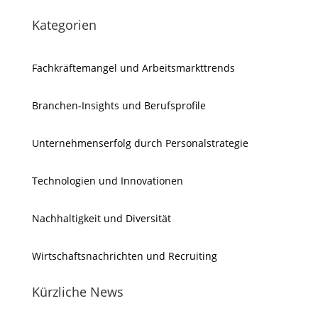
Kategorien
Fachkräftemangel und Arbeitsmarkttrends
Branchen-Insights und Berufsprofile
Unternehmenserfolg durch Personalstrategie
Technologien und Innovationen
Nachhaltigkeit und Diversität
Wirtschaftsnachrichten und Recruiting
Kürzliche News