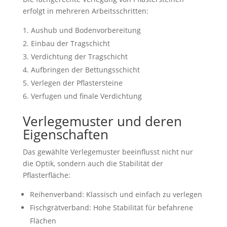
erfolgt in mehreren Arbeitsschritten:
Aushub und Bodenvorbereitung
Einbau der Tragschicht
Verdichtung der Tragschicht
Aufbringen der Bettungsschicht
Verlegen der Pflastersteine
Verfugen und finale Verdichtung
Verlegemuster und deren
Eigenschaften
Das gewählte Verlegemuster beeinflusst nicht nur
die Optik, sondern auch die Stabilität der
Pflasterfläche:
Reihenverband: Klassisch und einfach zu verlegen
Fischgrätverband: Hohe Stabilität für befahrene
Flächen