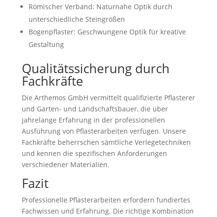
Römischer Verband: Naturnahe Optik durch
unterschiedliche Steingrößen
Bogenpflaster: Geschwungene Optik für kreative
Gestaltung
Qualitätssicherung durch
Fachkräfte
Die Arthemos GmbH vermittelt qualifizierte Pflasterer
und Garten- und Landschaftsbauer, die über
jahrelange Erfahrung in der professionellen
Ausführung von Pflasterarbeiten verfügen. Unsere
Fachkräfte beherrschen sämtliche Verlegetechniken
und kennen die spezifischen Anforderungen
verschiedener Materialien.
Fazit
Professionelle Pflasterarbeiten erfordern fundiertes
Fachwissen und Erfahrung. Die richtige Kombination