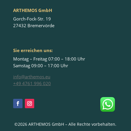
ARTHEMOS GmbH
Gorch-Fock-Str. 19
27432 Bremervörde
Sie erreichen uns:
Montag – Freitag 07:00 – 18:00 Uhr
Samstag 09:00 – 17:00 Uhr
info@arthemos.eu
+49 4761 996 020
©2026 ARTHEMOS GmbH – Alle Rechte vorbehalten.