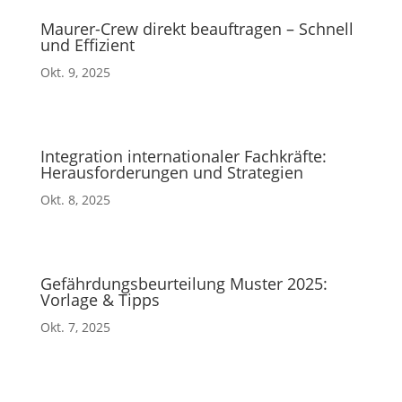
Maurer-Crew direkt beauftragen – Schnell
und Effizient
Okt. 9, 2025
Integration internationaler Fachkräfte:
Herausforderungen und Strategien
Okt. 8, 2025
Gefährdungsbeurteilung Muster 2025:
Vorlage & Tipps
Okt. 7, 2025