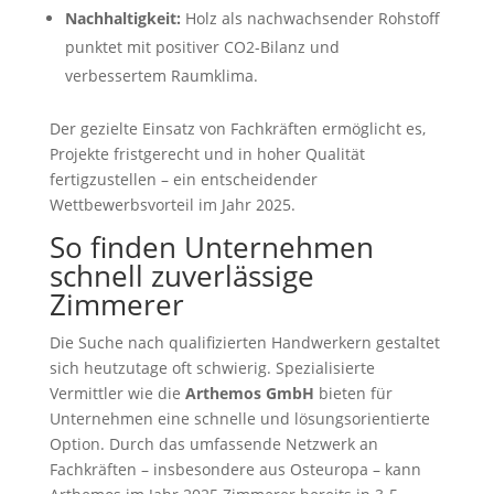
Nachhaltigkeit:
Holz als nachwachsender Rohstoff
punktet mit positiver CO2-Bilanz und
verbessertem Raumklima.
Der gezielte Einsatz von Fachkräften ermöglicht es,
Projekte fristgerecht und in hoher Qualität
fertigzustellen – ein entscheidender
Wettbewerbsvorteil im Jahr 2025.
So finden Unternehmen
schnell zuverlässige
Zimmerer
Die Suche nach qualifizierten Handwerkern gestaltet
sich heutzutage oft schwierig. Spezialisierte
Vermittler wie die
Arthemos GmbH
bieten für
Unternehmen eine schnelle und lösungsorientierte
Option. Durch das umfassende Netzwerk an
Fachkräften – insbesondere aus Osteuropa – kann