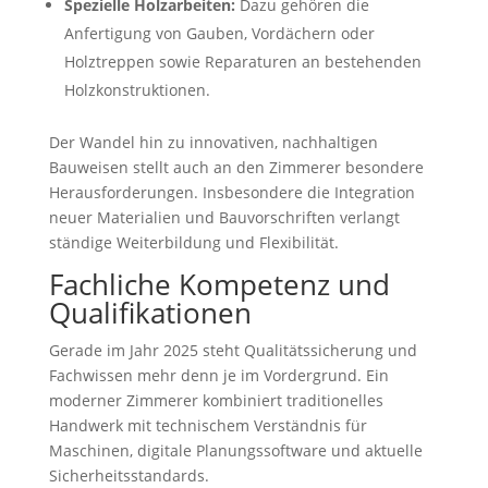
Spezielle Holzarbeiten:
Dazu gehören die
Anfertigung von Gauben, Vordächern oder
Holztreppen sowie Reparaturen an bestehenden
Holzkonstruktionen.
Der Wandel hin zu innovativen, nachhaltigen
Bauweisen stellt auch an den Zimmerer besondere
Herausforderungen. Insbesondere die Integration
neuer Materialien und Bauvorschriften verlangt
ständige Weiterbildung und Flexibilität.
Fachliche Kompetenz und
Qualifikationen
Gerade im Jahr 2025 steht Qualitätssicherung und
Fachwissen mehr denn je im Vordergrund. Ein
moderner Zimmerer kombiniert traditionelles
Handwerk mit technischem Verständnis für
Maschinen, digitale Planungssoftware und aktuelle
Sicherheitsstandards.