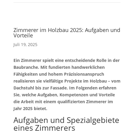
Zimmerer im Holzbau 2025: Aufgaben und
Vorteile
Juli 19, 2025
Ein Zimmerer spielt eine entscheidende Rolle in der
Baubranche. Mit fundierten handwerklichen
Fähigkeiten und hohem Präzisionsanspruch
realisieren sie vielfältige Projekte im Holzbau – vom
Dachstuhl bis zur Fassade. Im Folgenden erfahren
Sie, welche Aufgaben, Kompetenzen und Vorteile
die Arbeit mit einem qualifizierten Zimmerer im
Jahr 2025 bietet.
Aufgaben und Spezialgebiete
eines Zimmerers