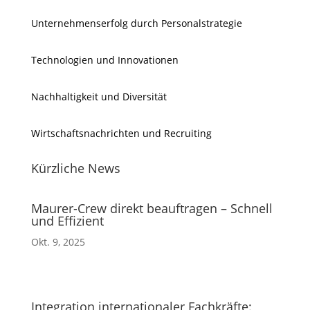
Unternehmenserfolg durch Personalstrategie
Technologien und Innovationen
Nachhaltigkeit und Diversität
Wirtschaftsnachrichten und Recruiting
Kürzliche News
Maurer-Crew direkt beauftragen – Schnell
und Effizient
Okt. 9, 2025
Integration internationaler Fachkräfte: