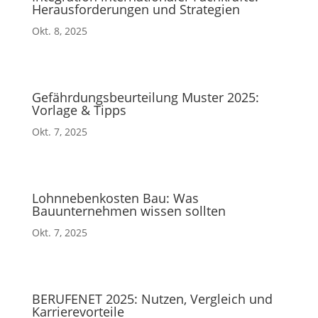
Herausforderungen und Strategien
Okt. 8, 2025
Gefährdungsbeurteilung Muster 2025:
Vorlage & Tipps
Okt. 7, 2025
Lohnnebenkosten Bau: Was
Bauunternehmen wissen sollten
Okt. 7, 2025
BERUFENET 2025: Nutzen, Vergleich und
Karrierevorteile