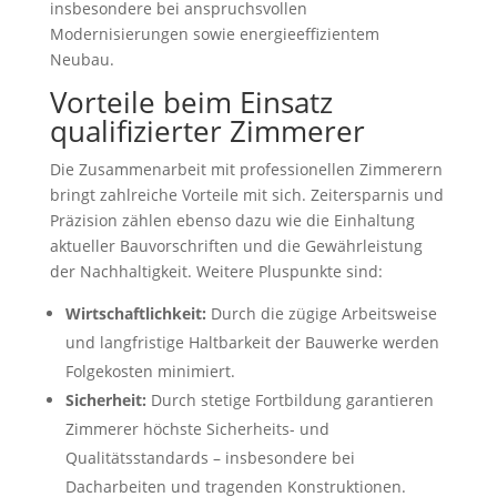
insbesondere bei anspruchsvollen
Modernisierungen sowie energieeffizientem
Neubau.
Vorteile beim Einsatz
qualifizierter Zimmerer
Die Zusammenarbeit mit professionellen Zimmerern
bringt zahlreiche Vorteile mit sich. Zeitersparnis und
Präzision zählen ebenso dazu wie die Einhaltung
aktueller Bauvorschriften und die Gewährleistung
der Nachhaltigkeit. Weitere Pluspunkte sind:
Wirtschaftlichkeit:
Durch die zügige Arbeitsweise
und langfristige Haltbarkeit der Bauwerke werden
Folgekosten minimiert.
Sicherheit:
Durch stetige Fortbildung garantieren
Zimmerer höchste Sicherheits- und
Qualitätsstandards – insbesondere bei
Dacharbeiten und tragenden Konstruktionen.