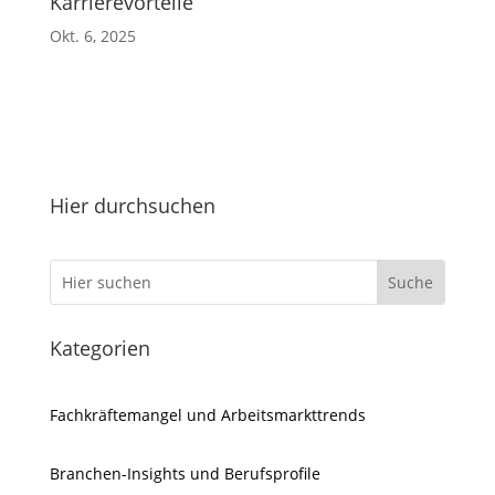
Karrierevorteile
Okt. 6, 2025
Hier durchsuchen
Kategorien
Fachkräftemangel und Arbeitsmarkttrends
Branchen-Insights und Berufsprofile