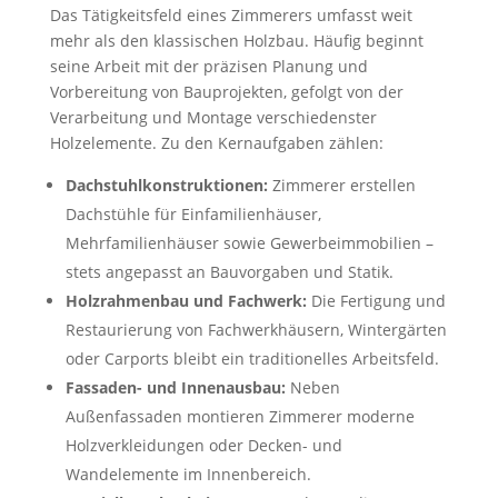
Das Tätigkeitsfeld eines Zimmerers umfasst weit
mehr als den klassischen Holzbau. Häufig beginnt
seine Arbeit mit der präzisen Planung und
Vorbereitung von Bauprojekten, gefolgt von der
Verarbeitung und Montage verschiedenster
Holzelemente. Zu den Kernaufgaben zählen:
Dachstuhlkonstruktionen:
Zimmerer erstellen
Dachstühle für Einfamilienhäuser,
Mehrfamilienhäuser sowie Gewerbeimmobilien –
stets angepasst an Bauvorgaben und Statik.
Holzrahmenbau und Fachwerk:
Die Fertigung und
Restaurierung von Fachwerkhäusern, Wintergärten
oder Carports bleibt ein traditionelles Arbeitsfeld.
Fassaden- und Innenausbau:
Neben
Außenfassaden montieren Zimmerer moderne
Holzverkleidungen oder Decken- und
Wandelemente im Innenbereich.