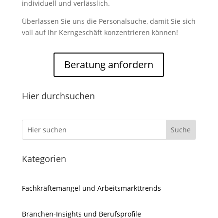
individuell und verlässlich.
Überlassen Sie uns die Personalsuche, damit Sie sich
voll auf Ihr Kerngeschäft konzentrieren können!
Beratung anfordern
Hier durchsuchen
Kategorien
Fachkräftemangel und Arbeitsmarkttrends
Branchen-Insights und Berufsprofile