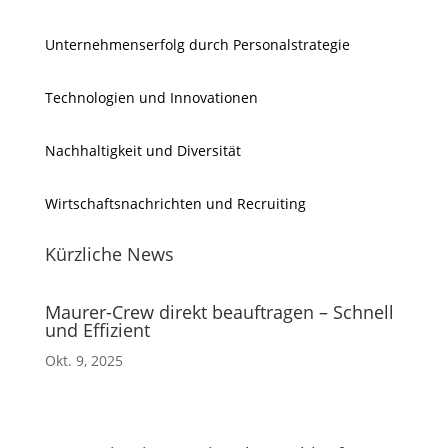
Unternehmenserfolg durch Personalstrategie
Technologien und Innovationen
Nachhaltigkeit und Diversität
Wirtschaftsnachrichten und Recruiting
Kürzliche News
Maurer-Crew direkt beauftragen – Schnell
und Effizient
Okt. 9, 2025