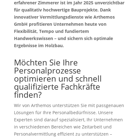
erfahrener Zimmerer ist im Jahr 2025 unverzichtbar
für qualitativ hochwertige Bauprojekte. Dank
innovativer Vermittlungsdienste wie Arthemos
GmbH profitieren Unternehmen heute von
Flexibilität, Tempo und fundiertem
Handwerkswissen – und sichern sich optimale
Ergebnisse im Holzbau.
Möchten Sie Ihre
Personalprozesse
optimieren und schnell
qualifizierte Fachkräfte
finden?
Wir von Arthemos unterstützen Sie mit passgenauen
Lösungen für Ihre Personalbedürfnisse. Unsere
Experten sind darauf spezialisiert, Ihr Unternehmen
in verschiedenen Bereichen wie Zeitarbeit und
Personalvermittlung effizient zu unterstützen –