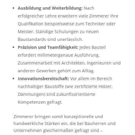
Ausbildung und Weiterbildung:
Nach
erfolgreicher Lehre erweitern viele Zimmerer ihre
Qualifikation beispielsweise zum Techniker oder
Meister. Ständige Schulungen zu neuen
Baustandards sind unerlässlich.
Präzision und Teamfähigkeit:
Jedes Bauteil
erfordert millimetergenaue Ausführung,
Zusammenarbeit mit Architekten, Ingenieuren und
anderen Gewerken gehört zum Alltag.
Innovationsbereitschaft:
Vor allem im Bereich
nachhaltiger Baustoffe (wie zertifizierte Hölzer,
Dämmungen) sind zukunftsorientierte
Kompetenzen gefragt.
Zimmerer bringen somit konzeptionelle und
handwerkliche Stärken ein, die bei Bauherren und
Unternehmen gleichermaßen gefragt sind –