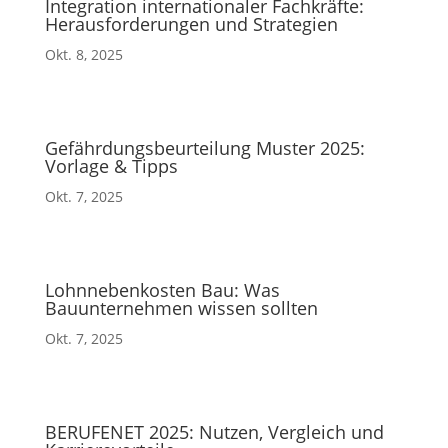
Integration internationaler Fachkräfte:
Herausforderungen und Strategien
Okt. 8, 2025
Gefährdungsbeurteilung Muster 2025:
Vorlage & Tipps
Okt. 7, 2025
Lohnnebenkosten Bau: Was
Bauunternehmen wissen sollten
Okt. 7, 2025
BERUFENET 2025: Nutzen, Vergleich und