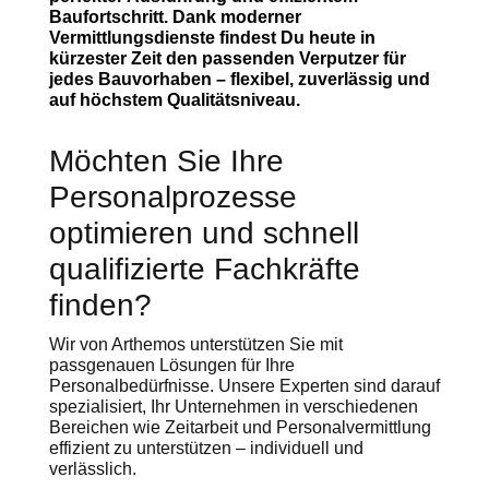
Baufortschritt. Dank moderner
Vermittlungsdienste findest Du heute in
kürzester Zeit den passenden Verputzer für
jedes Bauvorhaben – flexibel, zuverlässig und
auf höchstem Qualitätsniveau.
Möchten Sie Ihre
Personalprozesse
optimieren und schnell
qualifizierte Fachkräfte
finden?
Wir von Arthemos unterstützen Sie mit
passgenauen Lösungen für Ihre
Personalbedürfnisse. Unsere Experten sind darauf
spezialisiert, Ihr Unternehmen in verschiedenen
Bereichen wie Zeitarbeit und Personalvermittlung
effizient zu unterstützen – individuell und
verlässlich.