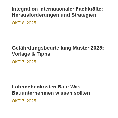
Integration internationaler Fachkräfte:
Herausforderungen und Strategien
OKT. 8, 2025
Gefährdungsbeurteilung Muster 2025:
Vorlage & Tipps
OKT. 7, 2025
Lohnnebenkosten Bau: Was
Bauunternehmen wissen sollten
OKT. 7, 2025