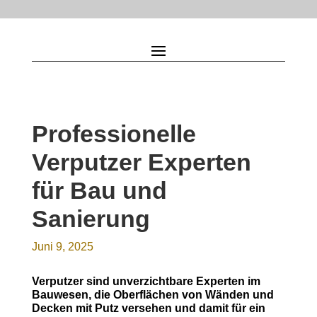
Professionelle
Verputzer Experten
für Bau und
Sanierung
Juni 9, 2025
Verputzer sind unverzichtbare Experten im
Bauwesen, die Oberflächen von Wänden und
Decken mit Putz versehen und damit für ein