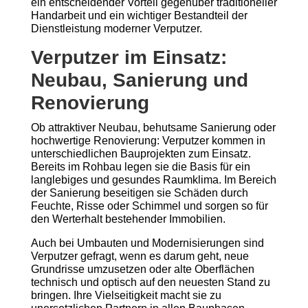
ein entscheidender Vorteil gegenüber traditioneller
Handarbeit und ein wichtiger Bestandteil der
Dienstleistung moderner Verputzer.
Verputzer im Einsatz:
Neubau, Sanierung und
Renovierung
Ob attraktiver Neubau, behutsame Sanierung oder
hochwertige Renovierung: Verputzer kommen in
unterschiedlichen Bauprojekten zum Einsatz.
Bereits im Rohbau legen sie die Basis für ein
langlebiges und gesundes Raumklima. Im Bereich
der Sanierung beseitigen sie Schäden durch
Feuchte, Risse oder Schimmel und sorgen so für
den Werterhalt bestehender Immobilien.
Auch bei Umbauten und Modernisierungen sind
Verputzer gefragt, wenn es darum geht, neue
Grundrisse umzusetzen oder alte Oberflächen
technisch und optisch auf den neuesten Stand zu
bringen. Ihre Vielseitigkeit macht sie zu