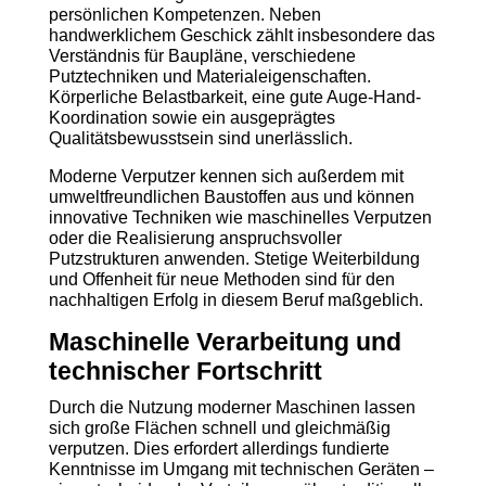
persönlichen Kompetenzen. Neben
handwerklichem Geschick zählt insbesondere das
Verständnis für Baupläne, verschiedene
Putztechniken und Materialeigenschaften.
Körperliche Belastbarkeit, eine gute Auge-Hand-
Koordination sowie ein ausgeprägtes
Qualitätsbewusstsein sind unerlässlich.
Moderne Verputzer kennen sich außerdem mit
umweltfreundlichen Baustoffen aus und können
innovative Techniken wie maschinelles Verputzen
oder die Realisierung anspruchsvoller
Putzstrukturen anwenden. Stetige Weiterbildung
und Offenheit für neue Methoden sind für den
nachhaltigen Erfolg in diesem Beruf maßgeblich.
Maschinelle Verarbeitung und
technischer Fortschritt
Durch die Nutzung moderner Maschinen lassen
sich große Flächen schnell und gleichmäßig
verputzen. Dies erfordert allerdings fundierte
Kenntnisse im Umgang mit technischen Geräten –