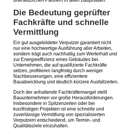
unersetzlichen Partnern in allen Bauphasen.
Die Bedeutung geprüfter
Fachkräfte und schnelle
Vermittlung
Ein gut ausgebildeter Verputzer garantiert nicht
nur eine hochwertige Ausführung aller Arbeiten,
sondern trägt auch nachhaltig zum Werterhalt und
zur Energieeffizienz eines Gebäudes bei.
Unternehmen, die auf qualifizierte Fachkräfte
setzen, profitieren langfristig durch weniger
Nachbesserungen, eine effizientere
Bauabwicklung und deutlich kürzere Ausfallzeiten.
Doch der anhaltende Fachkräftemangel stellt
Bauunternehmen vor große Herausforderungen.
Insbesondere in Spitzenzeiten oder bei
kurzfristigen Projekten ist eine schnelle und
zuverlässige Vermittlung von spezialisierten
Verputzern entscheidend, um Termin- und
Qualitätsziele einzuhalten.