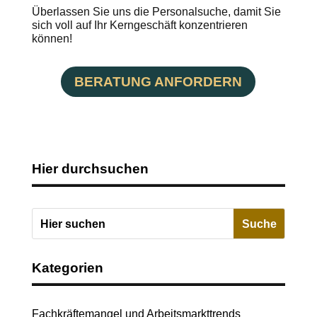
Überlassen Sie uns die Personalsuche, damit Sie
sich voll auf Ihr Kerngeschäft konzentrieren
können!
BERATUNG ANFORDERN
Hier durchsuchen
Kategorien
Fachkräftemangel und Arbeitsmarkttrends