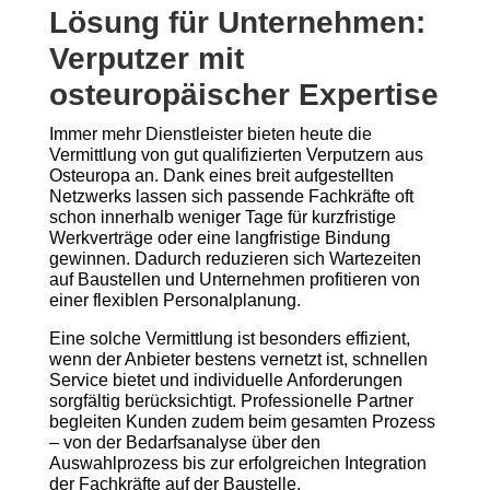
Lösung für Unternehmen:
Verputzer mit
osteuropäischer Expertise
Immer mehr Dienstleister bieten heute die
Vermittlung von gut qualifizierten Verputzern aus
Osteuropa an. Dank eines breit aufgestellten
Netzwerks lassen sich passende Fachkräfte oft
schon innerhalb weniger Tage für kurzfristige
Werkverträge oder eine langfristige Bindung
gewinnen. Dadurch reduzieren sich Wartezeiten
auf Baustellen und Unternehmen profitieren von
einer flexiblen Personalplanung.
Eine solche Vermittlung ist besonders effizient,
wenn der Anbieter bestens vernetzt ist, schnellen
Service bietet und individuelle Anforderungen
sorgfältig berücksichtigt. Professionelle Partner
begleiten Kunden zudem beim gesamten Prozess
– von der Bedarfsanalyse über den
Auswahlprozess bis zur erfolgreichen Integration
der Fachkräfte auf der Baustelle.