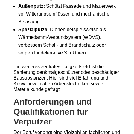
Außenputz:
Schützt Fassade und Mauerwerk
vor Witterungseinflüssen und mechanischer
Belastung.
Spezialputze:
Dienen beispielsweise als
Wärmedämm-Verbundsystem (WDVS),
verbessern Schall- und Brandschutz oder
sorgen für dekorative Strukturen.
Ein weiteres zentrales Tätigkeitsfeld ist die
Sanierung denkmalgeschützter oder beschädigter
Bausubstanzen. Hier sind viel Erfahrung und
Know-how in alten Arbeitstechniken sowie
Materialkunde gefragt.
Anforderungen und
Qualifikationen für
Verputzer
Der Beruf verlangt eine Vielzahl an fachlichen und