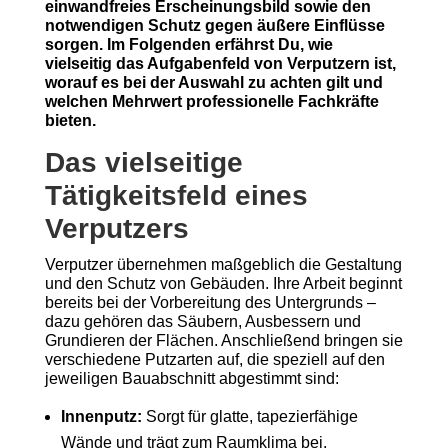
einwandfreies Erscheinungsbild sowie den
notwendigen Schutz gegen äußere Einflüsse
sorgen. Im Folgenden erfährst Du, wie
vielseitig das Aufgabenfeld von Verputzern ist,
worauf es bei der Auswahl zu achten gilt und
welchen Mehrwert professionelle Fachkräfte
bieten.
Das vielseitige
Tätigkeitsfeld eines
Verputzers
Verputzer übernehmen maßgeblich die Gestaltung
und den Schutz von Gebäuden. Ihre Arbeit beginnt
bereits bei der Vorbereitung des Untergrunds –
dazu gehören das Säubern, Ausbessern und
Grundieren der Flächen. Anschließend bringen sie
verschiedene Putzarten auf, die speziell auf den
jeweiligen Bauabschnitt abgestimmt sind:
Innenputz:
Sorgt für glatte, tapezierfähige
Wände und trägt zum Raumklima bei.