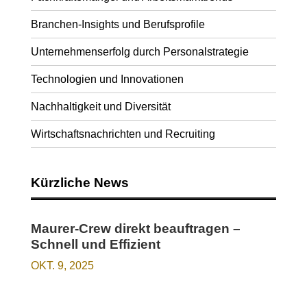
Branchen-Insights und Berufsprofile
Unternehmenserfolg durch Personalstrategie
Technologien und Innovationen
Nachhaltigkeit und Diversität
Wirtschaftsnachrichten und Recruiting
Kürzliche News
Maurer-Crew direkt beauftragen –
Schnell und Effizient
OKT. 9, 2025